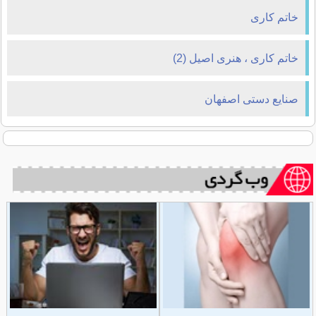
خاتم کاری
خاتم کاری ، هنری اصیل (2)
صنایع دستی اصفهان