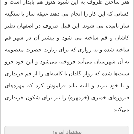
هنر ساختن ظروف به این شیوه هنوز هم پایدار است و
كسانی كه این كار را انجام می دهند عتیقه ساز یا سنگینه
ساز نامیده می شوند. این قبیل ظروف در اصفهان نظیر
كاشان و قم ساخته می شود و بیشتر آن در شهر قم
ساخته شده و به زواری كه برای زیارت حضرت معصومه
به آن شهرستان می‌آیند فروخته می‌شود و این خود جزو
سنت‌ها شده كه زوار گلدان یا كاسه‌ای را از قم خریداری
و با خود ببرند و البته نباید فراموش كرد كه مهره‌های
فیروزه‌ای خمیری (خرمهره) را نیز برای شكون خریداری
می‌كنند .
پیشنهاد امروز