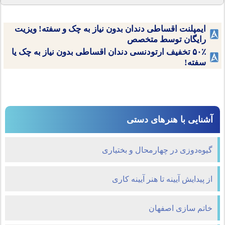
ایمپلنت اقساطی دندان بدون نیاز به چک و سفته! ویزیت
رایگان توسط متخصص
۵۰٪ تخفیف ارتودنسی دندان اقساطی بدون نیاز به چک یا
سفته!
آشنایی با هنرهای دستی
گیوه‌دوزی در چهارمحال و بختیاری
از پیدایش آیینه تا هنر آیینه کاری
خاتم سازی اصفهان