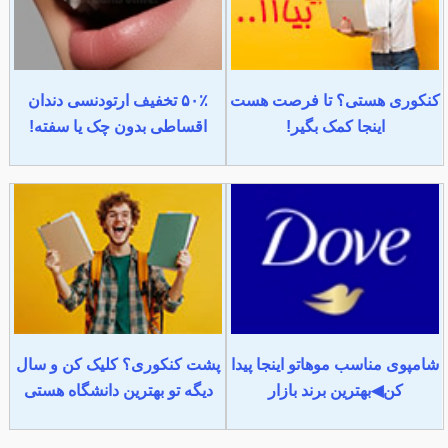
کنکوری هستی؟ تا فرصت هست
۵۰٪ تخفیف ارتودنسی دندان
اینجا کمک بگیر!
اقساطی بدون چک یا سفته!
شامپوی مناسب موهاتو اینجا پیدا
پشت کنکوری؟ کلیک کن و سال
کن◀بهترین برند بازار
دیگه تو بهترین دانشگاه هستی