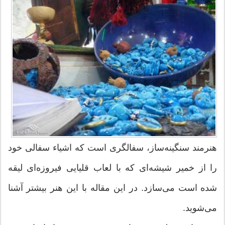
هنرمند سنگینه‌ساز، سفالگری است که اشیاء سفالی خود
را از خمیر شیشه‌ای كه با لعاب قلیایی فیروزه‌ای لیقه
شده است می‌سازد. در این مقاله با این هنر بیشتر آشنا
می‌شوید.