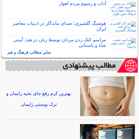
آداب و رسوم مردم اهواز
هوشنگ گلشیری؛ صدای ماندگار در ادبیات معاصر
ایران
مراسم کتک زدن مردان توسط زنان در هند: آیینی
شاد و باستانی
سایر مطالب فرهنگ و هنر
بهترین کرم رفع جای بخیه زایمان و
ترک پوستی زایمان