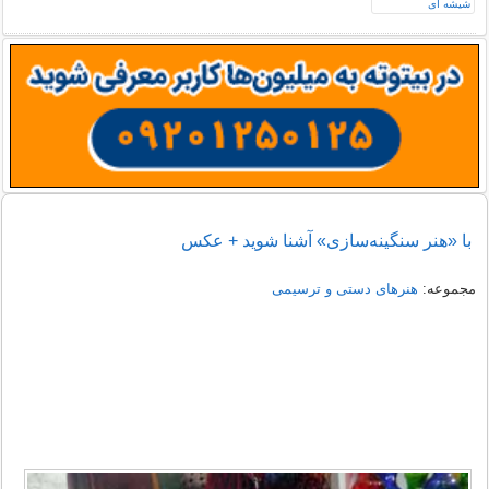
با «هنر سنگینه‌سازی» آشنا شوید + عکس
مجموعه:
هنرهای دستی و ترسیمی