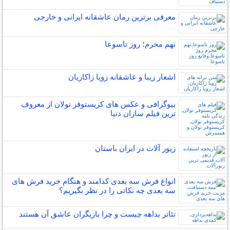
معرفی برترین رمان عاشقانه ایرانی و خارجی
نهم محرم؛ روز تاسوعا
اشعار زیبا و عاشقانه زویا زاکاریان
بیوگرافی و عکس های کریستوفر نولان از معروف
ترین فیلم سازان دنیا
زیور آلات در ایران باستان
انواع فرش سه بعدی کدامند و هنگام خرید فرش های
سه بعدی چه نکاتی را در نظر بگیریم؟
تئاتر بداهه چیست و چرا بازیگران عاشق آن هستند