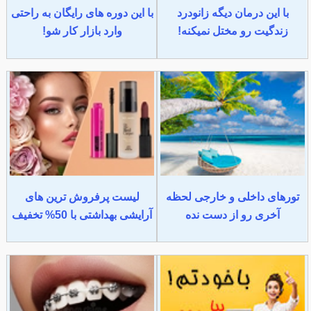
با این درمان دیگه زانودرد
با این دوره های رایگان به راحتی
زندگیت رو مختل نمیکنه!
وارد بازار کار شو!
تورهای داخلی و خارجی لحظه
لیست پرفروش ترین های
آخری رو از دست نده
آرایشی بهداشتی با 50% تخفیف