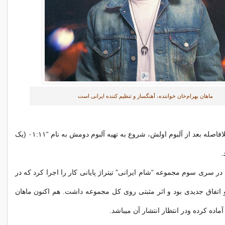
ماهان بهرام‌خان خواننده، آهنگساز و تنظیم کننده ایرانی است
ماهان بهرام‌خان بلافاصله بعد از آلبوم اولش، شروع به تهیه آلبوم دومش به نام “۰۱:۱۱ (یک
.
۹۲ ماهان در سری سوم مجموعه “شام ایرانی” تیتراژ پایانی کار را اجرا کرد که در
اتفاق جدیدی بود و اثر مثبتی روی کل مجموعه داشت. هم اکنون ماهان
آماده کرده ودر انتظار انتشار آن میباشد.