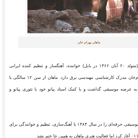
ماهان بهرام خان
ماهان بهرام‌خان (متولد ۲۰ آبان ۱۳۶۶ در بابل) خواننده، آهنگساز و تنظیم کننده ایرانی
است. ماهان بهرام‌خان مدرک کارشناسی مهندسی برق دارد. ماهان از سن ۱۲ سالگی با
ا به عرصه موسیقی گذاشت و با کمک استاد پیانو خود با تئوری پیانو و
.
ماهان بهرام‌خان موسیقی حرفه‌ای را در سال ۱۳۸۴ با آهنگ‌سازی، تنظیم و خوانندگی برای