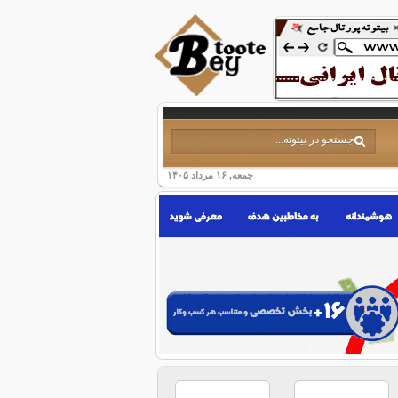
جمعه, ۱۶ مرداد ۱۴۰۵