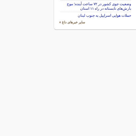
وضعیت جوی کشور در ۷۲ ساعت آینده؛ موج
بارش‌های تابستانه در راه ۱۱ استان
حملات هوایی اسراییل به جنوب لبنان
سایر خبرهای داغ »