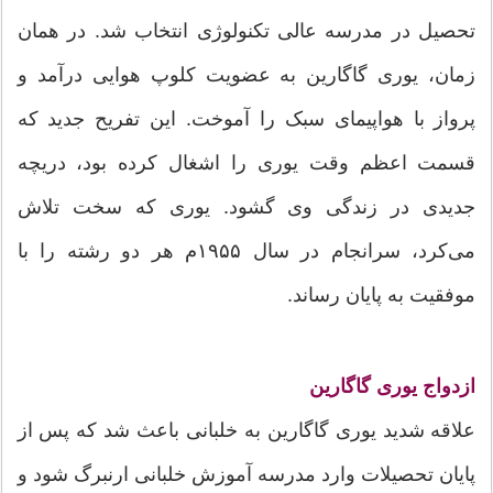
تحصیل در مدرسه‌ عالی تکنولوژی انتخاب شد. در‌‌ همان
زمان، یوری گاگارین به عضویت کلوپ هوایی درآمد و
پرواز با هواپیمای سبک را آموخت. این تفریح جدید که
قسمت اعظم وقت یوری را اشغال کرده بود، دریچه‌
جدیدی در زندگی وی گشود. یوری که سخت تلاش
می‌کرد، سرانجام در سال ۱۹۵۵م هر دو رشته را با
موفقیت به پایان رساند.
ازدواج یوری گاگارین
علاقه‌ شدید یوری گاگارین به خلبانی باعث شد که پس از
پایان تحصیلات وارد مدرسه‌ آموزش خلبانی ارنبرگ شود و