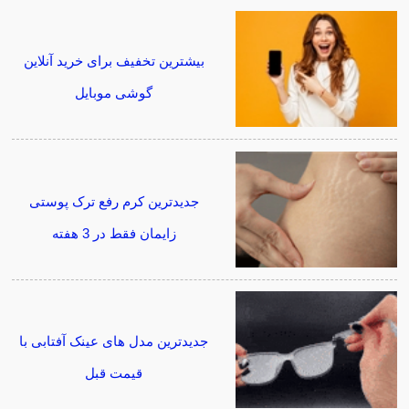
بیشترین تخفیف برای خرید آنلاین
گوشی موبایل
جدیدترین کرم رفع ترک پوستی
زایمان فقط در 3 هفته
جدیدترین مدل های عینک آفتابی با
قیمت قبل