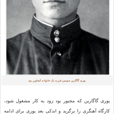
یوری گاگارین سومین فرزند یک خانواده کشاورز بود
یوری گاگارین که مجبور بود زود به کار مشغول شود،
کارگاه آهنگری را برگزید و اندکی بعد یوری برای ادامه‌