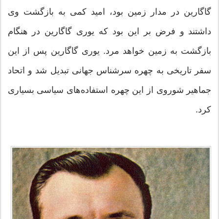
گاگارین در مدار زمین بود، امید کمی به بازگشت وی
داشتند و فرض بر این بود که یوری گاگارین در هنگام
بازگشت به زمین خواهد مرد. یوری گاگارین پس از این
سفر تاریخی به چهره‌ سر‌شناس جهانی تبدیل شد و اتحاد
جماهیر شوروی از این چهره استفاده‌های سیاسی بسیاری
کرد.