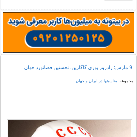
9 مارس؛ زادروز یوری گاگارین، نخستین فضانورد جهان
مجموعه:
مناسبتها در ایران و جهان