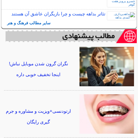
تئاتر بداهه چیست و چرا بازیگران عاشق آن هستند
سایر مطالب فرهنگ و هنر
نگران گرون شدن موبایل نباش!
اینجا تخفیف خوبی داره
ارتودنسی+ویزیت و مشاوره و جرم
گیری رایگان