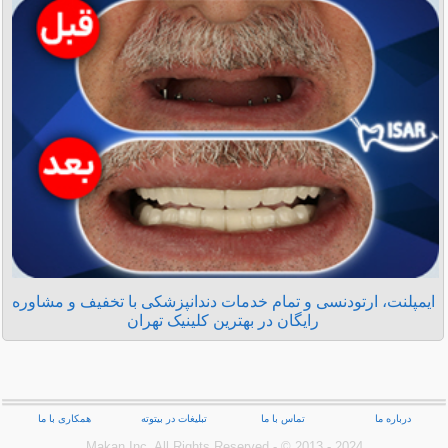
ایمپلنت، ارتودنسی و تمام خدمات دندانپزشکی با تخفیف و مشاوره
رایگان در بهترین کلینیک تهران
درباره ما
تماس با ما
تبلیغات در بیتوته
همکاری با ما
Makan Inc.‎ All Rights Reserved - © 2013 - 2024