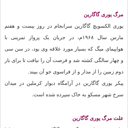
مرگ یوری گاگارین
یوری الکسویچ گاگارین سرانجام در روز بیست و هفتم
مارس سال ۱۹۶۸م، در جریان یک پرواز تمرینی با
هواپیمای میگ که بسیار مورد علاقه‌ وی بود، در سن سی
و چهار سالگی کشته شد و فرصت آن را نیافت تا برای بار
دوم زمین را از مدار و از فراسوی جو آن ببیند.
پیکر یوری گاگارین در آرامگاه دیوار کرملین در میدان
سرخ شهر مسکو به خاک سپرده شده است.
علت مرگ یوری گاگارین