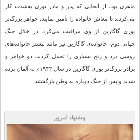
ماهری بود. از آنجایی که پدر و مادر یوری به‌شدت کار
می‌کردند تا معاش خانواده را تأمین نمایند، خواهر بزرگ‌تر
یوری گاگارین از وی مراقبت می‌کرد. در خلال جنگ
جهانی دوم، خانواده‌ی گاگارین نیز مانند بیش‎تر خانواده‌های
روسی درد و رنج بسیاری را تحمل کردند. دو خواهر و
برادر بزرگ‌تر یوری گاگارین در سال ۱۹۴۳م به آلمان برده
شدند و پس از جنگ دوباره به وطن بازگشتند.
پیشنهاد امروز