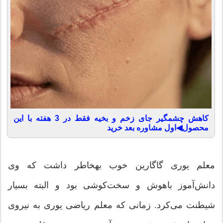
کاهش چشمگیر جای زخم و بخیه فقط در 3 هفته با این
محصول◀اول مشاوره بعد خرید
معلم یوری گاگارین خوب به‎خاطر داشت که وی
دانش‌آموز باهوش و سخت‌کوشی بود و البته بسیار
شیطنت می‌کرد. زمانی که معلم ریاضی یوری به نیروی