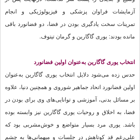
آزمایشات فراوان پزشکی و فیزیولوژیکی و انجام
تمرینات سخت یادگیری بودن در فضا، دو فضانورد باقی
مانده بودند: یوری گاگارین و گرمان تیتوف.
انتخاب یوری گاگارین به‌عنوان اولین فضانورد
حدس زده می‌شود دلایل انتخاب یوری گاگارین به‌عنوان
اولین فضانورد اتحاد جماهیر شوروی و هم‎چنین دنیا، علاوه
بر مسائل بدنی، آموزشی و توانایی‌های وی برای بودن در
فضا، به اخلاق و روحیات یوری گاگارین نیز وابسته بوده
باشد. یوری مرد بسیار متواضع و خوش‌مشربی بود که
علی‌رغم قد کوتاهش در جلسات و میهمانی‌ها به چشم