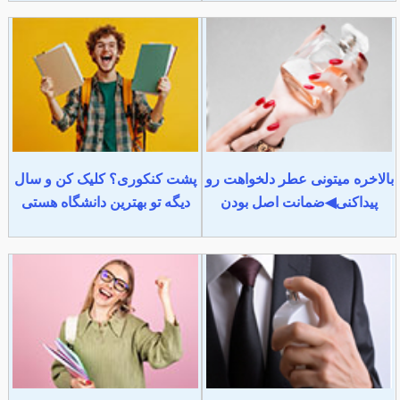
بالاخره میتونی عطر دلخواهت رو
پشت کنکوری؟ کلیک کن و سال
پیداکنی◀ضمانت اصل بودن
دیگه تو بهترین دانشگاه هستی