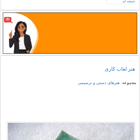
هنر لعاب کاری
مجموعه:
هنرهای دستی و ترسیمی