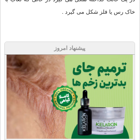
خاک رس یا فلز شکل می گیرد .
پیشنهاد امروز