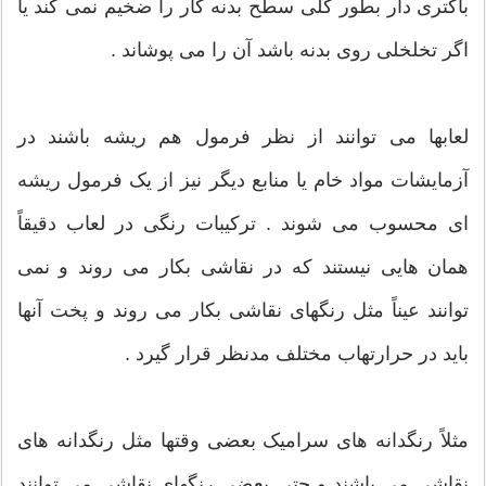
باکتری دار بطور کلی سطح بدنه کار را ضخیم نمی کند یا
اگر تخلخلی روی بدنه باشد آن را می پوشاند .
لعابها می توانند از نظر فرمول هم ریشه باشند در
آزمایشات مواد خام یا منابع دیگر نیز از یک فرمول ریشه
ای محسوب می شوند . ترکیبات رنگی در لعاب دقیقاً
همان هایی نیستند که در نقاشی بکار می روند و نمی
توانند عیناً مثل رنگهای نقاشی بکار می روند و پخت آنها
باید در حرارتهاب مختلف مدنظر قرار گیرد .
مثلاً رنگدانه های سرامیک بعضی وقتها مثل رنگدانه های
نقاشی می باشند و حتی بعضی رنگهای نقاشی می توانند