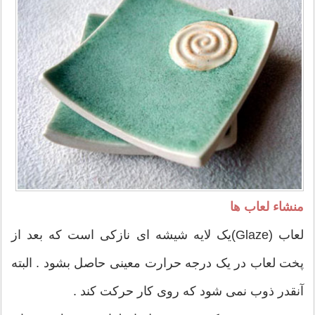
منشاء لعاب ها
لعاب (Glaze)یک لایه شیشه ای نازکی است که بعد از
پخت لعاب در یک درجه حرارت معینی حاصل بشود . البته
آنقدر ذوب نمی شود که روی کار حرکت کند .