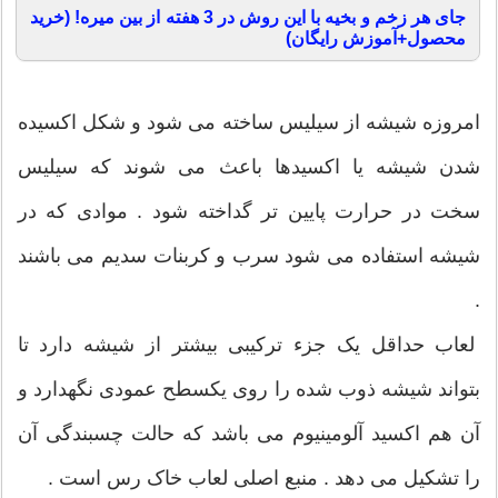
جای هر زخم و بخیه با این روش در 3 هفته از بین میره! (خرید
محصول+آموزش رایگان)
امروزه شیشه از سیلیس ساخته می شود و شکل اکسیده
شدن شیشه یا اکسیدها باعث می شوند که سیلیس
سخت در حرارت پایین تر گداخته شود . موادی که در
شیشه استفاده می شود سرب و کربنات سدیم می باشند
.
لعاب حداقل یک جزء ترکیبی بیشتر از شیشه دارد تا
بتواند شیشه ذوب شده را روی یکسطح عمودی نگهدارد و
آن هم اکسید آلومینیوم می باشد که حالت چسبندگی آن
را تشکیل می دهد . منبع اصلی لعاب خاک رس است .