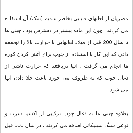
مصریان از لعابهای قلیایی بخاطر سدیم (نمک) آن استفاده
می کردند . چون این ماده بیشتر در دسترس بود . چینی ها
تا سال 200 قبل از میلاد لعابهایی با حرارت بالا را توسعه
دادن که این کار با استفاده از چوب برای آتش کردن کوره
ها انجام می گرفت . آنها دریافتند که حرارت ناشی از
ذغال چوب که به ظروف می خورد باعث جلا دادن آنها
می شود .
بعلاوه چینی ها به ذغال چوب ترکیبی از اکسید سرب و
نوعی سنگ سیلیکاتی اضافه می کردند . در سال 500 قبل