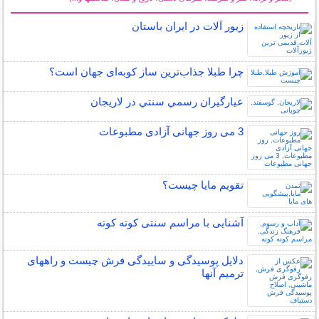
سایر مطالب فرهنگ و هنر
زیور آلات در ایران باستان
چرا طبلا جذاب‌ترین ساز کوبه‌ای جهان است؟
عيارگيران رسمي سنتي در لاريجان
3 می روز جهانی آزادی مطبوعات
تقویم مایا چیست؟
آشنایی با مراسم سنتی کوته کوته
دلایل پوسیدگی و ساییدگی فرش چیست و راههای
ترمیم آنها