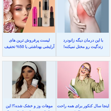
با این درمان دیگه زانودرد
لیست پرفروش ترین های
زندگیت رو مختل نمیکنه!
آرایشی بهداشتی با 50% تخفیف
اینجا سال کنکور برای همه راحت
موهات وز و خشک شده؟! این