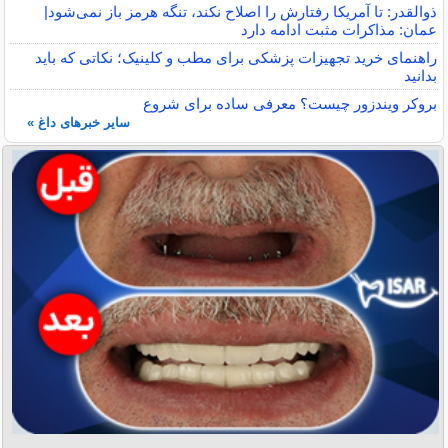
ذوالقدر: تا آمریکا رفتارش را اصلاح نکند، تنگه هرمز باز نمی‌شود|
عمان: مذاکرات مثبت ادامه دارد
راهنمای خرید تجهیزات پزشکی برای مطب و کلینیک؛ نکاتی که باید
بدانید
بروکر ویندزور چیست؟ معرفی ساده برای شروع
سایر خبرهای داغ »