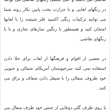
در رنگهای لعابی و با حرارت پخت پایین بکار روند شما
می توانید ترکیبات رنگی اکسید فلز شیشه را با لعابها
امتحان کنید و همینطور با رنگین سازهای تجاری و یا با
رنگهای نقاشی .
در بعضی از اقوام و فرهنگها از لعاب برای جلا دادن
استفاده نمی کنند سرخپوستان آمریکای شمالی و جنوبی
خود ظروف سفالی را با صیقل دادن شفاف و براق می
کنند .
یا روی ظرف گلی دوغابی از جنس خود ظرف سفال می