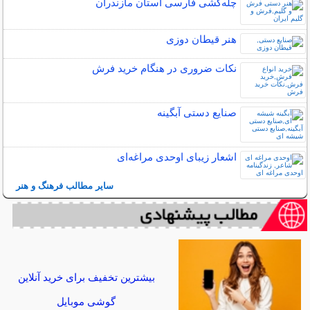
چله‌كشی فارسی استان مازندران
هنر قیطان دوزی
نکات ضروری در هنگام خرید فرش
صنایع دستی آبگینه
اشعار زیبای اوحدی مراغه‌ای
سایر مطالب فرهنگ و هنر
بیشترین تخفیف برای خرید آنلاین
گوشی موبایل