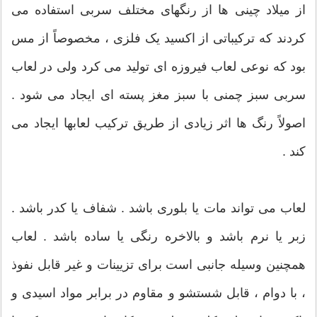
از میلاد چینی ها از رنگهای مختلف سربی استفاده می
کردند که ترکیباتی از اکسید یک فلزی ، مخصوصاً از مس
بود که نوعی لعاب فیروزه ای تولید می کرد ولی در لعاب
سربی سبز چمنی با سبز مغز پسته ای ایجاد می شود .
اصولاً رنگ ها اثر زیادی از طریق ترکیب لعابها ایجاد می
کند .
لعاب می تواند مات یا بلوری باشد . شفاف یا کدر باشد .
زبر یا نرم باشد و بالاخره رنگی یا ساده باشد . لعاب
همچنین وسیله جانبی است برای تزیینات و غیر قابل نفوذ
، با دوام ، قابل شستشو و مقاوم در برابر مواد اسیدی و