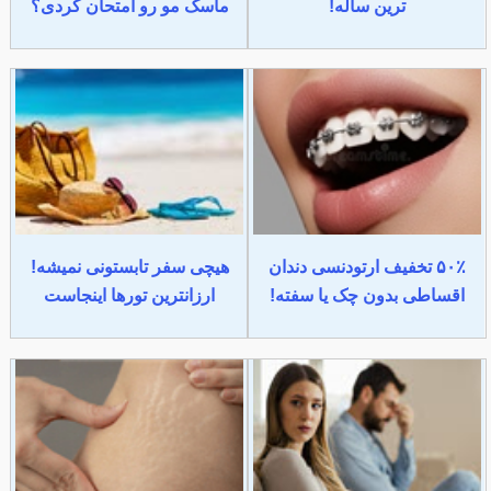
ترین ساله!
ماسک مو رو امتحان کردی؟
۵۰٪ تخفیف ارتودنسی دندان
هیچی سفر تابستونی نمیشه!
اقساطی بدون چک یا سفته!
ارزانترین تورها اینجاست