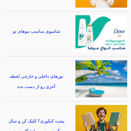
شامپوی مناسب موهای تو
تورهای داخلی و خارجی لحظه
آخری رو از دست نده
پشت کنکوری؟ کلیک کن و سال