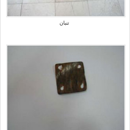
تنبان