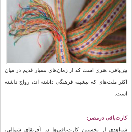
پَپَن‌بافی، هنری است که از زمان‌های بسیار قدیم در میان
اکثر ملت‌های که پیشینه فرهنگی داشته اند، رواج داشته
است.
کارت‌بافی درمصر:
شواهدی از نخستین کارت‌بافی‌ها در آفریقای شمالی،