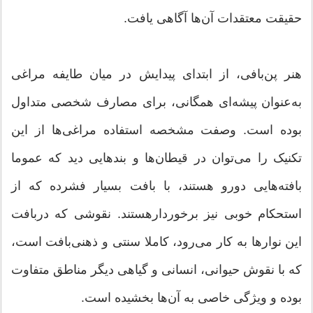
حقیقت معتقدات آن‌ها آگاهی یافت.
هنر پن‌بافی، از ابتدای پیدایش در میان طایفه مراغی
به‌عنوان پیشه‌ای همگانی، برای مصارف شخصی متداول
بوده است. وصفت مشخصه استفاده مراغی‌ها از این
تکنیک را می‌توان در قیطان‌ها و بندهایی دید که عموما
بافته‌هایی دورو هستند، با بافت بسیار فشرده که از
استحکام خوبی نیز برخوردارهستند. نقوشی که دربافت
این نوارها به کار می‌رود، کاملا سنتی و ذهنی‌بافت است،
که با نقوش حیوانی، انسانی و گیاهی دیگر مناطق متفاوت
بوده و ویژگی خاصی به آن‌ها بخشیده است.