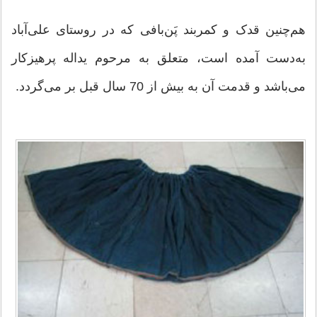
هم‌چنین قدک و کمربند پَن‌بافی كه در روستای علی‌آباد
به‌دست آمده است، متعلق به مرحوم یداله پرهیزکار
می‌باشد و قدمت آن به بیش از 70 سال قبل بر می‌گردد.