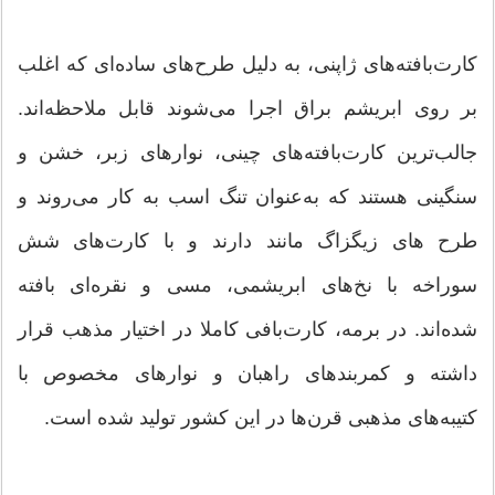
کارت‌بافته‌های ژاپنی، به دلیل طرح‌های ساده‌ای که اغلب
بر روی ابریشم براق اجرا می‌شوند قابل ملاحظه‌اند.
جالب‌ترین کارت‌بافته‌های چینی، نوارهای زبر، خشن و
سنگینی هستند که به‌عنوان تنگ اسب به کار می‌روند و
طرح های زیگزاگ مانند دارند و با کارت‌های شش
سوراخه با نخ‌های ابریشمی، مسی و نقره‌ای بافته
شده‌اند. در برمه، کارت‌بافی کاملا در اختیار مذهب قرار
داشته و کمربندهای راهبان و نوارهای مخصوص با
کتیبه‌های مذهبی قرن‌ها در این کشور تولید شده است.