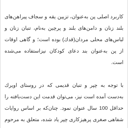
کاربرد اصلی پن به‌عنوان، تزیین یقه و سجاف پیراهن‌های
بلند زنان و دامن‌های بلند و پرچین به‌نام، تنبان زنان و
لباس‌های محلی مردان(قدك) بوده است؛ و گاهی اوقات
از پن به‌عنوان بند دعای کودکان نیزاستفاده می‌شده
است.
با توجه به چپر و تنبان قدیمی كه در روستای اویرك
به‌دست آمده است نیز، می‌توان قدمت این دست‌بافته را
حداقل 100 سال عنوان نمود. چنان‌كه بر اساس روایات
شفاهی صغری پرهیزكاری چپر یاد شده، متعلق به مرحوم