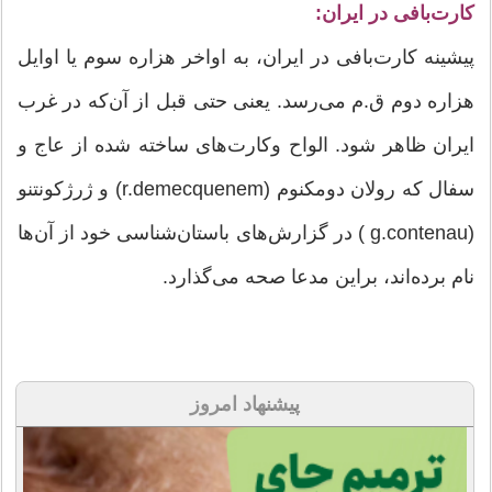
کارت‌بافی در ایران:
پیشینه کارت‌بافی در ایران، به اواخر هزاره سوم یا اوایل
هزاره دوم ق.م می‌رسد. یعنی حتی قبل از آن‌که در غرب
ایران ظاهر شود. الواح وکارت‌های ساخته شده از عاج و
سفال که رولان دومکنوم (r.demecquenem) و ژرژکونتنو
(g.contenau ) در گزارش‌های باستان‌شناسی خود از آن‌ها
نام برده‌اند، براین مدعا صحه می‌گذارد.
پیشنهاد امروز