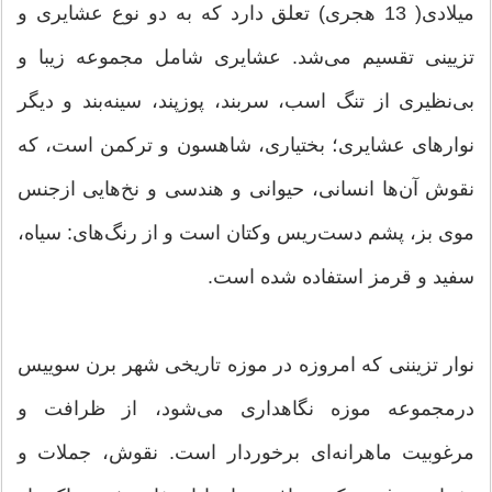
میلادی( 13 هجری) تعلق دارد که به دو نوع عشایری و
تزیینی تقسیم می‌شد. عشایری شامل مجموعه زیبا و
بی‌نظیری از تنگ اسب، سربند، پوزپند، سینه‌بند و دیگر
نوارهای عشایری؛ بختیاری، شاهسون و ترکمن است، که
نقوش آن‌ها انسانی، حیوانی و هندسی و نخ‌هایی ازجنس
موی بز، پشم دست‌ریس وکتان است و از رنگ‌های: سیاه،
سفید و قرمز استفاده شده است.
نوار تزیننی که امروزه در موزه تاریخی شهر برن سوییس
درمجموعه موزه نگاهداری می‌شود، از ظرافت و
مرغوبیت ماهرانه‌ای برخوردار است. نقوش، جملات و