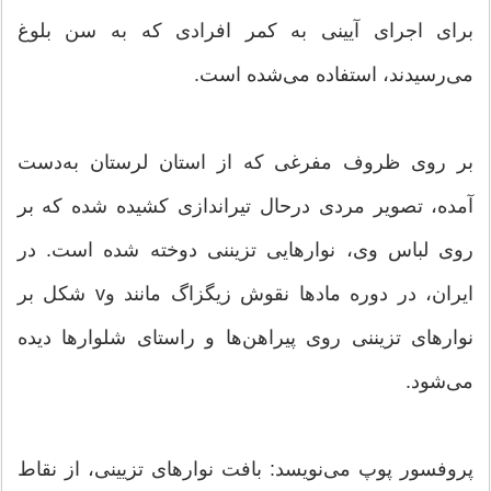
برای اجرای آیینی به كمر افرادی كه به سن بلوغ
می‌رسیدند، استفاده می‌شده است.
بر روی ظروف مفرغی که از استان لرستان به‌دست
آمده، تصویر مردی درحال تیراندازی کشیده شده که بر
روی لباس وی، نوارهایی تزیننی دوخته شده است. در
ایران، در دوره مادها نقوش زیگزاگ مانند وv شکل بر
نوارهای تزیننی روی پیراهن‌ها و راستای شلوارها دیده
می‌شود.
پروفسور پوپ می‌نویسد: بافت نوارهای تزیینی، از نقاط