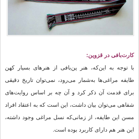
کارت‌بافی در قزوین:
با توجه به این‌که، هنر پن‌بافی از هنرهای بسیار کهن
طایفه مراغی‌ها به‌شمار می‌رود، نمی‌توان تاریخ دقیقی
برای قدمت آن ذکر کرد و آن چه بر اساس روایت‌های
شفاهی می‌توان بیان داشت، این است که به اعتقاد افراد
مسن این طایفه، از زمانی‌که نسل مراغی وجود داشته،
این هنر هم دارای کاربرد بوده است.