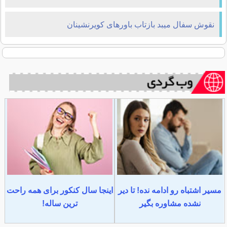
نقوش سفال میبد بازتاب باورهای کویرنشینان
مسیر اشتباه رو ادامه نده! تا دیر
اینجا سال کنکور برای همه راحت
نشده مشاوره بگیر
ترین ساله!