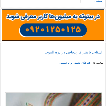
آشنایی با هنر کارت‌بافی در دره الموت
مجموعه:
هنرهای دستی و ترسیمی