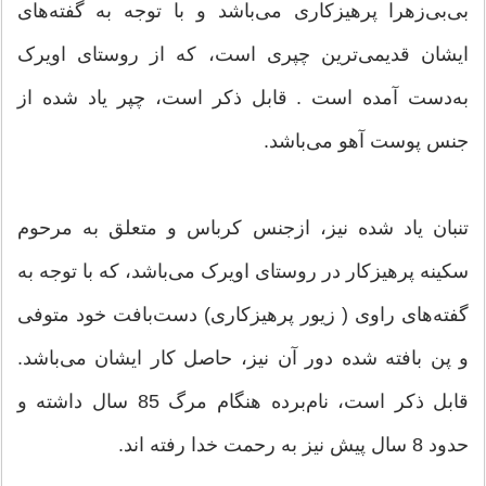
بی‌بی‌زهرا پرهیزکاری می‌باشد و با توجه به گفته‌های
ایشان قدیمی‌ترین چپری است، که از روستای اویرک
به‌دست آمده است . قابل ذکر است، چپر یاد شده از
جنس پوست آهو می‌باشد.
تنبان یاد شده نیز، ازجنس کرباس و متعلق به مرحوم
سکینه پرهیزکار در روستای اویرک می‌باشد، که با توجه به
گفته‌های راوی ( زیور پرهیزکاری) دست‌بافت خود متوفی
و پن بافته شده دور آن نیز، حاصل کار ایشان می‌باشد.
قابل ذکر است، نام‌برده هنگام مرگ 85 سال داشته و
حدود 8 سال پیش نیز به رحمت خدا رفته اند.