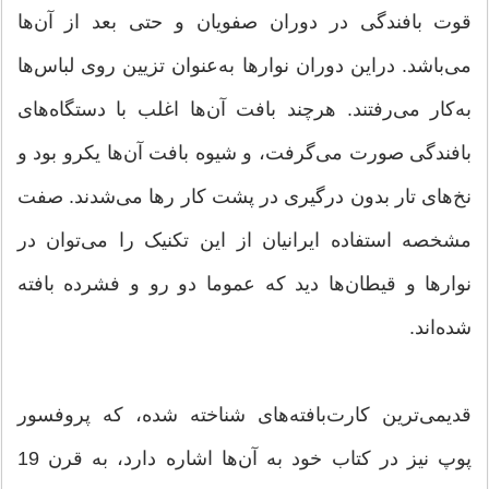
قوت بافندگی در دوران صفویان و حتی بعد از آن‌ها
می‌باشد. دراین دوران نوارها به‌عنوان تزیین روی لباس‌ها
به‌کار می‌رفتند. هرچند بافت آن‌ها اغلب با دستگاه‌های
بافندگی صورت می‌گرفت، و شیوه بافت آن‌ها یکرو بود و
نخ‌های تار بدون درگیری در پشت کار رها می‌شدند. صفت
مشخصه استفاده ایرانیان از این تکنیک را می‌توان در
نوارها و قیطان‌ها دید که عموما دو رو و فشرده بافته
شده‌اند.
قدیمی‌ترین کارت‌بافته‌های شناخته شده، که پروفسور
پوپ نیز در کتاب خود به آن‌ها اشاره دارد، به قرن 19