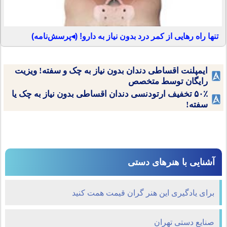
تنها راه رهایی از کمر درد بدون نیاز به دارو! (◂پرسش‌نامه)
ایمپلنت اقساطی دندان بدون نیاز به چک و سفته! ویزیت
رایگان توسط متخصص
۵۰٪ تخفیف ارتودنسی دندان اقساطی بدون نیاز به چک یا
سفته!
آشنایی با هنرهای دستی
برای یادگیری این هنر گران قیمت همت کنید
صنایع دستی تهران