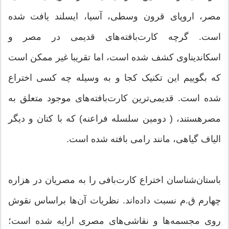
مصر، اروپای قرون وسطی، آسیا، ایسلند یافت شده
است. گرچه کارت‌بافته‌های قدیمی در مصر و
اسکاندیناوی کشف شده است، اما تقریبا غیر ممکن است
که بگوییم این تکنیک کجا و به وسیله چه کسی اختراع
شده است. قدیمی‌ترین کارت‌بافته‌های موجود متعلق به
مصرهستند، ( دومین سلسله فراعنه) که با کتان و دیگر
الیاف گیاهی، مانند رامی بافته شده است.
باستان‌شناسان اختراع کارت‌بافی را به مصریان در هزاره
چهارم ق.م نسبت داده‌اند. نظریات آن‌ها براساس نقوش
روی مجسمه‌ها و نقاشی‌های مصری ارایه شده است؛