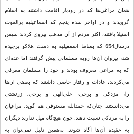
همان مراغی‌ها که در رودبار اقامت داشتند به اسلام
گرویدند و در اواخر سده پنجم که اسماعیلیه برالموت
استیلا یافتند، اکثر مردم از آن مذهب پیروی کردند سپس
درسال654 که بساط اسمعیلیه به دست هلاکو برچیده
شد، پیروان آن‌ها رویه مسلمانی پیش گرفتند اما عده‌ای
که به مراغی معروف بودند و خود را مسلمان معرفی
می‌کردند، عادات و رفتار خاصی داشتند که بعضی آن‌ها
را، مزدکی و برخی، علی‌الهی و برخی، زرتشتی
می‌دانستند. چنان‌که حمدالله مستوفی هم گوید: مراغیان
را به مزدکی نسبت دهند. چون هیچ‌گاه میل ندارند دیگران
به عقیده آن‌ها آگاه شوند. به‌همین دلیل نمی‌توان به