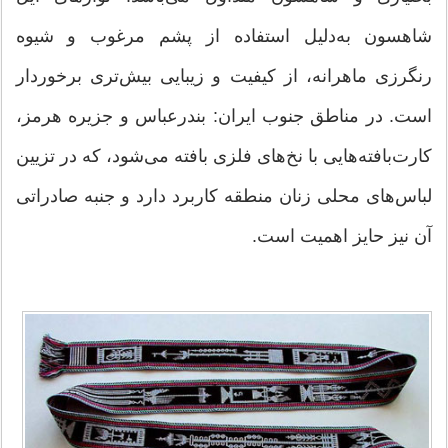
شاهسون به‌دلیل استفاده از پشم مرغوب و شیوه
رنگرزی ماهرانه، از کیفیت و زیبایی بیش‌تری برخوردار
است. در مناطق جنوب ایران: بندرعباس و جزیره هرمز،
کارت‌بافته‌هایی با نخ‌های فلزی بافته می‌شود، که در تزیین
لباس‌های محلی زنان منطقه کاربرد دارد و جنبه صادراتی
آن نیز حایز اهمیت است.