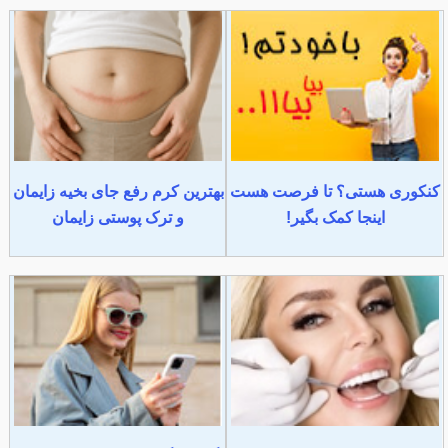
کنکوری هستی؟ تا فرصت هست
بهترین کرم رفع جای بخیه زایمان
اینجا کمک بگیر!
و ترک پوستی زایمان