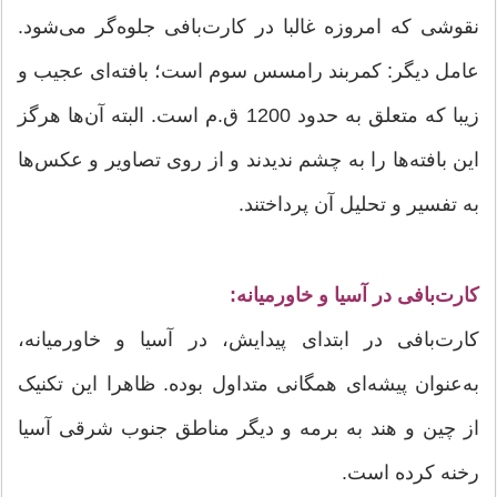
نقوشی که امروزه غالبا در کارت‌بافی جلوه‌گر می‌شود.
عامل دیگر: کمربند رامسس سوم است؛ بافته‌ای عجیب و
زیبا که متعلق به حدود 1200 ق.م است. البته آن‌ها هرگز
این بافته‌ها را به چشم ندیدند و از روی تصاویر و عکس‌ها
به تفسیر و تحلیل آن پرداختند.
کارت‌بافی در آسیا و خاورمیانه:
کارت‌بافی در ابتدای پیدایش، در آسیا و خاورمیانه،
به‌عنوان پیشه‌ای همگانی متداول بوده. ظاهرا این تکنیک
از چین و هند به برمه و دیگر مناطق جنوب شرقی آسیا
رخنه کرده است.