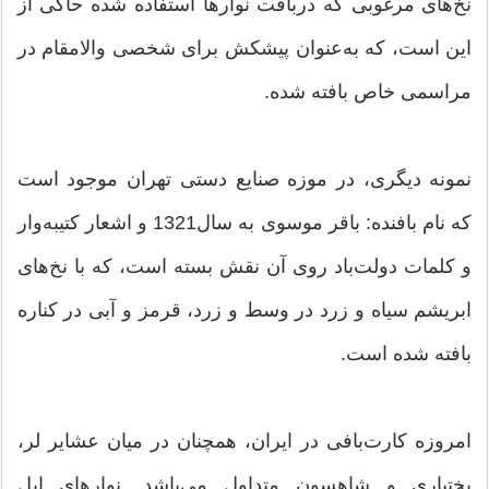
نخ‌های مرغوبی که دربافت نوارها استفاده شده حاکی از
این است، که به‌عنوان پیشکش برای شخصی والامقام در
مراسمی خاص بافته شده.
نمونه دیگری، در موزه صنایع دستی تهران موجود است
که نام بافنده: باقر موسوی به سال1321 و اشعار کتیبه‌وار
و کلمات دولت‌باد روی آن نقش بسته است، که با نخ‌های
ابریشم سیاه و زرد در وسط و زرد، قرمز و آبی در کناره
بافته شده است.
امروزه کارت‌بافی در ایران، همچنان در میان عشایر لر،
بختیاری و شاهسون متداول می‌باشد. نوارهای ایل