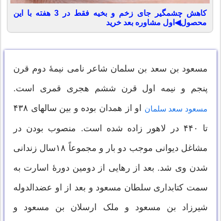
کاهش چشمگیر جای زخم و بخیه فقط در 3 هفته با این
محصول◀اول مشاوره بعد خرید
مسعود بن سعد بن سلمان شاعر نامی نیمهٔ دوم قرن
پنجم و نیمه اول قرن ششم هجری قمری است.
او از همدان بوده و بین سالهای ۴۳۸
مسعود سعد سلمان
تا ۴۴۰ در لاهور زاده شده است. منصوب بودن در
مشاغل دیوانی موجب دو بار و مجموعاً ۱۸سال زندانی
شدن وی شد. بعد از رهایی از دومین دورهٔ اسارت به
سمت کتابداری سلطان مسعود و بعد از او عضدالدوله
شیرزاد بن مسعود و ملک ارسلان بن مسعود و