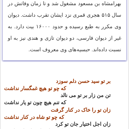
بهرامشاه بن مسعود مشغول شد و تا زمان وفاتش در
سال ۵۱۵ هجری قمری نزد ایشان تقرب داشت. دیوان
وی مکرر به طبع رسیده و حدود ۱۶۰۰۰ بیت دارد. به
غیر از دیوان فارسی، دو دیوان تازی و هندی نیز به او
نسبت داده‌اند. حبسیه‌های وی معروف است.
بر تو سید حسن دلم سوزد
که چو تو هیچ غمگسار نداشت
تن من زار بر تو می نالد
که تنم هیچ چون تو یار نداشت
زان تو را خاک در کنار گرفت
که چو تو شاه در کنار نداشت
زان اجل اختیار جان تو کرد