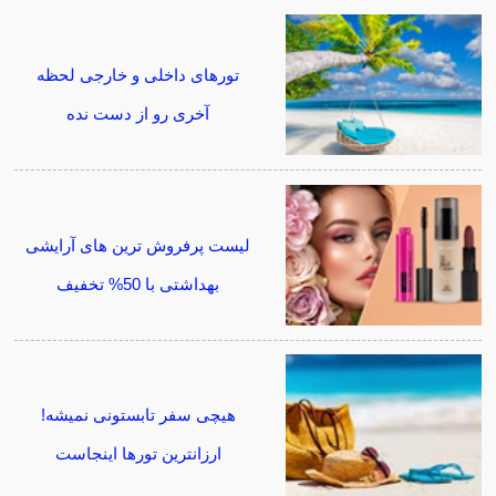
تورهای داخلی و خارجی لحظه
آخری رو از دست نده
لیست پرفروش ترین های آرایشی
بهداشتی با 50% تخفیف
هیچی سفر تابستونی نمیشه!
ارزانترین تورها اینجاست