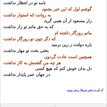
نامه تو در انتظار نداشت
گوشم اول که این خبر بشنود
به روانت که استوار نداشت
زار مسعود از آن همی گرید
که به حق ماتم تو زار نداشت
ماتم روزگار داشته ام
که دگر چون تو روزگار نداشت
باره دولتت ز زین برمید
بختی بخت تو مهار نداشت
همچنین است عادت گردون
هر چه من گفتمش به کار نداشت
دل بدان خوش کنم که هیچ کسی
در جهان عمر پایدار نداشت
گردآوری:
بخش فرهنگ و هنر بیتوته