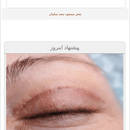
شعر مسعود سعد سلمان
پیشنهاد امروز