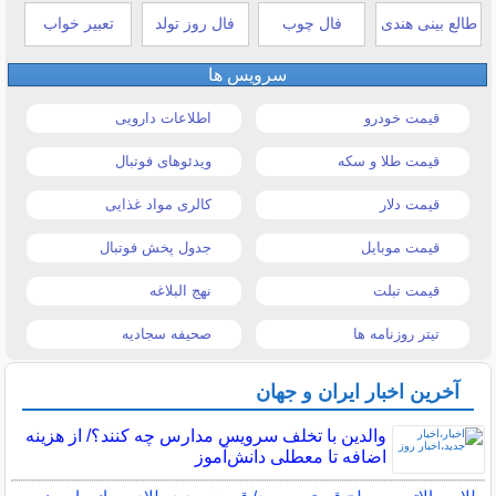
طالع بینی هندی
فال چوب
فال روز تولد
تعبیر خواب
سرویس ها
قیمت خودرو
اطلاعات دارویی
قیمت طلا و سکه
ویدئوهای فوتبال
قیمت دلار
کالری مواد غذایی
قیمت موبایل
جدول پخش فوتبال
قیمت تبلت
نهج البلاغه
تیتر روزنامه ها
صحیفه سجادیه
آخرین اخبار ایران و جهان
والدین با تخلف سرویس مدارس چه کنند؟/ از هزینه
اضافه تا معطلی دانش‌آموز