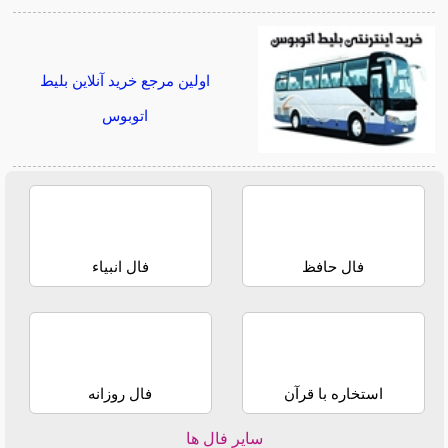
اولین مرجع خرید آنلاین بلیط
اتوبوس
فال حافظ
فال انبیاء
استخاره با قرآن
فال روزانه
سایر فال ها