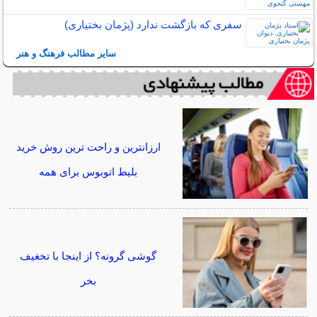
سفری که بازگشت ندارد (پژمان بختیاری)
سایر مطالب فرهنگ و هنر
ارزانترین و راحت ترین روش خرید
بلیط اتوبوس برای همه
گوشی گرونه؟ از اینجا با تخغیف
بخر