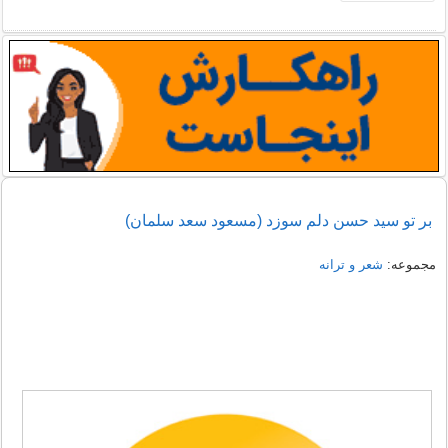
بر تو سید حسن دلم سوزد (مسعود سعد سلمان)
مجموعه:
شعر و ترانه