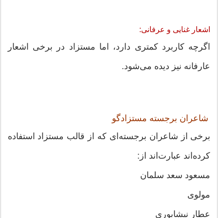
اشعار غنایی و عرفانی:
اگرچه کاربرد کمتری دارد، اما مستزاد در برخی اشعار
عارفانه نیز دیده می‌شود.
شاعران برجسته مستزادگو
برخی از شاعران برجسته‌ای که از قالب مستزاد استفاده
کرده‌اند عبارت‌اند از:
مسعود سعد سلمان
مولوی
عطار نیشابوری