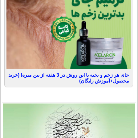
جای هر زخم و بخیه با این روش در 3 هفته از بین میره! (خرید
محصول+آموزش رایگان)