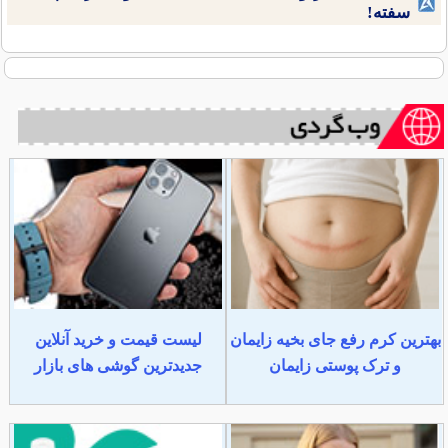
سفته!
بهترین کرم رفع جای بخیه زایمان
لیست قیمت و خرید آنلاین
و ترک پوستی زایمان
جدیدترین گوشی های بازار