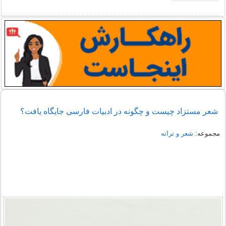
شعر مستزاد چیست و چگونه در ادبیات فارسی جایگاه یافت؟
مجموعه:
شعر و ترانه