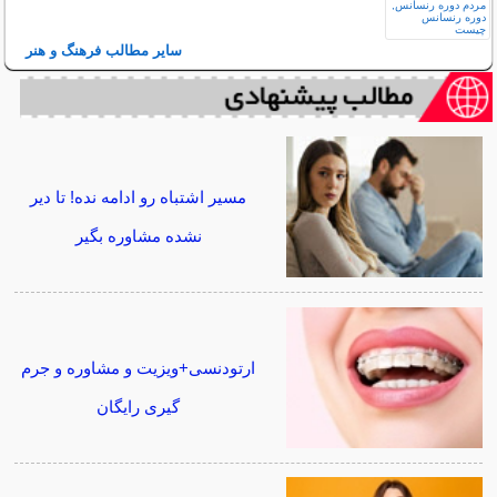
سایر مطالب فرهنگ و هنر
مسیر اشتباه رو ادامه نده! تا دیر
نشده مشاوره بگیر
ارتودنسی+ویزیت و مشاوره و جرم
گیری رایگان