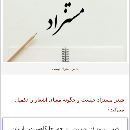
شعر مستزاد چیست
شعر مستزاد چیست و چگونه معنای اشعار را تکمیل
می‌کند؟
و چه جایگاهی در ادبیات
شعر مستزاد چیست