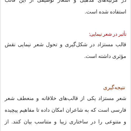
در مرثیه‌های مذهبی و اشعار توصیفی از این قالب
استفاده شده است.
تأثیر در شعر نیمایی:
قالب مستزاد در شکل‌گیری و تحول شعر نیمایی نقش
مؤثری داشته است.
نتیجه‌گیری
شعر مستزاد یکی از قالب‌های خلاقانه و منعطف شعر
فارسی است که به شاعران امکان داده تا مفاهیم پیچیده
و متنوعی را در ساختاری زیبا و متناسب بیان کنند. از