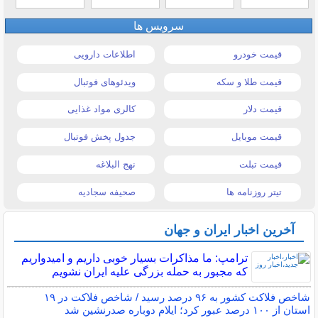
سرویس ها
قیمت خودرو
اطلاعات دارویی
قیمت طلا و سکه
ویدئوهای فوتبال
قیمت دلار
کالری مواد غذایی
قیمت موبایل
جدول پخش فوتبال
قیمت تبلت
نهج البلاغه
تیتر روزنامه ها
صحیفه سجادیه
آخرین اخبار ایران و جهان
ترامپ: ما مذاکرات بسیار خوبی داریم و امیدواریم
که مجبور به حمله بزرگی علیه ایران نشویم
شاخص فلاکت کشور به ۹۶ درصد رسید / شاخص فلاکت در ۱۹
استان از ۱۰۰ درصد عبور کرد؛ ایلام دوباره صدرنشین شد