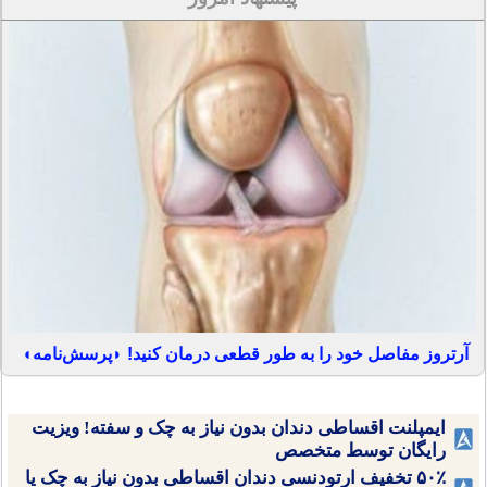
آرتروز مفاصل خود را به طور قطعی درمان کنید! ◗پرسش‌نامه◖
ایمپلنت اقساطی دندان بدون نیاز به چک و سفته! ویزیت
رایگان توسط متخصص
۵۰٪ تخفیف ارتودنسی دندان اقساطی بدون نیاز به چک یا