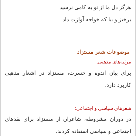
هرگز دل ما از تو به کامی نرسید
برخیز و بیا که خواجه آوازت داد
موضوعات شعر مستزاد
مرثیه‌های مذهبی:
برای بیان اندوه و حسرت، مستزاد در اشعار مذهبی
کاربرد دارد.
شعرهای سیاسی و اجتماعی:
در دوران مشروطه، شاعران از مستزاد برای نقدهای
اجتماعی و سیاسی استفاده کردند.