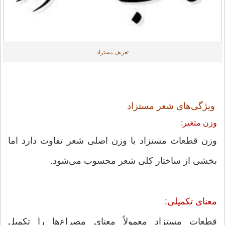
تعریف مستزاد
ویژگی‌های شعر مستزاد
وزن متغیر:
وزن قطعات مستزاد با وزن اصلی شعر تفاوت دارد اما
بخشی از ساختار کلی شعر محسوب می‌شود.
معنای تکمیلی:
قطعات مستزاد معمولاً معنای مصراع‌ها را تکمیل