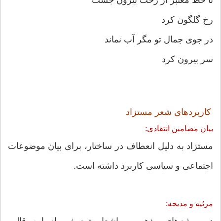
رخ گلگون کرد
در جوی جمال تو مگر آب نماند
سر بیرون کرد
کاربردهای شعر مستزاد
بیان مضامین انتقادی:
مستزاد به دلیل انعطاف در ساختار، برای بیان موضوعات
اجتماعی و سیاسی کاربرد داشته است.
مرثیه و مدیحه: