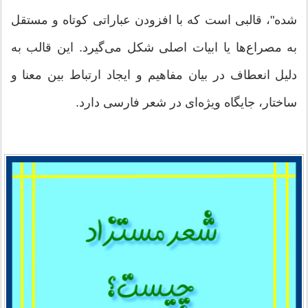
شده"، قالبی است که با افزودن عباراتی کوتاه و مستقل
به مصراع‌ها یا ابیات اصلی شکل می‌گیرد. این قالب به
دلیل انعطاف در بیان مفاهیم و ایجاد ارتباط بین معنا و
ساختار، جایگاه ویژه‌ای در شعر فارسی دارد.