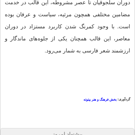
دوران سلجوقیان تا عصر مشروطه، این قالب در خدمت
مضامین مختلفی همچون مرثیه، سیاست و عرفان بوده
است. با وجود کمرنگ شدن کاربرد مستزاد در دوران
معاصر، این قالب همچنان یکی از جلوه‌های ماندگار و
ارزشمند شعر فارسی به شمار می‌رود.
گردآوری:
بخش فرهنگ و هنر بیتوته
پیشنهاد امروز