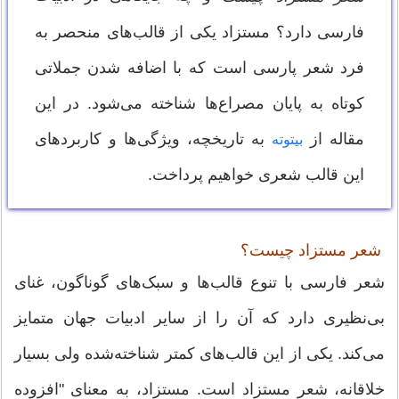
فارسی دارد؟ مستزاد یکی از قالب‌های منحصر به
فرد شعر پارسی است که با اضافه شدن جملاتی
کوتاه به پایان مصراع‌ها شناخته می‌شود. در این
مقاله از
به تاریخچه، ویژگی‌ها و کاربردهای
بیتوته
این قالب شعری خواهیم پرداخت.
شعر مستزاد چیست؟
شعر فارسی با تنوع قالب‌ها و سبک‌های گوناگون، غنای
بی‌نظیری دارد که آن را از سایر ادبیات جهان متمایز
می‌کند. یکی از این قالب‌های کمتر شناخته‌شده ولی بسیار
خلاقانه، شعر مستزاد است. مستزاد، به معنای "افزوده