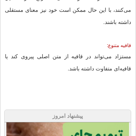
می‌کنند، با این حال ممکن است خود نیز معنای مستقلی
داشته باشند.
قافیه متنوع:
مستزاد می‌تواند در قافیه از متن اصلی پیروی کند یا
قافیه‌ای متفاوت داشته باشد.
پیشنهاد امروز