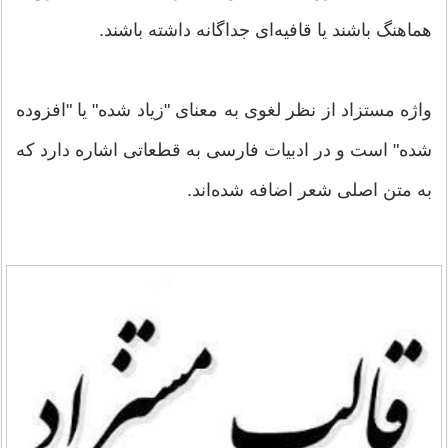
هماهنگ باشند یا قافیه‌ای جداگانه داشته باشند.
واژه مستزاد از نظر لغوی به معنای "زیاد شده" یا "افزوده
شده" است و در ادبیات فارسی به قطعاتی اشاره دارد که
به متن اصلی شعر اضافه شده‌اند.