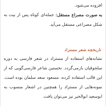
افزوده می‌شود.
جمله‌ای کوتاه پس از بیت به
به صورت مصراع مستقل:
شکل مصراعی مستقل می‌آید.
تاریخچه شعر مستزاد
نشانه‌های استفاده از مستزاد در شعر فارسی به دوره
سلجوقیان بازمی‌گردد. نخستین شاعر فارسی‌گویی که از
این قالب استفاده کرده، مسعود سعد سلمان بوده است.
نمونه‌هایی از مستزاد را همچنین در اشعار منسوب به
ابوسعید ابوالخیر نیز می‌توان یافت.