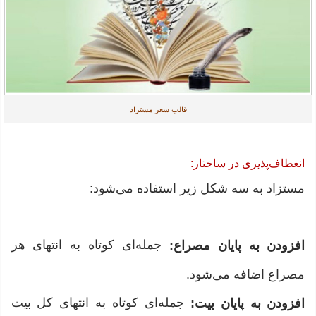
قالب شعر مستزاد
انعطاف‌پذیری در ساختار:
مستزاد به سه شکل زیر استفاده می‌شود:
جمله‌ای کوتاه به انتهای هر
افزودن به پایان مصراع:
مصراع اضافه می‌شود.
جمله‌ای کوتاه به انتهای کل بیت
افزودن به پایان بیت: