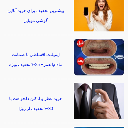
بیشترین تخفیف برای خرید آنلاین
گوشی موبایل
ایمپلنت اقساطی با ضمانت
مادام‌العمر+ 25% تخفیف ویژه
خرید عطر و ادکلن دلخواهت با
30% تخفیف از روژا