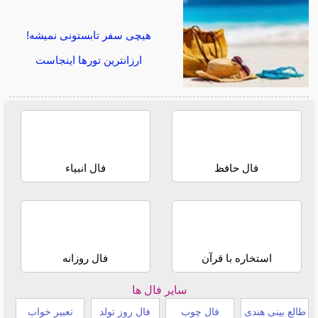
هیچی سفر تابستونی نمیشه!
ارزانترین تورها اینجاست
فال حافظ
فال انبیاء
استخاره با قرآن
فال روزانه
سایر فال ها
طالع بینی هندی
فال چوب
فال روز تولد
تعبیر خواب