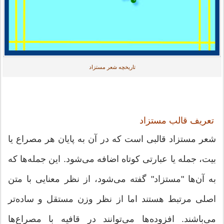
تاریخچه شعر مستزاد
تعریف قالب مستزاد
شعر مستزاد قالبی است که در آن به پایان هر مصراع یا
بیت، جمله یا عبارتی کوتاه اضافه می‌شود. این جمله‌ها که
به آن‌ها "مستزاد" گفته می‌شود، از نظر معنایی با متن
اصلی مرتبط هستند اما از نظر وزن مستقل و ساده‌تر
می‌باشند. افزوده‌ها می‌توانند در قافیه با مصراع‌ها