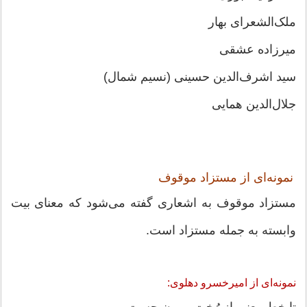
ملک‌الشعرای بهار
میرزاده عشقی
سید اشرف‌الدین حسینی (نسیم شمال)
جلال‌الدین همایی
نمونه‌ای از مستزاد موقوف
مستزاد موقوف به اشعاری گفته می‌شود که معنای بیت
وابسته به جمله مستزاد است.
نمونه‌ای از امیرخسرو دهلوی:
تا خط معنبر از رُخت بیرون جست