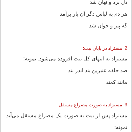
دل برد و نهان شد
هر دم به لباس دگر آن یار برآمد
گه پیر و جوان شد
2. مستزاد در پایان بیت:
مستزاد به انتهای کل بیت افزوده می‌شود. نمونه:
صد حلقه عنبرین بند اندر بند
مانند کمند
3. مستزاد به صورت مصراع مستقل:
مستزاد پس از بیت به صورت یک مصراع مستقل می‌آید.
نمونه: