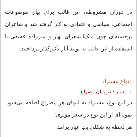
در دوران مشروطه، این قالب برای بیان موضوعات
اجتماعی، سیاسی و انتقادی به کار گرفته شد و شاعران
برجسته‌ای چون ملک‌الشعرای بهار و میرزاده عشقی با
استفاده از این قالب به تولید آثار تأثیرگذار پرداختند.
انواع مستزاد
:
1. مستزاد در پایان مصراع
در این نوع، مستزاد به انتهای هر مصراع اضافه می‌شود.
نمونه‌ای از این نوع در شعر مولوی:
هر لحظه به شکلی بتِ عیار برآمد