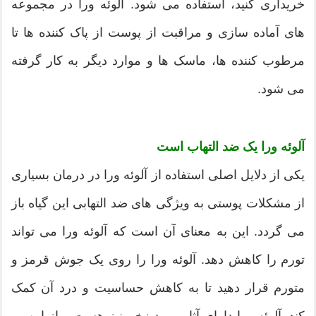
خریداری کنید، استفاده می شود. آلوئه ورا در مجموعه
های آماده سازی و مراقبت از پوست از پاک کننده ها تا
مرطوب کننده ها، ماسک ها و موارد دیگر به کار گرفته
می شود.
آلوئه ورا یک ضد التهاب است
یکی از دلایل اصلی استفاده از آلوئه ورا در درمان بسیاری
از مشکلات پوستی به ویژگی های ضد التهابی این گیاه باز
می گردد. این به معنای آن است که آلوئه ورا می تواند
تورم را کاهش دهد. آلوئه ورا را روی یک جوش قرمز و
متورم قرار دهید تا به کاهش حساسیت و درد آن کمک