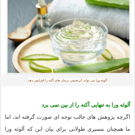
آلوئه ورا می تواند اثربخشی درمان های آکنه را افزایش دهد‎
آلوئه ورا به تنهایی آکنه را از بین نمی برد
اگرچه پژوهش های جالب توجه ای صورت گرفته اند، اما
ما همچنان مسیری طولانی برای بیان این که آلوئه ورا