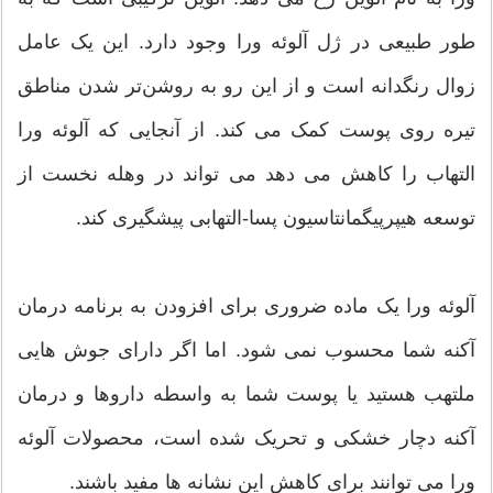
طور طبیعی در ژل آلوئه ورا وجود دارد. این یک عامل
زوال رنگدانه است و از این رو به روشن‌تر شدن مناطق
تیره روی پوست کمک می کند. از آنجایی که آلوئه ورا
التهاب را کاهش می دهد می تواند در وهله نخست از
توسعه هیپرپیگمانتاسیون پسا-التهابی پیشگیری کند.
آلوئه ورا یک ماده ضروری برای افزودن به برنامه درمان
آکنه شما محسوب نمی شود. اما اگر دارای جوش هایی
ملتهب هستید یا پوست شما به واسطه داروها و درمان
آکنه دچار خشکی و تحریک شده است، محصولات آلوئه
ورا می توانند برای کاهش این نشانه ها مفید باشند.