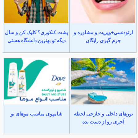
ارتودنسی+ویزیت و مشاوره و
پشت کنکوری؟ کلیک کن و سال
جرم گیری رایگان
دیگه تو بهترین دانشگاه هستی
تورهای داخلی و خارجی لحظه
شامپوی مناسب موهای تو
آخری رو از دست نده