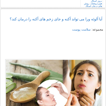
آیا آلوئه ورا می تواند آکنه و جای زخم های آکنه را درمان کند؟
مجموعه:
سلامت پوست