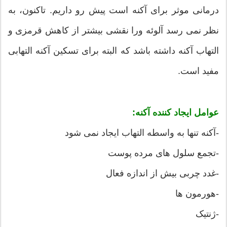
درمانی موثر برای آکنه است پیش رو داریم. تاکنون، به
نظر نمی رسد آلوئه ورا نقشی بیشتر از کاهش قرمزی و
التهاب آکنه داشته باشد که البته برای تسکین آکنه التهابی
مفید است.
عوامل ایجاد کننده آکنه:
-آکنه تنها به واسطه التهاب ایجاد نمی شود
-تجمع سلول های مرده پوست
-غدد چربی بیش از اندازه فعال
-هورمون ها
-ژنتیک