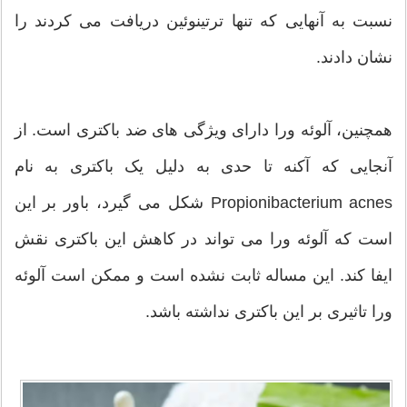
نسبت به آنهایی که تنها ترتینوئین دریافت می کردند را
نشان دادند.
همچنین، آلوئه ورا دارای ویژگی های ضد باکتری است. از
آنجایی که آکنه تا حدی به دلیل یک باکتری به نام
Propionibacterium acnes شکل می گیرد، باور بر این
است که آلوئه ورا می تواند در کاهش این باکتری نقش
ایفا کند. این مساله ثابت نشده است و ممکن است آلوئه
ورا تاثیری بر این باکتری نداشته باشد.