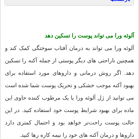
آلوئه ورا می تواند پوست را تسکین دهد
آلوئه ورا می تواند به درمان آفتاب سوختگی کمک کند و
همچنین ناراحتی های دیگر پوستی از جمله آکنه را تسکین
دهد. اگر روش درمانی و داروهای مورد استفاده برای
بهبود آکنه موجب خشکی و تحریک پوست شما شده است
می توانید از ژل آلوئه ورا یا یک مرطوب کننده حاوی این
ماده برای بهبود شرایط پوست خود استفاده کنید. در این
حالت پوست راحت‌تر خواهد بود و احتمال کمتری دارد
داروها و درمان آکنه های خود را نیمه کاره رها کنید.