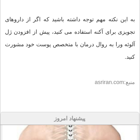
به این نکته مهم توجه داشته باشید که اگر از داروهای
تجویزی برای آکنه استفاده می کنید، پیش از افزودن ژل
آلوئه ورا به روال درمان با متخصص پوست خود مشورت
کنید.
منبع:asriran.com
پیشنهاد امروز