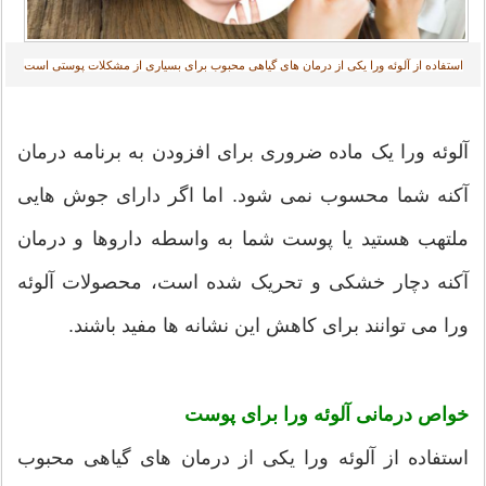
استفاده از آلوئه ورا یکی از درمان های گیاهی محبوب برای بسیاری از مشکلات پوستی است‎
آلوئه ورا یک ماده ضروری برای افزودن به برنامه درمان
آکنه شما محسوب نمی شود. اما اگر دارای جوش هایی
ملتهب هستید یا پوست شما به واسطه داروها و درمان
آکنه دچار خشکی و تحریک شده است، محصولات آلوئه
ورا می توانند برای کاهش این نشانه ها مفید باشند.
خواص درمانی آلوئه ورا برای پوست
استفاده از آلوئه ورا یکی از درمان های گیاهی محبوب