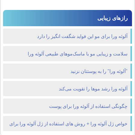
رازهای زیبایی
آلوئه ورا برای مو این فواید شگفت انگیز را دارد
سلامت و زیبایی مو با ماسک‌موهای طبیعی آلوئه ورا
"آلوئه ورا" را به پوستتان نزنید
آلوئه ورا رشد موها را تقویت می‌کند
چگونگی استفاده از آلوئه ورا برای پوست
خواص ژل آلوئه ورا + روش های استفاده از ژل آلوئه ورا برای