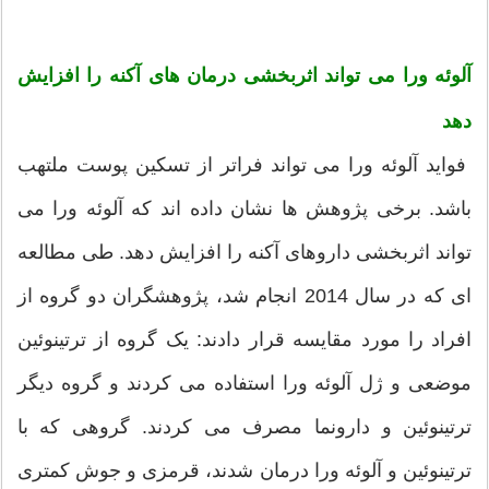
آلوئه ورا می تواند اثربخشی درمان های آکنه را افزایش
دهد
فواید آلوئه ورا می تواند فراتر از تسکین پوست ملتهب
باشد. برخی پژوهش ها نشان داده اند که آلوئه ورا می
تواند اثربخشی داروهای آکنه را افزایش دهد. طی مطالعه
ای که در سال 2014 انجام شد، پژوهشگران دو گروه از
افراد را مورد مقایسه قرار دادند: یک گروه از ترتینوئین
موضعی و ژل آلوئه ورا استفاده می کردند و گروه دیگر
ترتینوئین و دارونما مصرف می کردند. گروهی که با
ترتینوئین و آلوئه ورا درمان شدند، قرمزی و جوش کمتری