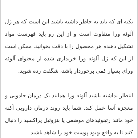
نکته ای که باید به خاطر داشته باشید این است که هر ژل
آلوئه ورا متفاوت است و از این رو باید فهرست مواد
تشکیل دهنده هر محصول را با دقت بخوانید. ممکن است
از این که ژل آلوئه ورا خریداری شده از محتوای آلوئه
ورای بسیار کمی برخوردار باشد، شگفت زده شوید.
انتظار نداشته باشید آلوئه ورا همانند یک درمان جادویی و
معجزه آسا عمل کند. شما باید روند درمان دارویی آکنه
خود مانند رتینوئیدهای موضعی یا بنزوئیل پراکسید را دنبال
کنید تا به واقع بهبود پوست خود را شاهد باشید.