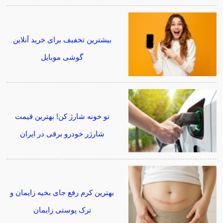
بیشترین تخفیف برای خرید آنلاین
گوشی موبایل
تو خونه شارژ کن! بهترین قیمت
شارژر خودرو برقی در ایران
بهترین کرم رفع جای بخیه زایمان و
ترک پوستی زایمان