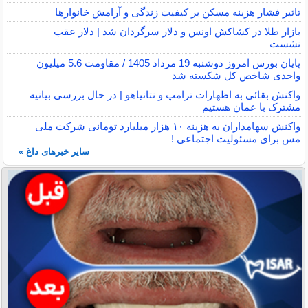
تاثیر فشار هزینه مسکن بر کیفیت زندگی و آرامش خانوارها
بازار طلا در کشاکش اونس و دلار سرگردان شد | دلار عقب
نشست
پایان بورس امروز دوشنبه 19 مرداد 1405 / مقاومت 5.6 میلیون
واحدی شاخص کل شکسته شد
واکنش بقائی به اظهارات ترامپ و نتانیاهو | در حال بررسی بیانیه
مشترک با عمان هستیم
واکنش سهامداران به هزینه ۱۰ هزار میلیارد تومانی شرکت ملی
مس برای مسئولیت اجتماعی !
سایر خبرهای داغ »