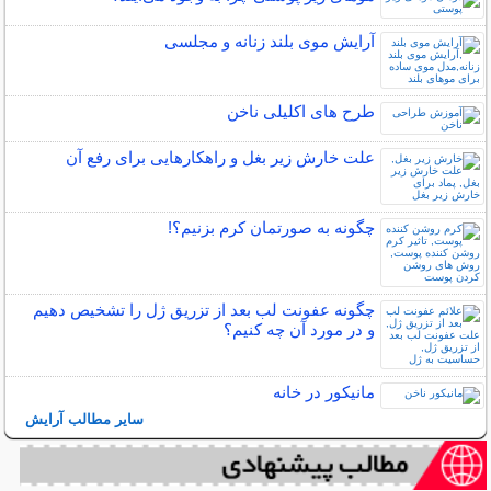
آرایش موی بلند زنانه و مجلسی
طرح های اکلیلی ناخن
علت خارش زیر بغل و راهکارهایی برای رفع آن
چگونه به صورتمان کرم بزنیم؟!
چگونه عفونت لب بعد از تزریق ژل را تشخیص دهیم
و در مورد آن چه کنیم؟
مانیکور در خانه
سایر مطالب آرایش