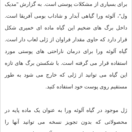
برای بسیاری از مشکلات پوستی است. به گزارش "مدیک
ول"، آلوئه ورا گیاهی آبدار و شاداب بومی آفریقا است.
داخل برگ های ضخیم این گیاه ماده ای خمیری شکل
قرار دارد که حاوی مقدار فراوان از ژلی لعاب دار است.
گیاه آلوئه ورا برای درمان ناراحتی های پوستی مورد
استفاده قرار می گرفته است. با شکستن برگ های تازه
این گیاه می توانید از ژلی که خارج می شود به طور
مستقیم روی پوست خود استفاده کنید.
ژل موجود در گیاه آلوئه ورا به عنوان یک ماده پایه در
محصولاتی که بدون تجویز نسخه می توانید آنها را