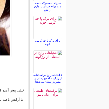
معرفی محصولات جدید
و نوآورانه در بازار لوازم
آرایش
برای ترک پا چه کرمی
خوبه
۵ اشتباه رایج در استفاده
از رژگونه که چهره‌تان را
مسن‌تر نشان می‌دهد!
خیلی پیش آمده که
اما آرایش باعث پ