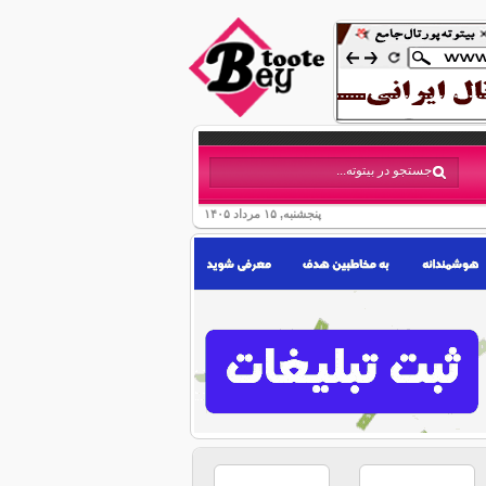
پنجشنبه, ۱۵ مرداد ۱۴۰۵