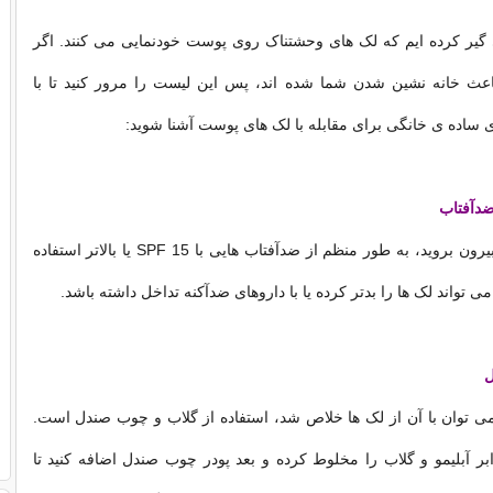
 گیر کرده ایم که لک های وحشتناک روی پوست خودنمایی می کنند. اگر
ث خانه نشین شدن شما شده اند، پس این لیست را مرور کنید تا با
ساده ی خانگی برای مقابله با لک های پوست آشنا شوید:
ضدآفتاب
وقتی قصد دارید بیرون بروید، به طور منظم از ضدآفتاب هایی با SPF 15 یا بالاتر استفاده
می تواند لک ها را بدتر کرده یا با داروهای ضدآکنه تداخل داشته باشد.
ل
 توان با آن از لک ها خلاص شد، استفاده از گلاب و چوب صندل است.
بر آبلیمو و گلاب را مخلوط کرده و بعد پودر چوب صندل اضافه کنید تا