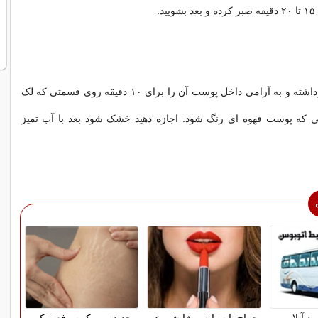
د.
یک موز رسیده برداشته و به آرامی داخل پوست آن را برای ۱۰ دقیقه روی قسمتی که لک
انی که پوست قهوه ای رنگ شود. اجازه دهید خشک شود بعد با آب تمیز