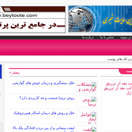
در بیتوته
تماس با ما
درباره ما
بردن لک های پوست
وست
بیشتر »
علل، پیشگیری و درمان جوش های گوارشی
روش ترمیا چیست و چه کاربردی دارد؟
علل و روش های درمان اسکار هیپرتروفیک
لیفت پیشانی و از بین بردن افتادگی پلک بالا