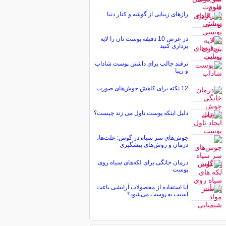
رازهای زیبایی از گوشه و کنار دنیا
در عرض 10 دقیقه پوست تان را لایه
برداری کنید
ترفند جالب برای داشتن پوست شاداب
و زیبا
12 نکته برای کاهش جوش‌های صورت
دلیل اینکه پوست تاول می زند چیست؟
جوش‌های سر سیاه در گوش: علت‌ها،
درمان و روش‌های پیشگیری
درمان خانگی برای لکه‌های سیاه روی
پوست
آیا استفاده از محصولات آرایشی باعث
آسیب به پوست می‌شود؟