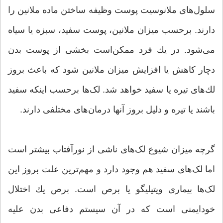
سلول‌های ملانوسیت پوست وظیفه ساختن ماده ملانین را
دارند. برحسب میزان ملانین، پوست سفید، سبزه یا سیاه
می‌شود. در یك فرد ممكن‌است بخشی از پوست بدن
دچار كاهش یا افزایش میزان ملانین شود كه باعث بروز
لك‌های تیره یا سفید خواهد شد. لک‌ها برحسب اینکه سفید
باشند یا تیره و دلیل بروز آنها درمان‌های مختلفی دارند.
گرچه میزان شیوع لک‌های ناشی از نورآفتاب بیشتر است
اما لک‌های سفید هم وجود دارد و مهم‌ترین علت بروز این
لک‌ها بیماری ویتیلیگو یا برص است. برص یك اختلال
خودایمنی است كه در آن سیستم دفاعی بدن علیه