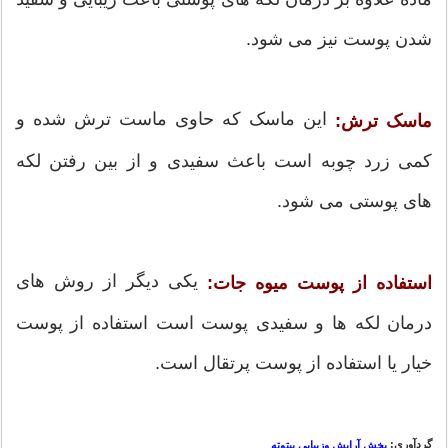
شدن پوست نیز می شود.
این ماسک که حاوی ماست ترش شده و
ماسک ترش:
کمی زرد چوبه است باعث سفیدی و از بین رفتن لکه
های پوستی می شود.
یکی دیگر از روش های
استفاده از پوست میوه جات:
درمان لکه ها و سفیدی پوست است استفاده از پوست
خیار یا استفاده از پوست پرتقال است.
گردآوری:
بخش آرایش وزیبایی بیتوته