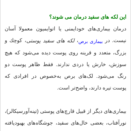
این لکه های سفید درمان می شوند؟
درمان‌ بیماری‌های خودایمنی یا اتوایمیون معمولا آسان
نیست. در
،
، كوچك و
لکه های سفید پوستی
بیماری برص
بزرگ، متعدد و قرینه روی پوست دیده می‌شود كه هیچ‌
سوزش، خارش یا دردی ندارند. فقط ظاهر پوست دو
رنگ می‌شود. لک‌های برص به‌خصوص در افرادی كه
پوست تیره دارند، واضح‌تر است.
بیماری‌های دیگر از قبیل قارچ‌های پوستی (تینه‌آورسیكالر)،
نورآفتاب، بعضی خال‌های سفید، جوشگاه‌های بهبودیافته