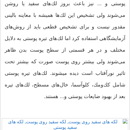
پوستی و ... نیز باعث بروز لك‌های سفید یا روشن
می‌شوند ولی تشخیص این‌ لك‌ها همیشه با معاینه بالینی
مقدور نیست و برای تشخیص قطعی باید از روش‌های
آزمایشگاهی استفاده كرد اما لك‌های تیره پوستی به دلایل
مختلف و در هر قسمتی از سطح پوست بدن ظاهر
می‌شوند ولی بیشتر روی پوست صورت كه بیشتر تحت
‌تاثیر نور‌آفتاب است دیده میشوند. لك‌های تیره پوستی
شامل كك‌ومك، كلوآسما، خال‌های مسطح، لك‌های تیره‌
بعد از بهبود ضایعات پوستی و... هستند.