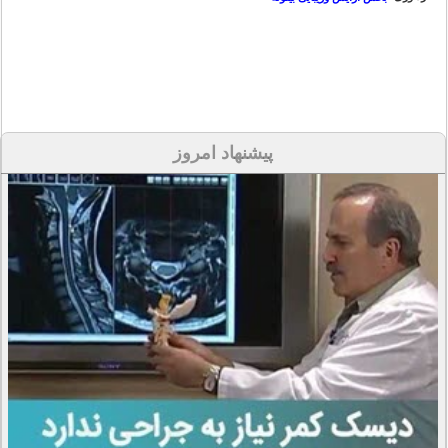
پیشنهاد امروز