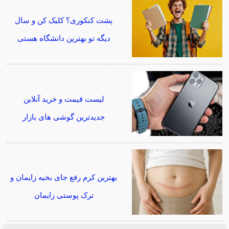
پشت کنکوری؟ کلیک کن و سال
دیگه تو بهترین دانشگاه هستی
لیست قیمت و خرید آنلاین
جدیدترین گوشی های بازار
بهترین کرم رفع جای بخیه زایمان و
ترک پوستی زایمان