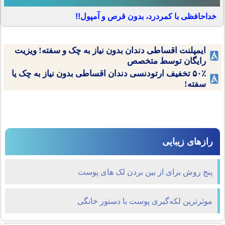
خداحافظی با کمردرد، بدون قرص و آمپول!!
ایمپلنت اقساطی دندان بدون نیاز به چک و سفته! ویزیت
رایگان توسط متخصص
۵۰٪ تخفیف ارتودنسی دندان اقساطی بدون نیاز به چک یا
سفته!
رازهای زیبایی
پنج روش برای از بین بردن لک های پوست
موثرترین لکه‌گیری پوست با دستور خانگی