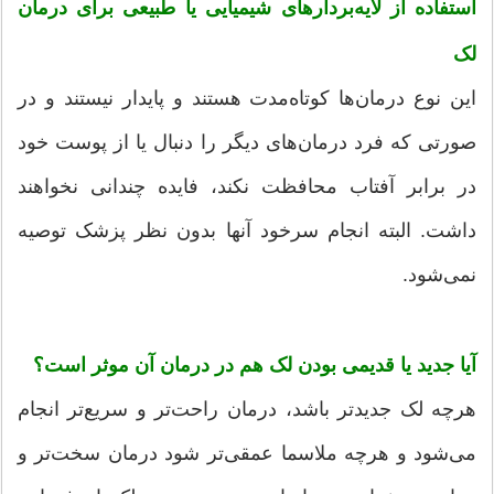
استفاده از لایه‌بردارهای شیمیایی یا طبیعی برای درمان
لک
این نوع درمان‌ها کوتاه‌مدت هستند و پایدار نیستند و در
صورتی که فرد درمان‌های دیگر را دنبال یا از پوست خود
در برابر آفتاب محافظت نکند، فایده چندانی نخواهند
داشت. البته انجام سرخود آنها بدون نظر پزشک توصیه
نمی‌شود.
آیا جدید یا قدیمی بودن لک هم در درمان آن موثر است؟
هرچه لک جدید‌تر باشد، درمان راحت‌تر و سریع‌تر انجام
می‌شود و هرچه ملاسما عمقی‌تر شود درمان سخت‌تر و