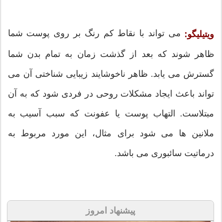
می تواند با نقاط کم رنگ بر روی پوست شما
ویتیلیگو:
ظاهر شوند که بعد از گذشت زمان به تمام بدن شما
گسترش می یابد. ظاهر ناخوشایند زیبایی شناختی آن می
تواند باعث ایجاد مشکلات روحی در فردی شود که به آن
مبتلاست. التهاب پوست یا عفونت که سبب آسیب به
ملانین ها می شود برای مثال، این مورد مربوط به
درماتیت سائبوری می باشد.
پیشنهاد امروز