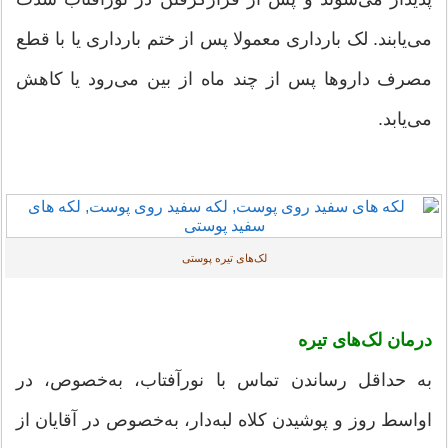
می‌یابند. لک بارداری معمولا پس از ختم بارداری یا با قطع
مصرف داروها پس از چند ماه از بین می‌رود یا كاهش
می‌یابد.
لک‌های تیره پوستی
درمان لک‌های تیره
به حداقل رساندن تماس با نورآفتاب، به‌خصوص، در
اواسط روز و پوشیدن كلاه لبه‌دار، به‌خصوص در آقایان از