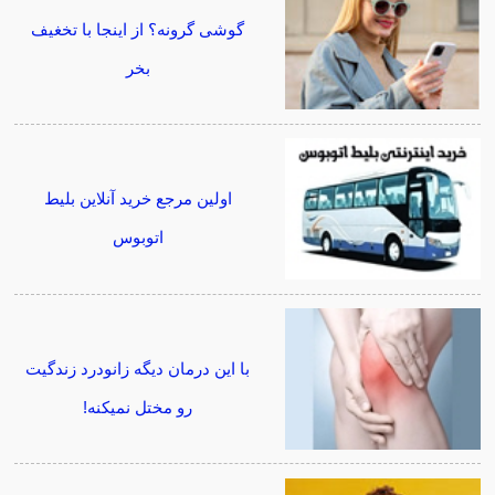
گوشی گرونه؟ از اینجا با تخغیف
بخر
اولین مرجع خرید آنلاین بلیط
اتوبوس
با این درمان دیگه زانودرد زندگیت
رو مختل نمیکنه!