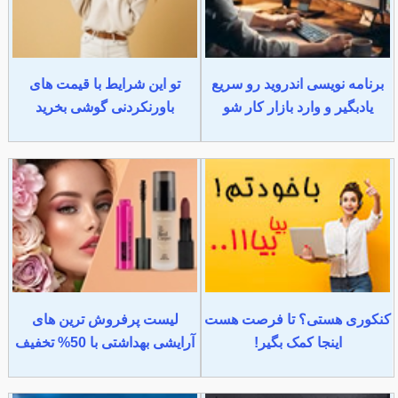
برنامه نویسی اندروید رو سریع
تو این شرایط با قیمت های
یادبگیر و وارد بازار کار شو
باورنکردنی گوشی بخرید
کنکوری هستی؟ تا فرصت هست
لیست پرفروش ترین های
اینجا کمک بگیر!
آرایشی بهداشتی با 50% تخفیف