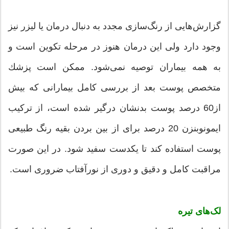
گزارش‌هایی از رنگ‌سازی مجدد به دنبال درمان یا لیزر نیز
وجود دارد ولی این درمان هنوز در مرحله تكوین است و
به همه بیماران توصیه نمی‌شود. ممكن است پزشك
متخصص پوست بعد از بررسی كامل بیمارانی كه بیش
از60 درصد پوست بدنشان درگیر شده است، از تركیب
‌ایمونوبنزن 20 درصد برای از بین بردن بقیه رنگ طبیعی
پوست استفاده کند تا یكدست سفید شود. در این صورت
مراقبت كامل و دقیق و دوری از نورآفتاب ضروری است.
لک‌های تیره