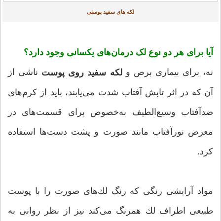
لکه های سفید پوستی
آیا برای هر دو نوع لک درمان‌های یکسانی وجود دارد؟
نه، برای بیماری برص و
ناشی از
لکه سفید روی پوست
آن كه در اثر تابش آفتاب شدت می‌یابند، باید از كرم‌های
ضدآفتاب وسیع‌الطیف به‌خصوص برای قسمت‌های در
معرض نورآفتاب مانند صورت و پشت دست‌ها استفاده
كرد.
مواد آرایشی رنگی كه رنگ لك‌های صورت را با پوست
طبیعی اطراف لك همرنگ می‌كند نیز از نظر روانی به