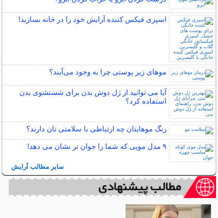
اسپری فیکس کننده آرایش خود را در خانه بسازید!
مو‌های زیر پوستی چرا به وجود می‌آیند؟
آیا می توانید از ژل دوش بدن برای شستشوی بدن
استفاده کرد؟
رنگ موهایتان چه ارتباطی با سلامتی تان دارند؟
۹ مدل مویی که شما را جوان تر نشان می دهد!
سایر مطالب آرایش