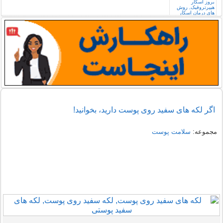
اگر لکه های سفید روی پوست دارید، بخوانید!
مجموعه:
سلامت پوست