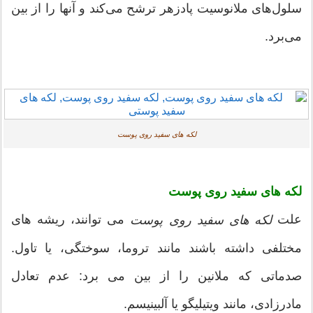
سلول‌های ملانوسیت پادزهر ترشح می‌كند و آنها را از بین
می‌برد.
لکه های سفید روی پوست
لکه های سفید روی پوست
علت
می توانند، ریشه های
لکه های سفید روی پوست
مختلفی داشته باشند مانند تروما، سوختگی، یا تاول.
صدماتی که ملانین را از بین می برد: عدم تعادل
مادرزادی، مانند ویتیلیگو یا آلبینیسم.