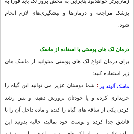
زمان‌بر‌تر خواهدبود بنابراین به محض بروز لک باید فورا به
پزشک مراجعه و درمان‌ها و پیشگیری‌های لازم انجام
شود.
درمان لک های پوستی با اسفاده از ماسک
برای درمان انواع لک های پوستی می‎توانید از ماسک های
زیر استفاده کنید:
شما دوستان عزیز می توانید این گیاه را
:
ماسک آلوئه ورا
خریداری کرده و یا خودتان پرورش دهید، و پس رشد
کردن یکی از ساقه های گیاه را کنده و ماده داخل آن را با
قاشق جدا کرده و پوست خود بمالید، جالبه بدونید این
ماده علاوه بر درمان لکه های پوستی باعث زیبایی و سفید