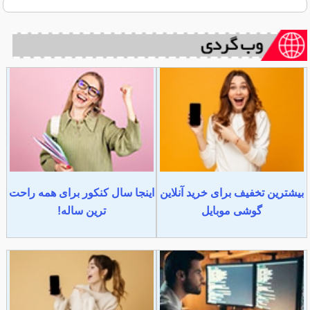
بیشترین تخفیف برای خرید آنلاین
اینجا سال کنکور برای همه راحت
گوشی موبایل
ترین ساله!