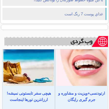
غذاي پوست 7‌ رنگ است
ارتودنسی+ویزیت و مشاوره و
هیچی سفر تابستونی نمیشه!
جرم گیری رایگان
ارزانترین تورها اینجاست