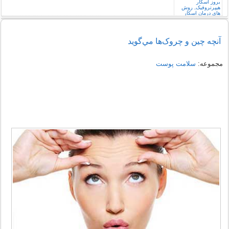
آنچه چين و چروک‌ها مي‌گويد
مجموعه:
سلامت پوست