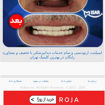
ایمپلنت، ارتودنسی و تمام خدمات دندانپزشکی با تخفیف و مشاوره
رایگان در بهترین کلینیک تهران
درباره ما
تماس با ما
تبلیغات در بیتوته
همکاری با ما
Makan Inc.‎ All Rights Reserved - © 2013 - 2024