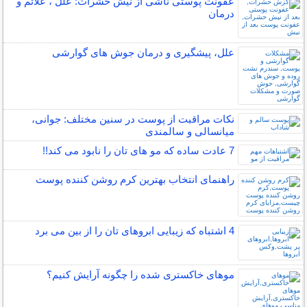
عفونت پوستی ناشی از نیش حشرات: علل ، علائم و
درمان
علل، پیشگیری و درمان جوش های گوارشی
نکات مراقبت از پوست در سنین مختلف: جوانی،
میانسالی و سالمندی
7 عادت ساده که مو های تان را نابود می کند!!
راهنمای انتخاب بهترین کرم روشن کننده پوست
4 اشتباه که زیبایی ابروهای تان را از بین می برد
موهای خاکستری شده را چگونه آرایش کنیم؟