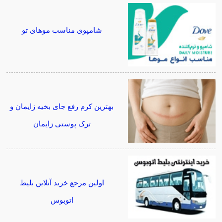
شامپوی مناسب موهای تو
بهترین کرم رفع جای بخیه زایمان و
ترک پوستی زایمان
اولین مرجع خرید آنلاین بلیط
اتوبوس