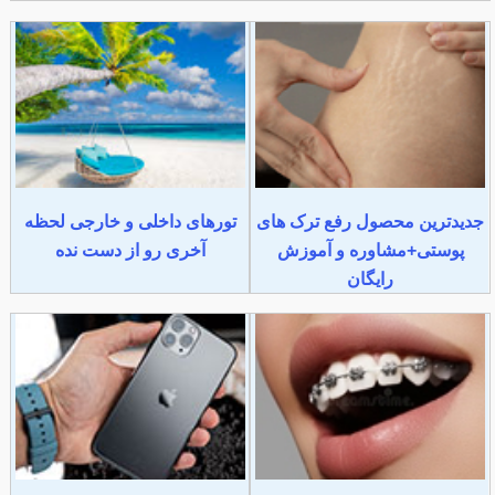
جدیدترین محصول رفع ترک های
تورهای داخلی و خارجی لحظه
پوستی+مشاوره و آموزش
آخری رو از دست نده
رایگان