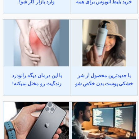
خرید بلیط اتوبوس برای همه
وارد بازار کار شو!
با جدیدترین محصول از شر
با این درمان دیگه زانودرد
خشکی پوست بدن خلاص شو
زندگیت رو مختل نمیکنه!