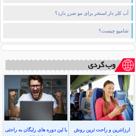
آب کلر دار استخر برای مو ضرر دارد؟
شامپو چیست؟
ارزانترین و راحت ترین روش
با این دوره های رایگان به راحتی