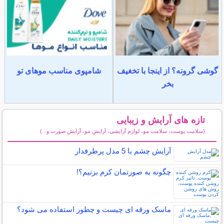
گوشی گرونه؟ از اینجا با تخغیف
شامپوی مناسب موهای تو
بخر
تازه های آرایش و زیبایی
(سلامت پوست، سلامت مو، لوازم آرایشی، آرایش مو، آرایش صورت و...)
سایر مطالب آرایش
آرایش چشم با 5 مدل پرطرفدار
چگونه به صورتمان کرم بزنیم؟!
ماسک ورقه ای چیست و چطور استفاده می شود؟