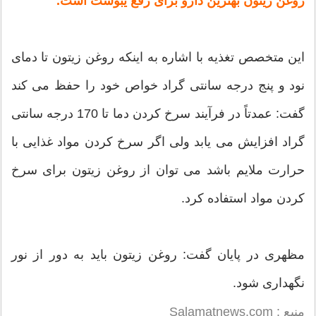
روغن زیتون بهترین دارو برای رفع یبوست است.
این متخصص تغذیه با اشاره به اینکه روغن زیتون تا دمای
نود و پنج درجه سانتی گراد خواص خود را حفظ می کند
گفت: عمدتاً در فرآیند سرخ کردن دما تا 170 درجه سانتی
گراد افزایش می یابد ولی اگر سرخ کردن مواد غذایی با
حرارت ملایم باشد می توان از روغن زیتون برای سرخ
کردن مواد استفاده کرد.
مظهری در پایان گفت: روغن زیتون باید به دور از نور
نگهداری شود.
منبع : Salamatnews.com