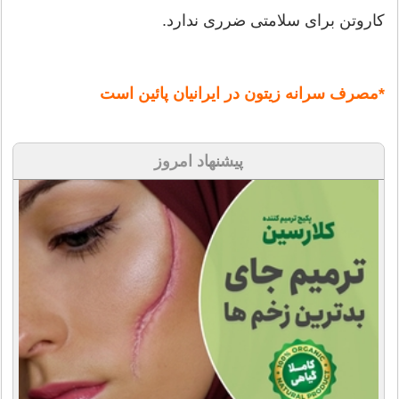
کاروتن برای سلامتی ضرری ندارد.
*مصرف سرانه زیتون در ایرانیان پائین است
پیشنهاد امروز