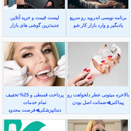
برنامه نویسی اندروید رو سریع
لیست قیمت و خرید آنلاین
یادبگیر و وارد بازار کار شو
جدیدترین گوشی های بازار
بالاخره میتونی عطر دلخواهت رو
پرداخت قسطی و 25% تخفیف
پیداکنی◀ضمانت اصل بودن
تمام خدمات
دندانپزشکی◀فرصت محدود