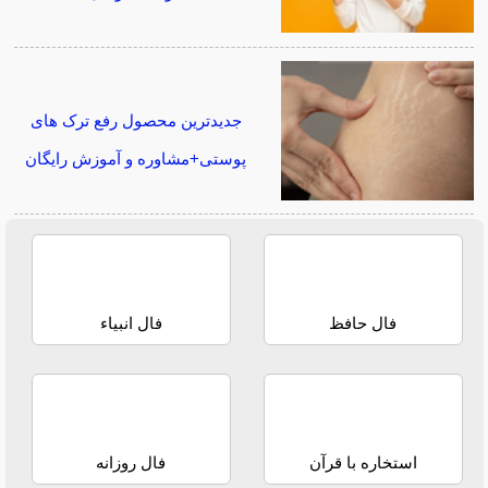
جدیدترین محصول رفع ترک های
پوستی+مشاوره و آموزش رایگان
فال حافظ
فال انبیاء
استخاره با قرآن
فال روزانه