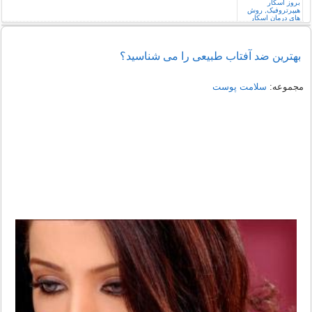
بهترین ضد آفتاب طبیعی را می شناسید؟
مجموعه:
سلامت پوست