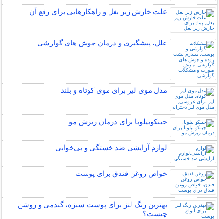
علت خارش زیر بغل و راهکارهایی برای رفع آن
علل، پیشگیری و درمان جوش های گوارشی
مدل موی لیر برای موی کوتاه و بلند
جینکوبیلوبا برای درمان ریزش مو
لوازم آرایشی ضد خستگی و بی‌خوابی
خواص روغن فندق برای پوست
بهترین رنگ لنز برای پوست سبزه، گندمی و روشن
چیست؟