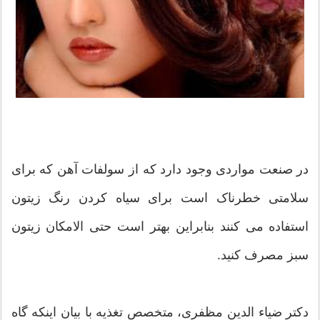
در صنعت مواردی وجود دارد که از سولفات آهن که برای
سلامتی خطرناک است برای سیاه کردن رنگ زیتون
استفاده می کنند بنابراین بهتر است حتی الامکان زیتون
سبز مصرف کنید.
دکتر ضیاء الدین مظفری، متخصص تغذیه با بیان اینکه گاه