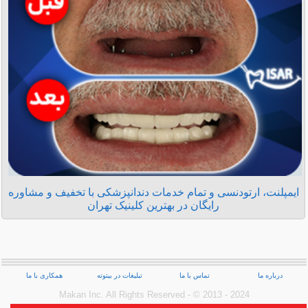
ایمپلنت، ارتودنسی و تمام خدمات دندانپزشکی با تخفیف و مشاوره
رایگان در بهترین کلینیک تهران
درباره ما
تماس با ما
تبلیغات در بیتوته
همکاری با ما
Makan Inc.‎ All Rights Reserved - © 2013 - 2024