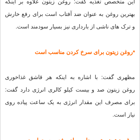
این متخصص تغذیه گفت: روغن زیتون علاوه بر اینکه
بهترین روغن به عنوان ضد آفتاب است برای رفع خارش
و ترک های ناشی از بارداری نیز بسیار سودمند است.
*روغن زیتون برای سرخ کردن مناسب است
مظهری گفت: با اشاره به اینکه هر قاشق غذاخوری
روغن زیتون صد و بیست کیلو کالری انرژی دارد گفت:
برای مصرف این مقدار انرژی به یک ساعت پیاده روی
نیاز است.