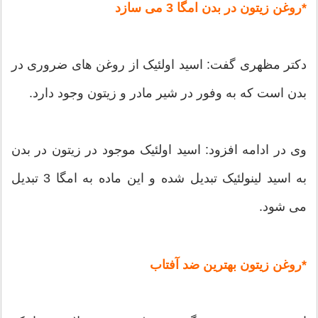
*روغن زیتون در بدن امگا 3 می سازد
دکتر مظهری گفت: اسید اولئیک از روغن های ضروری در
بدن است که به وفور در شیر مادر و زیتون وجود دارد.
وی در ادامه افزود: اسید اولئیک موجود در زیتون در بدن
به اسید لینولئیک تبدیل شده و این ماده به امگا 3 تبدیل
می شود.
*روغن زیتون بهترین ضد آفتاب