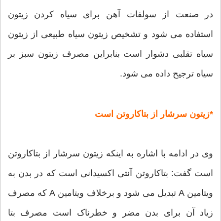
در صنعت از سولفات آهن برای سیاه کردن زیتون
استفاده می شود و تشخیص زیتون سیاه طبیعی از زیتون
سیاه تقلبی دشوار است بنابراین مصرف زیتون سبز بر
سیاه ترجیح داده می شود.
*زیتون سرشار از بتاکاروتن است
وی در ادامه با اشاره به اینکه زیتون سرشار از بتاکاروتن
است گفت: بتاکاروتن آنتی اکسیدانی است که در بدن به
ویتامین A تبدیل می شود و برخلاف ویتامین A که مصرف
زیاد آن برای بدن مضر و خطرناک است مصرف بتا