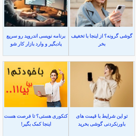
گوشی گرونه؟ از اینجا با تخغیف
برنامه نویسی اندروید رو سریع
بخر
یادبگیر و وارد بازار کار شو
تو این شرایط با قیمت های
کنکوری هستی؟ تا فرصت هست
باورنکردنی گوشی بخرید
اینجا کمک بگیر!