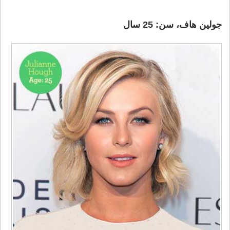
جولین هاف، سن: 25 سال