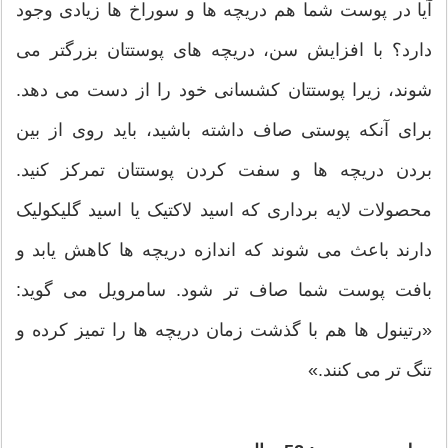
آیا در پوست شما هم دریچه ها و سوراخ ها زیادی وجود
دارد؟ با افزایش سن، دریچه های پوستتان بزرگتر می
شوند، زیرا پوستتان کشسانی خود را از دست می دهد.
برای آنکه پوستی صاف داشته باشید، باید روی از بین
بردن دریچه ها و سفت کردن پوستتان تمرکز کنید.
محصولات لایه برداری که اسید لاکتیک یا اسید گلیکولیک
دارند باعث می شوند که اندازه دریچه ها کاهش یابد و
بافت پوست شما صاف تر شود. سامرویل می گوید:
«رتینول ها هم با گذشت زمان دریچه ها را تمیز کرده و
تنگ تر می کنند.»