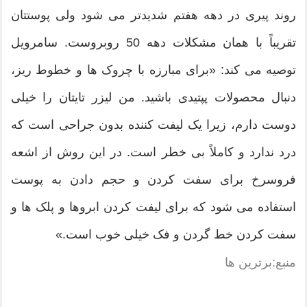
روند پیری در دهه هفتم شدیدتر می شود ولی پوستتان
تقریباً با همان مشکلات دهه 50 روبروست. سامرویل
توصیه می کند: «برای مبارزه با چروک ها و خطوط ریز،
دنبال محصولات پپتیدی باشید. من لیزر تایتان را خیلی
دوست دارم، زیرا یک لیفت کننده بدون جراحی است که
درد ندارد و کاملاً بی خطر است. در این روش از اشعه
فروسرخ برای سفت کردن و حجم دادن به پوست
استفاده می شود که برای لیفت کردن ابروها و پلک ها و
سفت کردن خط گردن و فک خیلی خوب است.»
منبع:برترین ها