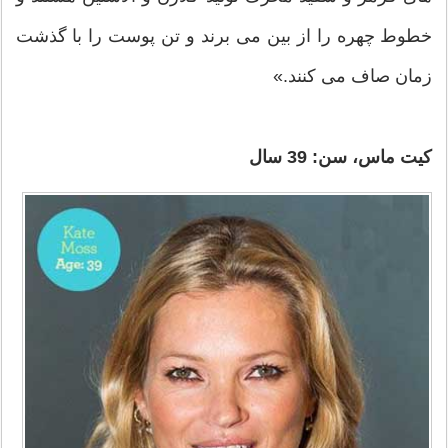
خطوط چهره را از بین می برند و تن پوست را با گذشت
زمان صاف می کنند.»
کیت ماس، سن: 39 سال