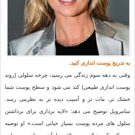
به تدریج پوست اندازی کنید.
وقتی به دهه سوم زندگی می رسید، چرخه سلولی (روند
پوست اندازی طبیعی) کند می شود و سطح پوست شما
خشک تر، مات تر و آسیب دیده تر به نظرمی رسد.
سامرویل توضیح می دهد: «لایه برداری برای برداشتن
سلول های مرده پوست بسیار حیاتی است.» او توصیه