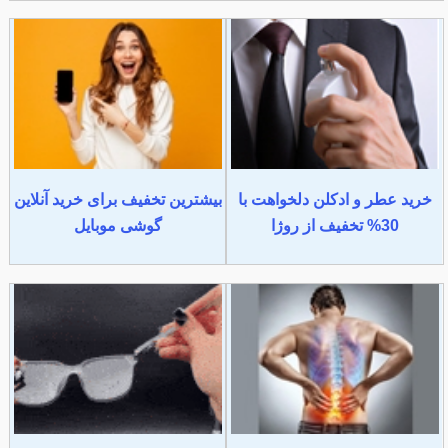
خرید عطر و ادکلن دلخواهت با
بیشترین تخفیف برای خرید آنلاین
30% تخفیف از روژا
گوشی موبایل