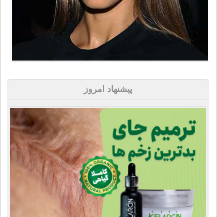
پیشنهاد امروز