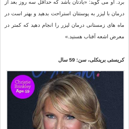
برد. او می گوید: «یادتان باشد که حداقل سه روز بعد از
درمان با لیزر به پوستتان استراحت بدهید و بهتر است در
ماه های زمستانی درمان لیزر را انجام دهید که کمتر در
معرض اشعه آفتاب هستید.»
کریستی برینکلی، سن: 59 سال