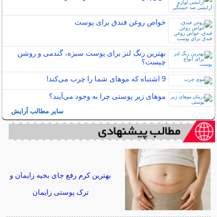
خواص روغن فندق برای پوست
بهترین رنگ لنز برای پوست سبزه، گندمی و روشن
چیست؟
9 اشتباه که موهای شما را چرب می‌کند!
مو‌های زیر پوستی چرا به وجود می‌آیند؟
سایر مطالب آرایش
بهترین کرم رفع جای بخیه زایمان و
ترک پوستی زایمان