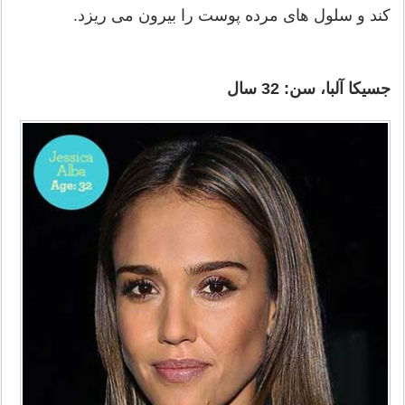
کند و سلول های مرده پوست را بیرون می ریزد.
جسیکا آلبا، سن: 32 سال