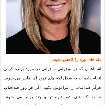
لکه های تیره را کاهش دهید.
اشتباهاتی که در نوجوانی و جوانی در مورد برنزه کردن
انجام داده اید به شکل لکه های قهوه ای ظاهر می شوند.
هرگز ضدآفتاب را فراموش نکنید. اگر هر روز ضدآفتاب
نزنید، لکه های شما تیره تر و چند برابر می شوند.