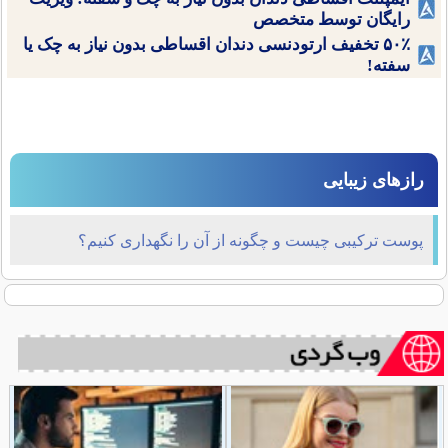
رایگان توسط متخصص
۵۰٪ تخفیف ارتودنسی دندان اقساطی بدون نیاز به چک یا
سفته!
رازهای زیبایی
پوست ترکیبی چیست و چگونه از آن را نگهداری کنیم؟