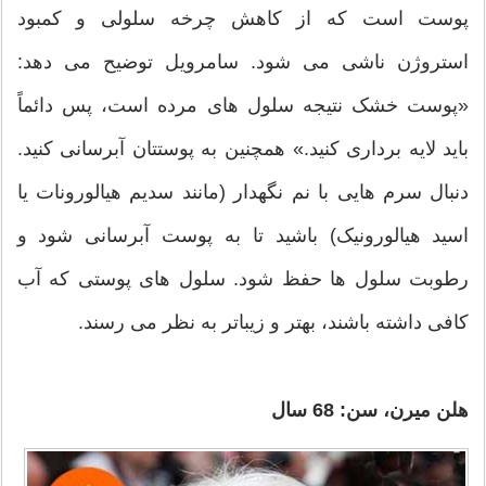
پوست است که از کاهش چرخه سلولی و کمبود
استروژن ناشی می شود. سامرویل توضیح می دهد:
«پوست خشک نتیجه سلول های مرده است، پس دائماً
باید لایه برداری کنید.» همچنین به پوستتان آبرسانی کنید.
دنبال سرم هایی با نم نگهدار (مانند سدیم هیالورونات یا
اسید هیالورونیک) باشید تا به پوست آبرسانی شود و
رطوبت سلول ها حفظ شود. سلول های پوستی که آب
کافی داشته باشند، بهتر و زیباتر به نظر می رسند.
هلن میرن، سن: 68 سال