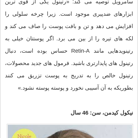
سامرویل توصیه می کند: «رتینول یکی از قوی ترین
ابزارهای ضدپیری موجود است. زیرا چرخه سلولی را
افزایش می دهد و تن و بافت پوست را صاف می کند و
لکه های تیره را از بین می برد. اگر پوستتان خیلی به
رتینویدهایی مانند Retin-A حساس بوده است، دنبال
رتینول های پایدارتری باشید. فرمول های جدید محصولات،
رتینول خالص را به تدریج به پوست تزریق می کنند
بطوریکه به آن آسیبی نخورد و پوسته پوسته نشود.»
نیکول کیدمن، سن: 46 سال