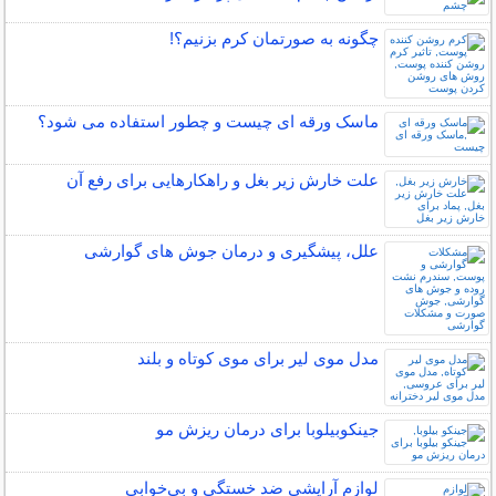
چگونه به صورتمان کرم بزنیم؟!
ماسک ورقه ای چیست و چطور استفاده می شود؟
علت خارش زیر بغل و راهکارهایی برای رفع آن
علل، پیشگیری و درمان جوش های گوارشی
مدل موی لیر برای موی کوتاه و بلند
جینکوبیلوبا برای درمان ریزش مو
لوازم آرایشی ضد خستگی و بی‌خوابی