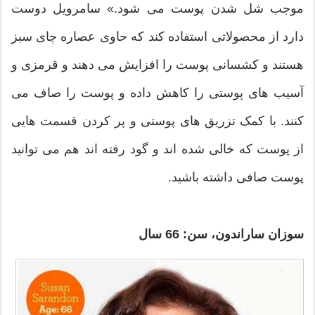
موجب شل شدن پوست می شود.» سامرویل دوست
دارد از محصولاتی استفاده کند که حاوی عصاره چای سبز
هستند و کشسانی پوست را افزایش می دهند و قرمزی و
آسیب های پوستی را کاهش داده و پوست را صاف می
کنند. با کمک تزریق های پوستی و پر کردن قسمت هایی
از پوست که خالی شده اند و گود رفته اند هم می توانید
پوست صافی داشته باشید.
سوزان ساراندون، سن: 66 سال