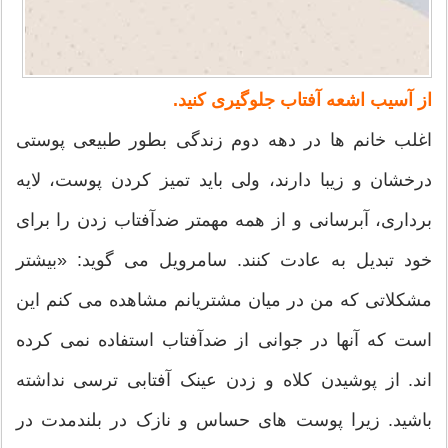
از آسیب اشعه آفتاب جلوگیری کنید.
اغلب خانم ها در دهه دوم زندگی بطور طبیعی پوستی
درخشان و زیبا دارند، ولی باید تمیز کردن پوست، لایه
برداری، آبرسانی و از همه مهمتر ضدآفتاب زدن را برای
خود تبدیل به عادت کنند. سامرویل می گوید: «بیشتر
مشکلاتی که من در میان مشتریانم مشاهده می کنم این
است که آنها در جوانی از ضدآفتاب استفاده نمی کرده
اند. از پوشیدن کلاه و زدن عینک آفتابی ترسی نداشته
باشید. زیرا پوست های حساس و نازک در بلندمدت در