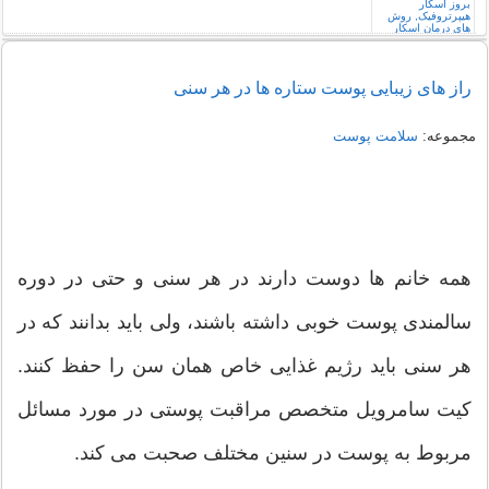
راز های زیبایی پوست ستاره ها در هر سنی
مجموعه:
سلامت پوست
همه خانم ها دوست دارند در هر سنی و حتی در دوره
سالمندی پوست خوبی داشته باشند، ولی باید بدانند که در
هر سنی باید رژیم غذایی خاص همان سن را حفظ کنند.
کیت سامرویل متخصص مراقبت پوستی در مورد مسائل
مربوط به پوست در سنین مختلف صحبت می کند.