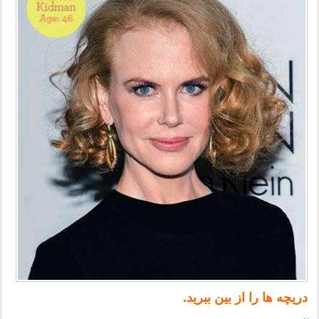
دریچه ها را از بین ببرید.