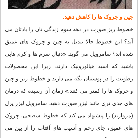
چین و چروک ها را کاهش دهید.
خطوط ریز صورت در دهه سوم زندگی تان را یادتان می
آید؟ این خطوط حالا تبدیل به چین و چروک های عمیق
شده اند؟ سامرویل می گوید: «دنبال سرم ها و کرم هایی
باشید که اسید هیالورونیک دارند، زیرا این محصولات
رطوبت را در پوستتان نگه می دارند و خطوط ریز و چین
و چروک ها را کمتر می کنند.» زمان آن رسیده که درمان
های جدی تری مانند لیزر صورت دهید. سامرویل لیزر پرل
(مروارید) را پیشنهاد می کند که خطوط سطحی، چروک
های عمیق، جای زخم و آسیب های آفتاب را از بین می