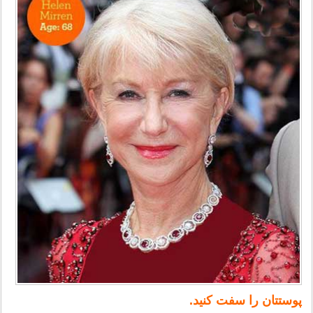
پوستتان را سفت کنید.