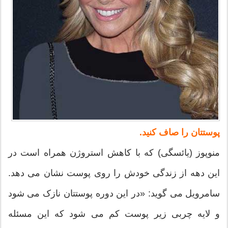
پوستتان را صاف کنید.
منوپوز (یائسگی) که با کاهش استروژن همراه است در
این دهه از زندگی خودش را روی پوست نشان می دهد.
سامرویل می گوید: «در این دوره پوستتان نازک می شود
و لایه چربی زیر پوست کم می شود که این مسئله