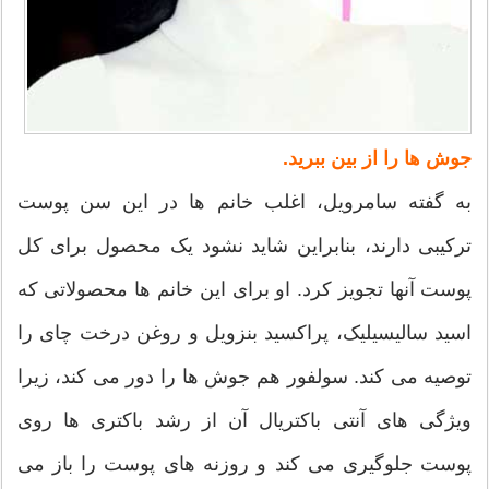
جوش ها را از بین ببرید.
به گفته سامرویل، اغلب خانم ها در این سن پوست
ترکیبی دارند، بنابراین شاید نشود یک محصول برای کل
پوست آنها تجویز کرد. او برای این خانم ها محصولاتی که
اسید سالیسیلیک، پراکسید بنزویل و روغن درخت چای را
توصیه می کند. سولفور هم جوش ها را دور می کند، زیرا
ویژگی های آنتی باکتریال آن از رشد باکتری ها روی
پوست جلوگیری می کند و روزنه های پوست را باز می