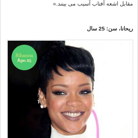
مقابل اشعه آفتاب آسیب می بینند.»
ریحانا، سن: 25 سال