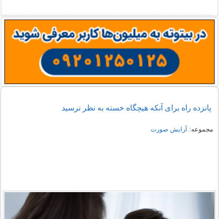
پانزده راه برای آنکه هیچگاه خسته به نظر نرسید
مجموعه:
آرایش صورت