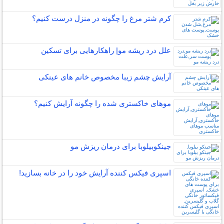
کرم شتر مرغ را چگونه در منزل درست کنیم؟
علل درد ریشه مو| راهکارهایی برای تسکین
آرایش چشم زیبا مخصوص خانم های عینکی
موهای خاکستری شده را چگونه آرایش کنیم؟
جینکوبیلوبا برای درمان ریزش مو
اسپری فیکس کننده آرایش خود را در خانه بسازید!