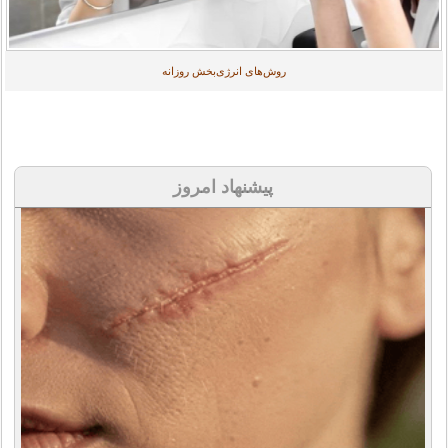
روش‌های انرژی‌بخش روزانه
پیشنهاد امروز