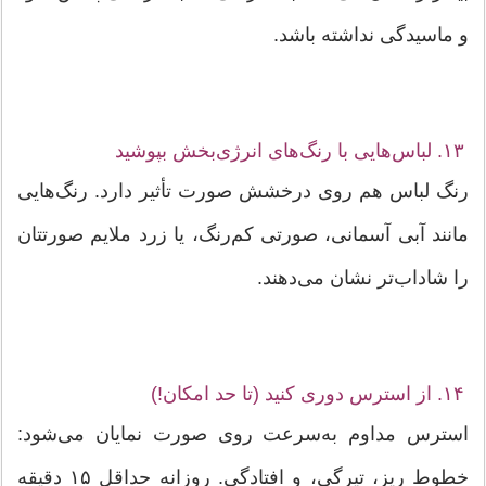
و ماسیدگی نداشته باشد.
۱۳. لباس‌هایی با رنگ‌های انرژی‌بخش بپوشید
رنگ لباس هم روی درخشش صورت تأثیر دارد. رنگ‌هایی
مانند آبی آسمانی، صورتی کم‌رنگ، یا زرد ملایم صورتتان
را شاداب‌تر نشان می‌دهند.
۱۴. از استرس دوری کنید (تا حد امکان!)
استرس مداوم به‌سرعت روی صورت نمایان می‌شود:
خطوط ریز، تیرگی، و افتادگی. روزانه حداقل ۱۵ دقیقه