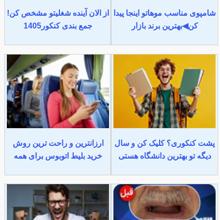
شامپوی مناسب موهاتو اینجا پیدا
از الان آینده شغلیتو مشخص کن!
کن◀بهترین برند بازار
جمع بندی کنکور1405
پشت کنکوری؟ کلیک کن و سال
ارزانترین و راحت ترین روش
دیگه تو بهترین دانشگاه هستی
خرید بلیط اتوبوس برای همه