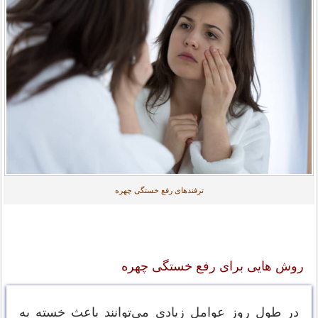
ترفندهای رفع خستگی چهره
روش هایی برای رفع خستگی چهره
در طول روز عوامل زیادی می‌توانند باعث خسته به