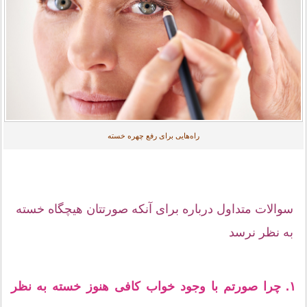
راه‌هایی برای رفع چهره خسته
سوالات متداول درباره برای آنکه صورتتان هیچگاه خسته
به نظر نرسد
۱. چرا صورتم با وجود خواب کافی هنوز خسته به نظر