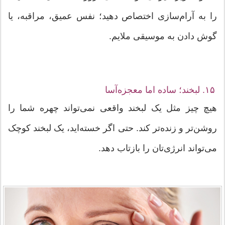
را به آرام‌سازی اختصاص دهید؛ نفس عمیق، مراقبه، یا
گوش دادن به موسیقی ملایم.
۱۵. لبخند؛ ساده اما معجزه‌آسا
هیچ چیز مثل یک لبخند واقعی نمی‌تواند چهره شما را
روشن‌تر و زنده‌تر کند. حتی اگر خسته‌اید، یک لبخند کوچک
می‌تواند انرژی‌تان را بازتاب دهد.