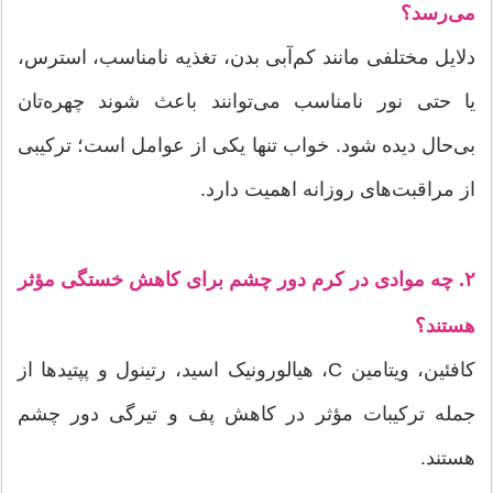
می‌رسد؟
دلایل مختلفی مانند کم‌آبی بدن، تغذیه نامناسب، استرس،
یا حتی نور نامناسب می‌توانند باعث شوند چهره‌تان
بی‌حال دیده شود. خواب تنها یکی از عوامل است؛ ترکیبی
از مراقبت‌های روزانه اهمیت دارد.
۲. چه موادی در کرم دور چشم برای کاهش خستگی مؤثر
هستند؟
کافئین، ویتامین C، هیالورونیک اسید، رتینول و پپتیدها از
جمله ترکیبات مؤثر در کاهش پف و تیرگی دور چشم
هستند.