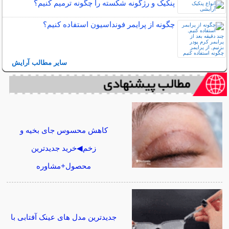
پنکیک و رژگونه شکسته را چگونه ترمیم کنیم؟
چگونه از پرایمر فونداسیون استفاده کنیم؟
سایر مطالب آرایش
کاهش محسوس جای بخیه و
زخم◀خرید جدیدترین
محصول+مشاوره
جدیدترین مدل های عینک آفتابی با