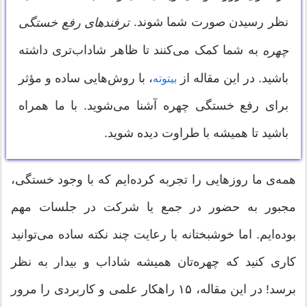
نظر رسیدن صورت شما شوند.
ترفندهای رفع خستگی
به شما کمک می‌کنند تا ظاهر شاداب‌تری داشته
چهره
باشید. در این مقاله از
، با روش‌هایی ساده و مؤثر
بیتوته
برای رفع خستگی چهره آشنا می‌شوید. با ما همراه
باشید تا همیشه با طراوت دیده شوید.
همه‌ی ما روزهایی را تجربه کرده‌ایم که با وجود خستگی،
مجبور به حضور در جمع یا شرکت در جلسات مهم
بوده‌ایم. اما خوشبختانه با رعایت چند نکته ساده می‌توانید
کاری کنید که چهره‌تان همیشه شاداب و بیدار به نظر
برسد! در این مقاله، ۱۵ راهکار علمی و کاربردی را مرور