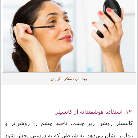
پوشاندن خستگی با آرایش
۱۲. استفاده هوشمندانه از کانسیلر
کانسیلر روشن زیر چشم، ناحیه‌ چشم را روشن‌تر و
بیدارتر نشان می‌دهد. به شرطی که به درستی پخش شود