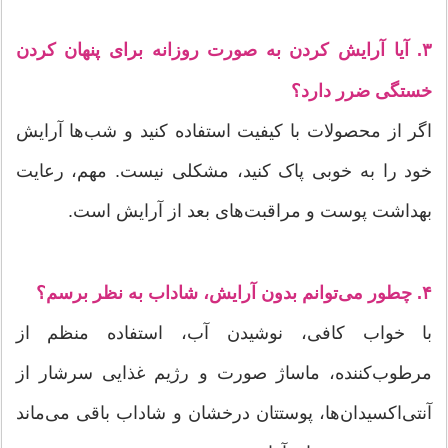
۳. آیا آرایش کردن به صورت روزانه برای پنهان کردن
خستگی ضرر دارد؟
اگر از محصولات با کیفیت استفاده کنید و شب‌ها آرایش
خود را به خوبی پاک کنید، مشکلی نیست. مهم، رعایت
بهداشت پوست و مراقبت‌های بعد از آرایش است.
۴. چطور می‌توانم بدون آرایش، شاداب به نظر برسم؟
با خواب کافی، نوشیدن آب، استفاده منظم از
مرطوب‌کننده، ماساژ صورت و رژیم غذایی سرشار از
آنتی‌اکسیدان‌ها، پوستتان درخشان و شاداب باقی می‌ماند