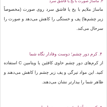
۳. ماساژ صورت با یخ یا قاشق سرد
ماساژ ملایم با یخ یا قاشق سرد روی صورت (مخصوصاً
زیر چشم‌ها) پف و خستگی را کاهش می‌دهد و صورت را
سرحال می‌کند.
۴. کرم دور چشم؛ دوست وفادار نگاه شما
از کرم‌های دور چشم حاوی کافئین یا ویتامین C استفاده
کنید. این مواد تیرگی و پف زیر چشم را کاهش می‌دهند و
ظاهر شما را بیدارتر نشان می‌دهند.