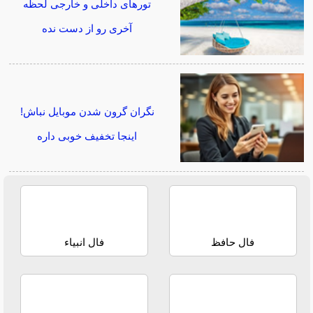
تورهای داخلی و خارجی لحظه
آخری رو از دست نده
نگران گرون شدن موبایل نباش!
اینجا تخفیف خوبی داره
فال حافظ
فال انبیاء