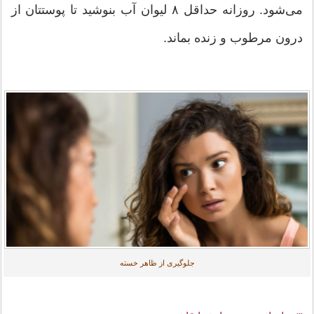
می‌شود. روزانه حداقل ۸ لیوان آب بنوشید تا پوستتان از
درون مرطوب و زنده بماند.
جلوگیری از ظاهر خسته