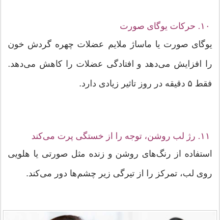
۱۰. حرکات یوگای صورت
یوگای صورت یا ماساژ ملایم عضلات چهره گردش خون
را افزایش می‌دهد و افتادگی عضلات را کاهش می‌دهد.
فقط ۵ دقیقه در روز تاثیر زیادی دارد.
۱۱. رژ لب روشن، توجه را از خستگی پرت می‌کند
استفاده از رنگ‌های روشن و زنده مثل صورتی یا هلویی
روی لب، تمرکز را از تیرگی زیر چشم‌ها دور می‌کند.