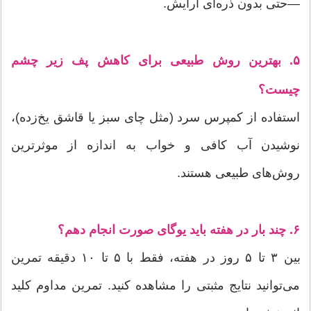
—حتی بدون ذره‌ای آرایش.
۵. بهترین روش طبیعی برای کاهش پف زیر چشم
چیست؟
استفاده از کمپرس سرد (مثل چای سبز یا قاشق یخ‌زده)،
نوشیدن آب کافی و خواب به اندازه از موثرترین
روش‌های طبیعی هستند.
۶. چند بار در هفته باید یوگای صورت انجام دهم؟
بین ۳ تا ۵ روز در هفته، فقط با ۵ تا ۱۰ دقیقه تمرین
می‌توانید نتایج مثبتی را مشاهده کنید. تمرین مداوم کلید