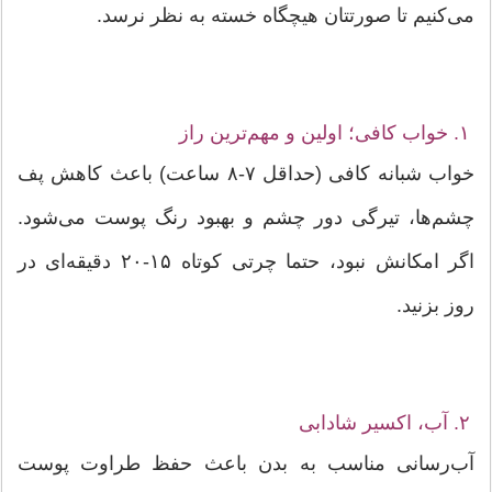
می‌کنیم تا صورتتان هیچگاه خسته به نظر نرسد.
۱. خواب کافی؛ اولین و مهم‌ترین راز
خواب شبانه کافی (حداقل ۷-۸ ساعت) باعث کاهش پف
چشم‌ها، تیرگی دور چشم و بهبود رنگ پوست می‌شود.
اگر امکانش نبود، حتما چرتی کوتاه ۱۵-۲۰ دقیقه‌ای در
روز بزنید.
۲. آب، اکسیر شادابی
آب‌رسانی مناسب به بدن باعث حفظ طراوت پوست