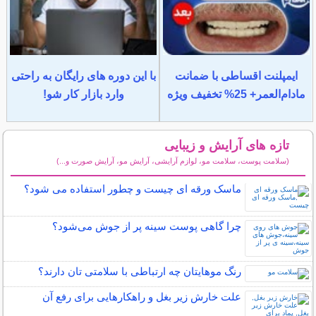
ایمپلنت اقساطی با ضمانت
با این دوره های رایگان به راحتی
مادام‌العمر+ 25% تخفیف ویژه
وارد بازار کار شو!
تازه های آرایش و زیبایی
(سلامت پوست، سلامت مو، لوازم آرایشی، آرایش مو، آرایش صورت و...)
سایر مطالب آرایش
ماسک ورقه ای چیست و چطور استفاده می شود؟
چرا گاهی پوست سینه پر از جوش می‌شود؟
رنگ موهایتان چه ارتباطی با سلامتی تان دارند؟
علت خارش زیر بغل و راهکارهایی برای رفع آن