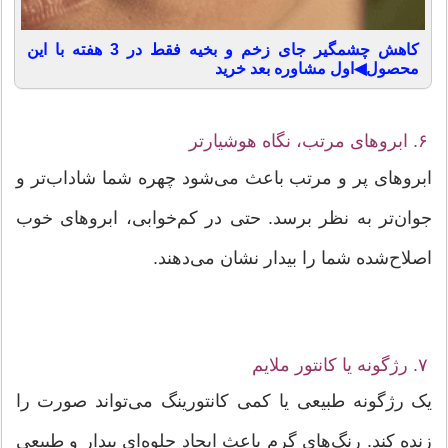
کاهش چشمگیر جای زخم و بخیه فقط در 3 هفته با این
محصول◀اول مشاوره بعد خرید
۶. ابروهای مرتب، نگاه هوشیارتر
ابروهای پر و مرتب باعث می‌شود چهره شما شاداب‌تر و
جوان‌تر به نظر برسد. حتی در کم‌خوابی، ابروهای خوب
اصلاح‌شده شما را بیدار نشان می‌دهند.
۷. رژگونه یا کانتور ملایم
یک رژگونه طبیعی یا کمی کانتورینگ می‌تواند صورت را
زنده کند. رنگ‌های گرم باعث ایجاد جلوه‌ای بیدار و طبیعی