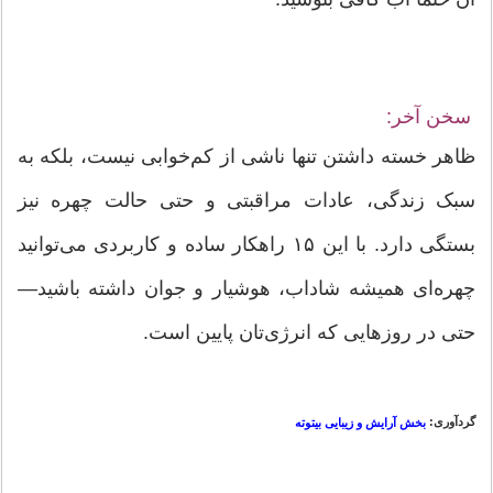
سخن آخر:
ظاهر خسته داشتن تنها ناشی از کم‌خوابی نیست، بلکه به
سبک زندگی، عادات مراقبتی و حتی حالت چهره نیز
بستگی دارد. با این ۱۵ راهکار ساده و کاربردی می‌توانید
چهره‌ای همیشه شاداب، هوشیار و جوان داشته باشید—
حتی در روزهایی که انرژی‌تان پایین است.
گردآوری:
بخش آرایش و زیبایی بیتوته