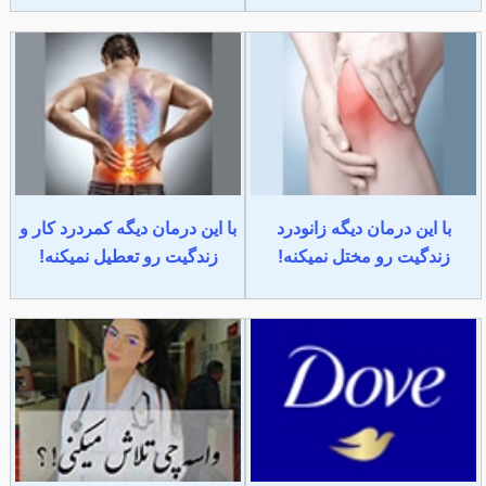
با این درمان دیگه زانودرد
با این درمان دیگه کمردرد کار و
زندگیت رو مختل نمیکنه!
زندگیت رو تعطیل نمیکنه!