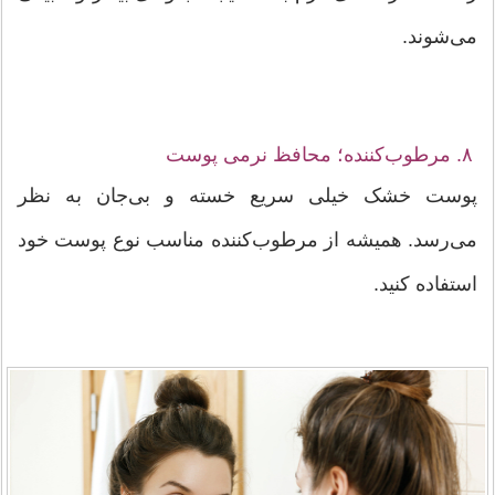
می‌شوند.
۸. مرطوب‌کننده؛ محافظ نرمی پوست
پوست خشک خیلی سریع خسته و بی‌جان به نظر
می‌رسد. همیشه از مرطوب‌کننده مناسب نوع پوست خود
استفاده کنید.