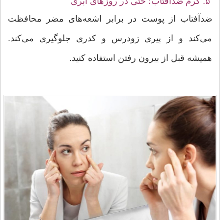
۵. کرم ضدآفتاب؛ حتی در روزهای ابری
ضدآفتاب از پوست در برابر اشعه‌های مضر محافظت
می‌کند و از پیری زودرس و کدری جلوگیری می‌کند.
همیشه قبل از بیرون رفتن استفاده کنید.