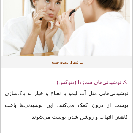
مراقبت از پوست خسته
۹. نوشیدنی‌های سم‌زدا (دتوکس)
نوشیدنی‌هایی مثل آب لیمو با نعناع و خیار به پاک‌سازی
پوست از درون کمک می‌کنند. این نوشیدنی‌ها باعث
کاهش التهاب و روشن شدن پوست می‌شوند.