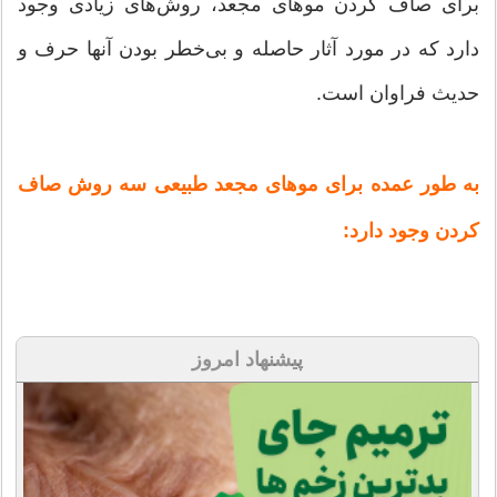
برای صاف کردن موهای مجعد، روش‌های زیادی وجود
دارد که در مورد آثار حاصله و بی‌خطر بودن آنها حرف و
حدیث فراوان است.
به طور عمده برای موهای مجعد طبیعی سه روش صاف
کردن وجود دارد:
پیشنهاد امروز