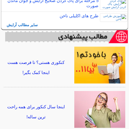
5 مرحله برای پاک کردن صحیح آرایش و جوان ماندن
صورت
طرح های اکلیلی ناخن
سایر مطالب آرایش
کنکوری هستی؟ تا فرصت هست
اینجا کمک بگیر!
اینجا سال کنکور برای همه راحت
ترین ساله!