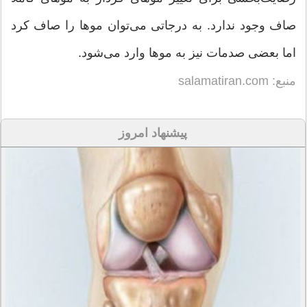
صاف وجود ندارد. به درجاتی می‌توان موها را صاف کرد
اما بعضی صدمات نیز به موها وارد می‌شود.
منبع: salamatiran.com
پیشنهاد امروز