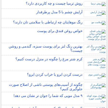
روش ترمیا چیست و چه کاربردی دارد؟
آرایش چشم با 5 مدل پرطرفدار
رنگ موهایتان چه ارتباطی با سلامتی تان دارند؟
خواص روغن فندق برای پوست
بهترین رنگ لنز برای پوست سبزه، گندمی و روشن
چیست؟
کرم شتر مرغ را چگونه در منزل درست کنیم؟
درست کردن ابرو یا خراب کردن ابرو؟
چگونه از آسیب‌های پوستی ناشی از اصلاح صورت
جلوگیری کنیم؟
۹ مدل مویی که شما را جوان تر نشان می دهد!