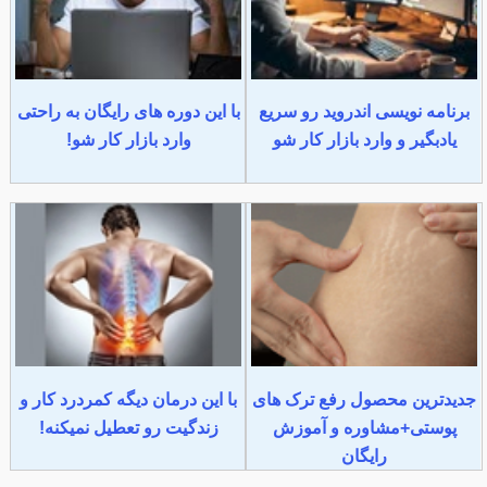
برنامه نویسی اندروید رو سریع
با این دوره های رایگان به راحتی
یادبگیر و وارد بازار کار شو
وارد بازار کار شو!
جدیدترین محصول رفع ترک های
با این درمان دیگه کمردرد کار و
پوستی+مشاوره و آموزش
زندگیت رو تعطیل نمیکنه!
رایگان