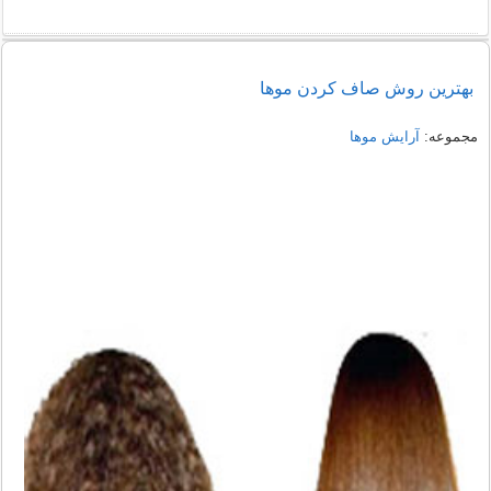
بهترين روش صاف کردن موها
مجموعه:
آرایش موها