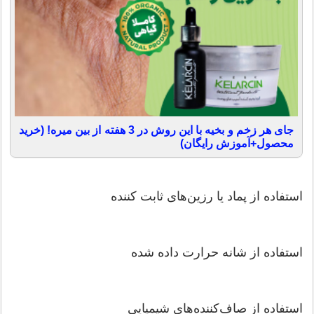
جای هر زخم و بخیه با این روش در 3 هفته از بین میره! (خرید
محصول+آموزش رایگان)
استفاده از پماد یا رزین‌های ثابت کننده
استفاده از شانه حرارت داده شده
استفاده از صاف‌کننده‌های شیمیایی