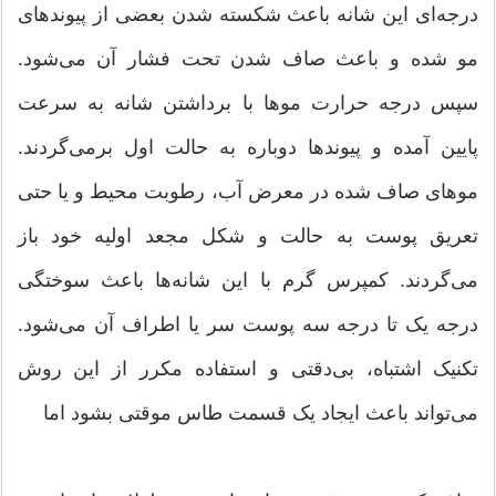
درجه‌ای این شانه باعث شکسته شدن بعضی از پیوندهای
مو شده و باعث صاف شدن تحت فشار آن می‌شود.
سپس درجه حرارت موها با برداشتن شانه به سرعت
پایین آمده و پیوندها دوباره به حالت اول برمی‌گردند.
موهای صاف شده در معرض آب، رطوبت محیط و یا حتی
تعریق پوست به حالت و شکل مجعد اولیه خود باز
می‌گردند. کمپرس گرم با این شانه‌ها باعث سوختگی
درجه یک تا درجه سه پوست سر یا اطراف آن می‌شود.
تکنیک اشتباه، بی‌دقتی و استفاده مکرر از این روش
می‌تواند باعث ایجاد یک قسمت طاس موقتی بشود اما