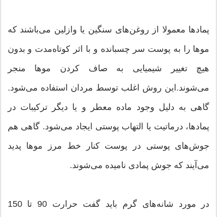
پمادها معمولا از روغن‌های سنگین یا وازلین می‌باشند که
موها را به پوست سر چسبانده و با اثر کوتاه‌مدت و بدون
هیچ تغییر شیمیایی به صاف کردن موها منجر
می‌شوند.این روش اغلب توسط مردان استفاده می‌شود.
گاهی به دلیل وجود ماده معطر و یا دیگر ترکیبات در
پمادها، درماتیت یا التهاب پوستی ایجاد می‌شود. گاهی هم
جوش‌های پوستی در پوست کنار خط مرز موها پدید
می‌آیند که جوش پمادی نامیده می‌شوند.
در مورد شانه‌های گرم باید گفت حرارت 90 تا 150