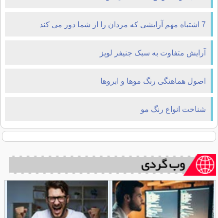
7 اشتباه مهم آرایشی که مردان را از شما دور می کند
آرایش متفاوت به سبک جنیفر لوپز
اصول هماهنگی رنگ موها و ابروها
شناخت انواع رنگ مو