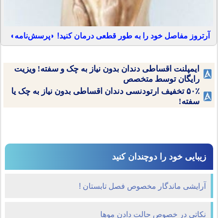
آرتروز مفاصل خود را به طور قطعی درمان کنید! ◗پرسش‌نامه◖
ایمپلنت اقساطی دندان بدون نیاز به چک و سفته! ویزیت
رایگان توسط متخصص
۵۰٪ تخفیف ارتودنسی دندان اقساطی بدون نیاز به چک یا
سفته!
زیبایی خود را دوچندان کنید
آرایشی ماندگار مخصوص فصل تابستان !
نکاتی در خصوص حالت دادن موها