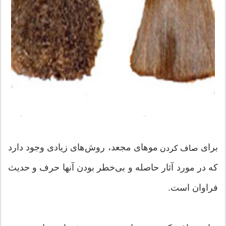
برای
موهای مجعد، روش‌های زیادی وجود دارد
صاف کردن
که در مورد آثار حاصله و بی‌خطر بودن آنها حرف و حدیث
فراوان است.