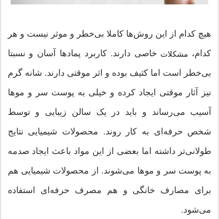
هیچ کدام از این روش‌ها کاملا بی‌خطر و موثر نیست و هر
کدام،
خاصی دارند. کاربرد پمادها آسان و نسبتا
مشکلات
بی‌خطر است اما کثیف بوده و اثر موقتی دارند. شانه گرم
نیز آثار موقتی ایجاد کرده و خیلی به پوست سر و موها
آسیب می‌رساند و باید در یک سالن زیبایی و توسط
شخص حرفه‌ای به کار روند. محصولات شیمیایی نتایج
طولانی‌تر داشته اما بعضی از این مواد باعث ایجاد صدمه
به پوست سر و موها می‌شوند. از محصولات شیمیایی هم
برای مصارف خانگی و هم مصرف حرفه‌ای استفاده
می‌شود.