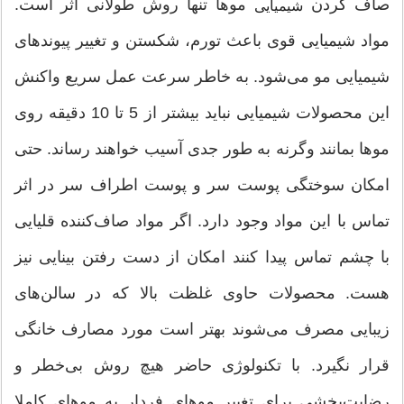
صاف کردن
موها تنها روش طولانی اثر است.
شیمیایی
مواد شیمیایی قوی باعث تورم، شکستن و تغییر پیوندهای
شیمیایی مو می‌شود. به خاطر سرعت عمل سریع واکنش
این محصولات شیمیایی نباید بیشتر از 5 تا 10 دقیقه روی
موها بمانند وگرنه به طور جدی آسیب خواهند رساند. حتی‌
امکان سوختگی پوست سر و پوست اطراف سر در اثر
تماس با این مواد وجود دارد. اگر مواد صاف‌کننده قلیایی
با چشم تماس پیدا کنند امکان از دست رفتن بینایی نیز
هست. محصولات حاوی غلظت بالا که در سالن‌های
زیبایی مصرف می‌شوند بهتر است مورد مصارف خانگی
قرار نگیرد. با تکنولوژی حاضر هیچ روش بی‌خطر و
رضایت‌بخشی برای تغییر موهای فردار به موهای کاملا