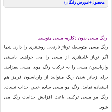
محصول+آموزش رایگان)
رنگ مسی بدون دکلره- مسی متوسط
رنگ مسی متوسط، توناژ نارنجی روشنتری را دارد. شما
اگر توناژ غلیظتری از مسی را می خواهید. بایستی
واریاسیون مسی را به ترکیب رنگ موی مسی بیفزایید.
برای زیباتر شدن رنگ میتوانید از واریاسیون قرمز هم
استفاده نمایید. رنگ مو مسی ساده خيلي جذاب نیست.
رنگ مو مسی ترکیبی باعث افزایش جذابیت رنگ می
شود.