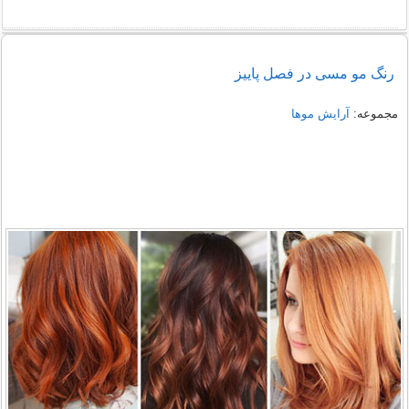
رنگ مو مسی در فصل پاییز
مجموعه:
آرایش موها