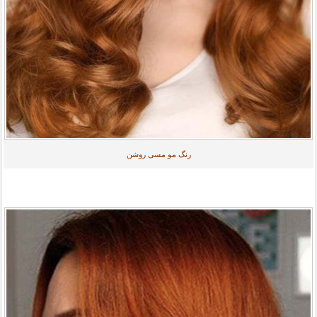
رنگ مو مسی روشن