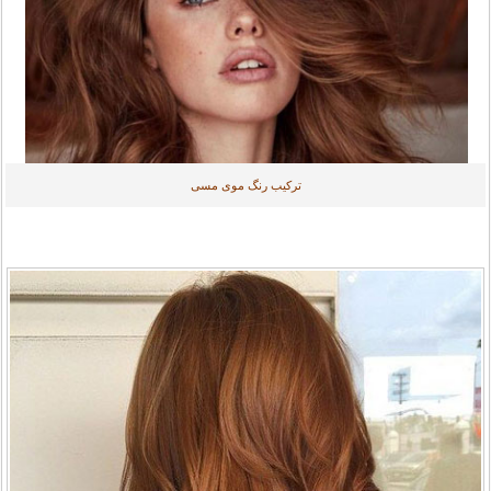
ترکیب رنگ موی مسی