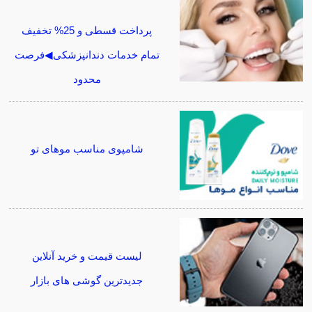
پرداخت قسطی و 25% تخفیف
تمام خدمات دندانپزشکی◀فرصت
محدود
شامپوی مناسب موهای تو
لیست قیمت و خرید آنلاین
جدیدترین گوشی های بازار