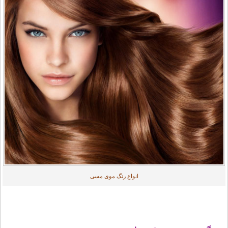
انواع رنگ موی مسی