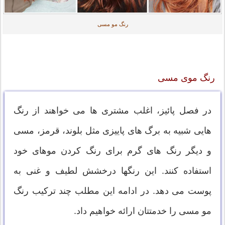
رنگ مو مسی
رنگ موی مسی
در فصل پائیز، اغلب مشتری ها می خواهند از رنگ
هایی شبیه به برگ های پاییزی مثل بلوند، قرمز، مسی
و دیگر رنگ های گرم برای رنگ کردن موهای خود
استفاده کنند. این رنگها درخشش لطیف و غنی به
پوست می دهد. در ادامه این مطلب چند ترکیب رنگ
مو مسی را خدمتتان ارائه خواهیم داد.