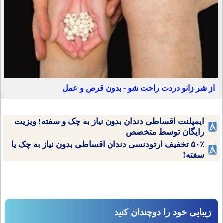
از شر زانو دردت راحت شو - بدون قرص و عمل
ایمپلنت اقساطی دندان بدون نیاز به چک و سفته! ویزیت
رایگان توسط متخصص
۵۰٪ تخفیف ارتودنسی دندان اقساطی بدون نیاز به چک یا
سفته!
زیبایی خود را دوچندان کنید