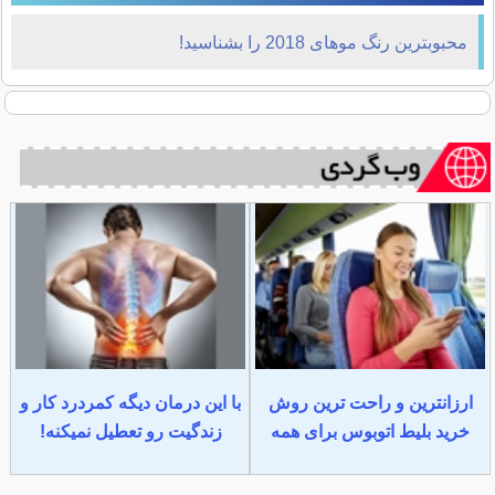
محبوبترین رنگ موهای 2018 را بشناسید!
ارزانترین و راحت ترین روش
با این درمان دیگه کمردرد کار و
خرید بلیط اتوبوس برای همه
زندگیت رو تعطیل نمیکنه!