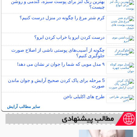
بهترین رنگ لنز برای پوست سبزه، گندمی و روشن
چیست؟
کرم شتر مرغ را چگونه در منزل درست کنیم؟
درست کردن ابرو یا خراب کردن ابرو؟
چگونه از آسیب‌های پوستی ناشی از اصلاح صورت
جلوگیری کنیم؟
۹ مدل مویی که شما را جوان تر نشان می دهد!
5 مرحله برای پاک کردن صحیح آرایش و جوان ماندن
صورت
طرح های اکلیلی ناخن
سایر مطالب آرایش