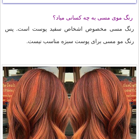
رنگ موی مسی به چه کسانی میاد؟
رنگ مسی مخصوص اشخاص سفید پوست است. پس
رنگ مو مسی برای پوست سبزه مناسب نیست.