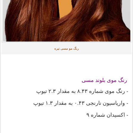
رنگ مو مسی تیره
رنگ موی بلوند مسی
- رنگ موی شماره ۸.۴۳ به مقدار ۲.۳ تیوپ
- واریاسیون نارنجی ۰.۴۳ به مقدار ۱.۳ تیوپ
- اکسیدان شماره ۹