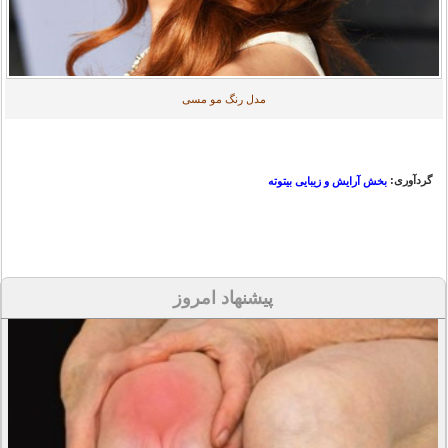
مدل رنگ مو مسی
گردآوری:
بخش آرایش و زیبایی بیتوته
پیشنهاد امروز