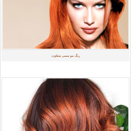
رنگ مو مسی متفاوت