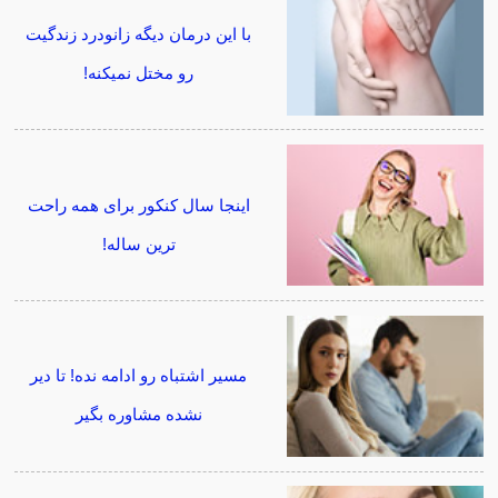
با این درمان دیگه زانودرد زندگیت
رو مختل نمیکنه!
اینجا سال کنکور برای همه راحت
ترین ساله!
مسیر اشتباه رو ادامه نده! تا دیر
نشده مشاوره بگیر