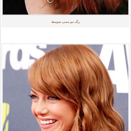
رنگ مو مسی متوسط