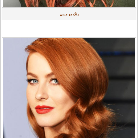
رنگ مو مسی