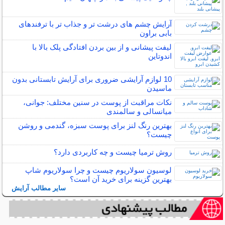
آرایش چشم های درشت تر و جذاب تر با ترفندهای
بابی براون
لیفت پیشانی و از بین بردن افتادگی پلک بالا با
اندوتاین
10 لوازم آرایشی ضروری برای آرایش تابستانی بدون
ماسیدن
نکات مراقبت از پوست در سنین مختلف: جوانی،
میانسالی و سالمندی
بهترین رنگ لنز برای پوست سبزه، گندمی و روشن
چیست؟
روش ترمیا چیست و چه کاربردی دارد؟
لوسیون سولاریوم چیست و چرا سولاریوم شاپ
بهترین گزینه برای خرید آن است؟
سایر مطالب آرایش