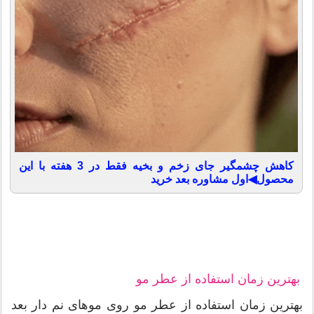
کاهش چشمگیر جای زخم و بخیه فقط در 3 هفته با این
محصول◀اول مشاوره بعد خرید
بهترین زمان استفاده از عطر مو
بهترین زمان استفاده از عطر مو روی موهای نم دار بعد