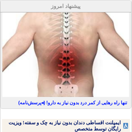
پیشنهاد امروز
تنها راه رهایی از کمر درد بدون نیاز به دارو! (◂پرسش‌نامه)
ایمپلنت اقساطی دندان بدون نیاز به چک و سفته! ویزیت
رایگان توسط متخصص