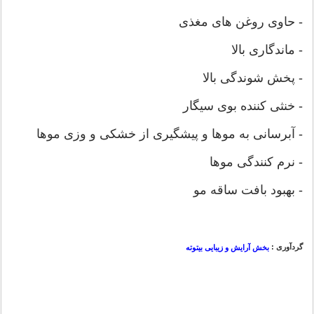
- حاوی روغن های مغذی
- ماندگاری بالا
- پخش شوندگی بالا
- خنثی کننده بوی سیگار
- آبرسانی به موها و پیشگیری از خشکی و وزی موها
- نرم کنندگی موها
- بهبود بافت ساقه مو
گردآوری :
بخش آرایش و زیبایی بیتوته