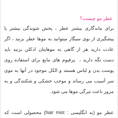
عطر مو چیست؟
برای ماندگاری بیشتر عطر ، پخش شوندگی بیشتر یا
پیشگیری از بوی سیگار میتوانید به موها عطر بزنید ، اگر
عادت دارید هز از گاهی به موهایتان ادکلن بزنید باید
دست نگه دارید ، پرفیوم های مایع برای استفاده روی
پوست بدن و لباس هستند و الکل موجود در آنها به موی
سر آسیب می رساند و موجب خشکی و شکنندگی و به
مرور باعث تیرگی موها می شود.
عطر مو (به انگلیسی : hair mist) محصولی است که