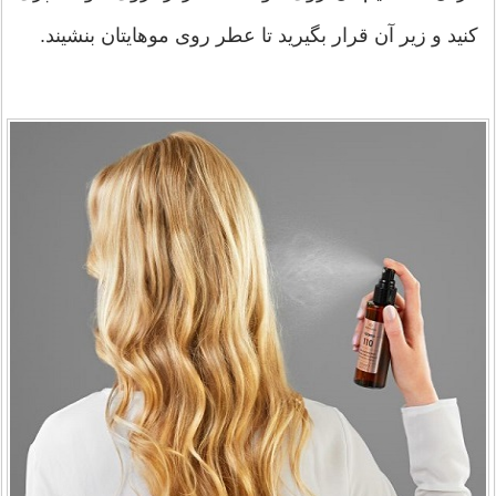
کنید و زیر آن قرار بگیرید تا عطر روی موهایتان بنشیند.