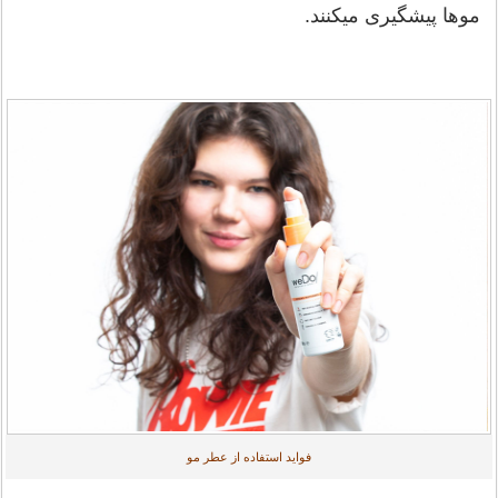
موها پیشگیری میکنند.
فواید استفاده از عطر مو