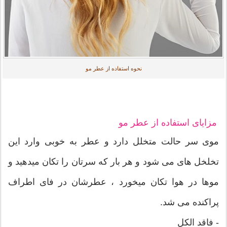
نحوه استفاده از عطر مو
مزایای استفاده از عطر مو
موی سر حالت متخلل دارد و عطر به خوبی وارد این
تخلخل های می شود و هر بار که سرتان را تکان میدهید و
موها در هوا تکان میخورد ، عطرشان در فای اطراف
پراکنده می شد.
- فاقد الکل