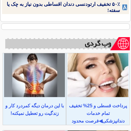
۵۰٪ تخفیف ارتودنسی دندان اقساطی بدون نیاز به چک یا
سفته!
پرداخت قسطی و 25% تخفیف
با این درمان دیگه کمردرد کار و
تمام خدمات
زندگیت رو تعطیل نمیکنه!
دندانپزشکی◀فرصت محدود