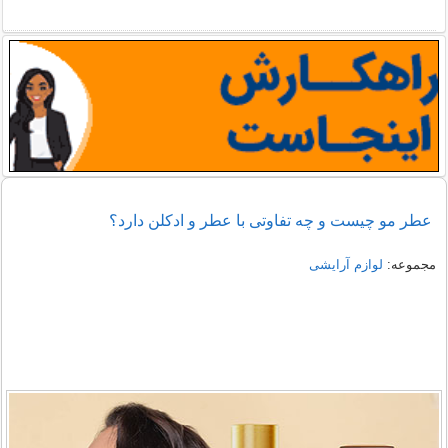
عطر مو چیست و چه تفاوتی با عطر و ادکلن دارد؟
مجموعه:
لوازم آرایشی