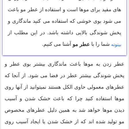
های مفید برای موها است و استفاده از عطر مو باعث
می شود بوی خوشی که استفاده می کنید ماندگاری و
پخش شوندگی بالایی داشته باشد. در این مطلب از
شما را با
آشنا می کنیم.
عطر مو
بیتوته
عطر زدن به موها باعث ماندگاری بیشتر بوی عطر و
پخش شوندگی بیشتر عطر در فضا می شود. از آنجا که
عطرهای معمولی حاوی الکل هستند نمیتوانید از آنها روی
موها استفاده کنید چرا که باعث خشک شدن و آسیب
دیدن موها خواهد شد به همین دلیل عطرهای مخصوص
مو تولید شده اند که از خشک شدن یا ایجاد آسیب روی