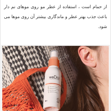
از حمام است ، استفاده از عطر مو روی موهای نم دار
باعث جذب بهتر عطر و ماندگاری بیشتر آن روی موها می
شود.