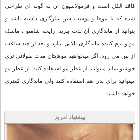
فاقد الکل است و فرمولاسیون آن به گونه ای طراحی
شده که با موها و پوست سر سازگاری داشته باشد و
بتوانید از ماندگاری آن لذت ببرید. رایحه شامپو ، ماسک
مو و نرم کننده ماندگاری بالایی ندارد و بعد از چند ساعت
از بین می رود. اگر میخواهید موهایتان مدت طولانی تری
خوشبو بماند میتوانید از عطر مو استفاده کنید. از عطر مو
میتوانید برای بدن هم استفاده کنید ولی ماندگاری کمتری
خواهد داشت.
پیشنهاد امروز