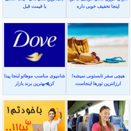
اینجا تخفیف خوبی داره
با قیمت قبل
هیچی سفر تابستونی نمیشه!
شامپوی مناسب موهاتو اینجا پیدا
ارزانترین تورها اینجاست
کن◀بهترین برند بازار