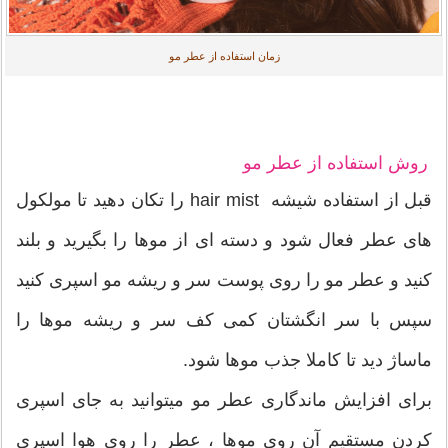
زمان استفاده از عطر مو
روش استفاده از عطر مو
قبل از استفاده شیشه hair mist را تکان دهید تا مولکول
های عطر فعال شود و دسته ای از موها را بگیرید و بلند
کنید و عطر مو را روی پوست سر و ریشه مو اسپری کنید
سپس با سر انگشتان کمی کف سر و ریشه موها را
ماساژ دید تا کاملا جذب موها شود.
برای افزایش ماندگاری عطر مو میتوانید به جای اسپری
کردن مستقیم آن روی موها ، عطر را روی هوا اسپری