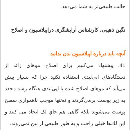
حالت طبيعي‌تر به شما مي‌دهد.
نگین ذهیبی، کارشناس آرایشگری دراپیلاسیون و اصلاح
آنچه باید درباره اپیلاسیون بدن بدانید
41. پیشنهاد می‌کنیم برای اصلاح موهای زائد از
دستگاه‌های اپی‌لیدی استفاده نکنید چرا که بسیار پیش
می‌آید که موهای اصلاح شده با اپی‌لیدی هنگام رشد مجدد
به زير پوست برمی‌گردند و نه‌تنها موجب ناهمواری سطح
پوست می‌شوند بلکه گاهی هم جاي لک ایجاد می‌ کنند و
این لك‌ها خیلی راحت و به طور طبیعی از بین نمی‌روند.