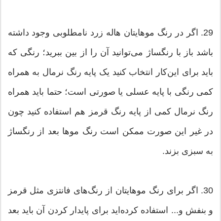
29. اگر در رنگ موهایتان هاله زرد نامطلوبی وجود داشته
باشد باز با رنگساژ می‌توانید آن را از بین ببرید؛ رنگی که
باید برای این‌کار انتخاب کنید یک پایه رنگ نرمال به همراه
کمی رنگی با پایه عسلی یا صورتی است؛ حتما باید همراه
رنگ نرمال کمی از پایه رنگ قرمز هم استفاده کنید چون
در غیر این صورت ممکن است رنگ‌ موها بعد از رنگساژ
به سبزی بزند.
30. اگر برای رنگ موهایتان از رنگ‌های فانتزی مثل قرمز
و بنفش و... استفاده کرده‌اید برای پایدار کردن آن باید بعد