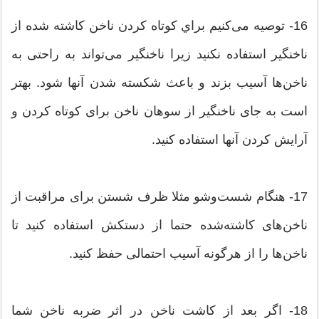
16- توصیه می‌کنیم براي كوتاه كردن ناخن كاشته شده از
ناخنگير استفاده نكنيد زيرا ناخنگیر می‌تواند به راحتی به
ناخن‌ها آسيب بزند و باعث شكسته شدن آنها شود. بهتر
است به جای ناخنگیر از سوهان ناخن برای کوتاه کردن و
آرایش كردن آنها استفاده کنید.
17- هنگام شست‌وشو مثلا ظرف شستن برای مراقبت از
ناخن‌های کاشته‌شده حتما از دستکش استفاده کنید تا
ناخن‌ها را از هرگونه آسیب‌ احتمالی حفظ کنید.
18- اگر بعد از کاشت ناخن در اثر ضربه ناخن شما