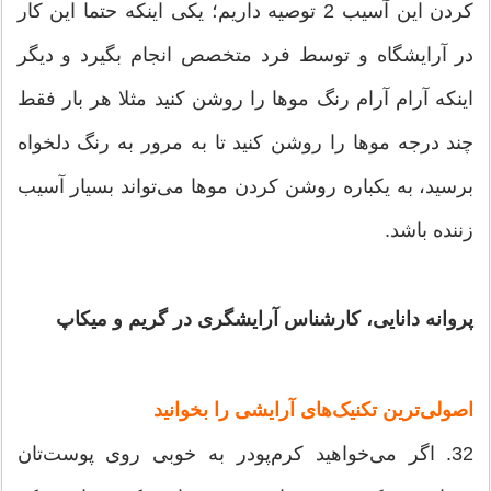
کردن این آسیب 2 توصیه داریم؛ یکی اینکه حتما این کار
در آرایشگاه و توسط فرد متخصص انجام بگیرد و دیگر
اینکه آرام آرام رنگ موها را روشن کنید مثلا هر بار فقط
چند درجه موها را روشن کنید تا به مرور به رنگ دلخواه
برسید، به یکباره روشن کردن موها می‌تواند بسیار آسیب
زننده باشد.
پروانه دانایی، کارشناس آرایشگری در گریم و میکاپ
اصولی‌ترین تکنیک‌های آرایشی را بخوانید
32. اگر می‌خواهید کرم‌پودر به خوبی روی پوست‌تان