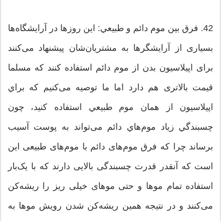
42. فرق بين موم دائم و طبيعي: این روزها در آرایشگاه‌ها
بسیاری از آرایشگرها به مشتریان‌شان پیشنهاد می‌کنند
برای اپیلاسیون بدن از موم دائم استفاده کنند که مسلما
قیمت بالاتری هم دارد اما ما توصیه می‌کنیم که براي
اپيلاسيون از همان موم طبيعي استفاده كنيد، چون
چسبندگي زياد موم‌هاي دائم می‌تواند به پوست‌ آسيب
برساند چرا که فرق موم‌های دائم با موم‌های طبیعی این
است که آنقدر قدرت چسبندگی بالایی دارند که با یک‌بار
استفاده تمام موها و حتی موهای خیلی ریز را ریشه‌کن
می‌کنند و در نتیجه همین ریشه‌کن شدن رویش موها به