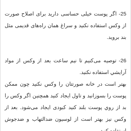
25- اگر پوست خیلی حساسی دارید برای اصلاح صورت
از وکس استفاده نکنید و سراغ همان راه‌های قدیمی مثل
بند بروید.
26- توصیه می‌کنیم تا نيم ساعت بعد از وكس از مواد
آرايشي استفاده نكنيد.
بهتر است در خانه صورتتان را وکس نکنید چون ممکن
پوست را بسوزانید و تاول ایجاد کنید همچنین اگر وکس را
بد از روي پوست بلند كنيد کبودی ایجاد می‌شود. بعد از
وکس نیز بهتر است از لوسيون ضدالتهاب و ضدجوش
استفاده كنيد.