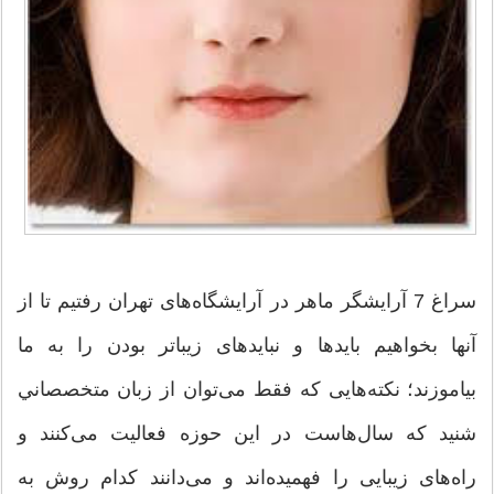
سراغ 7 آرایشگر ماهر در آرایشگاه‌های تهران رفتیم تا از
آنها بخواهیم باید‌ها و نبایدهای زیباتر بودن را به ما
بیاموزند؛ نکته‌هایی که فقط می‌توان از زبان متخصصاني
شنید که سال‌هاست در این حوزه فعالیت می‌کنند و
راه‌های زیبایی را فهمیده‌اند و می‌دانند کدام روش به