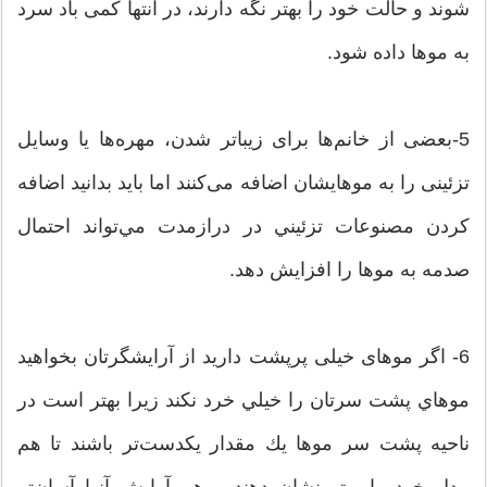
شوند و حالت خود را بهتر نگه دارند، در انتها کمی باد سرد
به موها داده شود.
5-بعضی از خانم‌ها برای زیباتر شدن، مهره‌ها یا وسایل
تزئینی را به موهایشان اضافه می‌کنند اما باید بدانید اضافه
كردن مصنوعات تزئيني در درازمدت مي‌تواند احتمال
صدمه به موها را افزايش دهد.
6- اگر موهای خیلی پرپشت داريد از آرایشگرتان بخواهید
موهاي پشت سرتان را خيلي خرد نکند زيرا بهتر است در
ناحيه پشت سر موها يك مقدار يكدست‌تر باشند تا هم