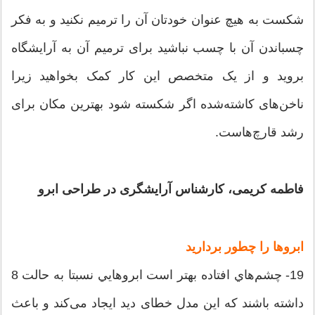
شکست به هیچ عنوان خودتان آن را ترميم نکنید و به فکر
چسباندن آن با چسب نباشید برای ترمیم آن به آرایشگاه
بروید و از یک متخصص اين كار کمک بخواهید زيرا
ناخن‌های کاشته‌شده اگر شکسته شود بهترین مکان برای
رشد قارچ‌هاست.
فاطمه کریمی، کارشناس آرایشگری در طراحی ابرو
ابروها را چطور بردارید
19- چشم‌هاي افتاده بهتر است ابروهايي نسبتا به حالت 8
داشته باشند كه اين مدل خطای ديد ایجاد می‌کند و باعث