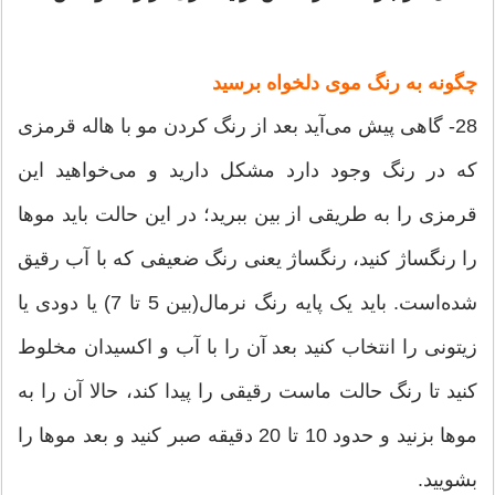
چگونه به رنگ موی دلخواه برسید
28- گاهی پیش می‌آید بعد از رنگ کردن مو با هاله قرمزی
که در رنگ وجود دارد مشکل دارید و می‌خواهید این
قرمزی را به طریقی از بین ببرید؛ در این حالت باید موها
را رنگساژ کنید، رنگساژ یعنی رنگ ضعیفی که با آب رقیق
شده‌است. باید یک پایه رنگ نرمال(بین 5 تا 7) یا دودی یا
زیتونی را انتخاب کنید بعد آن را با آب و اکسیدان مخلوط
کنید تا رنگ حالت ماست رقیقی را پیدا کند، حالا آن را به
موها بزنید و حدود 10 تا 20 دقیقه صبر کنید و بعد موها را
بشویید.