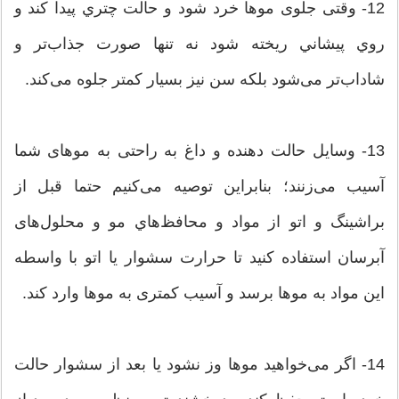
12- وقتی جلوی موها خرد شود و حالت چتري پیدا کند و
روي پيشاني ريخته شود نه تنها صورت جذاب‌تر و
شاداب‌تر می‌‌شود بلکه سن نیز بسیار کمتر جلوه می‌کند.
13- وسایل حالت‌ دهنده و داغ به راحتی به موهای شما
آسیب می‌زنند؛ بنابراین توصیه می‌کنیم حتما قبل از
براشينگ و اتو از مواد و محافظ‌هاي مو ‌و محلول‌های
‌آبرسان استفاده کنید تا حرارت سشوار يا اتو با واسطه
این مواد به موها برسد و آسیب‌ کمتری به موها وارد ‌کند.
14- اگر می‌خواهید موها وز نشود یا بعد از سشوار حالت