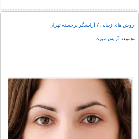
روش های زیبایی 7 آرایشگر برجسته تهران
مجموعه:
آرایش صورت