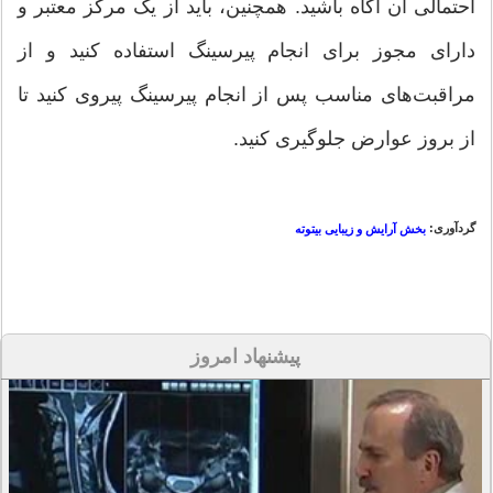
احتمالی آن آگاه باشید. همچنین، باید از یک مرکز معتبر و
دارای مجوز برای انجام پیرسینگ استفاده کنید و از
مراقبت‌های مناسب پس از انجام پیرسینگ پیروی کنید تا
از بروز عوارض جلوگیری کنید.
گردآوری:
بخش آرایش و زیبایی بیتوته
پیشنهاد امروز