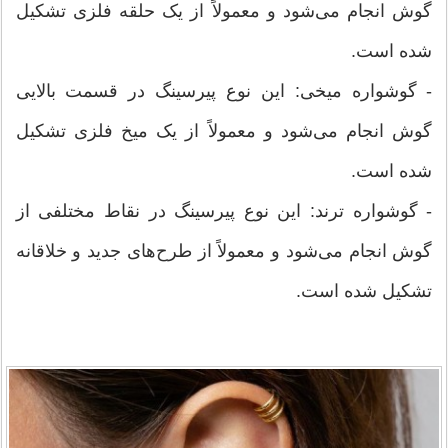
گوش انجام می‌شود و معمولاً از یک حلقه فلزی تشکیل
شده است.
- گوشواره میخی: این نوع پیرسینگ در قسمت بالایی
گوش انجام می‌شود و معمولاً از یک میخ فلزی تشکیل
شده است.
- گوشواره ترند: این نوع پیرسینگ در نقاط مختلفی از
گوش انجام می‌شود و معمولاً از طرح‌های جدید و خلاقانه
تشکیل شده است.