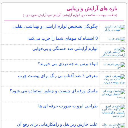
تازه های آرایش و زیبایی
(سلامت پوست، سلامت مو، لوازم آرایشی، آرایش مو، آرایش صورت و...)
سایر مطالب آرایش
چگونگی تشخیص لوازم آرایشی و بهداشتی تقلبی
9 اشتباه که موهای شما را چرب می‌کند!
لوازم آرایشی ضد خستگی و بی‌خوابی
انواع برس به چه دردی می خورند؟
معرفی 7 ضد آفتاب بی رنگ برای پوست چرب
ماسک ورقه ای چیست و چطور استفاده می شود؟
طراحی ابرو به صورت حرفه ای ها
علت خارش زیر بغل و راهکارهایی برای رفع آن