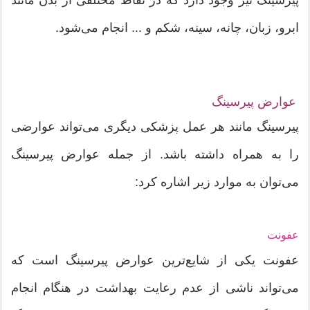
ابرو، زبان، چانه، سینه، شکم و ... انجام می‌شود.
عوارض پیرسینگ
پیرسینگ مانند هر عمل پزشکی دیگری می‌تواند عوارضی
را به همراه داشته باشد. از جمله عوارض پیرسینگ
می‌توان به موارد زیر اشاره کرد:
عفونت
عفونت یکی از شایع‌ترین عوارض پیرسینگ است که
می‌تواند ناشی از عدم رعایت بهداشت در هنگام انجام