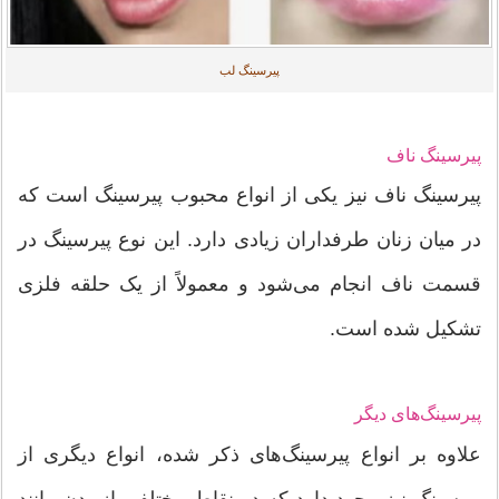
پیرسینگ لب
پیرسینگ ناف
پیرسینگ ناف نیز یکی از انواع محبوب پیرسینگ است که
در میان زنان طرفداران زیادی دارد. این نوع پیرسینگ در
قسمت ناف انجام می‌شود و معمولاً از یک حلقه فلزی
تشکیل شده است.
پیرسینگ‌های دیگر
علاوه بر انواع پیرسینگ‌های ذکر شده، انواع دیگری از
پیرسینگ نیز وجود دارد که در نقاط مختلفی از بدن مانند