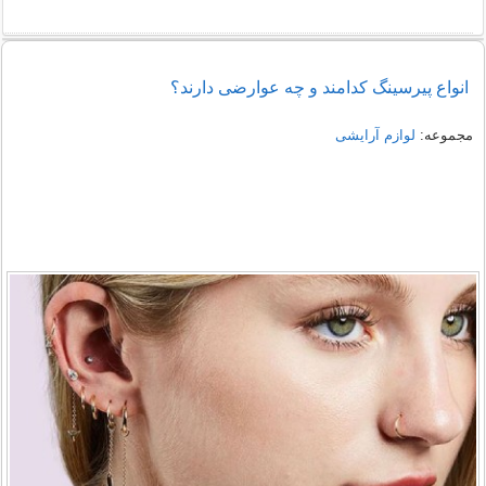
انواع پیرسینگ کدامند و چه عوارضی دارند؟
مجموعه:
لوازم آرایشی