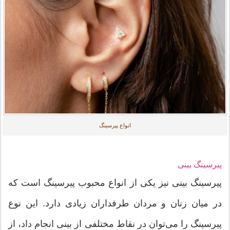
انواع پیرسینگ
پیرسینگ بینی
پیرسینگ بینی نیز یکی از انواع محبوب پیرسینگ است که
در میان زنان و مردان طرفداران زیادی دارد. این نوع
پیرسینگ را می‌توان در نقاط مختلفی از بینی انجام داد، از