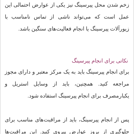
زخم شدن محل پیرسینگ نیز یکی از عوارض احتمالی این
عمل است که می‌تواند ناشی از تماس نامناسب با
زیورآلات پیرسینگ یا انجام فعالیت‌های سنگین باشد.
نکاتی برای انجام پیرسینگ
برای انجام پیرسینگ باید به یک مرکز معتبر و دارای مجوز
مراجعه کنید. همچنین، باید از وسایل استریل و
یکبارمصرف برای انجام پیرسینگ استفاده شود.
پس از انجام پیرسینگ، باید از مراقبت‌های مناسب برای
جلوگیری از بروز عوارض پیروی کنید. این مراقبت‌ها