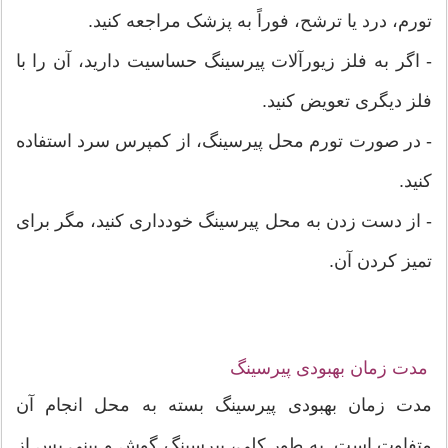
تورم، درد یا ترشح، فوراً به پزشک مراجعه کنید.
- اگر به فلز زیورآلات پیرسینگ حساسیت دارید، آن را با
فلز دیگری تعویض کنید.
- در صورت تورم محل پیرسینگ، از کمپرس سرد استفاده
کنید.
- از دست زدن به محل پیرسینگ خودداری کنید، مگر برای
تمیز کردن آن.
مدت زمان بهبودی پیرسینگ
مدت زمان بهبودی پیرسینگ بسته به محل انجام آن
متفاوت است. به طور کلی، پیرسینگ گوش و بینی پس از