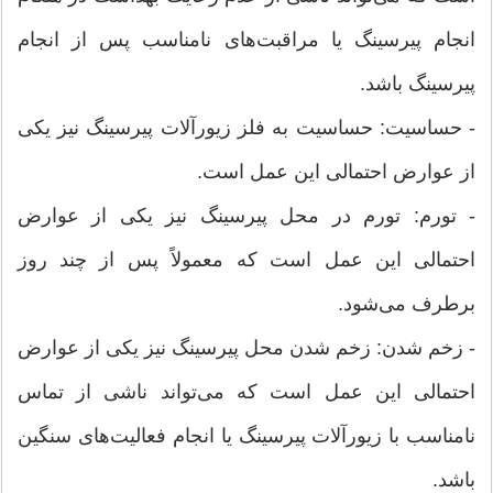
انجام پیرسینگ یا مراقبت‌های نامناسب پس از انجام
پیرسینگ باشد.
- حساسیت: حساسیت به فلز زیورآلات پیرسینگ نیز یکی
از عوارض احتمالی این عمل است.
- تورم: تورم در محل پیرسینگ نیز یکی از عوارض
احتمالی این عمل است که معمولاً پس از چند روز
برطرف می‌شود.
- زخم شدن: زخم شدن محل پیرسینگ نیز یکی از عوارض
احتمالی این عمل است که می‌تواند ناشی از تماس
نامناسب با زیورآلات پیرسینگ یا انجام فعالیت‌های سنگین
باشد.