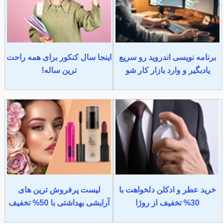
برنامه نویسی اندروید رو سریع
اینجا سال کنکور برای همه راحت
یادبگیر و وارد بازار کار شو
ترین ساله!
خرید عطر و ادکلن دلخواهت با
لیست پرفروش ترین های
30% تخفیف از روژا
آرایشی بهداشتی با 50% تخفیف