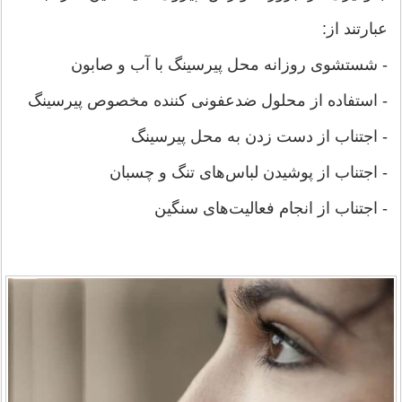
عبارتند از:
- شستشوی روزانه محل پیرسینگ با آب و صابون
- استفاده از محلول ضدعفونی کننده مخصوص پیرسینگ
- اجتناب از دست زدن به محل پیرسینگ
- اجتناب از پوشیدن لباس‌های تنگ و چسبان
- اجتناب از انجام فعالیت‌های سنگین