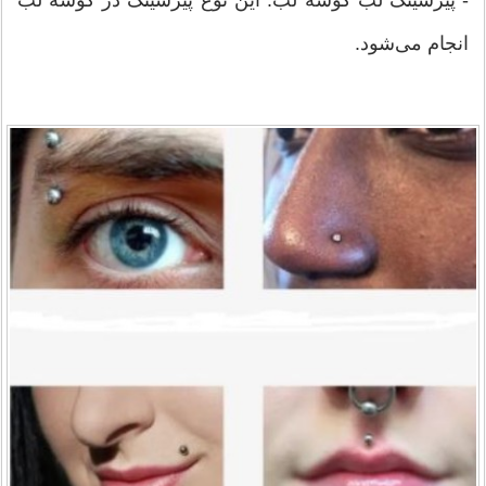
انجام می‌شود.