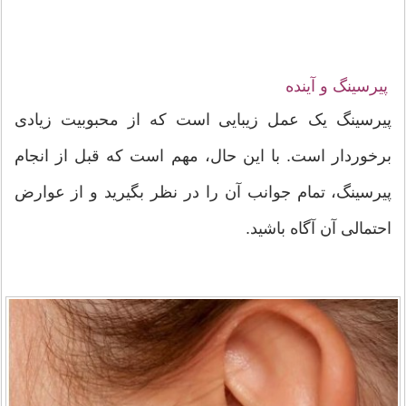
پیرسینگ و آینده
پیرسینگ یک عمل زیبایی است که از محبوبیت زیادی
برخوردار است. با این حال، مهم است که قبل از انجام
پیرسینگ، تمام جوانب آن را در نظر بگیرید و از عوارض
احتمالی آن آگاه باشید.