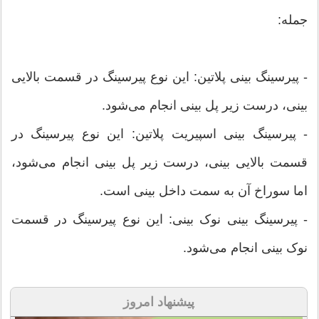
جمله:
- پیرسینگ بینی پلاتین: این نوع پیرسینگ در قسمت بالایی
بینی، درست زیر پل بینی انجام می‌شود.
- پیرسینگ بینی اسپیریت پلاتین: این نوع پیرسینگ در
قسمت بالایی بینی، درست زیر پل بینی انجام می‌شود،
اما سوراخ آن به سمت داخل بینی است.
- پیرسینگ بینی نوک بینی: این نوع پیرسینگ در قسمت
نوک بینی انجام می‌شود.
پیشنهاد امروز