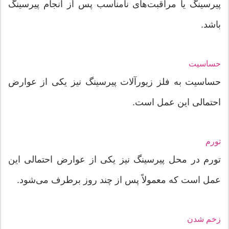
پیرسینگ یا مراقبت‌های نامناسب پس از انجام پیرسینگ
باشد.
حساسیت
حساسیت به فلز زیورآلات پیرسینگ نیز یکی از عوارض
احتمالی این عمل است.
تورم
تورم در محل پیرسینگ نیز یکی از عوارض احتمالی این
عمل است که معمولاً پس از چند روز برطرف می‌شود.
زخم شدن