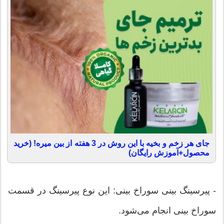
جای هر زخم و بخیه با این روش در 3 هفته از بین میره! (خرید
محصول+آموزش رایگان)
- پیرسینگ بینی سوراخ بینی: این نوع پیرسینگ در قسمت
سوراخ بینی انجام می‌شود.