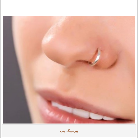
پیرسینگ بینی