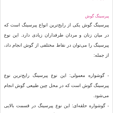
پیرسینگ گوش
پیرسینگ گوش یکی از رایج‌ترین انواع پیرسینگ است که
در میان زنان و مردان طرفداران زیادی دارد. این نوع
پیرسینگ را می‌توان در نقاط مختلفی از گوش انجام داد،
از جمله:
- گوشواره معمولی: این نوع پیرسینگ رایج‌ترین نوع
پیرسینگ گوش است که در محل چین طبیعی گوش انجام
می‌شود.
- گوشواره حلقه‌ای: این نوع پیرسینگ در قسمت بالایی