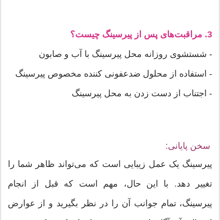
3. مراقبت‌های پس از پیرسینگ چیست؟
- شستشوی روزانه محل پیرسینگ با آب و صابون
- استفاده از محلول ضدعفونی کننده مخصوص پیرسینگ
- اجتناب از دست زدن به محل پیرسینگ
سخن پایانی:
پیرسینگ یک عمل زیبایی است که می‌تواند ظاهر شما را
تغییر دهد. با این حال، مهم است که قبل از انجام
پیرسینگ، تمام جوانب آن را در نظر بگیرید و از عوارض