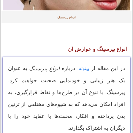
انواع پیرسینگ
انواع پیرسینگ و عوارض آن
در این مقاله از
درباره
به عنوان
انواع پیرسینگ
بیتوته
یک هنر زیبایی و خودنمایی صحبت خواهیم کرد.
پیرسینگ، با تنوع آن در طرح‌ها و نقاط قرارگیری، به
افراد امکان می‌دهد که به شیوه‌های مختلفی از تزئین
بدن پرداخته و افکار، محبت‌ها یا عقاید خود را با
دیگران به اشتراک بگذارند.