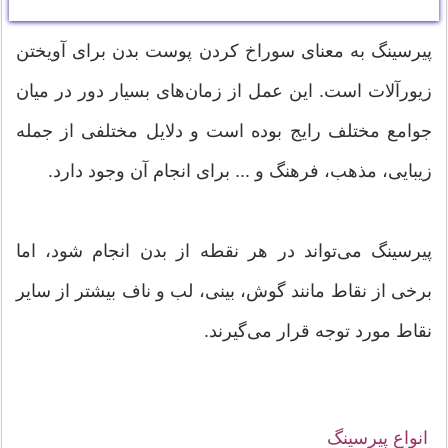
پیرسینگ به معنای سوراخ کردن پوست بدن برای آویختن
زیورآلات است. این عمل از زمان‌های بسیار دور در میان
جوامع مختلف رایج بوده است و دلایل مختلفی از جمله
زیبایی، مذهب، فرهنگ و ... برای انجام آن وجود دارد.
پیرسینگ می‌تواند در هر نقطه از بدن انجام شود، اما
برخی از نقاط مانند گوش، بینی، لب و ناف بیشتر از سایر
نقاط مورد توجه قرار می‌گیرند.
انواع پیرسینگ