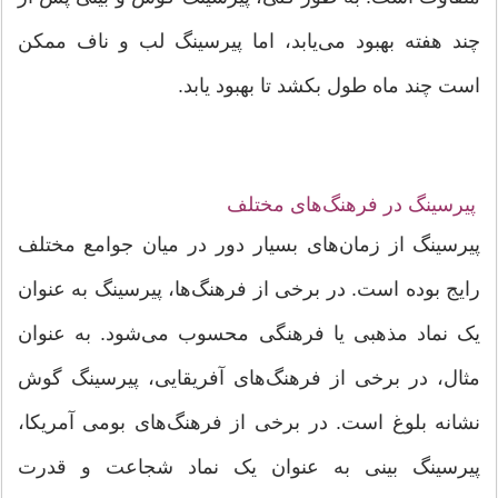
چند هفته بهبود می‌یابد، اما پیرسینگ لب و ناف ممکن
است چند ماه طول بکشد تا بهبود یابد.
پیرسینگ در فرهنگ‌های مختلف
پیرسینگ از زمان‌های بسیار دور در میان جوامع مختلف
رایج بوده است. در برخی از فرهنگ‌ها، پیرسینگ به عنوان
یک نماد مذهبی یا فرهنگی محسوب می‌شود. به عنوان
مثال، در برخی از فرهنگ‌های آفریقایی، پیرسینگ گوش
نشانه بلوغ است. در برخی از فرهنگ‌های بومی آمریکا،
پیرسینگ بینی به عنوان یک نماد شجاعت و قدرت