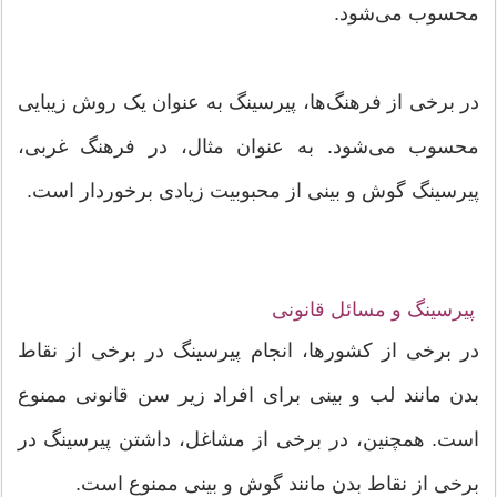
محسوب می‌شود.
در برخی از فرهنگ‌ها، پیرسینگ به عنوان یک روش زیبایی
محسوب می‌شود. به عنوان مثال، در فرهنگ غربی،
پیرسینگ گوش و بینی از محبوبیت زیادی برخوردار است.
پیرسینگ و مسائل قانونی
در برخی از کشورها، انجام پیرسینگ در برخی از نقاط
بدن مانند لب و بینی برای افراد زیر سن قانونی ممنوع
است. همچنین، در برخی از مشاغل، داشتن پیرسینگ در
برخی از نقاط بدن مانند گوش و بینی ممنوع است.