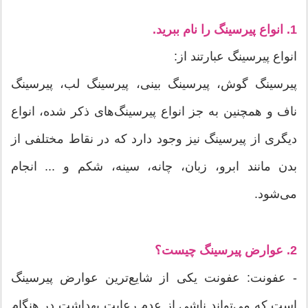
1. انواع پیرسینگ را نام ببرید.
انواع پیرسینگ عبارتند از:
پیرسینگ گوش، پیرسینگ بینی، پیرسینگ لب، پیرسینگ
ناف و همچنین به جز انواع پیرسینگ‌های ذکر شده، انواع
دیگری از پیرسینگ نیز وجود دارد که در نقاط مختلفی از
بدن مانند ابرو، زبان، چانه، سینه، شکم و ... انجام
می‌شود.
2. عوارض پیرسینگ چیست؟
- عفونت: عفونت یکی از شایع‌ترین عوارض پیرسینگ
است که می‌تواند ناشی از عدم رعایت بهداشت در هنگام