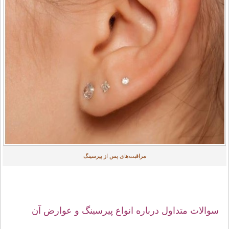
مراقبت‌های پس از پیرسینگ
سوالات متداول درباره انواع پیرسینگ و عوارض آن