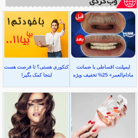
ایمپلنت اقساطی با ضمانت
کنکوری هستی؟ تا فرصت هست
مادام‌العمر+ 25% تخفیف ویژه
اینجا کمک بگیر!