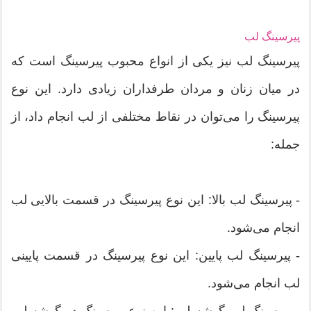
پیرسینگ لب
پیرسینگ لب نیز یکی از انواع محبوب پیرسینگ است که
در میان زنان و مردان طرفداران زیادی دارد. این نوع
پیرسینگ را می‌توان در نقاط مختلفی از لب انجام داد، از
جمله:
- پیرسینگ لب بالا: این نوع پیرسینگ در قسمت بالایی لب
انجام می‌شود.
- پیرسینگ لب پایین: این نوع پیرسینگ در قسمت پایینی
لب انجام می‌شود.
- پیرسینگ لب گوشه لب: این نوع پیرسینگ در گوشه لب