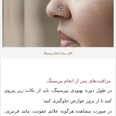
نکاتی برای انجام پیرسینگ
مراقبت‌های پس از انجام پیرسینگ
در طول دوره بهبودی پیرسینگ، باید از نکات زیر پیروی
کنید تا از بروز عوارض جلوگیری کنید:
در صورت مشاهده هرگونه علائم عفونت، مانند قرمزی،