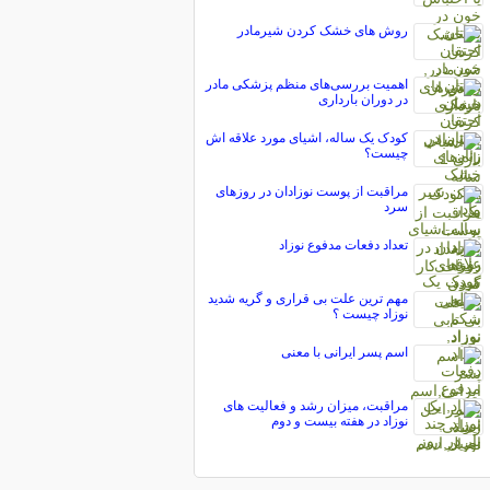
روش های خشک کردن شیرمادر
اهمیت بررسی‌های منظم پزشکی مادر
در دوران بارداری
کودک یک ساله، اشیای مورد علاقه اش
چیست؟
مراقبت از پوست نوزادان در روزهای
سرد
تعداد دفعات مدفوع نوزاد
مهم ترین علت بی قراری و گریه شدید
نوزاد چیست ؟
اسم پسر ایرانی با معنی
مراقبت، میزان رشد و فعالیت های
نوزاد در هفته بیست و دوم