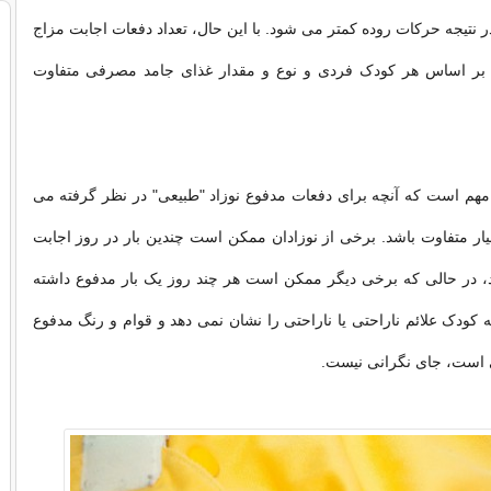
نتیجه حرکات روده کمتر می شود. با این حال، تعداد دفعات اجابت مزاج
 بر اساس هر کودک فردی و نوع و مقدار غذای جامد مصرفی متفاوت
 مهم است که آنچه برای دفعات مدفوع نوزاد "طبیعی" در نظر گرفته می
ار متفاوت باشد. برخی از نوزادان ممکن است چندین بار در روز اجابت
د، در حالی که برخی دیگر ممکن است هر چند روز یک بار مدفوع داشته
ه کودک علائم ناراحتی یا ناراحتی را نشان نمی دهد و قوام و رنگ مدفوع
 است، جای نگرانی نیست.