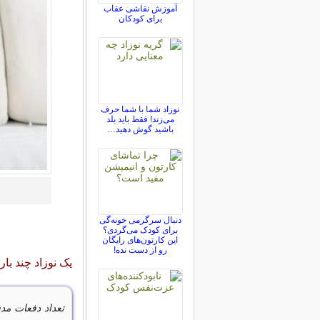
آموزش نقاشی عقاب
برای کودکان
نوزاد شما با شما حرف
می‌زند! فقط باید بلد
باشید گوش دهید…
دنبال سرگرمی خونه‌گی
برای کودک می‌گردی؟
این کارتون‌های رایگان
رو از دست نده!
یک نوزاد چند با
تعداد دفعات مدف