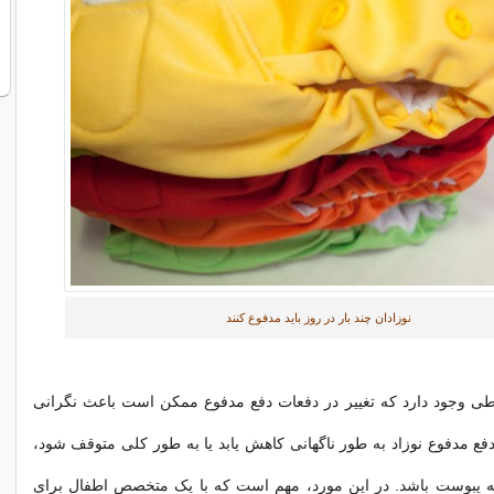
نوزادان چند بار در روز باید مدفوع کنند
یطی وجود دارد که تغییر در دفعات دفع مدفوع ممکن است باعث نگرانی
فع مدفوع نوزاد به طور ناگهانی کاهش یابد یا به طور کلی متوقف شود،
یبوست باشد. در این مورد، مهم است که با یک متخصص اطفال برای