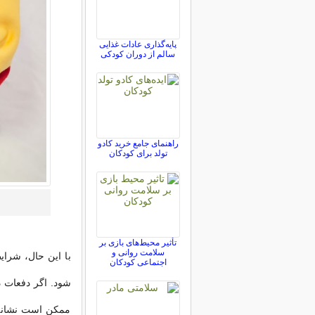
پایه‌گذاری عادات غذایی
سالم از دوران کودکی
راهنمای جامع خرید کادو
تولد برای کودکان
تأثیر محیط‌های بازی بر
سلامت روانی و
با این حال، شرا
اجتماعی کودکان
شود. اگر دفعات د
ممکن است نشانه 