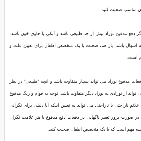
ان مناسب صحبت کنید.
گر دفع مدفوع نوزاد بیش از حد طبیعی باشد و آبکی یا حاوی خون باشد،
اسهال باشد. باز هم، صحبت با یک متخصص اطفال برای تعیین علت و
م است.
عات مدفوع نوزاد می تواند بسیار متفاوت باشد و آنچه "طبیعی" در نظر
واند از نوزادی به نوزاد دیگر متفاوت باشد. توجه به قوام و رنگ مدفوع
لائم ناراحتی یا ناراحتی می تواند به تعیین اینکه آیا دلیلی برای نگرانی
. در صورت بروز تغییر ناگهانی در دفعات دفع مدفوع یا هر علامت نگران
یشه مهم است که با یک متخصص اطفال صحبت کنید.