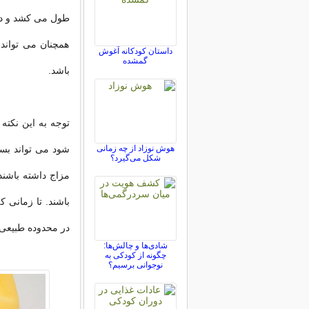
طول می کشد و در 
همچنان می تواند
داستان کودکانه آغوش
گمشده
باشد.
توجه به این نکته
هوش نوزاد از چه زمانی
شود می تواند بسی
شکل می‌گیرد؟
مزاج داشته باشن
باشند. تا زمانی ک
در محدوده طبیعی
شادی‌ها و چالش‌ها:
چگونه از کودکی به
نوجوانی برسیم؟