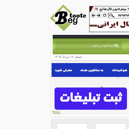
جمعه, ۱۶ مرداد ۱۴۰۵