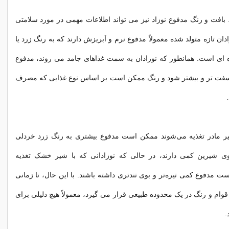
، بافت و رنگ مدفوع نوزاد نیز می تواند اطلاعات مهمی در مورد سلامتی
زادان تازه متولد شده معمولاً مدفوع نرم و آبریزش دارند که به رنگ زرد یا
ه ای است. همانطور که نوزادان به سمت غذاهای جامد می روند، مدفوع
فت تر و بیشتر شود و رنگ ممکن است بر اساس نوع غذایی که مصرف
شیر مادر تغذیه می‌شوند ممکن است مدفوع بیشتری به رنگ زرد خردلی
وی شیرین کمی دارند، در حالی که نوزادانی که با شیر خشک تغذیه
 مدفوع کمی تیره‌تر و بوی تندتری داشته باشند. با این حال، تا زمانی
قوام و رنگ در یک محدوده طبیعی قرار می گیرد، معمولاً هیچ دلیلی برای
.