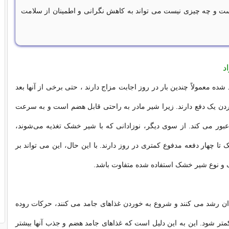
ت و چه چیزی نیست می تواند به کاهش نگرانی و اطمینان از سلامت
د
د شده معمولاً چندین بار در روز اجابت مزاج دارند ، حتی برخی از آنها بعد
ردن یک دفع دارند. زیرا شیر مادر به راحتی قابل هضم است و به سرعت
بور می کند. از سوی دیگر، نوزادانی که با شیر خشک تغذیه می‌شوند،
ک تا چهار دفعه مدفوع کمتری در روز دارند. با این حال، این می تواند بر
 نوع شیر خشک استفاده شده متفاوت باشد.
ان رشد می کنند و شروع به خوردن غذاهای جامد می کنند، حرکات روده
تر شود. این به این دلیل است که غذاهای جامد هضم و جذب آنها بیشتر