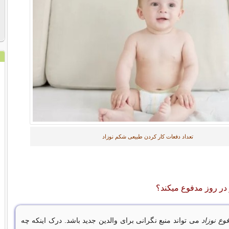
تعداد دفعات کار کردن طبیعی شکم نوزاد
ر در روز مدفوع میکند؟
وع نوزاد
می تواند منبع نگرانی برای والدین جدید باشد. درک اینکه چه