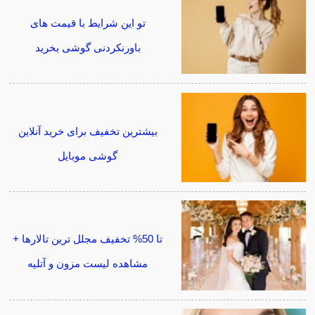
تو این شرایط با قیمت های
باورنکردنی گوشی بخرید
بیشترین تخفیف برای خرید آنلاین
گوشی موبایل
تا 50% تخفیف مجلل ترین تالارها +
مشاهده لیست مزون و آتلیه