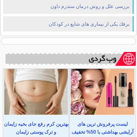
بررسی علل و روش درمان سندرم داون
برفك یکی از بیماری های شایع در کودکان
لیست پرفروش ترین های
بهترین کرم رفع جای بخیه زایمان
آرایشی بهداشتی با 50% تخفیف
و ترک پوستی زایمان