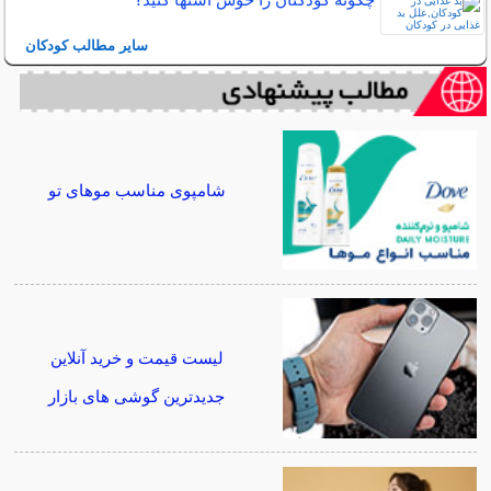
سایر مطالب کودکان
شامپوی مناسب موهای تو
لیست قیمت و خرید آنلاین
جدیدترین گوشی های بازار