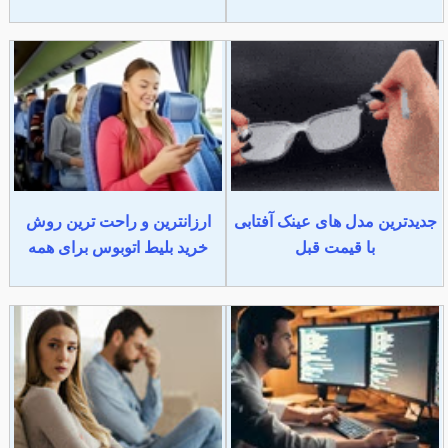
جدیدترین مدل های عینک آفتابی
ارزانترین و راحت ترین روش
با قیمت قبل
خرید بلیط اتوبوس برای همه