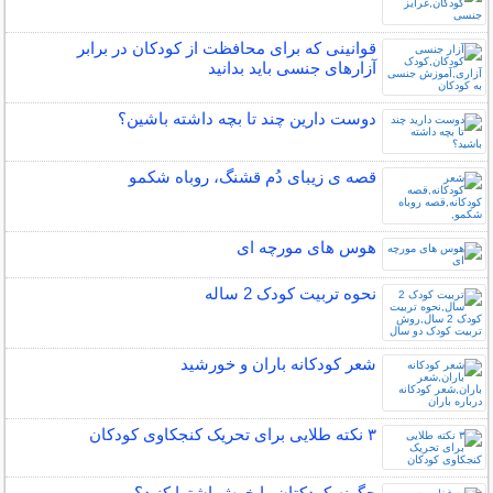
قوانینی که برای محافظت از کودکان در برابر
آزارهای جنسی باید بدانید
دوست دارین چند تا بچه داشته باشین؟
قصه ی زیبای دُم قشنگ، روباه شکمو
هوس های مورچه ای
نحوه تربیت کودک 2 ساله
شعر کودکانه باران و خورشید
۳ نکته طلایی برای تحریک کنجکاوی کودکان
چگونه کودکتان را خوش اشتها کنید؟