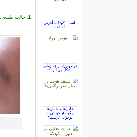
1.
حالت طبیعی یا
داستان کودکانه آغوش
گمشده
هوش نوزاد از چه زمانی
شکل می‌گیرد؟
شادی‌ها و چالش‌ها:
چگونه از کودکی به
نوجوانی برسیم؟