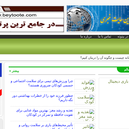
در بیتوته
تماس با ما
درباره ما
نه چیست و چگونه آن را درمان کنیم؟
الم
بیشتر »
چرا ورزش‌های تیمی برای سلامت اجتماعی و
جسمی کودکان ضروری هستند؟
چطور فرزند خود را از خطرات بهداشتی دور
نگه داریم؟
تغذیه و رشد مغز: بهترین مواد غذایی برای
تقویت حافظه و تمرکز در کودکان
تأثیر محیط‌های بازی بر سلامت روانی و