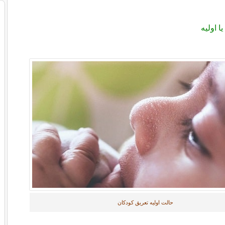
 اولیه
حالت اولیه تعریق کودکان