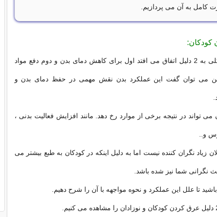
ت کامل به آن می پردازیم.
 کودکان:
تعریق در حالت کلی به 2 دلیل اتفاق می افتد اول برای کاهش دمای بدن و دوم دفع مواد
راین می توان گفت این عملکرد بدن نقش مهمی در حفظ دمای بدن و
.
می تواند در نتیجه برخی از موارد رخ دهد. مانند افزایش فعالیت بدنی ،
س و..
ن زیاد نگران کننده نیست اما به دلیل اینکه در کودکان به طبع بیشتر می
عث نگرانی شما نیز شده باشد.
 باشید تا علل این عملکرد و نحوه مواجهه با آن را شرح دهیم.