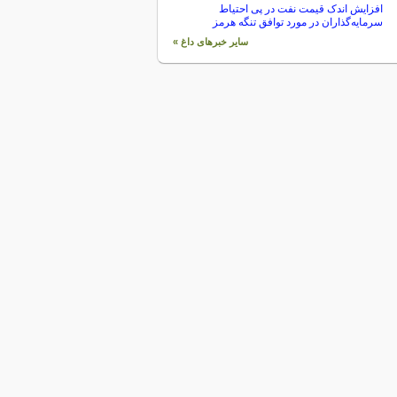
افزایش اندک قیمت نفت در پی احتیاط
سرمایه‌گذاران در مورد توافق تنگه هرمز
سایر خبرهای داغ »