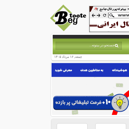
جمعه, ۱۶ مرداد ۱۴۰۵