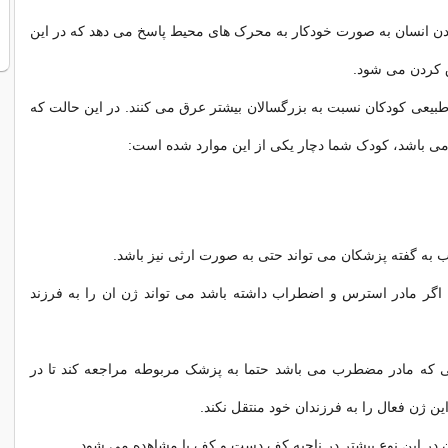
دن انسان به صورت خودکار به محرک های محیط پاسخ می دهد که در این
کردن می شود.
بیعی کودکان نسبت به بزرگسالان بیشتر عرق می کنند. در این حالت که
ی باشد، کودک شما دچار یکی از این موارد شده است:
به گفته پزشکان می تواند حتی به صورت ارثی نیز باشد.
اگر مادر استرس و اضطراب داشته باشد می تواند ژن ان را به فرزند
تی که مادر مضطرب می باشد حتما به پزشک مربوطه مراجعه کند تا در
ین ژن فعال را به فرزندان خود منتقل نکند.
در این نوع بیشتر در ناحیه کف دست و کف پا مشاهده می شود.