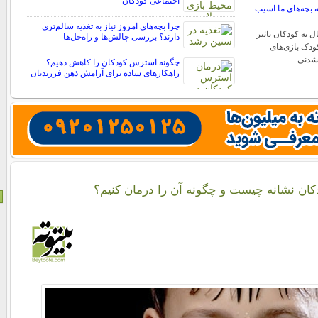
اجتماعی کودکان
به بچه‌های ما آسیب
چرا بچه‌های امروز نیاز به تغذیه سالم‌تری
ل به کودکان تاثیر
دارند؟ بررسی چالش‌ها و راه‌حل‌ها
کودک بازی‌های
انشدنی…
چگونه استرس کودکان را کاهش دهیم؟
راهکارهای ساده برای آرامش ذهن فرزندتان
ان نشانه چیست و چگونه آن را درمان کنیم؟