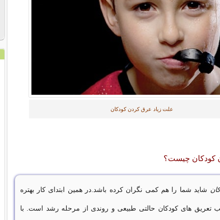
علت زیاد عرق کردن کودکان
 کودکان چیست؟
ان
شاید شما را هم کمی نگران کرده باشد.در همین ابتدای کار بهتره
ب تعریق های کودکان حالتی طبیعی و روندی از مرحله رشد است. با