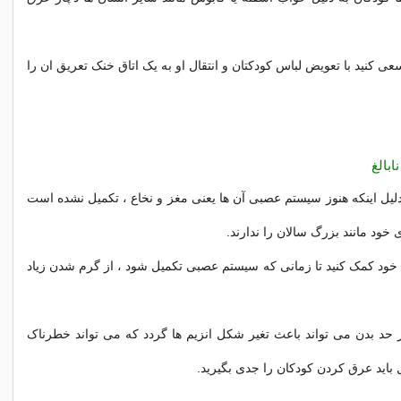
سعی کنید با تعویض لباس کودکتان و انتقال او به یک اتاق خنک تعریق ان را
بالغ
 دلیل اینکه هنوز سیستم عصبی آن ها یعنی مغز و نخاع ، تکمیل نشده است
ی خود مانند بزرگ سالان را ندارند.
 خود کمک کنید تا زمانی که سیستم عصبی تکمیل شود ، از گرم شدن زیاد
حد بدن می تواند باعث تغیر شکل انزیم ها گردد که می تواند خطرناک
 باید عرق کردن کودکان را جدی بگیرید.