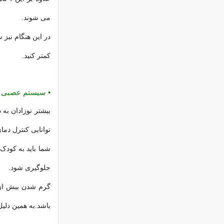
می شوند.
در این هنگام نیز 
کمتر کنید.
•
سیستم عصبی نا
بیشتر نوزادان به
توانایی کنترل دما
شما باید به کودک
جلوگیری شود.
گرم شدن بیش از 
باشد.به همین دلیل