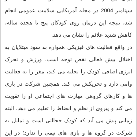
سپتامبر 2004 در مجله آمریکایی سلامت عمومی انجام
شد، نتیجه این درمان روی کودکان پنج تا هجده ساله،
کاهش شدید علائم را نشان می دهد.
در واقع فعالیت های فیزیکی همواره به سود مبتلایان به
اختلال بیش فعالی نقص توجه است. ورزش و تحرک
انرژی اضافی کودک را تخلیه می کند، مغز را به فعالیت
وامی دارد و تحریکش می کند. همچنین شرکت در بازی
ها و کارهای گروهی مهارت های اجتماعی او را تقویت
می کند و پیروی از نظم و انضاط را تعلیم می دهد. البته
زمانی پیش می آید که کودک خجالتی است و تمایل به
شرکت در گروه ها و بازی های تیمی را ندارد؛ در این