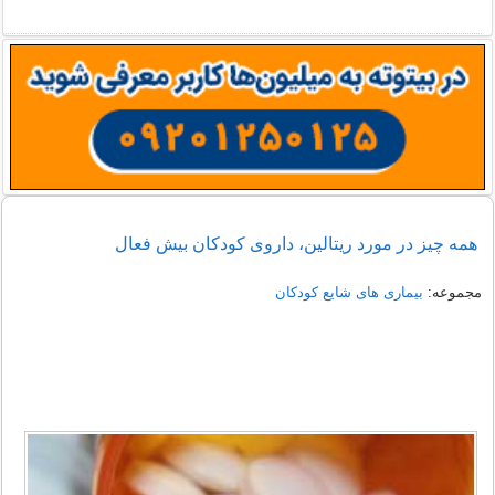
همه چیز در مورد ریتالین، داروی کودکان بیش فعال
مجموعه:
بیماری های شایع کودکان