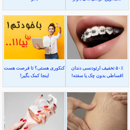
۵۰٪ تخفیف ارتودنسی دندان
کنکوری هستی؟ تا فرصت هست
اقساطی بدون چک یا سفته!
اینجا کمک بگیر!