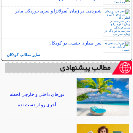
شیردهی در زمان آنفولانزا و سرماخوردگی مادر
سن بیداری جنسی در کودکان
سایر مطالب کودکان
تورهای داخلی و خارجی لحظه
آخری رو از دست نده