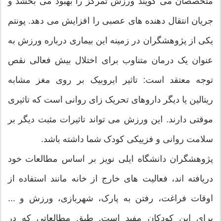
متخصصان می گویند ورزش تمرکز را بهبود می بخشد و
جریان انتقال دهنده های عصبی را افزایش می دهد. پونتم
یکی از پژوهشگران در زمینه این بیماری درباره ورزش به
عنوان یک درمان متناوب برای اختلال بیش فعالی نقص
توجه معتقد است: تاثیر ایروبیک بر روی مغز مشابه
ریتالین یا دیگر داروهای تحریک زای روانی است که تاثیری
موقتی دارند. این ورزش می تواند تاثیرات مثبت دیگر بر
سلامت روانی و فزییکی کودک شما داشته باشد.
پژوهشگران دانشگاه ایلی نویز بر اساس مطالعات خود
دریافته اند، فعالیت های خارج از خانه مانند استفاده از
اوقات فراغت، رفتن به پارک، شهربازی، ورزش و ...
برای این کودکان مفید است. طبق مطالعاتی که در