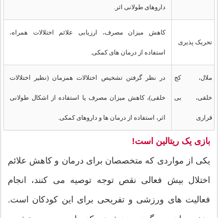
داروهای طولانی اثر.
کاهش میزان مصرف، ارزیابی علائم اختلالات همراه،
تحریک پذیری
استفاده از درمان های کمکی.
ملال، کج
در نظر گرفتن تشخیص اختلالات همزمان (نظیر اختلالات
خلقی، بی
خلقی)، کاهش میزان مصرف یا استفاده از اشکال طولانی
قراری
اثر، استفاده از درمان ها و داروهای کمکی.
بازی یک ریتالین است!
یکی از مواردی که متخصصان برای درمان و کاهش علائم
اختلال بیش فعالی نقص توجه توصیه می کنند، انجام
فعالیت های ورزشی و تفریحی برای این کودکان است.