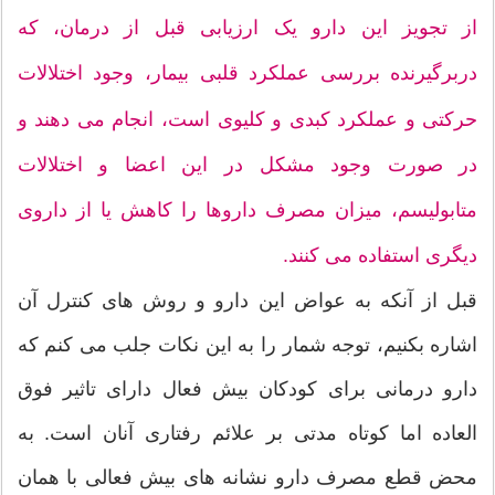
از تجویز این دارو یک ارزیابی قبل از درمان، که
دربرگیرنده بررسی عملکرد قلبی بیمار، وجود اختلالات
حرکتی و عملکرد کبدی و کلیوی است، انجام می دهند و
در صورت وجود مشکل در این اعضا و اختلالات
متابولیسم، میزان مصرف داروها را کاهش یا از داروی
دیگری استفاده می کنند.
قبل از آنکه به عواض این دارو و روش های کنترل آن
اشاره بکنیم، توجه شمار را به این نکات جلب می کنم که
دارو درمانی برای کودکان بیش فعال دارای تاثیر فوق
العاده اما کوتاه مدتی بر علائم رفتاری آنان است. به
محض قطع مصرف دارو نشانه های بیش فعالی با همان