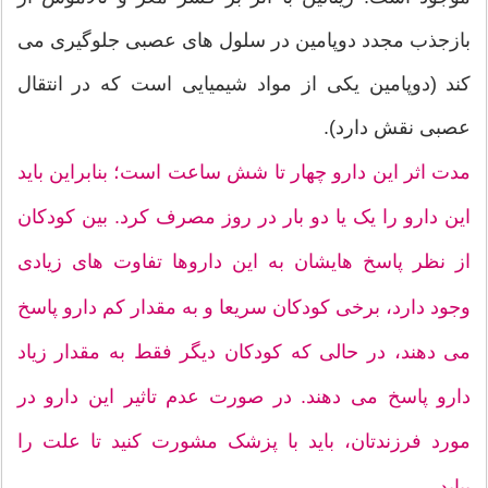
بازجذب مجدد دوپامین در سلول های عصبی جلوگیری می
کند (دوپامین یکی از مواد شیمیایی است که در انتقال
عصبی نقش دارد).
مدت اثر این دارو چهار تا شش ساعت است؛ بنابراین باید
این دارو را یک یا دو بار در روز مصرف کرد. بین کودکان
از نظر پاسخ هایشان به این داروها تفاوت های زیادی
وجود دارد، برخی کودکان سریعا و به مقدار کم دارو پاسخ
می دهند، در حالی که کودکان دیگر فقط به مقدار زیاد
دارو پاسخ می دهند. در صورت عدم تاثیر این دارو در
مورد فرزندتان، باید با پزشک مشورت کنید تا علت را
بیابد.