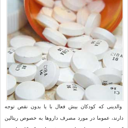
والدینی که کودکان بیش فعال با یا بدون نقص توجه
دارند، عموما در مورد مصرف داروها به خصوص ریتالین