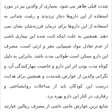
شدت قبلی ظاهر می شود. بسیاری از والدین نیز در مورد
استفاده از این داروها دچار تردیدند و رغبت چندانی به
استفاده از این داروها برای درمان فرزندشان نشان نمی
دهند. همچنین به علت اینکه ثابت شده این بیماری ناشی
از عدم تعادل مواد شیمیایی مغز و ارثی است، مصرف
این دارو ممکن است طولانی مدت باشد. بنابراین به دلیل
کوتاه مدت بودن اثر این دارو و خاصیت مهارکنندگی آن، و
نگرانی والدین از عوارض بلندمدت و همچنین برای هدایت
درست این کودکان باید از مداخلات روانشناختی و
رفتاری، در کنار این دارو بهره برد.
شایع ترین عوارض جانبی ناشی از مصرف ریتالین عبارتند