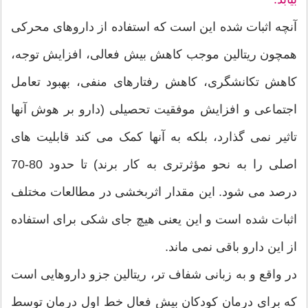
آنچه اثبات شده این است که استفاده از داروهای محرکی
همچون ریتالین موجب کاهش بیش فعالی، افزایش توجه،
کاهش تکانشگری، کاهش رفتارهای منفی، بهبود تعامل
اجتماعی و افزایش موفقیت تحصیلی (دارو بر هوش آنها
تاثیر نمی گذارد، بلکه به آنها کمک می کند قابلیت های
اصلی را به نحو مؤثرتری به کار برند) تا حدود 80-70
درصد می شود. این مقدار اثربخشی در مطالعات مختلف
اثبات شده است و این یعنی هیچ جای شکی برای استفاده
از این دارو باقی نمی ماند.
در واقع و به زبانی شفاف تر، ریتالین جزو داروهایی است
که برای درمان کودکان بیش فعال خط اول درمان توسط