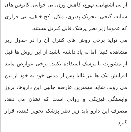
از بی اشتهایی، تهوع، کاهش وزن، بی خوابی، کابوس های
شبانه، گیجی، تحریک پذیری، ملال، کج خلقی، بی قراری
که عموما زیر نظر پزشک قابل کنرتل هستند.
می تواید برخی روش های کنترل آن را در جدول زیر
مشاهده کنید؛ اما به یاد داشته باشید از این روش ها قبل
از مشورت با پزشک استفاده نکنید. برخی عوارض مانند
افزایش تیک ها نیز غالبا پس از مدتی خود به خود از بین
می روند. شاید مهمترین عارضه جانبی این داروها، بروز
وابستگی فیزیکی و روانی است که نشان می دهد،
مصرف این دارو باید زیر نظر پزشک تجویز کننده، قرار
گیرد.