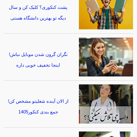
پشت کنکوری؟ کلیک کن و سال
دیگه تو بهترین دانشگاه هستی
نگران گرون شدن موبایل نباش!
اینجا تخفیف خوبی داره
از الان آینده شغلیتو مشخص کن!
جمع بندی کنکور1405