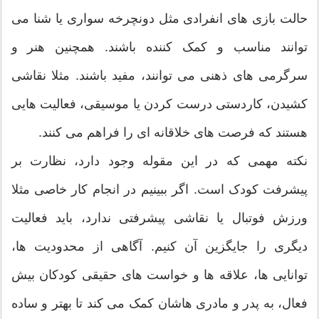
حالت بازی های انفرادی مثل دونچرخه سواری یا شنا می
توانند مناسب و کمک کننده باشند. همچنین هنر و
سرگرمی های ذهنی می توانند، مفید باشند. مثلا نقاشی
کشیدن، کاردستی درست کردن یا موسیقی، فعالیت هایی
هستند که فرصت های خلاقانه ای را فراهم می کنند.
نکته مهمی که در این مقوله وجود دارد، نظارت بر
پیشرفت کودک است. اگر ببینیم در انجام کار خاصی مثلا
ورزش فوتبال یا نقاشی پیشرفتی ندارد، باید فعالیت
دیگری را جایگزین آن کنیم. آگاهی از محدودیت ها،
توانایی ها، علاقه ها و خواست های حقیقی کودکان بیش
فعال، به پدر و مادری هاشان کمک می کند تا بهتر و ساده