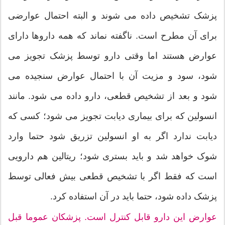
پزشک تشخیص داده می شوند و البته احتمال عوارضی
برای آن مطرح است. ناگفته نماند که همه داروها دارای
عوارض هستند اما وقتی دارو توسط پزشک تجویز می
شود، سود و مزیت آن با احتمال عوارض سنجیده می
شود و بعد از تشخیص قطعی، دارو داده می شود. مانند
انسولین که برای بیماری دیابت تجویز می شود؛ کسی که
دیابت ندارد اگر به او انسولین تزریق شود حتما وارد
شوک خواهد شد و باید بستری شود؛ ریتالین هم دارویی
است که فقط اگر با تشخیص قطعی بیش فعالی توسط
پزشک داده شود، حتما باید در آن استفاده کرد.
عوارض این دارو قابل کنترل است. پزشکان عموما قبل