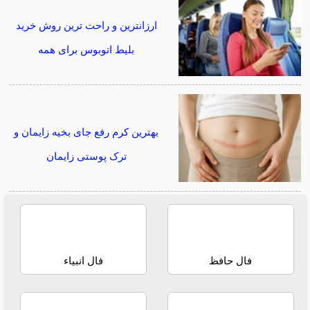
ارزانترین و راحت ترین روش خرید
بلیط اتوبوس برای همه
بهترین کرم رفع جای بخیه زایمان و
ترک پوستی زایمان
فال حافظ
فال انبیاء