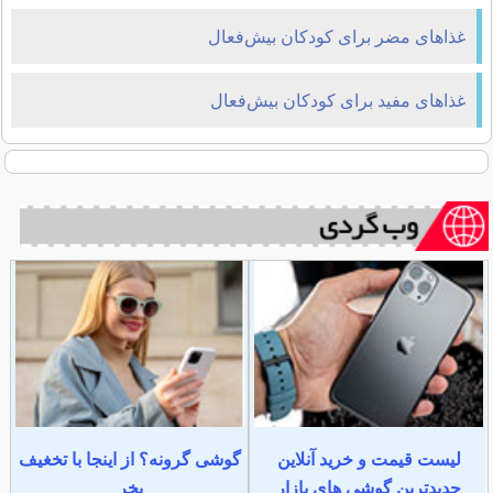
غذاهای مضر برای کودکان بیش‌فعال
غذاهای مفید برای کودکان بیش‌فعال
لیست قیمت و خرید آنلاین
گوشی گرونه؟ از اینجا با تخغیف
جدیدترین گوشی های بازار
بخر