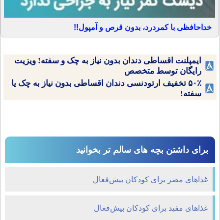
خداحافظی با کمردرد، بدون قرص و آمپول!!
ایمپلنت اقساطی دندان بدون نیاز به چک و سفته! ویزیت
رایگان توسط متخصص
۵۰٪ تخفیف ارتودنسی دندان اقساطی بدون نیاز به چک یا
سفته!
برای داشتن بچه های سالم تر بخوانید
غذاهای مضر برای کودکان بیش‌فعال
غذاهای مفید برای کودکان بیش‌فعال