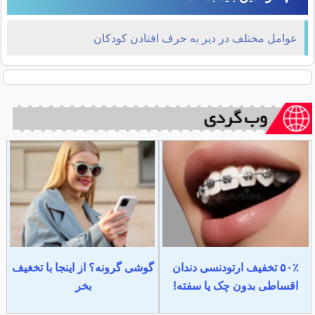
عوامل مختلف در دیر به حرف افتادن کودکان
۵۰٪ تخفیف ارتودنسی دندان
گوشی گرونه؟ از اینجا با تخغیف
اقساطی بدون چک یا سفته!
بخر