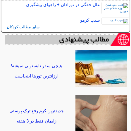
علل خفگی در نوزادان + راههای پیشگیری
سیب کرمو
سایر مطالب کودکان
هیچی سفر تابستونی نمیشه!
ارزانترین تورها اینجاست
جدیدترین کرم رفع ترک پوستی
زایمان فقط در 3 هفته