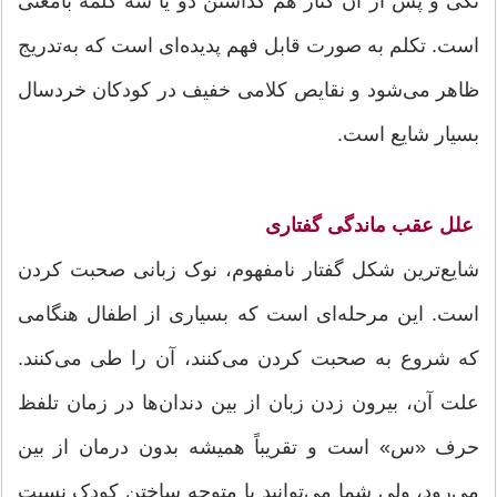
تکی و پس از آن کنار هم گذاشتن دو یا سه کلمه بامعنی
است. تکلم به صورت قابل فهم پدیده‌ای است که به‌تدریج
ظاهر می‌شود و نقایص کلامی خفیف در کودکان خردسال
بسیار شایع است.
علل عقب ماندگی گفتاری
شایع‌ترین شکل گفتار نامفهوم، نوک زبانی صحبت کردن
است. این مرحله‌ای است که بسیاری از اطفال هنگامی
که شروع به صحبت کردن می‌کنند، آن را طی می‌کنند.
علت آن، بیرون زدن زبان از بین دندان‌ها در زمان تلفظ
حرف «س» است و تقریباً همیشه بدون درمان از بین
می‌رود، ولی شما می‌توانید با متوجه ساختن کودک نسبت