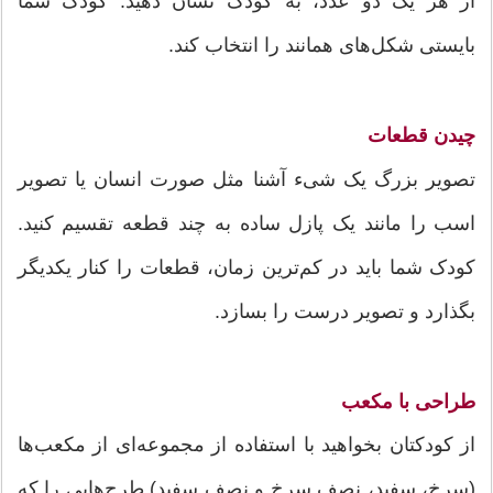
از هر یک دو عدد، به کودک نشان دهید. کودک شما
بایستی شکل‌های همانند را انتخاب کند.
چیدن قطعات
تصویر بزرگ یک شیء آشنا مثل صورت انسان یا تصویر
اسب را مانند یک پازل ساده به چند قطعه تقسیم کنید.
کودک شما باید در کم‌ترین زمان، قطعات را کنار یکدیگر
بگذارد و تصویر درست را بسازد.
طراحی با مکعب
از کودکتان بخواهید با استفاده از مجموعه‌ای از مکعب‌ها
(سرخ، سفید، نصف سرخ و نصف سفید) طرح‌هایی را که