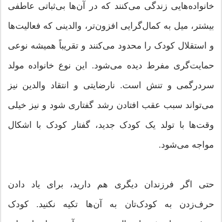
خانواده‌هایی زندگی می‌کنند که در آن‌ها بی‌ثباتی عاطفی
بیشتر، میل به کمال‌گرایی افزون‌تر، والدینی که فعالیت‌ها
و استقلال کودک را محدود می‌کنند و تقریباً همیشه نوعی
حمایت‌گری مفرط دیده می‌شود. این نوع خانواده مولد
سردرگمی و تنش است. نارضایتی و انتقاد والدین نیز
می‌تواند سبب عقب افتادن رشد گفتاری شود و نیز خیلی
وقت‌ها با تولد یک کودک جدید، گفتار کودک با اشکال
مواجه می‌شود.
حتی اگر فرزندان دیگری هم دارید، برای یاد دادن
حرف‌زدن به کودک‌تان به آن‌ها تکیه نکنید. کودک