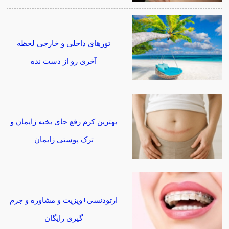
تورهای داخلی و خارجی لحظه
آخری رو از دست نده
بهترین کرم رفع جای بخیه زایمان و
ترک پوستی زایمان
ارتودنسی+ویزیت و مشاوره و جرم
گیری رایگان