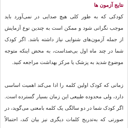
نتایج آزمون ها
کودکی که به طور کلی هیچ صدایی در نمی‌آورد باید
موجب نگرانی شود و ممکن است به چندین نوع آزمایش
از جمله آزمون‌های شنوایی نیاز داشته باشد. اگر کودک
شما در چند ماه اول بی‌صداست، به محض اینکه متوجه
موضوع شدید به پزشک یا مرکز بهداشت مراجعه کنید.
زمانی که کودک اولین کلمه را ادا می‌کند اهمیت اساسی
دارد، ولی محدوده طبیعی این زمان بسیار گسترده است.
اگر کودک شما در دو سالگی یک کلمه بامعنی می‌گوید، در
صورتی که به‌تدریج کلمات دیگری نیز بیان کند، احتمالاً