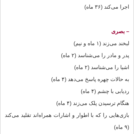
اجرا می‌کند (۳۶ ماه)
– بصری
لبخند می‌زند (۱ ماه و نیم)
پدر و مادر را می‌شناسد (۲ ماه)
اشیا را می‌شناسد (۲ ماه)
به حالات چهره پاسخ می‌دهد (۴ ماه)
ردیابی با چشم (۴ ماه)
هنگام ترسیدن پلک می‌زند (۴ ماه)
بازی‌هایی را که با اطوار و اشارات همراه‌اند تقلید می‌کند
(۹ ماه)