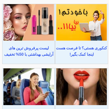
کنکوری هستی؟ تا فرصت هست
لیست پرفروش ترین های
اینجا کمک بگیر!
آرایشی بهداشتی با 50% تخفیف