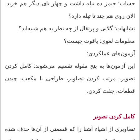
حساب: جیمز ده تیله داشت و چهار تای دیگر هم خرید.
الان روی هم چند تا تیله دارد؟
تشابهات: گلابی و پرتقال از چه نظر به هم شبیه‌اند؟
معلومات لغوی: یاقوت چیست؟
آزمون‌های عملکردی:
این آزمون‌ها به پنج مقوله تقسیم می‌شوند: کامل کردن
تصویر، مرتب کردن تصاویر، طراحی با مکعب، چیدن
قطعات، جفت کردن.
کامل کردن تصویر
تصاویری از اشیاء آشنا را که قسمتی از آن‌ها حذف شده