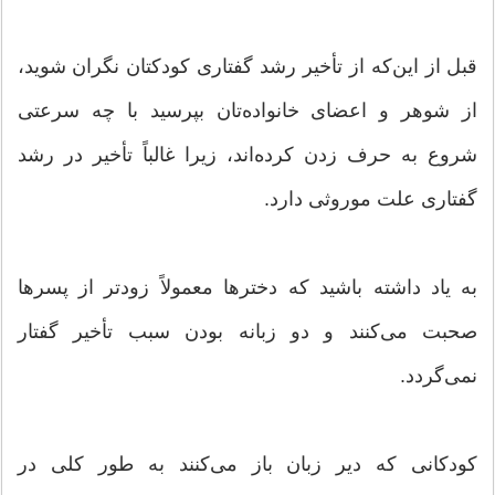
قبل از این‌که از تأخیر رشد گفتاری کودکتان نگران شوید،
از شوهر و اعضای خانواده‌تان بپرسید با چه سرعتی
شروع به حرف زدن کرده‌اند، زیرا غالباً تأخیر در رشد
گفتاری علت موروثی دارد.
به یاد داشته باشید که دخترها معمولاً زودتر از پسرها
صحبت می‌کنند و دو زبانه بودن سبب تأخیر گفتار
نمی‌گردد.
کودکانی که دیر زبان باز می‌کنند به طور کلی در