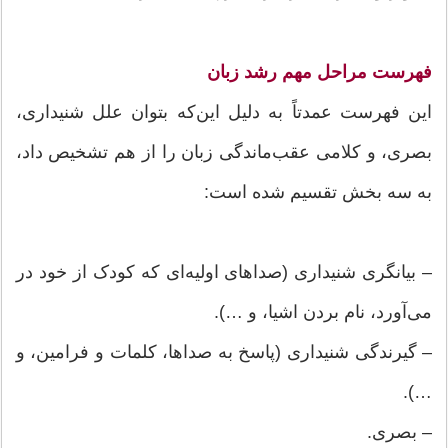
فهرست مراحل مهم رشد زبان
این فهرست عمدتاً به دلیل این‌که بتوان علل شنیداری،
بصری، و کلامی عقب‌ماندگی زبان را از هم تشخیص داد،
به سه بخش تقسیم شده است:
– بیانگری شنیداری (صداهای اولیه‌ای که کودک از خود در
می‌آورد، نام بردن اشیا، و …).
– گیرندگی شنیداری (پاسخ به صداها، کلمات و فرامین، و
…).
– بصری.