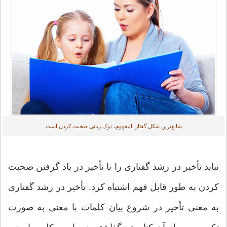
شایع‌ترین شکل گفتار نامفهوم، نوک زبانی صحبت کردن است
نباید تأخیر در رشد گفتاری را با تأخیر در یاد گرفتن صحبت
کردن به طور قابل فهم اشتباه کرد. تأخیر در رشد گفتاری
به معنی تأخیر در شروع بیان کلمات با معنی به صورت