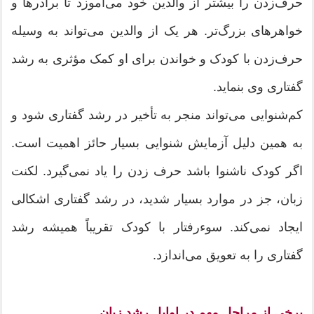
حرف‌زدن را بیشتر از والدین خود می‌آموزد تا برادرها و
خواهرهای بزرگ‌تر. هر یک از والدین می‌تواند به وسیله
حرف‌زدن با کودک و خواندن برای او کمک مؤثری به رشد
گفتاری وی بنماید.
کم‌شنوایی می‌تواند منجر به تأخیر در رشد گفتاری شود و
به همین دلیل آزمایش شنوایی بسیار حائز اهمیت است.
اگر کودک ناشنوا باشد حرف زدن را یاد نمی‌گیرد. لکنت
زبان، جز در موارد بسیار شدید، در رشد گفتاری اشکالی
ایجاد نمی‌کند. سوءرفتار با کودک تقریباً همیشه رشد
گفتاری را به تعویق می‌اندازد.
برخی از مراحل مهم در اوایل رشد زبان