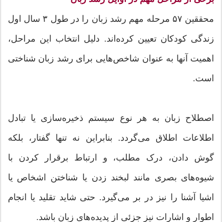
محققین ۵۷ مرحله مهم رشد زبان را در طول ۳ سال اول
زندگی کودکان تعیین کرده‌اند. دلیل انتخاب این مراحل،
اهمیت آنها به عنوان شاخص‌هایی برای رشد زبان شناختی
است.
اصطلاح زبان به هر نوع سیستم ذخیره‌سازی یا تبادل
اطلاعات اطلاق می‌گردد. بنابراین نه تنها گفتار، بلکه
گوش دادن، درک مطلب، و ارتباط برقرار کردن با
شیوه‌های بصری مانند لبخند زدن یا شناختن اشخاص یا
اشیا آشنا را نیز در بر می‌گیرد. حتی شاید تقلید یا انجام
اطوار و اشارات نیز جزئی از پدیده‌های زبان باشد.