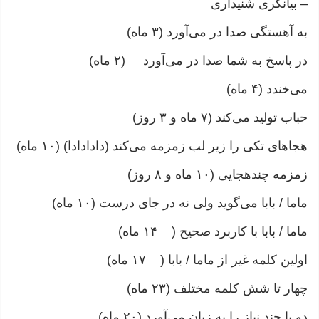
– بیانگری شنیداری
به آهستگی صدا در می‌آورد (۳ ماه)
در پاسخ به شما صدا در می‌آورد (۲ ماه)
می‌خندد (۴ ماه)
حباب تولید می‌کند (۷ ماه و ۳ روز)
هجاهای تکی را زیر لب زمزمه می‌کند (دادادادا) (۱۰ ماه)
زمزمه چندهجایی (۱۰ ماه و ۸ روز)
ماما / بابا می‌گوید ولی نه در جای درست (۱۰ ماه)
ماما / بابا با کاربرد صحیح ( ۱۴ ماه)
اولین کلمه غیر از ماما / بابا ( ۱۷ ماه)
چهار تا شش کلمه مختلف (۲۳ ماه)
دو یا چند نیاز را به زبان می‌آورد (۲۰ ماه)