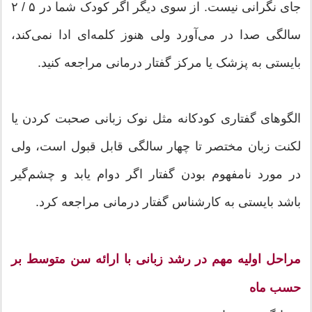
جای نگرانی نیست. از سوی دیگر اگر کودک شما در ۵ / ۲
سالگی صدا در می‌آورد ولی هنوز کلمه‌ای ادا نمی‌کند،
بایستی به پزشک یا مرکز گفتار درمانی مراجعه کنید.
الگوهای گفتاری کودکانه مثل نوک زبانی صحبت کردن یا
لکنت زبان مختصر تا چهار سالگی قابل قبول است، ولی
در مورد نامفهوم بودن گفتار اگر دوام یابد و چشم‌گیر
باشد بایستی به کارشناس گفتار درمانی مراجعه کرد.
مراحل اولیه مهم در رشد زبانی با ارائه سن متوسط بر
حسب ماه