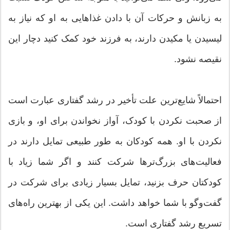
به زبانش و حرکات آن با دادن غذاهایی به او که نیاز به
لیسیدن یا مکیدن دارند، به فرزند خود کمک کنید دچار این
نقیصه نشود.
احتمالاً شایع‌ترین علت تأخیر در رشد گفتاری عبارت است
از صحبت نکردن با کودک، آواز نخواندن برای او، و بازی
نکردن با او. همه کودکان به طور طبیعی تمایل دارند در
فعالیت‌های بزرگ‌ترها شرکت کنند و اگر شما زیاد با
کودکتان حرف بزنید، تمایل بسیار زیادی برای شرکت در
گفت‌وگو با شما خواهد داشت. این یکی از بهترین راه‌های
تسریع رشد گفتاری است.