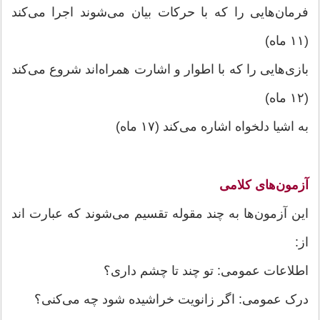
فرمان‌هایی را که با حرکات بیان می‌شوند اجرا می‌کند
(۱۱ ماه)
بازی‌هایی را که با اطوار و اشارت همراه‌اند شروع می‌کند
(۱۲ ماه)
به اشیا دلخواه اشاره می‌کند (۱۷ ماه)
آزمون‌های کلامی
این آزمون‌ها به چند مقوله تقسیم می‌شوند که عبارت اند
از:
اطلاعات عمومی: تو چند تا چشم داری؟
درک عمومی: اگر زانویت خراشیده شود چه می‌کنی؟