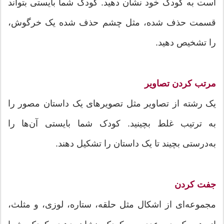
است به کودک خود نشان دهید. کودک شما بایستی بتواند
قسمت حذف شده، مثل چشم حذف شده یک خرگوش،
را تشخیص دهید.
مرتب کردن تصاویر
یک رشته از تصاویر مثل تصویرهای یک داستان مصور را
به ترتیب غلط بچینید. کودک شما بایستی آن‌ها را
به‌درستی بچیند تا یک داستان را تشکیل دهند.
جفت کردن
مجموعه‌ای از اشکال مثل حلقه، ستاره، لوزی، و مثلث،