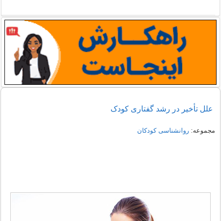
علل تأخیر در رشد گفتاری کودک
مجموعه:
روانشناسی کودکان