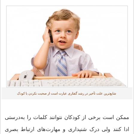
شایع‌ترین علت تأخیر در رشد گفتاری عبارت است از صحبت نکردن با کودک
ممکن است برخی از کودکان نتوانند کلمات را به‌درستی
ادا کنند ولی درک شنیداری و مهارت‌های ارتباط بصری