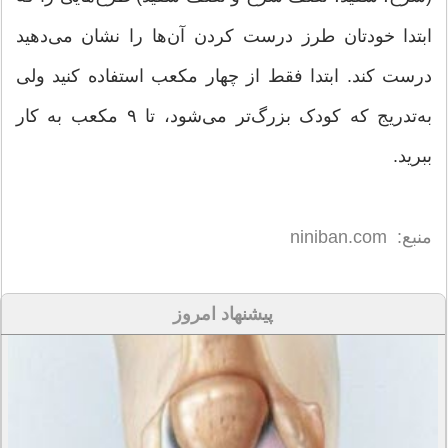
ابتدا خودتان طرز درست کردن آن‌ها را نشان می‌دهید
درست کند. ابتدا فقط از چهار مکعب استفاده کنید ولی
به‌تدریج که کودک بزرگ‌تر می‌شود، تا ۹ مکعب به کار
ببرید.
منبع: niniban.com
پیشنهاد امروز