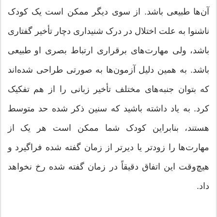
آن‌ها طبیعی باشد. از سوی دیگر ممکن است یک کودک
ناشنوا به علت اختلال در درک شنیداری دچار تأخیر گفتاری
باشد، ولی مهارت‌های برقراری ارتباط بصری او طبیعی
باشد. به همین دلیل آزمون‌ها به صورتی طراحی شده‌اند
که بتوان جنبه‌های مختلف تأخیر زبانی را از هم تفکیک
کرد. به یاد داشته باشید که سنین ذکر شده حد متوسط
هستند، بنابراین کودک شما ممکن است هر یک از
مهارت‌ها را زودتر یا دیرتر از زمان گفته شده فراگیرد و
هیچ‌وقت این اتفاق دقیقاً در زمان گفته شده رخ نخواهد
داد.