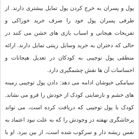
پول و پسران به خرج کردن پول تمایل بیشتری دارند. از
طرفی پسران پول خود را صرف خرید خوراکی و
تفریحات هیجانی و اسباب بازی های خشن می کنند در
حالی که دختران به خرید وسایل زینتی تمایل دارند. ارائه
منطقی پول توجیبی به کودکان در تعدیل هیجانات و
احساسات آن ها نقش چشمگیری دارد.
سیامکی خبوشان ادامه می دهد: دادن پول توجیبی زمینه
های خشم و نارضایتی کودک از خودش را فرو می نشاند.
کودک با پول توجیبی که دریافت کرده است، می تواند
پرخاشگری نهفته در وجودش را که به علت نبود اعتماد به
نفس ریشه دار و سرکوب شده است، از بین ببرد. او با