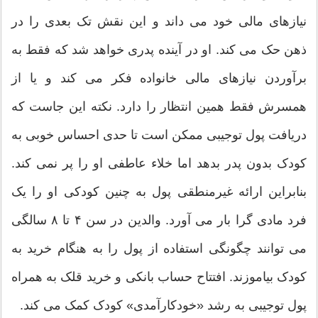
نیازهای مالی خود می داند و این نقش تک بعدی را در
ذهن حک می کند. او در آینده پدری خواهد شد که فقط به
برآوردن نیازهای مالی خانواده فکر می کند و یا از
همسرش فقط همین انتظار را دارد. نکته این جاست که
دریافت پول توجیبی ممکن است تا حدی احساس خوبی به
کودک بدون پدر بدهد اما خلاء عاطفی او را پر نمی کند.
بنابراین ارائه غیرمنطقی پول به چنین کودکی او را یک
فرد مادی گرا بار می آورد. والدین در سن ۴ تا ۸ سالگی
می توانند چگونگی استفاده از پول را به هنگام خرید به
کودک بیاموزند. افتتاح حساب بانکی و خرید قلک به همراه
پول توجیبی به رشد «خودکارآمدی» کودک کمک می کند.