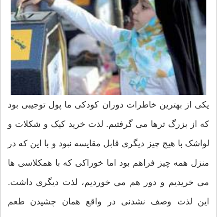
یکی از بهترین خاطرات دوران کودکی ما پول توجیبی بود
که از بزرگ ترها می گرفتیم. لذت خرید کیک و شکلات و
لواشک با هیچ چیز دیگری قابل مقایسه نبود و با این که در
منزل همه چیز فراهم بود اما خوراکی که با همکلاسی ها
می خریدیم و دور هم می خوردیم، لذت دیگری داشت.
این لذت وصف نشدنی در واقع همان چشیدن طعم