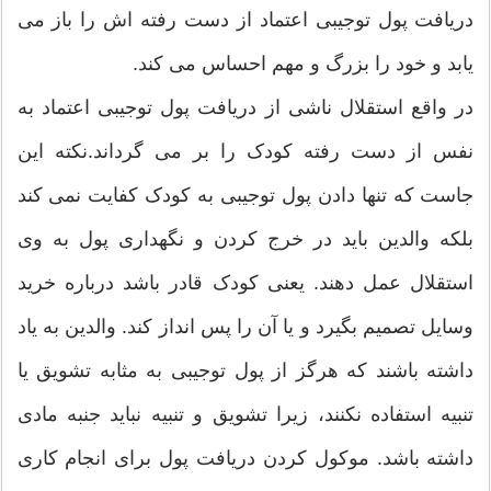
دریافت پول توجیبی اعتماد از دست رفته اش را باز می
یابد و خود را بزرگ و مهم احساس می کند.
در واقع استقلال ناشی از دریافت پول توجیبی اعتماد به
نفس از دست رفته کودک را بر می گرداند.نکته این
جاست که تنها دادن پول توجیبی به کودک کفایت نمی کند
بلکه والدین باید در خرج کردن و نگهداری پول به وی
استقلال عمل دهند. یعنی کودک قادر باشد درباره خرید
وسایل تصمیم بگیرد و یا آن را پس انداز کند. والدین به یاد
داشته باشند که هرگز از پول توجیبی به مثابه تشویق یا
تنبیه استفاده نکنند، زیرا تشویق و تنبیه نباید جنبه مادی
داشته باشد. موکول کردن دریافت پول برای انجام کاری