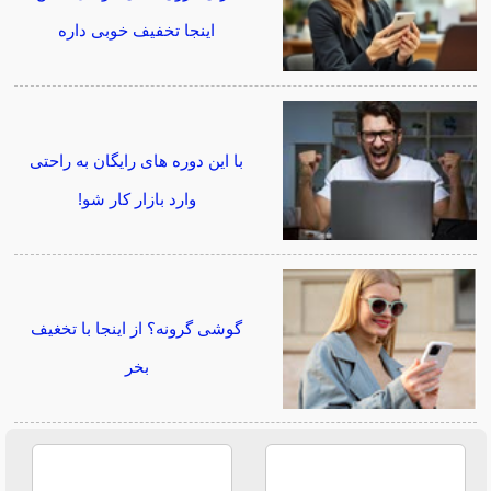
اینجا تخفیف خوبی داره
با این دوره های رایگان به راحتی
وارد بازار کار شو!
گوشی گرونه؟ از اینجا با تخغیف
بخر