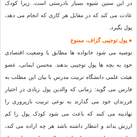
در این سنین شیوه بسیار نادرستی است. زیرا کودک
عادت می کند که در مقابل هر کاری که انجام می دهد،
پول بگیرد.
● پول توجیبی گزاف، ممنوع
توصیه می شود خانواده ها مطابق با وضعیت اقتصادی
خود به بچه ها پول توجیبی بدهند. محسن ایمانی، عضو
هیئت علمی دانشگاه تربیت مدرس با بیان این مطلب به
فارس می گوید: زمانی که والدین پول زیادی در اختیار
فرزندان خود می گذارند به نوعی تربیت نازپروری را
نهادینه می کنند که باعث می شود کودک پول را کم
ارزش بداند و انتظار داشته باشد هر چه اراده می کند،