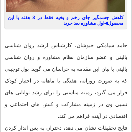
کاهش چشمگیر جای زخم و بخیه فقط در 3 هفته با این
محصول◀اول مشاوره بعد خرید
حامد سیامکی خبوشان، کارشناس ارشد روان شناسی
بالینی و عضو سازمان نظام مشاوره و روان شناسی
بالینی با بیان این مقدمه به خراسان می گوید: پول توجیبی
که به صورت روزانه، هفتگی یا ماهانه در اختیار کودک
قرار می گیرد، زمینه مناسبی را برای رشد توانایی های
نسبی وی در زمینه مشارکت و کنش های اجتماعی و
اقتصادی در آینده فراهم می کند.
نتایج تحقیقات نشان می دهد، دختران به پس انداز کردن