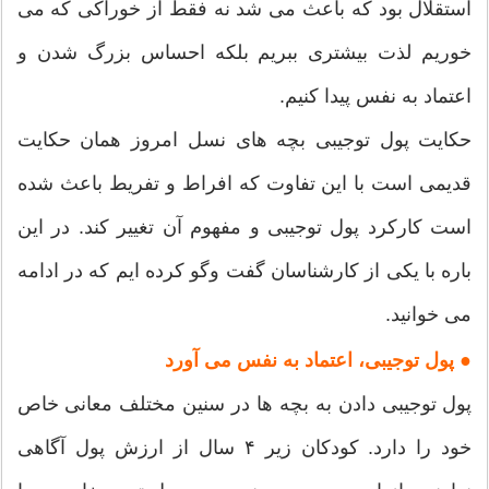
استقلال بود که باعث می شد نه فقط از خوراکی که می
خوریم لذت بیشتری ببریم بلکه احساس بزرگ شدن و
اعتماد به نفس پیدا کنیم.
حکایت پول توجیبی بچه های نسل امروز همان حکایت
قدیمی است با این تفاوت که افراط و تفریط باعث شده
است کارکرد پول توجیبی و مفهوم آن تغییر کند. در این
باره با یکی از کارشناسان گفت وگو کرده ایم که در ادامه
می خوانید.
● پول توجیبی، اعتماد به نفس می آورد
پول توجیبی دادن به بچه ها در سنین مختلف معانی خاص
خود را دارد. کودکان زیر ۴ سال از ارزش پول آگاهی