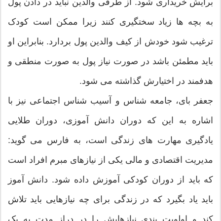
برایش خریداری شود. از طرفی والدین نباید در دادن پول
به بچه ها زیاد سختگیری کنند زیرا ممکن است کودک
ترغیب شود خودش از کیف والدین پول بردارد. بنابراین او
باید مطمئن باشد در صورت نیاز پول به صورت منطقی و
هدفمند در اختیارش گذاشته می شود.
جعفر بای، جامعه شناس و آسیب شناس اجتماعی نیز با
اشاره به این که دوران دانش آموزی، دوران طلایی
یادگیری مهارت های زندگی است، به فارس می گوید:
مدیریت اقتصادی و مالی یکی از نیازهای مبرم افراد است
که باید از دوران کودکی آموزش داده شود. دانش آموز
باید یاد بگیرد که در زندگی برای چه نیازهایی باید تلاش
کند و اولویت بندی نیازهایش را در دراز مدت به یک