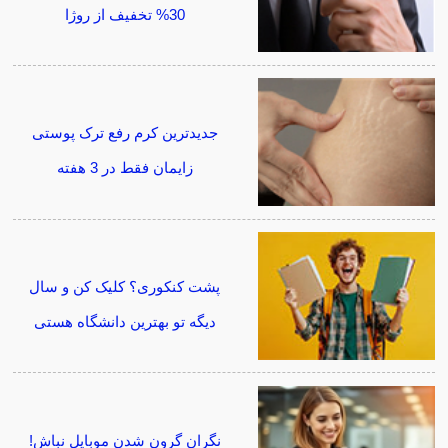
30% تخفیف از روژا
جدیدترین کرم رفع ترک پوستی
زایمان فقط در 3 هفته
پشت کنکوری؟ کلیک کن و سال
دیگه تو بهترین دانشگاه هستی
نگران گرون شدن موبایل نباش!