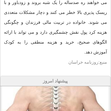
می خواهند ره صدساله را یک شبه بروند و زودباور و با
ریسک پذیری بالا خطر می کنند و دچار مشکلات متعددی
می شوند. خانواده در تربیت مالی فرزندان و چگونگی
هزینه کرد پول نقش چشمگیری دارد و می تواند با ارائه
الگوهای صحیح، خرید و هزینه منطقی را به کودک
آموزش دهد.
منبع:روزنامه خراسان
پیشنهاد امروز