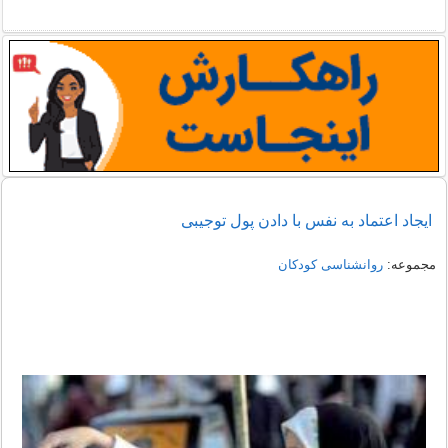
ایجاد اعتماد به نفس با دادن پول توجیبی
مجموعه:
روانشناسی کودکان