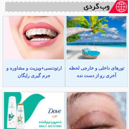
تورهای داخلی و خارجی لحظه
ارتودنسی+ویزیت و مشاوره و
آخری رو از دست نده
جرم گیری رایگان