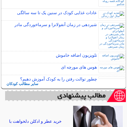
عادات غذایی کودک در سنین یک تا سه سالگی
شیردهی در زمان آنفولانزا و سرماخوردگی مادر
تلویزیون اضافه خاموش
هوس های مورچه ای
چطور توالت رفتن را به کودک آموزش دهیم؟
سایر مطالب کودکان
خرید عطر و ادکلن دلخواهت با