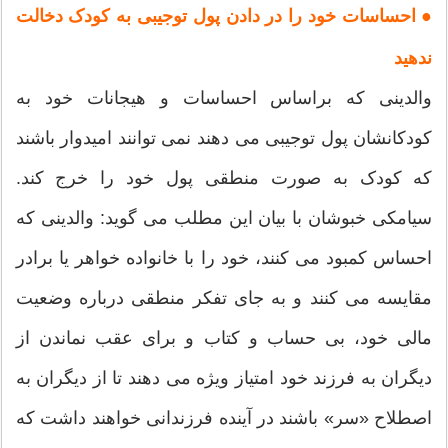
● احساسات خود را در دادن پول توجیبی به کودک دخالت
ندهید
والدینی که براساس احساسات و هیجانات خود به
کودکانشان پول توجیبی می دهند نمی توانند امیدوار باشند
که کودک به صورت منطقی پول خود را خرج کند.
سیامکی خبوشان با بیان این مطلب می گوید: والدینی که
احساس کمبود می کنند، خود را با خانواده خواهر یا برادر
مقایسه می کنند و به جای تفکر منطقی درباره وضعیت
مالی خود، بی حساب و کتاب و برای عقب نماندن از
دیگران به فرزند خود امتیاز ویژه می دهند تا از دیگران به
اصطلاح «سر» باشند در آینده فرزندانی خواهند داشت که