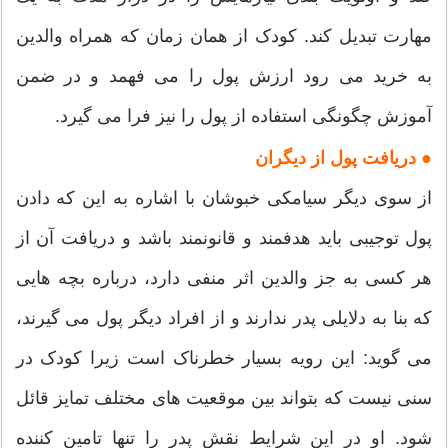
مهارت تبدیل کند. کودک از همان زمان که همراه والدین
به خرید می رود ارزش پول را می فهمد و در ضمن
آموزش چگونگی استفاده از پول را نیز فرا می گیرد.
● دریافت پول از دیگران
از سوی دیگر سیامکی خبوشان با اشاره به این که دادن
پول توجیبی باید هدفمند و قانونمند باشد و دریافت آن از
هر کسی به جز والدین اثر منفی دارد، درباره بچه هایی
که بنا به دلایلی پدر ندارند و از افراد دیگر پول می گیرند،
می گوید: این رویه بسیار خطرناک است زیرا کودک در
سنی نیست که بتواند بین موقعیت های مختلف تمایز قائل
شود. او در این شرایط نقش پدر را تنها تامین کننده