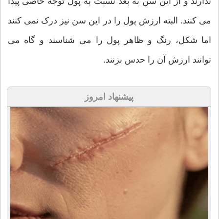
ندارند و از این سن به بعد نسبت به پول توجه خاصی پیدا
می کنند. البته ارزش پول را در این سن نیز درک نمی کنند
اما شکل، رنگ و ظاهر پول را می شناسند و گاه می
توانند ارزش آن را حدس بزنند.
پیشنهاد امروز