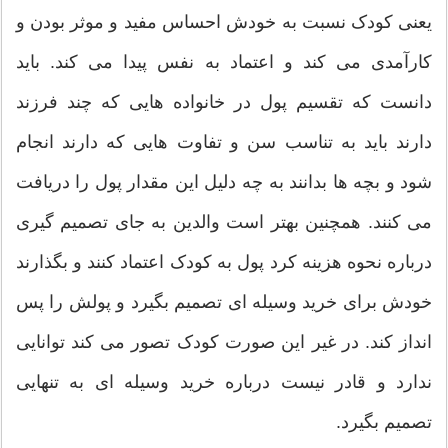
یعنی کودک نسبت به خودش احساس مفید و موثر بودن و
کارآمدی می کند و اعتماد به نفس پیدا می کند. باید
دانست که تقسیم پول در خانواده هایی که چند فرزند
دارند باید به تناسب سن و تفاوت هایی که دارند انجام
شود و بچه ها بدانند به چه دلیل این مقدار پول را دریافت
می کنند. همچنین بهتر است والدین به جای تصمیم گیری
درباره نحوه هزینه کرد پول به کودک اعتماد کنند و بگذارند
خودش برای خرید وسیله ای تصمیم بگیرد و پولش را پس
انداز کند. در غیر این صورت کودک تصور می کند توانایی
ندارد و قادر نیست درباره خرید وسیله ای به تنهایی
تصمیم بگیرد.