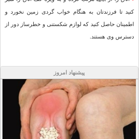
کنید تا فرزندتان به هنگام خواب گردی زمین نخورد و
اطمینان حاصل کنید که لوازم شکستنی و خطرساز دور از
دسترس وی هستند.
پیشنهاد امروز