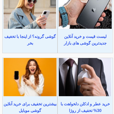
لیست قیمت و خرید آنلاین
گوشی گرونه؟ از اینجا با تخغیف
جدیدترین گوشی های بازار
بخر
خرید عطر و ادکلن دلخواهت با
بیشترین تخفیف برای خرید آنلاین
30% تخفیف از روژا
گوشی موبایل