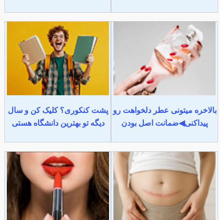
بالاخره میتونی عطر دلخواهت رو
پشت کنکوری؟ کلیک کن و سال
پیداکنی◀ضمانت اصل بودن
دیگه تو بهترین دانشگاه هستی