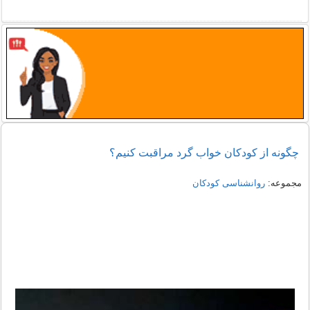
چگونه از کودکان خواب گرد مراقبت کنیم؟
مجموعه:
روانشناسی کودکان