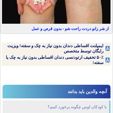
از شر زانو دردت راحت شو - بدون قرص و عمل
ایمپلنت اقساطی دندان بدون نیاز به چک و سفته! ویزیت
رایگان توسط متخصص
۵۰٪ تخفیف ارتودنسی دندان اقساطی بدون نیاز به چک یا
سفته!
آنچه والدین باید بدانند
با کودکان لوس چگونه برخورد کنیم؟