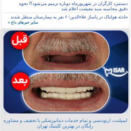
دستمزد کارگران در شهریورماه دوباره ترمیم می‌شود؟/ نحوه
دقیق محاسبه سبد معیشت اعلام شد
حادثه هولناک در پاساژ علاءالدین؛ ۶ نفر به بیمارستان منتقل شدند
سایر خبرهای داغ »
ایمپلنت، ارتودنسی و تمام خدمات دندانپزشکی با تخفیف و مشاوره
رایگان در بهترین کلینیک تهران