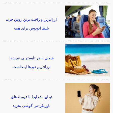
ارزانترین و راحت ترین روش خرید
بلیط اتوبوس برای همه
هیچی سفر تابستونی نمیشه!
ارزانترین تورها اینجاست
تو این شرایط با قیمت های
باورنکردنی گوشی بخرید