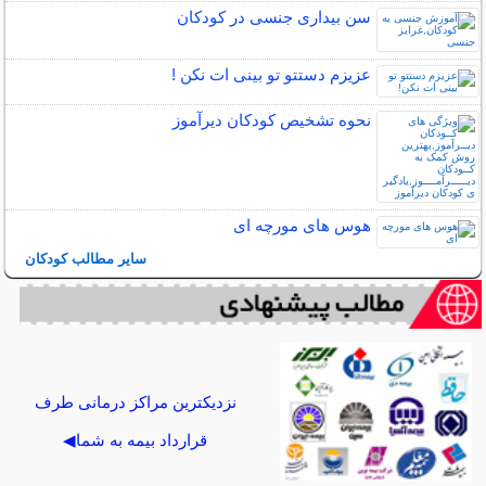
سن بیداری جنسی در کودکان
عزیزم دستتو تو بینی ات نکن !
نحوه تشخیص کودکان دیرآموز
هوس های مورچه ای
سایر مطالب کودکان
نزدیکترین مراکز درمانی طرف
قرارداد بیمه به شما◀