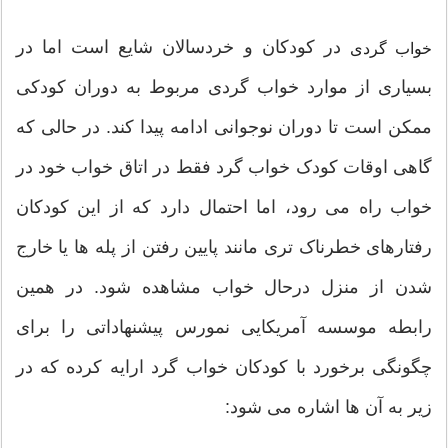
در کودکان و خردسالان شایع است اما در
خواب گردی
بسیاری از موارد خواب گردی مربوط به دوران کودکی
ممکن است تا دوران نوجوانی ادامه پیدا کند. در حالی که
گاهی اوقات کودک خواب گرد فقط در اتاق خواب خود در
خواب راه می رود، اما احتمال دارد که از این کودکان
رفتارهای خطرناک تری مانند پایین رفتن از پله ها یا خارج
شدن از منزل درحال خواب مشاهده شود. در همین
رابطه موسسه آمریکایی نمورس پیشنهاداتی را برای
چگونگی برخورد با کودکان خواب گرد ارایه کرده که در
زیر به آن ها اشاره می شود: