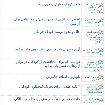
شعر کودکانه باران و خورشید
اضطراب ناشی از مادر شدن: راهکارهایی برای
آرامش
علل و نحوه تربیت کودک خرابکار
آن چه پدران بايد در مورد شيردهي مادر بدانند
قوانینی که برای محافظت از کودکان در برابر
آزارهای جنسی باید بدانید
تلویزیون اضافه خاموش
۳ نکته طلایی برای تحریک کنجکاوی کودکان
عادات غذایی کودک در سنین یک تا سه سالگی