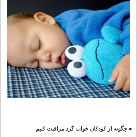
● چگونه از کودکان خواب گرد مراقبت کنیم