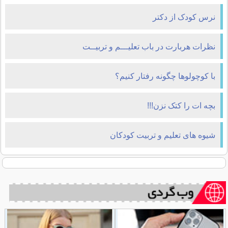
نرس کودک از دکتر
نظرات هربارت در باب تعلیـــم و تربیــت
با کوچولوها چگونه رفتار کنیم؟
بچه ات را کتک نزن!!!
شیوه های تعلیم و تربیت کودکان