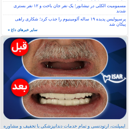
مسمومیت الکلی در نیشابور؛ یک نفر جان باخت و ۱۲ نفر بستری
شدند
پرسپولیس پدیده ۱۹ ساله آلومینیوم را جذب کرد؛ شکاری راهی
پیکان شد
سایر خبرهای داغ »
ایمپلنت، ارتودنسی و تمام خدمات دندانپزشکی با تخفیف و مشاوره