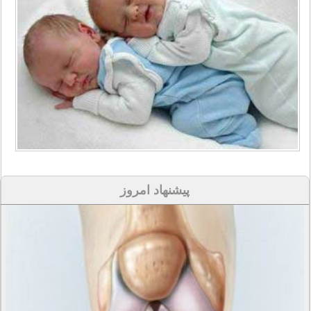
پیشنهاد امروز