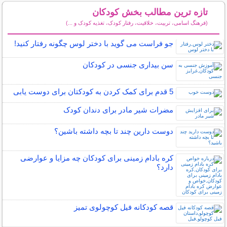
تازه ترین مطالب بخش کودکان
(فرهنگ اسامی، تربیت، خلاقیت، رفتار کودک، تغذیه کودک و ...)
سایر مطالب کودکان
جو فراست می گوید با دختر لوس چگونه رفتار کنید!
سن بیداری جنسی در کودکان
5 قدم برای کمک کردن به کودکتان برای دوست یابی
مضرات شیر مادر برای دندان کودک
دوست دارین چند تا بچه داشته باشین؟
کره بادام زمینی برای کودکان چه مزایا و عوارضی
دارد؟
قصه کودکانه فیل کوچولوی تمیز