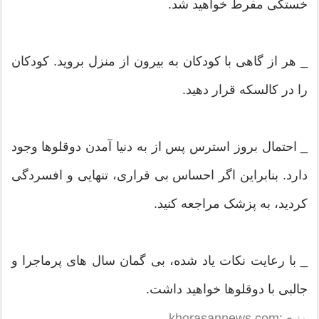
خستگی مفرط خواهید شد.
_ هر از گاهی با کودکان به بیرون از منزل بروید. کودکان
را در کالسکه قرار دهید.
_ احتمال بروز استرس پس از به دنیا آمدن دوقلوها وجود
دارد. بنابراین اگر احساس بی قراری، تنهایی و افسردگی
کردید، به پزشک مراجعه کنید.
_ با رعایت نکات یاد شده، بی گمان سال های پرماجرا و
جالبی با دوقلوها خواهید داشت.
منبع :khorasannews.com