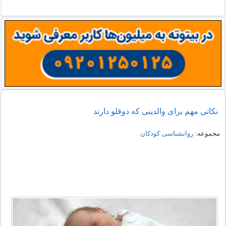
نکاتی مهم برای والدینی که دوقلو دارند
مجموعه:
روانشناسی کودکان