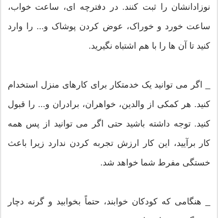
نوزادانشان را ثبت کنند. در دفترچه ای، ساعت خواب،
ساعت خورد و خوراک، عوض کردن پوشاک و... را وارد
کنید تا آن ها را با هم اشتباه نگیرید.
_ اگر می توانید یک خدمتکار برای کارهای منزل استخدام
کنید. هر کمکی از والدین، خواهران، برادران و... را قبول
کنید. توجه داشته باشید حتی اگر می توانید از پس همه
کار برآیید، این کار ارزش تجربه کردن ندارد زیرا باعث
خستگی مفرط شما خواهد شد.
_ هنگامی که کودکان خوابند، حتماً بخوابید و گرنه دچار