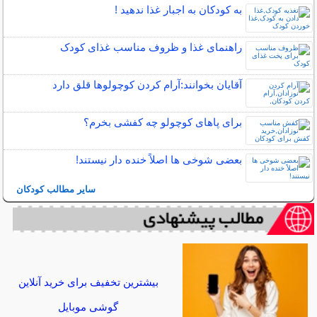
به کودکان به اجبار غذا ندهید !
راهنمای غذا و ظروف مناسب غذای کودک
آقایان بخوانند:آرام كردن كوچولوها قلق دارد
برای پاهای کوچولو چه کفشی بخرم؟
بعضی شوخی ها اصلاً خنده دار نیستند!
سایر مطالب کودکان
بیشترین تخفیف برای خرید آنلاین
گوشی موبایل