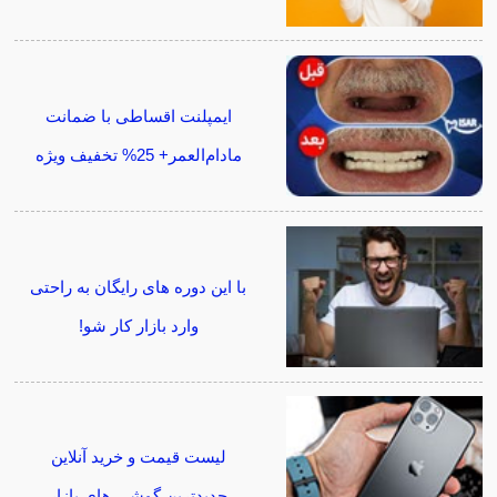
ایمپلنت اقساطی با ضمانت
مادام‌العمر+ 25% تخفیف ویژه
با این دوره های رایگان به راحتی
وارد بازار کار شو!
لیست قیمت و خرید آنلاین
جدیدترین گوشی های بازار