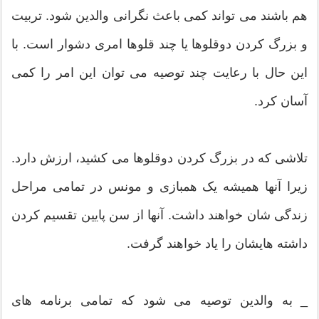
هم باشند می تواند کمی باعث نگرانی والدین شود. تربیت
و بزرگ کردن دوقلوها یا چند قلوها امری دشوار است. با
این حال با رعایت چند توصیه می توان این امر را کمی
آسان کرد.
تلاشی که در بزرگ کردن دوقلوها می کشید، ارزش دارد.
زیرا آنها همیشه یک همبازی و مونس در تمامی مراحل
زندگی شان خواهند داشت. آنها از سن پایین تقسیم کردن
داشته هایشان را یاد خواهند گرفت.
_ به والدین توصیه می شود که تمامی برنامه های