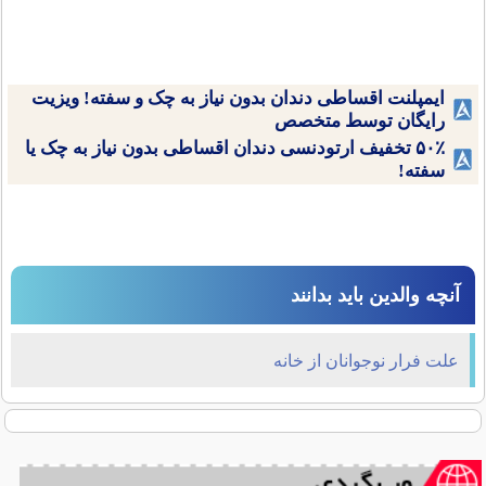
ایمپلنت اقساطی دندان بدون نیاز به چک و سفته! ویزیت
رایگان توسط متخصص
۵۰٪ تخفیف ارتودنسی دندان اقساطی بدون نیاز به چک یا
سفته!
آنچه والدین باید بدانند
علت فرار نوجوانان از خانه