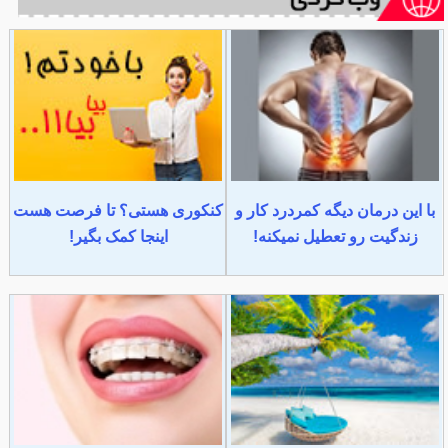
با این درمان دیگه کمردرد کار و
کنکوری هستی؟ تا فرصت هست
زندگیت رو تعطیل نمیکنه!
اینجا کمک بگیر!