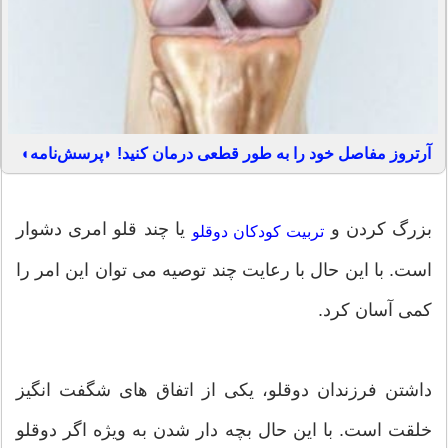
آرتروز مفاصل خود را به طور قطعی درمان کنید! ◗پرسش‌نامه◖
بزرگ کردن و
یا چند قلو امری دشوار
تربیت کودکان دوقلو
است. با این حال با رعایت چند توصیه می توان این امر را
کمی آسان کرد.
داشتن فرزندان دوقلو، یکی از اتفاق های شگفت انگیز
خلقت است. با این حال بچه دار شدن به ویژه اگر دوقلو