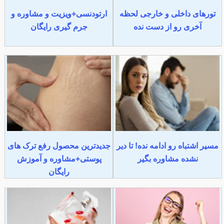
تورهای داخلی و خارجی لحظه
ارتودنسی+ویزیت و مشاوره و
آخری رو از دست نده
جرم گیری رایگان
مسیر اشتباه رو ادامه نده! تا دیر
جدیدترین محصول رفع ترک های
نشده مشاوره بگیر
پوستی+مشاوره و آموزش
رایگان