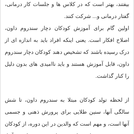
بیفتند، بهتر است که در کلاس ها و جلسات کار درمانی،
گفتار درمانی و... شرکت کنند.
اولین گام برای آموزش کودکان دچار سندروم داون،
اصلاح افکار است. یعنی اینکه افراد باید به اندازه ای از
درک رسیده باشند که تشخیص دهند کودکان دچار سندروم
داون، قابل آموزش هستند و باید ناامیدی های بدون دلیل
را کنار گذاشت.
از لحظه تولد کودکان مبتلا به سندروم داون، تا شش
سالگی آنها، سنین طلایی برای پرورش ذهنی و جسمی
آنها است، و مهم است که والدین در این دوره، از کودکان