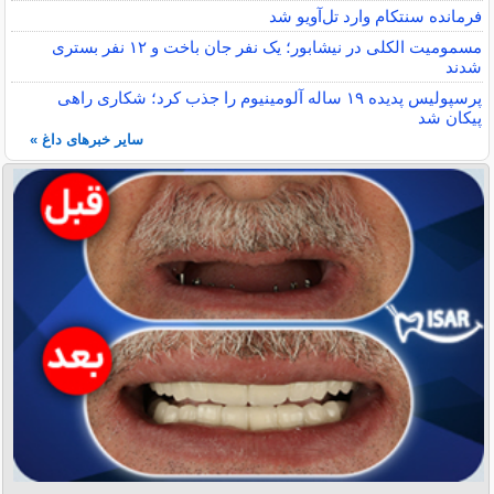
فرمانده سنتکام وارد تل‌آویو شد
مسمومیت الکلی در نیشابور؛ یک نفر جان باخت و ۱۲ نفر بستری
شدند
پرسپولیس پدیده ۱۹ ساله آلومینیوم را جذب کرد؛ شکاری راهی
پیکان شد
سایر خبرهای داغ »