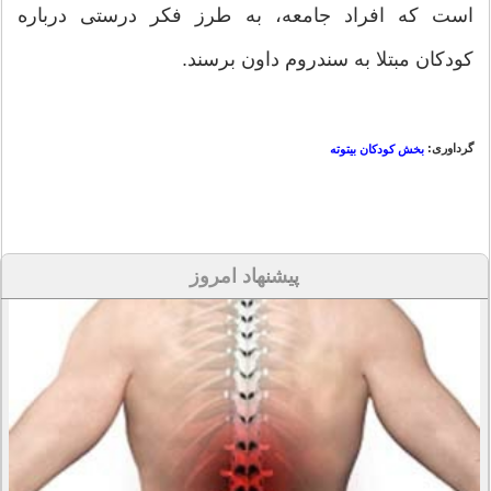
است که افراد جامعه، به طرز فکر درستی درباره
کودکان مبتلا به سندروم داون برسند.
گرداوری:
بخش کودکان بیتوته
پیشنهاد امروز