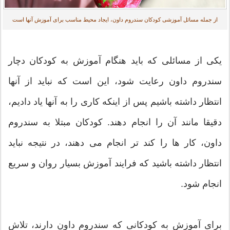
از جمله مسائل آموزشی کودکان سندروم داون، ایجاد محیط مناسب برای آموزش آنها است
یکی از مسائلی که باید هنگام آموزش به کودکان دچار
سندروم داون رعایت شود، این است که نباید از آنها
انتظار داشته باشیم پس از اینکه کاری را به آنها یاد دادیم،
دقیقا مانند آن را انجام دهند. کودکان مبتلا به سندروم
داون، کار ها را کند تر انجام می دهند، در نتیجه نباید
انتظار داشته باشید که فرایند آموزش بسیار روان و سریع
انجام شود.
برای آموزش به کودکانی که سندروم داون دارند، تلاش