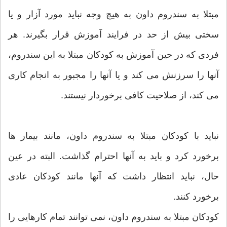
مبتلا به سندروم داون به هیچ وجه نباید مورد آزار و یا
سختی بیش از حد در فرایند آموزش قرار بگیرند. هر
فردی که در حین آموزش به کودکان مبتلا به این سندروم،
آنها را سرزنش می کند و یا آنها را مجبور به انجام کاری
می کند، از صلاحیت کافی برخوردار نیستند.
نباید با کودکان مبتلا به سندروم داون، مانند بیمار ها
برخورد کرد و باید به آنها احترام گذاشت. البته در عین
حال، نباید انتظار داشت که آنها مانند کودکان عادی
برخورد کنند.
کودکان مبتلا به سندروم داون، نمی توانند تمام کارهایی را