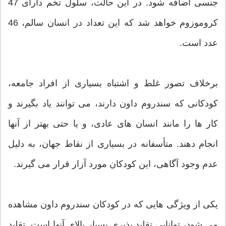
جنسی اضافه شود. در این حالت، سلول تخم دارای 47
کروموزوم خواهد شد که این تعداد در انسان سالم، 46
عدد است.
برخلاف تصور غلط و اشتباه بسیاری از افراد جامعه،
کودکانی که سندروم داون دارند، می توانند یاد بگیرند و
کار ها را مانند انسان های عادی، و یا حتی بهتر از آنها
انجام دهند. متأسفانه در بسیاری از نقاط جهان، به دلیل
عدم وجود آگاهی، این کودکان مورد آزار قرار می گیرند.
یکی از ویژگی هایی که در کودکان سندروم داون مشاهده
می شود، توانایی تقلید پذیری بسیار بالای آنها است. تقلید