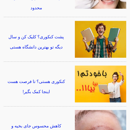
محدود
پشت کنکوری؟ کلیک کن و سال
دیگه تو بهترین دانشگاه هستی
کنکوری هستی؟ تا فرصت هست
اینجا کمک بگیر!
کاهش محسوس جای بخیه و