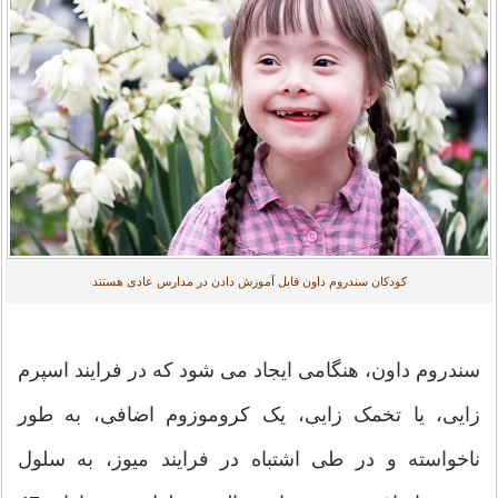
کودکان سندروم داون قابل آموزش دادن در مدارس عادی هستند
سندروم داون، هنگامی ایجاد می شود که در فرایند اسپرم
زایی، یا تخمک زایی، یک کروموزوم اضافی، به طور
ناخواسته و در طی اشتباه در فرایند میوز، به سلول