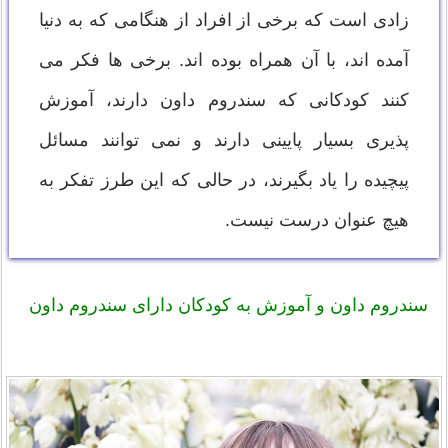
زادی است که برخی از افراد از هنگامی که به دنیا
آمده اند، با آن همراه بوده اند. برخی ها فکر می
کنند کودکانی که سندروم داون دارند، آموزش
پذیری بسیار پایینی دارند و نمی توانند مسائل
پیچیده را یاد بگیرند، در حالی که این طرز تفکر به
هیچ عنوان درست نیست.
سندروم داون و آموزش به کودکان دارای سندروم داون