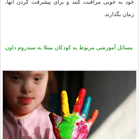
خود به خوبی مراقبت کنند و برای پیشرفت کردن آنها،
زمان بگذارند.
مسائل آموزشی مربوط به کودکان مبتلا به سندروم داون