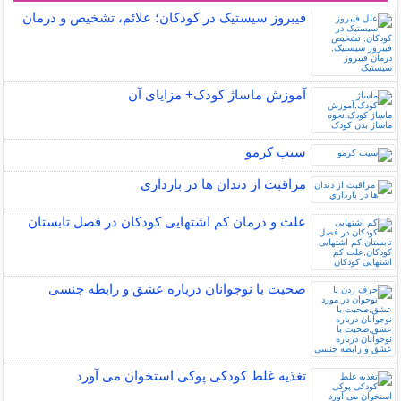
فیبروز سیستیک در کودکان؛ علائم، تشخیص و درمان
آموزش ماساژ کودک+ مزایای آن
سیب کرمو
مراقبت از دندان‌ ها در بارداري
علت و درمان کم اشتهایی کودکان در فصل تابستان
صحبت با نوجوانان درباره عشق و رابطه جنسی
تغذیه غلط کودکی پوکی استخوان می آورد