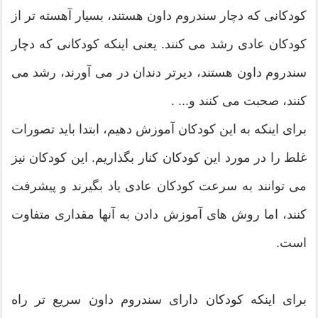
کودکانی که دچار سندروم داون هستند، بسیار آهسته تر از
کودکان عادی رشد می کنند. یعنی اینکه کودکانی که دچار
سندروم داون هستند، دیرتر دندان در می آورند، رشد می
کنند، صحبت می کنند و... .
برای اینکه به این کودکان آموزش دهیم، ابتدا باید تصورات
غلط را در مورد این کودکان کنار بگذاریم. این کودکان نیز
می توانند به سرعت کودکان عادی یاد بگیرند و پیشرفت
کنند، اما روش های آموزش دادن به آنها مقداری متفاوت
است.
برای اینکه کودکان دارای سندروم داون سریع تر راه