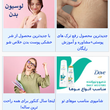
جدیدترین محصول رفع ترک های
با جدیدترین محصول از شر
پوستی+مشاوره و آموزش
خشکی پوست بدن خلاص شو
رایگان
شامپوی مناسب موهای تو
اینجا سال کنکور برای همه راحت
ترین ساله!