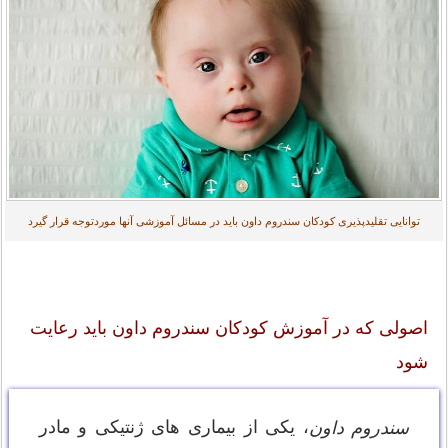
توانایی تقلیدپذیری کودکان سندروم داون باید در مسائل آموزشی آنها موردتوجه قرار گیرد
اصولی که در آموزش کودکان سندروم داون باید رعایت
شود
، یکی از بیماری های ژنتیکی و مادر
سندروم داون