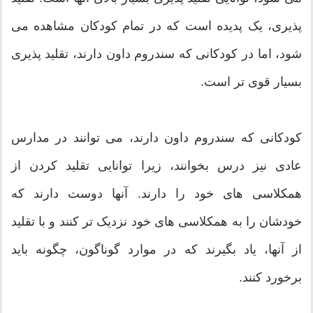
پذیری، یک پدیده است که در تمام کودکان مشاهده می
شود، اما در کودکانی که سندروم داون دارند، تقلید پذیری
بسیار قوی تر است.
کودکانی که سندروم داون دارند، می توانند در مدارس
عادی نیز درس بخوانند، زیرا توانایی تقلید کردن از
همکلاسی های خود را دارند. آنها دوست دارند که
خودشان را به همکلاسی های خود نزدیک تر کنند و با تقلید
از آنها، یاد بگیرند که در موارد گوناگون، چگونه باید
برخورد کنند.