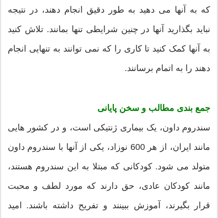
که به آنها می دهید به طور دقیق انجام دهند، در نتیجه
نباید بگذارید آنها در چنین شرایطی تنها بمانند. تلاش کنید
به آنها کمک کنید تا کاری را که نمی توانند به تنهایی انجام
دهند را به اتمام برسانند.
جمع بندی مطالب و سخن پایانی
سندروم داون، یک بیماری ژنتیکی است، و در کشور هایی
مانند ایران، از هر 600 نوزاد، یکی از آنها با سندروم داون
متولد می شود. کودکانی که مبتلا به این سندروم هستند،
مانند کودکان عادی، حق دارند که مورد لطف و محبت
قرار بگیرند، آموزش ببینند و تفریح داشته باشند. امید