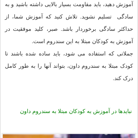
آموزش دهید، باید مقاومت بسیار بالایی داشته باشید و به
سادگی تسلیم نشوید. تلاش کنید که آموزش شما، از
حداکثر سادگی برخوردار باشد. صبر، کلید موفقیت در
آموزش به کودکان مبتلا به این سندروم است.
جملاتی که استفاده می شود، باید ساده شده باشند تا
کودک مبتلا به سندروم داون، بتواند آنها را به طور کامل
درک کند.
نبایدها در آموزش به کودکان مبتلا به سندروم داون