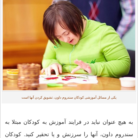
یکی از مسائل آموزشی کودکان سندروم داون، تشویق کردن آنها است
به هیچ عنوان نباید در فرایند آموزش به کودکان مبتلا به
سندروم داون، آنها را سرزنش و یا تحقیر کنید. کودکان