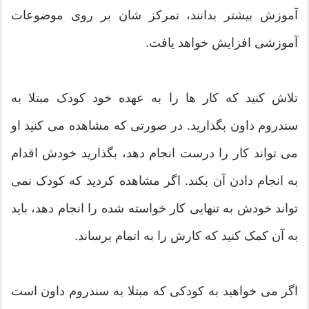
آموزش بیشتر بدانند، تمرکز شان بر روی موضوعات
آموزشی افزایش خواهد یافت.
تلاش کنید که کار ها را به عهده خود کودک مبتلا به
سندروم داون بگذارید. در صورتی که مشاهده می کنید او
می تواند کار را درست انجام دهد، بگذارید خودش اقدام
به انجام دادن آن بکند. اگر مشاهده کردید که کودک نمی
تواند خودش به تنهایی کار خواسته شده را انجام دهد، باید
به آن کمک کنید که کارش را به اتمام برساند.
اگر می خواهید به کودکی که مبتلا به سندروم داون است