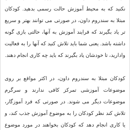
نکنید که به محیط آموزش حالت رسمی بدهید. کودکان
مبتلا به سندروم داون، در صورتی می توانند بهتر و سریع
تر یاد بگیرند که فرایند آموزش به آنها، حالتی بازی گونه
داشته باشد. یعنی شما باید تلاش کنید که آنها را به فعالیت
وادارید، تا خودشان یاد بگیرند که باید چه کاری انجام دهند.
کودکان مبتلا به سندروم داون، در اکثر مواقع بر روی
موضوعات آموزشی تمرکز کافی ندارند و سرگرم
موضوعات دیگر می شوند. در صورتی که فرد آموزگار،
تلاش کند نظر کودکان را به موضوع آموزش جذب کند، و
یا کاری انجام دهد که کودکان بخواهند در مورد موضوع