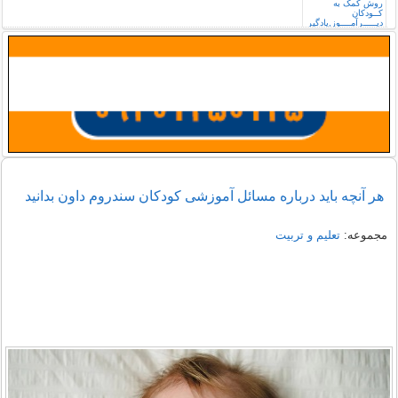
هر آنچه باید درباره مسائل آموزشی کودکان سندروم داون بدانید
مجموعه:
تعلیم و تربیت