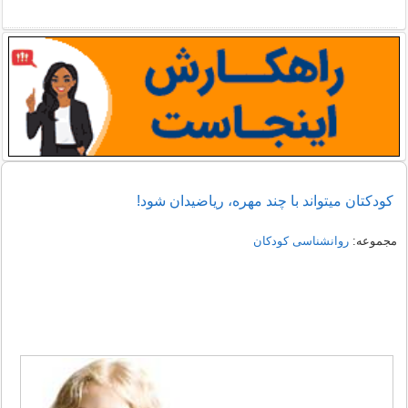
کودکتان میتواند با چند مهره، ریاضیدان شود!
مجموعه:
روانشناسی کودکان