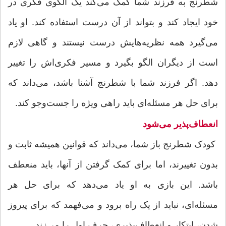
شطرنج به فرزند شما کمک می‌کند یک الگوی فکری در
خود ایجاد کند و بتواند از آن درست استفاده کند. او یاد
می‌گیرد همه نظریه‌هایش درست نیستند و گاهی لازم
است از دیگران الگو بگیرد و مسیر فکری‌اش را تغییر
دهد. اگر فرزند شما با شطرنج آشنا باشد، می‌داند که
برای حل هر مسئله‌ای باید راهی ویژه را جست‌وجو کند.
انعطاف‌پذیر می‌شود
کودک شطرنج باز شما، می‌داند که قوانین همیشه ثابت و
بدون تغییرند، اما برای کمک گرفتن از آنها، باید منعطف
باشد. این بازی به او یاد می‌دهد که برای حل هر
مسئله‌ای، نباید از یک راه برود و می‌فهمد که برای پیروز
شدن، ابتکار و انعطاف‌پذیری، حرف اول را می‌زند.