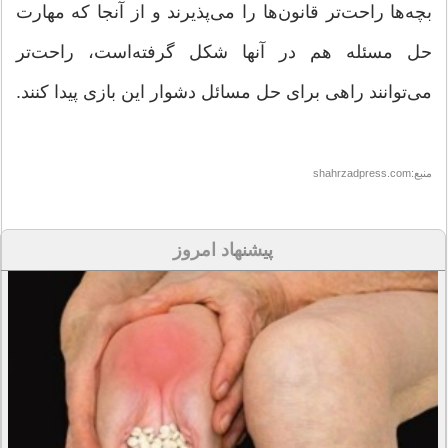
بچه‌ها راحت‌تر قانون‌ها را می‌پذیرند و از آنجا که مهارت
حل مسئله هم در آنها شکل گرفته‌است، راحت‌تر
می‌توانند راهی برای حل مسائل دشوار این بازی پیدا کنند.
منبع:shahrzadpress.com
پیشنهاد امروز