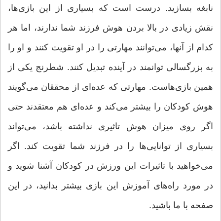
نابغه بسازید. درست است که بسیاری از این بازی‌ها،
نقش زیادی در بالا بردن هوش فرزند شما ندارند، اما هر
کدام از آنها، می‌توانند مهارتی را در او تقویت کنند و او را
به بزرگسالی توانمند در آینده تبدیل کنند. شطرنج یکی از
همین بازی‌هاست. مهارتی که عده‌ای از محققان می‌گویند
هوش کودکان را بیشتر می‌کند و عده‌ای هم معتقدند حتی
اگر روی میزان هوش تاثیری نداشته باشد، می‌تواند
بسیاری از توانایی‌ها را در فرزند شما تقویت کند. اگر
می‌خواهید با تاثیرات این ورزش در کودکان آشنا شوید و
در مورد راه‌های آموزش این بازی بیشتر بدانید، در این
صفحه با ما باشید.