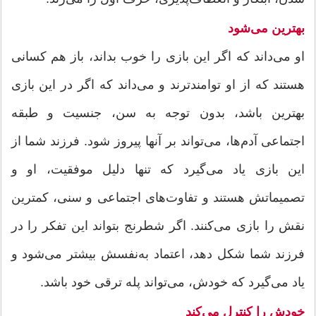
بهترین می‌شود
او می‌داند که اگر این بازی را خوب بداند، باز هم کسانی
هستند که از او توامند‌ترند و می‌داند که اگر در این بازی
بهترین باشد، بدون توجه به سن، جنسیت و طبقه
اجتماعی آدم‌ها، می‌تواند بر آنها پیروز شود. فرزند شما از
این بازی یاد می‌گیرد که تنها دلیل موفقیت، او و
تصمیماتش هستند و تفاوت‌های اجتماعی و سنی، کمترین
نقش را بازی می‌کنند. اگر شطرنج بتواند این تفکر را در
فرزند شما شکل دهد، اعتماد به‌نفسش بیشتر می‌شود و
یاد می‌گیرد که خودش، می‌تواند پله ترقی خود باشد.
خودش را کنترل می‌کند