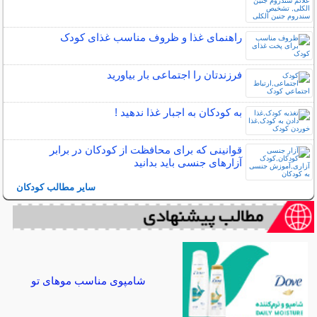
راهنمای غذا و ظروف مناسب غذای کودک
فرزندتان را اجتماعی بار بیاورید
به کودکان به اجبار غذا ندهید !
قوانینی که برای محافظت از کودکان در برابر
آزارهای جنسی باید بدانید
سایر مطالب کودکان
شامپوی مناسب موهای تو