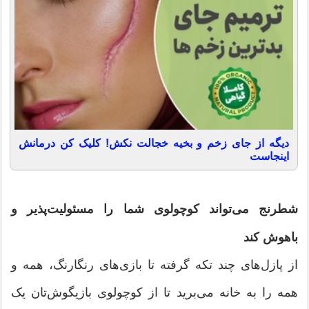
دیگه از جای زخم و بخیه خجالت نکش! کلیک کن درمانش
اینجاست
شطرنج می‌تواند کوچولوی شما را مسئولیت‌پذیر و
باهوش کند
از پازل‌های چند تکه گرفته تا بازی‌های رنگارنگ، همه و
همه را به خانه می‌برید تا از کوچولوی بازیگوش‌تان یک