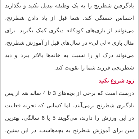
یادگرفتن شطرنج را به یک وظیفه تبدیل نکنید و نگذارید
احساس خستگی کند. شما قبل از یاد دادن شطرنج،
می‌توانید از بازی‌های کودکانه دیگری کمک بگیرید. برای
مثال بازی « لی لی» در سال‌های قبل از آموزش شطرنج،
می‌تواند درک او را نسبت به خانه‌ها بالاتر ببرد و دید
شطرنجی فرزند شما را تقویت کند.
زود شروع نکنید
درست است که برخی از بچه‌های 3 تا 4 ساله هم از پس
یادگیری شطرنج برمی‌آیند، اما کسانی که تجربه فعالیت
در این ورزش را دارند، می‌گویند 5 یا 6 سالگی، بهترین
سن برای آموزش شطرنج به بچه‌هاست. در این سنین،