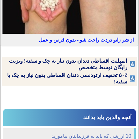
از شر زانو دردت راحت شو - بدون قرص و عمل
ایمپلنت اقساطی دندان بدون نیاز به چک و سفته! ویزیت
رایگان توسط متخصص
۵۰٪ تخفیف ارتودنسی دندان اقساطی بدون نیاز به چک یا
سفته!
آنچه والدین باید بدانند
10 ارزشی که باید به فرزندانتان بیاموزید