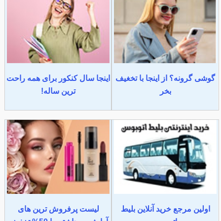
گوشی گرونه؟ از اینجا با تخغیف
اینجا سال کنکور برای همه راحت
بخر
ترین ساله!
اولین مرجع خرید آنلاین بلیط
لیست پرفروش ترین های