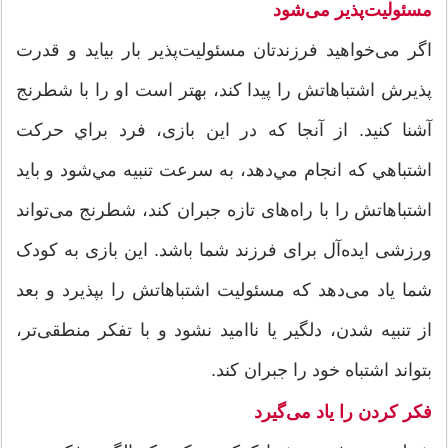
مسئولیت‌پذیر می‌شود
اگر می‌خواهید فرزندتان مسئولیت‌پذیر بار بیاید و قدرت
پذیرش اشتباهاتش را پیدا کند، بهتر است او را با شطرنج
آشنا کنید. از آنجا که در این بازی، فرد براي حرکت
اشتباهي که انجام مي‌دهد، به سرعت تنبيه مي‌شود و باید
اشتباهاتش را با راه‌های تازه جبران کند، شطرنج می‌تواند
ورزشی ایده‌آل برای فرزند شما باشد. این بازی به کودک
شما یاد می‌دهد که مسئولیت اشتباهاتش را بپذیرد و بعد
از تنبیه شدن، دلگیر یا ناامید نشود و با تفکر منطقی‌تر،
بتواند اشتباه خود را جبران کند.
فکر کردن را یاد می‌گیرد