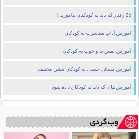
25 رفتار که باید به کودکتان بیاموزید !
آموزش آداب معاشرت به کودکان
آموزش لمس بد و خوب به کودکان
آموزش مسائل جنسی به کودکان سنین مختلف
آموزش های که باید به کودکان داده شود !