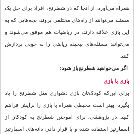
همراه می‌آورد. از آنجا که در شطرنج، افراد برای حل یک
مسئله می‌توانند از راه‌های مختلفی بروند، بچه‌هایی که به
این بازی علاقه دارند، در ریاضیات هم موفق می‌شوند و
می‌توانند مسئله‌های پیچیده ریاضی را به خوبی پردازش
کنند.
اگر می‌خواهید شطرنج‌باز شود:
بازی با بازی
برای این‌که کودک‌تان بازی دشواری مثل شطرنج را یاد
بگیرد، بهتر است محیطی همراه با بازي را برایش فراهم
کنید. در پژوهشی، برای آموختن شطرنج به کودکان از
اسمارتیز استفاده شده و با قرار دادن دانه‌های اسمارتیز