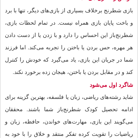
بازی شطرنج برخلاف بسیاری از بازی‌های دیگر، تنها با برد
و باخت پایان بازی همراه نیست. در تمام لحظات بازی،
شطرنج‌باز این احساس را دارد و با زدن یا از دست دادن
هر مهره، حس بردن یا باختن را تجربه می‌کند. اما فرزند
شما در جریان این بازی، یاد می‌گیرد که خودش را کنترل
کند و در مقابل بردن یا باختن، هیجان زده برخورد نکند.
شاگرد اول می‌شود
شاید رشته‌های ریاضی، زبان یا فلسفه، بهترین گزینه برای
ادامه تحصیل کودک شطرنج‌باز شما باشند. محققان
می‌گویند این بازی، مهارت‌های خواندن، حافظه، زبان و
ریاضیات را تقویت کرده تفکر منتقد و خلاق را با خود به