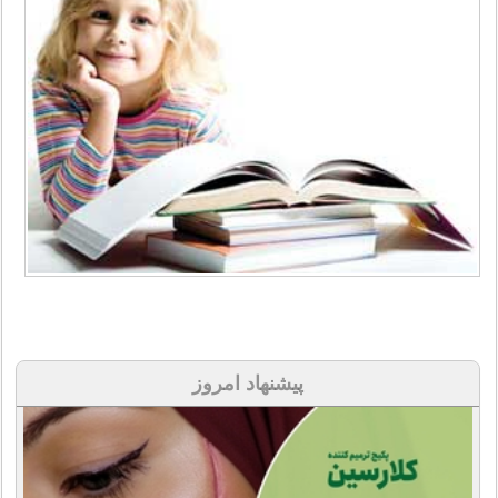
پیشنهاد امروز