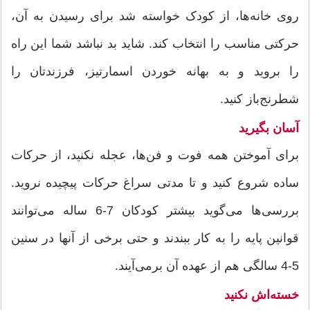
روی خانه‌ها، از کودک خواسته شد برای رسیدن به آن،
حرکتی مناسب را انتخاب کند. شاید بد نباشد شما این راه
را بروید و به بهانه خوردن اسمارتیز، فرزند‌تان را
شطرنج‌باز کنید.
آسان بگیرید
برای آموختن همه فوت و فن‌ها، عجله نکنید، از حرکات
ساده شروع کنید و تا مدتی سراغ حرکات پیچیده نروید.
بررسی‌ها می‌گوید بیشتر کودکان 7-6 ساله می‌توانند
قوانین پایه را به کار ببندند و حتی برخی از آنها در سنین
5-4 سالگی هم از عهده آن برمی‌آیند.
خسته‌اش نکنید