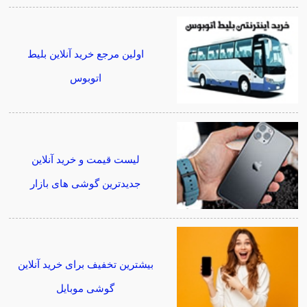
اولین مرجع خرید آنلاین بلیط
اتوبوس
لیست قیمت و خرید آنلاین
جدیدترین گوشی های بازار
بیشترین تخفیف برای خرید آنلاین
گوشی موبایل