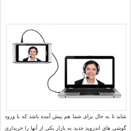
شاید تا به حال برای شما هم پیش آمده باشد که با ورود
گوشی های اندروید جدید به بازار یکی از آنها را خریداری