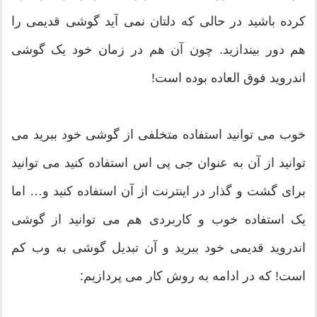
کرده باشید در حالی که دلتان نمی آید گوشی قدیمی را
هم دور بیندازید. چون آن هم در زمان خود یک گوشی
اندروید فوق العاده بوده است!
خوب می توانید استفاده متخلفی از گوشی خود ببرید می
توانید از آن به عنوان جی پی اس استفاده کنید می توانید
برای گشت و گذار در اینترنت از آن استفاده کنید و… اما
یک استفاده خوب و کاربردی هم می توانید از گوشی
اندروید قدیمی خود ببرید و آن تبدیل گوشی به وب کم
است! که در ادامه به روش کار می پردازیم: