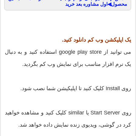
محصول◀اول مشاوره بعد خرید
یک اپلیکشن وب کم دانلود کنید.
می توانید از google play store استفاده کنید و به دنبال
یک نرم افزار مناسب برای نمایش وب کم بگردید.
روی Install کلیک کنید تا اپلیکیشن شما نصب شود.
روی Start Server یا similar کلیک کنید و مشاهده خواهید
کرد در گوشی، ویدیوی زنده نمایش داده خواهد شد.