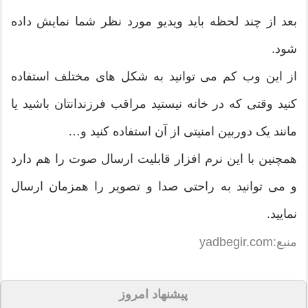
بعد از چند لحظه باید ویدیو مورد نظر شما نمایش داده
شود.
از این وب کم می توانید به شکل های مختلف استفاده
کنید وقتی که در خانه نیستید مراقب فرزندانتان باشید یا
مانند یک دوربین امنیتی از آن استفاده کنید و…
همچنین با این نرم افزار قابلیت ارسال صوت را هم دارد
و می توانید به راحتی صدا و تصویر را همزمان ارسال
نمایید.
منبع:yadbegir.com
پیشنهاد امروز