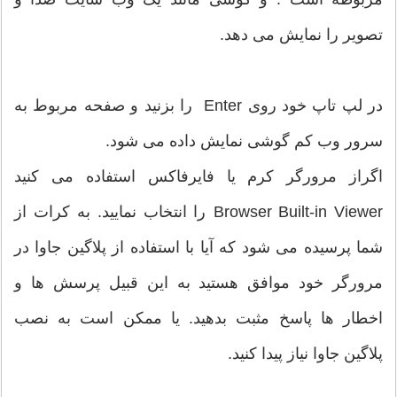
تصویر را نمایش می دهد.
در لپ تاپ خود روی Enter را بزنید و صفحه مربوط به
سرور وب کم گوشی نمایش داده می شود.
اگراز مرورگر کرم یا فایرفاکس استفاده می کنید
Browser Built-in Viewer را انتخاب نمایید. به کرات از
شما پرسیده می شود که آیا با استفاده از پلاگین جاوا در
مرورگر خود موافق هستید به این قبیل پرسش ها و
اخطار ها پاسخ مثبت بدهید. یا ممکن است به نصب
پلاگین جاوا نیاز پیدا کنید.