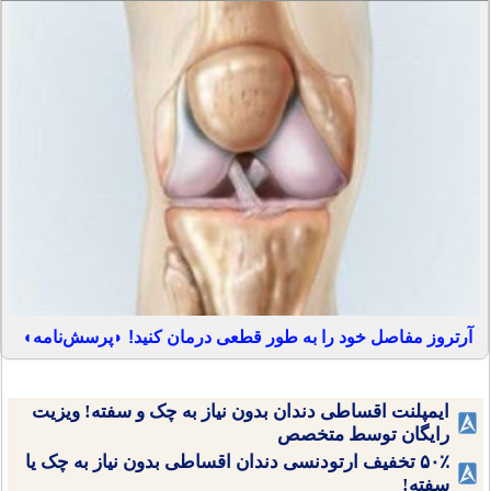
آرتروز مفاصل خود را به طور قطعی درمان کنید! ◗پرسش‌نامه◖
ایمپلنت اقساطی دندان بدون نیاز به چک و سفته! ویزیت
رایگان توسط متخصص
۵۰٪ تخفیف ارتودنسی دندان اقساطی بدون نیاز به چک یا
سفته!