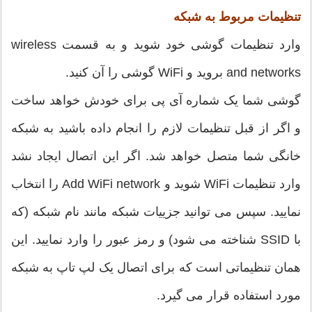
تنظیمات مربوط به شبکه
وارد تنظیمات گوشی خود شوید و به قسمت wireless
and networks بروید و WiFi گوشی را آن کنید.
گوشی شما یک شماره آی پی برای خودش خواهد ساخت
و اگر از قبل تنظیمات لازم را انجام داده باشید به شبکه
خانگی شما متصل خواهد شد. اگر این اتصال ایجاد نشد
وارد تنظیمات WiFi شوید و Add WiFi network را انتخاب
نمایید. سپس می توانید جزییات شبکه مانند نام شبکه (که
با SSID شناخته می شود) و رمز عبور را وارد نمایید. این
همان تنظیماتی است که برای اتصال یک لپ تاپ به شبکه
مورد استفاده قرار می گیرد.