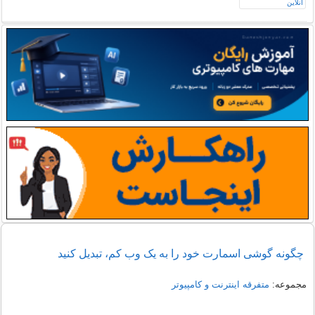
چگونه گوشی اسمارت خود را به یک وب کم، تبدیل کنید
مجموعه:
متفرقه اينترنت و كامپيوتر