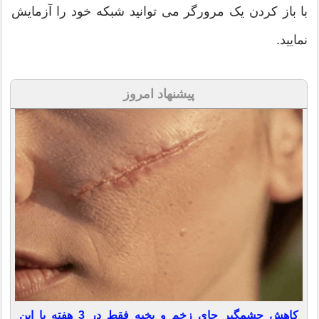
با باز کردن یک مرورگر می توانید شبکه خود را آزمایش
نمایید.
پیشنهاد امروز
کاهش چشمگیر جای زخم و بخیه فقط در 3 هفته با این