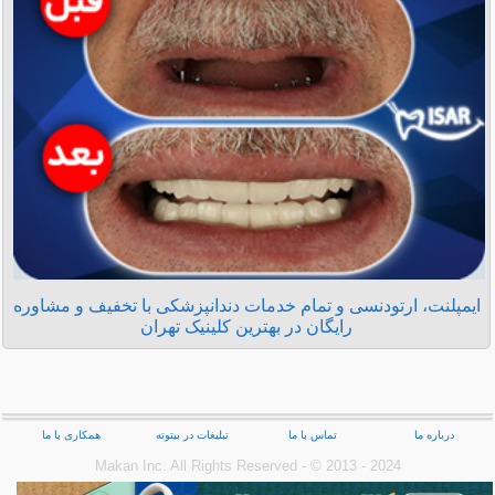
ایمپلنت، ارتودنسی و تمام خدمات دندانپزشکی با تخفیف و مشاوره
رایگان در بهترین کلینیک تهران
درباره ما
تماس با ما
تبلیغات در بیتوته
همکاری با ما
Makan Inc.‎ All Rights Reserved - © 2013 - 2024