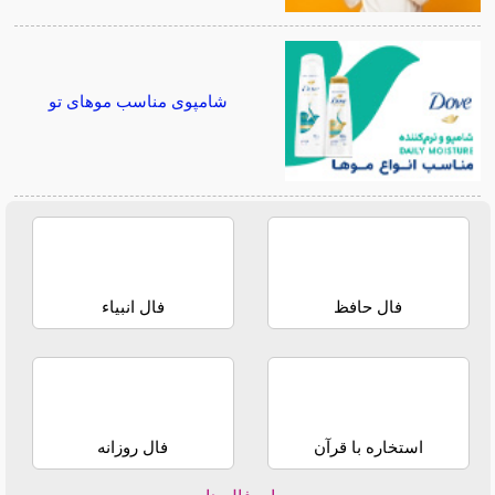
شامپوی مناسب موهای تو
فال حافظ
فال انبیاء
استخاره با قرآن
فال روزانه