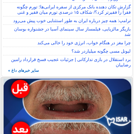
گزارش تکان‌ دهنده بانک مرکزی از سفره ایرانی‌ها؛ تورم چگونه
فقرا را فقیرتر کرد؟/ شکاف ۱۵ درصدی تورم میان فقیر و غنی
ترامپ: همه چیز درباره ایران به طور استثنایی خوب پیش می‌رود
بازیگر مالزیایی، فیلمساز سال سینمای آسیا در جشنواره بوسان
شد
چرا مغز در هنگام خواب، انرژی خود را خالی می‌کند
لیونل مسی چگونه میلیاردر شد؟
برد استقلال در بازی تدارکاتی | جزئیات عجیب فسخ قرارداد رامین
رضاییان
سایر خبرهای داغ »