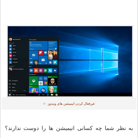
غیرفعال کردن انیمیشن های ویندوز ۱۰
به نظر شما چه کسانی انیمیشن ها را دوست ندارند؟