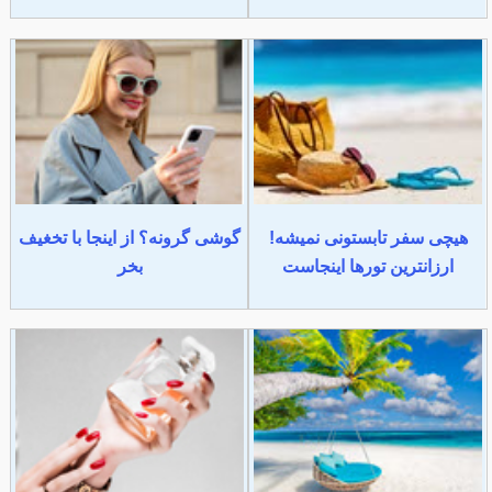
هیچی سفر تابستونی نمیشه!
گوشی گرونه؟ از اینجا با تخغیف
ارزانترین تورها اینجاست
بخر