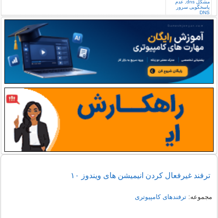
ترفند غیرفعال کردن انیمیشن های ویندوز ۱۰
مجموعه:
ترفندهای کامپیوتری