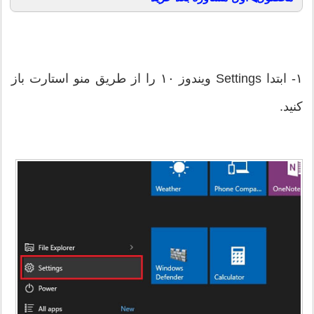
۱- ابتدا Settings ویندوز ۱۰ را از طریق منو استارت باز
کنید.