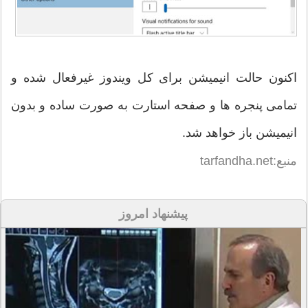
اکنون حالت انیمیشن برای کل ویندوز غیرفعال شده و
تمامی پنجره ها و صفحه استارت به صورت ساده و بدون
انیمیشن باز خواهد شد.
منبع:tarfandha.net
پیشنهاد امروز