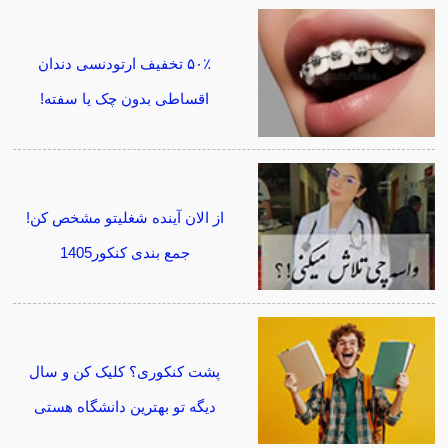
۵۰٪ تخفیف ارتودنسی دندان
اقساطی بدون چک یا سفته!
از الان آینده شغلیتو مشخص کن!
جمع بندی کنکور1405
پشت کنکوری؟ کلیک کن و سال
دیگه تو بهترین دانشگاه هستی