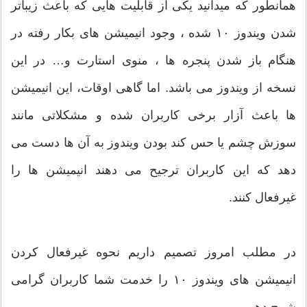
همانطور که میدانید یکی از قابلیت هایی که باعث زیباتر
شدن ویندوز ۱۰ شده ، وجود انیمیشن های بکار رفته در
هنگام باز شدن پنجره ها ، منوی استارت و… در این
نسخه از ویندوز می باشد. اما گاهی اوقات، این انیمیشن
ها باعث آزار برخی کاربران شده و مشکلاتی مانند
سوزش چشم یا حس کند بودن ویندوز به آن ها دست می
دهد که این کاربران ترجیح می دهند انیمیشن ها را
غیرفعال کنند.
در مطلب امروز تصمیم داریم نحوه غیرفعال کردن
انیمیشن های ویندوز ۱۰ را خدمت شما کاربران گرامی
شرح دهیم.