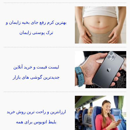
بهترین کرم رفع جای بخیه زایمان و
ترک پوستی زایمان
لیست قیمت و خرید آنلاین
جدیدترین گوشی های بازار
ارزانترین و راحت ترین روش خرید
بلیط اتوبوس برای همه