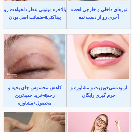
تورهای داخلی و خارجی لحظه
بالاخره میتونی عطر دلخواهت رو
آخری رو از دست نده
پیداکنی◀ضمانت اصل بودن
ارتودنسی+ویزیت و مشاوره و
کاهش محسوس جای بخیه و
جرم گیری رایگان
زخم◀خرید جدیدترین
محصول+مشاوره