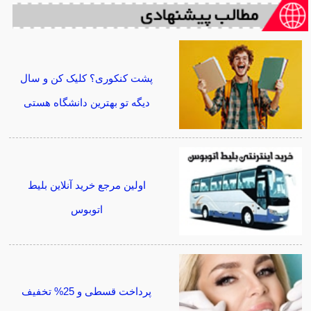
پشت کنکوری؟ کلیک کن و سال
دیگه تو بهترین دانشگاه هستی
اولین مرجع خرید آنلاین بلیط
اتوبوس
پرداخت قسطی و 25% تخفیف