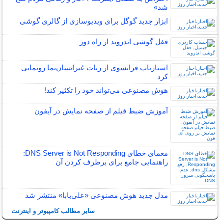
شد»
ابزار جدید گوگل برای ویدیوسازی از گالری گوشی
قفل گوشی اندروید از راه دور
استارتاپ فرانسوی از ربات غیرانسان‌نما رونمایی
کرد
هوش مصنوعی می‌تواند خود را تکثیر کند!
آموزش ضبط فیلم از صفحه نمایش در آیفون
معمای خطای DNS Server is Not Responding:
راهنمایی جامع برای برطرف کردن آن
مدل جدید هوش مصنوعی «علی‌بابا» منتشر شد
سایر مطالب کامپیوتر و اینترنت