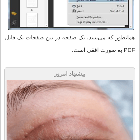
همانطور که می‌بینید، یک صفحه در بین صفحات یک فایل
PDF به صورت افقی است.
پیشنهاد امروز