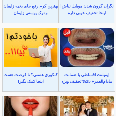
نگران گرون شدن موبایل نباش!
بهترین کرم رفع جای بخیه زایمان
اینجا تخفیف خوبی داره
و ترک پوستی زایمان
ایمپلنت اقساطی با ضمانت
کنکوری هستی؟ تا فرصت هست
مادام‌العمر+ 25% تخفیف ویژه
اینجا کمک بگیر!