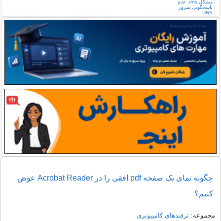
چگونه نمای یک صفحه pdf افقی را در Acrobat Reader عوض
کنیم؟
مجموعه:
ترفندهای کامپیوتری