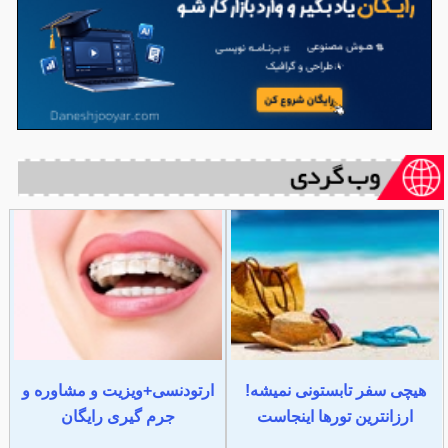
هیچی سفر تابستونی نمیشه!
ارتودنسی+ویزیت و مشاوره و
ارزانترین تورها اینجاست
جرم گیری رایگان