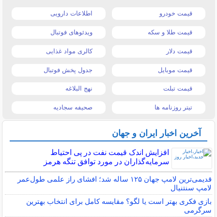
قیمت خودرو
اطلاعات دارویی
قیمت طلا و سکه
ویدئوهای فوتبال
قیمت دلار
کالری مواد غذایی
قیمت موبایل
جدول پخش فوتبال
قیمت تبلت
نهج البلاغه
تیتر روزنامه ها
صحیفه سجادیه
آخرین اخبار ایران و جهان
افزایش اندک قیمت نفت در پی احتیاط
سرمایه‌گذاران در مورد توافق تنگه هرمز
قدیمی‌ترین لامپ جهان ۱۲۵ ساله شد؛ افشای راز علمی طول‌عمر
لامپ سنتنیال
بازی فکری بهتر است یا لگو؟ مقایسه کامل برای انتخاب بهترین
سرگرمی