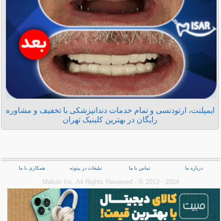
ایمپلنت، ارتودنسی و تمام خدمات دندانپزشکی با تخفیف و مشاوره
رایگان در بهترین کلینیک تهران
درباره ما
تماس با ما
تبلیغات در بیتوته
همکاری با ما
Makan Inc.‎ All Rights Reserved - © 2013 - 2024