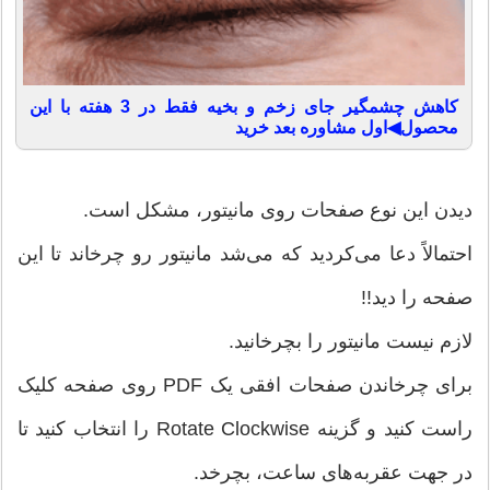
کاهش چشمگیر جای زخم و بخیه فقط در 3 هفته با این
محصول◀اول مشاوره بعد خرید
دیدن این نوع صفحات روی مانیتور، مشکل است.
احتمالاً دعا می‌کردید که می‌شد مانیتور رو چرخاند تا این
صفحه را دید!!
لازم نیست مانیتور را بچرخانید.
برای چرخاندن صفحات افقی یک PDF روی صفحه کلیک
راست کنید و گزینه Rotate Clockwise را انتخاب کنید تا
در جهت عقربه‌های ساعت، بچرخد.