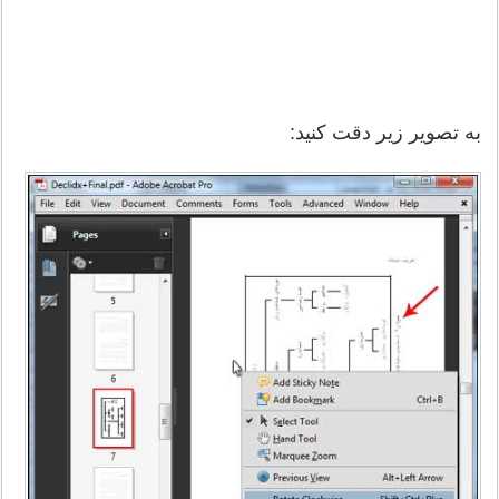
به تصویر زیر دقت کنید: