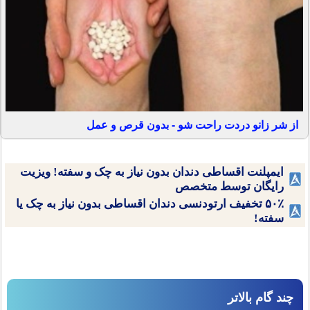
از شر زانو دردت راحت شو - بدون قرص و عمل
ایمپلنت اقساطی دندان بدون نیاز به چک و سفته! ویزیت
رایگان توسط متخصص
۵۰٪ تخفیف ارتودنسی دندان اقساطی بدون نیاز به چک یا
سفته!
چند گام بالاتر