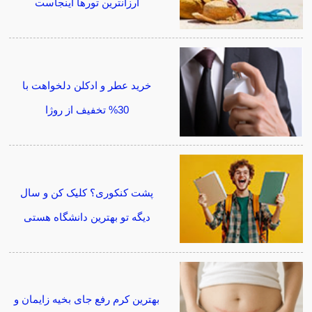
ارزانترین تورها اینجاست
خرید عطر و ادکلن دلخواهت با
30% تخفیف از روژا
پشت کنکوری؟ کلیک کن و سال
دیگه تو بهترین دانشگاه هستی
بهترین کرم رفع جای بخیه زایمان و