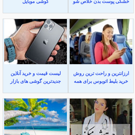
خشکی پوست بدن خلاص شو
گوشی موبایل
ارزانترین و راحت ترین روش
لیست قیمت و خرید آنلاین
خرید بلیط اتوبوس برای همه
جدیدترین گوشی های بازار