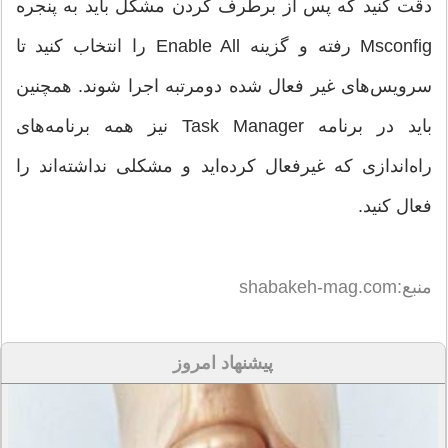
دقت کنید که پس از برطرف کردن مشکل باید به پنجره
Msconfig رفته و گزینه Enable All را انتخاب کنید تا
سرویس‌های غیر فعال شده دومرتبه اجرا شوند. همچنین
باید در برنامه Task Manager نیز همه برنامه‌های
راه‌اندازی که غیرفعال کرده‌اید و مشکلی نداشته‌اند را
فعال کنید.
منبع:shabakeh-mag.com
پیشنهاد امروز