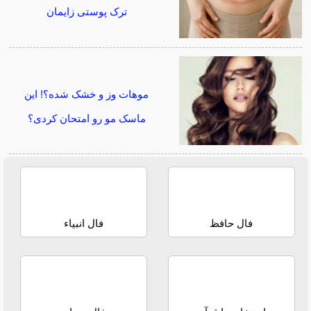
ترک پوستی زایمان
موهات وز و خشک شده؟! این
ماسک مو رو امتحان کردی؟
فال حافظ
فال انبیاء