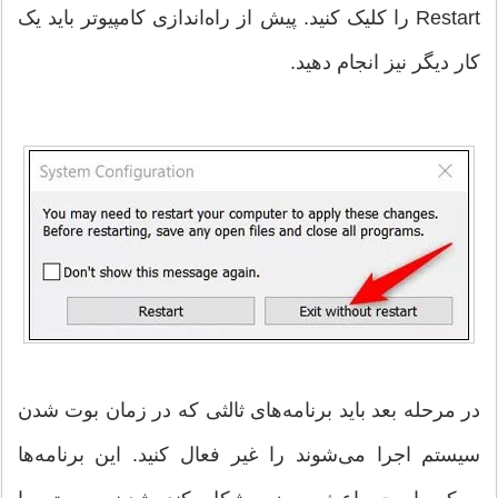
Restart را کلیک کنید. پیش از راه‌اندازی کامپیوتر باید یک
کار دیگر نیز انجام دهید.
در مرحله بعد باید برنامه‌های ثالثی که در زمان بوت شدن
سیستم اجرا می‌شوند را غیر فعال کنید. این برنامه‌ها