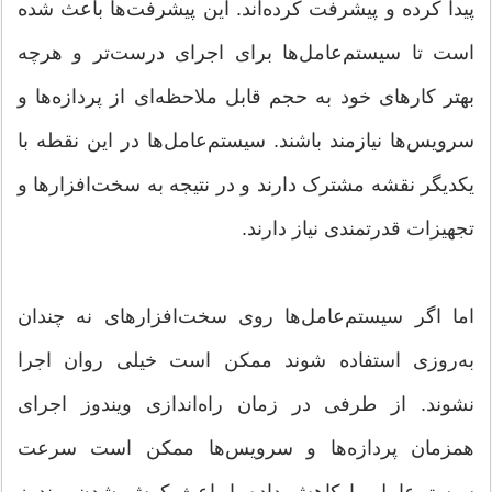
پیدا کرده و پیشرفت کرده‌اند. این پیشرفت‌ها باعث شده
است تا سیستم‌عامل‌ها برای اجرای درست‌تر و هرچه
بهتر کارهای خود به حجم قابل ملاحظه‌ای از پردازه‌ها و
سرویس‌ها نیازمند باشند. سیستم‌عامل‌ها در این نقطه با
یکدیگر نقشه مشترک دارند و در نتیجه به سخت‌افزارها و
تجهیزات قدرتمندی نیاز دارند.
اما اگر سیستم‌عامل‌ها روی سخت‌افزارهای نه چندان
به‌روزی استفاده شوند ممکن است خیلی روان اجرا
نشوند. از طرفی در زمان راه‌اندازی ویندوز اجرای
همزمان پردازه‌ها و سرویس‌ها ممکن است سرعت