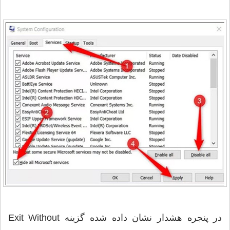
در پنجره هشدار نشان داده شده گزینه Exit Without