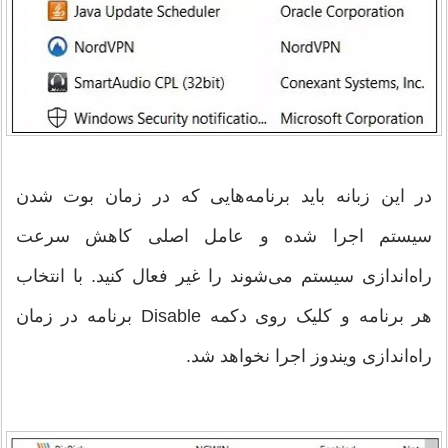
در این زبانه باید برنامه‌هایی که در زمان بوت شدن
سیستم اجرا شده و عامل اصلی کاهش سرعت
راه‌اندازی سیستم می‌شوند را غیر فعال کنید. با انتخاب
هر برنامه و کلیک روی دکمه Disable برنامه در زمان
راه‌اندازی ویندوز اجرا نخواهد شد.