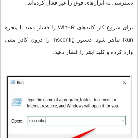
دسترسی به ابزارهای فوق را غیر فعال کرده‌اند.
برای شروع کار کلیدهای Win+R را فشار دهید تا پنجره
Run ظاهر شود. دستور msconfig را درون کادر متنی
وارد کرده و کلید اینتر را فشار دهید.