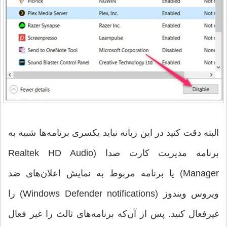
البته دقت کنید در این زبانه نباید یکسری برنامه‌ها شبیه به
برنامه مدیریت کارت صدا (Realtek HD Audio
Manager) یا برنامه مربوط به نمایش اعلان‌های ضد
ویروس ویندوز (Windows Defender notifications) را
غیرفعال کنید. پس از آن‌که برنامه‌های ثالث را غیر فعال