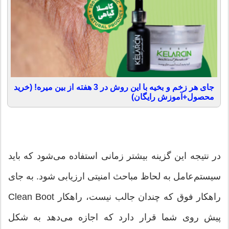
جای هر زخم و بخیه با این روش در 3 هفته از بین میره! (خرید
محصول+آموزش رایگان)
در نتیجه این گزینه بیشتر زمانی استفاده می‌شود که باید
سیستم‌عامل به لحاظ مباحث امنیتی ارزیابی شود. به جای
راهکار فوق که چندان جالب نیست، راهکار Clean Boot
پیش روی شما قرار دارد که اجازه می‌دهد به شکل