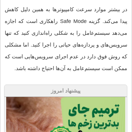
در بیشتر موارد سرعت کامپیوترها به همین دلیل کاهش
پیدا می‌کند. گزینه Safe Mode راهکاری است که اجازه
می‌دهد سیستم‌عامل را به شکلی راه‌اندازی کنید که تنها
سرویس‌های و پردازه‌های حیاتی را اجرا کنید. اما مشکلی
که روش فوق دارد در عدم اجرای سرویس‌هایی است که
ممکن است سیستم‌عامل به آن‌ها احتیاج داشته باشد.
پیشنهاد امروز