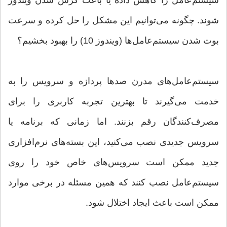
سیستم‌عامل را کاهش داده یا باعث کرش شدن ویندوز
شوند. چگونه می‌توانیم این مشکل را حل کرده و سرعت
بوت شدن سیستم‌عامل‌ها (ویندوز 10) را بهبود بخشیم؟
سیستم‌عامل‌های مدرن صدها پردازه و سرویس را به
خدمت می‌گیرند تا بهترین تجربه کاربری را برای
مصرف‌کنندگان رقم بزنند. اما زمانی که برنامه یا
سرویس جدیدی نصب می‌کنید، این بسته‌های نرم‌افزاری
جدید ممکن است سرویس‌های خاص خود را روی
سیستم‌عامل نصب کنند که همین مسئله در برخی موارد
ممکن است باعث ایجاد اختلال شود.