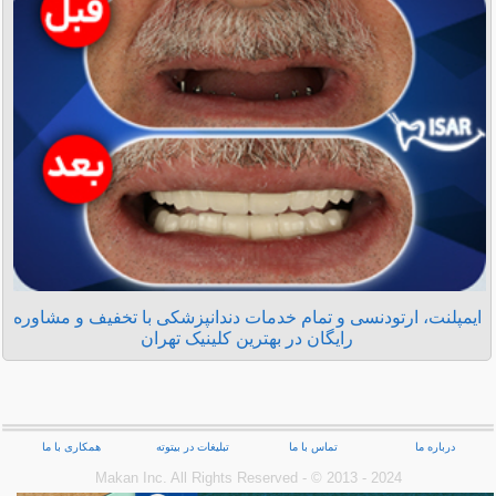
ایمپلنت، ارتودنسی و تمام خدمات دندانپزشکی با تخفیف و مشاوره
رایگان در بهترین کلینیک تهران
درباره ما
تماس با ما
تبلیغات در بیتوته
همکاری با ما
Makan Inc.‎ All Rights Reserved - © 2013 - 2024