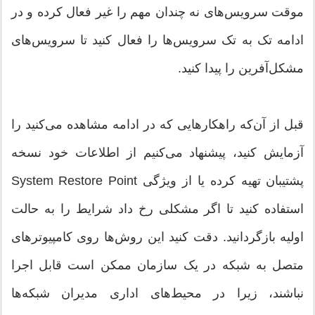
موقت سرویس‌های نه چندان مهم را غیر فعال کرده و در
ادامه تک به تک سرویس‌ها را فعال کنید تا سرویس‌های
مشکل‌آفرین را پیدا کنید.
قبل از آن‌که راهکارهایی که در ادامه مشاهده می‌کنید را
آزمایش کنید، پیشنهاد می‌کنیم از اطلاعات خود نسخه
پشتیبان تهیه کرده یا از ویژگی System Restore Point
استفاده کنید تا اگر مشکلی رخ داد شرایط را به حالت
اولیه بازگردانید. دقت کنید این روش‌ها روی کامپیوترهای
متصل به شبکه در یک سازمان ممکن است قابل اجرا
نباشند، زیرا در محیط‌های اداری مدیران شبکه‌ها