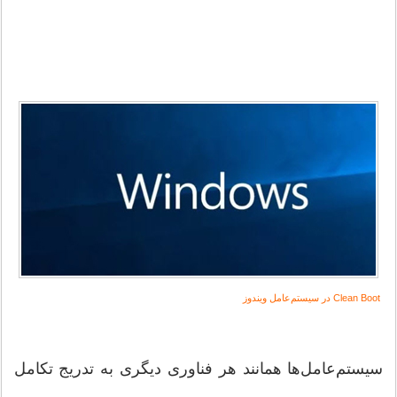
Clean Boot در سیستم‌عامل ویندوز
سیستم‌عامل‌ها همانند هر فناوری دیگری به تدریج تکامل