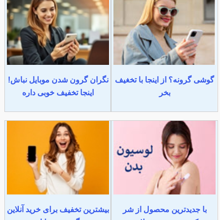
گوشی گرونه؟ از اینجا با تخغیف
نگران گرون شدن موبایل نباش!
بخر
اینجا تخفیف خوبی داره
با جدیدترین محصول از شر
بیشترین تخفیف برای خرید آنلاین