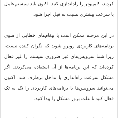
کردید، کامپیوتر را راه‌اندازی کنید. اکنون باید سیستم‌عامل
با سرعت بیشتری نسبت به قبل اجرا شود.
در این مرحله ممکن است با پیغام‌های خطایی از سوی
برنامه‌های کاربردی روبرو شوید که نگران کننده نیست،
زیرا شما سرویس‌های غیر ضروری سیستم را غیر فعال
کرده‌اید که این برنامه‌ها از آن استفاده می‌کردند. اگر
مشکل سرعت راه‌اندازی یا تداخل برطرف شد، اکنون
می‌توانید سرویس‌ها یا برنامه‌های کاربردی را تک به تک
فعال کنید تا علت بروز مشکل را پیدا کنید.