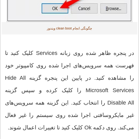
چگونگی انجام clean boot ویندوز
در پنجره ظاهر شده روی زبانه Services کلیک کنید تا
فهرست همه سرویس‌های اجرا شده روی کامپیوتر خود
را مشاهده کنید. در پایین این پنجره گزینه Hide All
Microsoft Services را کلیک کرده و سپس گزینه
Disable All را انتخاب کنید. این گزینه همه سرویس‌های
غیر مایکروسافتی اجرا شده روی سیستم را غیر فعال
می‌کند. روی دکمه Ok کلیک کنید تا تغییرات اعمال شوند.