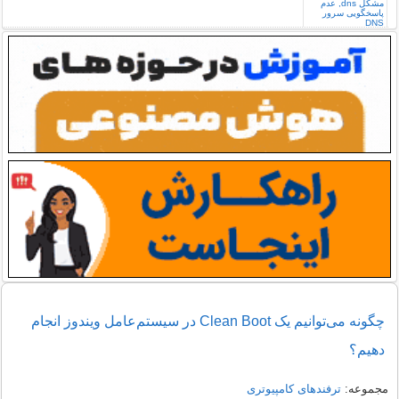
چگونه می‌توانیم یک Clean Boot در سیستم‌عامل ویندوز انجام
دهیم؟
مجموعه:
ترفندهای کامپیوتری