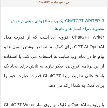
افزونه ChatGPT for Google
3. CHATGPT WRITER: یک برنامه افزودنی مبتنی بر هوش
مصنوعی برای ایمیل ها و پیام ها
ChatGPT Writer افزونه ای است که از قدرت مدل
GPT AI OpenAI برای کمک به شما در نوشتن ایمیل ها و
پیام ها در تمام وب سایت ها استفاده می کند. با استفاده
از این برنامه افزودنی، دیگر نیازی به تلاش برای ایجاد یک
پاسخ عالی ندارید، زیرا ChatGPT قدرت عبارت خود را
برای کمک به شما ارائه می دهد.
با ورود به OpenAI و کلیک بر روی نماد ChatGPT Writer