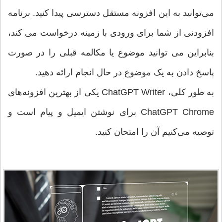
می‌توانید به این افزونه مستقل دسترسی پیدا کنید. برنامه
افزودنی از شما برای ورودی با زمینه درخواست می کند،
بنابراین می توانید موضوع یا مکالمه قبلی را در صورت
پاسخ دادن به یک موضوع در حال انجام ارائه دهید.
به طور کلی، ChatGPT Writer یکی از بهترین افزونه‌های
ChatGPT Chrome برای نوشتن ایمیل و پیام است و
توصیه می‌کنیم آن را امتحان کنید.