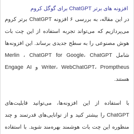
افزونه های برتر ChatGPT برای گوگل کروم
در این مقاله، به بررسی ۶ افزونه ChatGPT برتر کروم
می‌پردازیم که می‌تواند تجربه استفاده از این چت بات
هوش مصنوعی را به سطح جدیدی برساند. این افزونه‌ها
شامل Merlin ، ChatGPT for Google، ChatGPT
Writer، WebChatGPT، Promptheus و Engage AI
هستند.
با استفاده از این افزونه‌ها، می‌توانید قابلیت‌های
ChatGPT را بیشتر کنید و از توانایی‌های قدرتمند و چند
منظوره این چت بات هوشمند بهره‌مند شوید. با استفاده