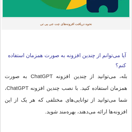
نحوه دریافت افزونه‌های چت جی پی تی
آیا می‌توانم از چندین افزونه به صورت همزمان استفاده
کنم؟
بله، می‌توانید از چندین افزونه ChatGPT به صورت
همزمان استفاده کنید. با نصب چندین افزونه ChatGPT،
شما می‌توانید از توانایی‌های مختلفی که هر یک از این
افزونه‌ها ارائه می‌دهند، بهره‌مند شوید.