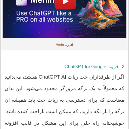
افزونه Merlin
2. افزونه ChatGPT for Google
اگر از طرفداران چت ربات ChatGPT AI هستید، می‌دانید
که معمولاً به یک برگه مرورگر محدود می‌شود. این بدان
معناست که برای دسترسی به ربات چت باید همیشه آن
برگه را باز نگه دارید، که ممکن است ناراحت کننده باشد.
خوشبختانه راه حلی برای این مشکل در قالب افزونه