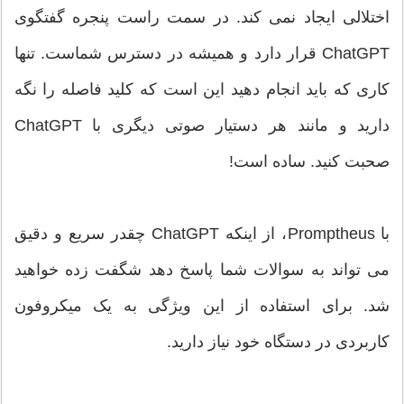
اختلالی ایجاد نمی کند. در سمت راست پنجره گفتگوی
ChatGPT قرار دارد و همیشه در دسترس شماست. تنها
کاری که باید انجام دهید این است که کلید فاصله را نگه
دارید و مانند هر دستیار صوتی دیگری با ChatGPT
صحبت کنید. ساده است!
با Promptheus، از اینکه ChatGPT چقدر سریع و دقیق
می تواند به سوالات شما پاسخ دهد شگفت زده خواهید
شد. برای استفاده از این ویژگی به یک میکروفون
کاربردی در دستگاه خود نیاز دارید.