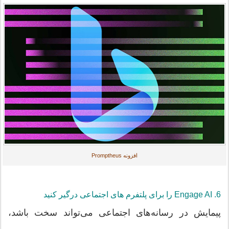
افزونه Promptheus
6. Engage AI را برای پلتفرم های اجتماعی درگیر کنید
پیمایش در رسانه‌های اجتماعی می‌تواند سخت باشد،