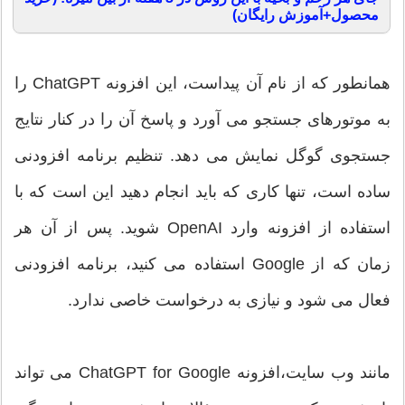
محصول+آموزش رایگان)
همانطور که از نام آن پیداست، این افزونه ChatGPT را
به موتورهای جستجو می آورد و پاسخ آن را در کنار نتایج
جستجوی گوگل نمایش می دهد. تنظیم برنامه افزودنی
ساده است، تنها کاری که باید انجام دهید این است که با
استفاده از افزونه وارد OpenAI شوید. پس از آن هر
زمان که از Google استفاده می کنید، برنامه افزودنی
فعال می شود و نیازی به درخواست خاصی ندارد.
مانند وب سایت،افزونه ChatGPT for Google می تواند