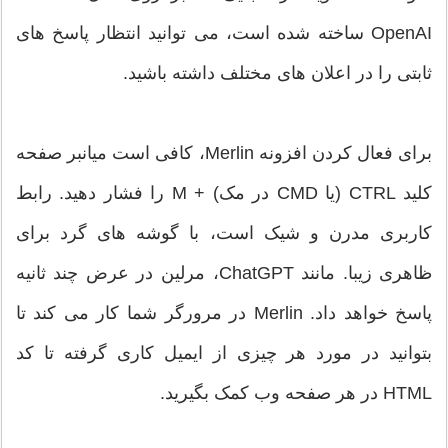
OpenAI ساخته شده است، می توانید انتظار پاسخ های
ثابتی را در اعلان های مختلف داشته باشید.
برای فعال کردن افزونه Merlin، کافی است میانبر صفحه
کلید CTRL (یا CMD در مک) + M را فشار دهید. رابط
کاربری مدرن و شیک است، با گوشه های گرد برای
ظاهری زیبا. مانند ChatGPT، مرلین در عرض چند ثانیه
پاسخ خواهد داد. Merlin در مرورگر شما کار می کند تا
بتوانید در مورد هر چیزی از ایمیل کاری گرفته تا کد
HTML در هر صفحه وب کمک بگیرید.