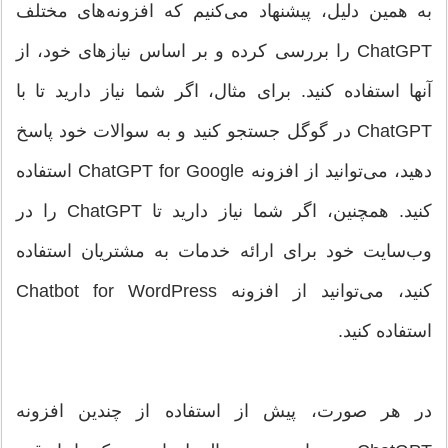
به همین دلیل، پیشنهاد می‌کنیم که افزونه‌های مختلف
ChatGPT را بررسی کرده و بر اساس نیازهای خود، از
آنها استفاده کنید. برای مثال، اگر شما نیاز دارید تا با
ChatGPT در گوگل جستجو کنید و به سوالات خود پاسخ
دهید، می‌توانید از افزونه ChatGPT for Google استفاده
کنید. همچنین، اگر شما نیاز دارید تا ChatGPT را در
وب‌سایت خود برای ارائه خدمات به مشتریان استفاده
کنید، می‌توانید از افزونه Chatbot for WordPress
استفاده کنید.
در هر صورت، پیش از استفاده از چندین افزونه