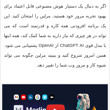
اگر به دنبال یک دستیار هوش مصنوعی قابل اعتماد برای
بهبود تجربه مرور خود هستید، مرلین را امتحان کنید. این
یک برنامه افزودنی همه کاره و قدرتمند است که می
تواند در هر چیزی که نیاز دارید به شما کمک کند، همه اینها
با مدل قوی ChatGPT AI از OpenAI پشتیبانی می شود.
همین امروز شروع کنید و ببینید مرلین چگونه می تواند
شیوه کار و مرور وب شما را تغییر دهد.