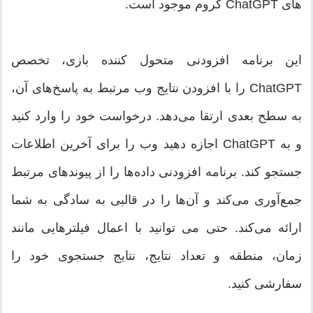
های ChatGPT کروم موجود است.
این برنامه افزودنی متحول کننده بازی، تخصص
ChatGPT را با افزودن نتایج وب مرتبط به پاسخ‌های آن،
به سطح بعدی ارتقا می‌دهد. درخواست خود را وارد کنید
و به ChatGPT اجازه دهید وب را برای آخرین اطلاعات
جستجو کند. برنامه افزودنی داده‌ها را از پیوندهای مرتبط
جمع‌آوری می‌کند و آن‌ها را در قالبی به سادگی به شما
ارائه می‌کند. حتی می توانید با اعمال فیلترهایی مانند
زمان، منطقه و تعداد نتایج، نتایج جستجوی خود را
سفارشی کنید.