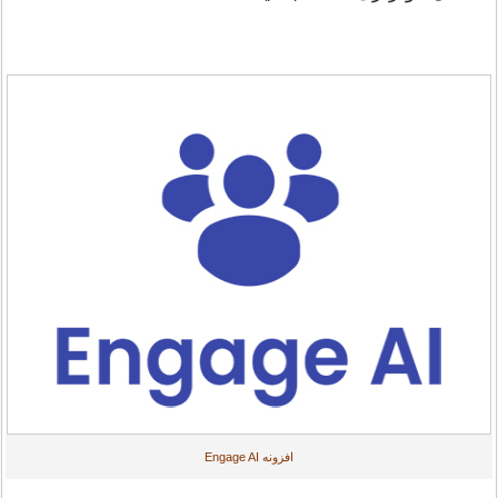
افزونه Engage AI