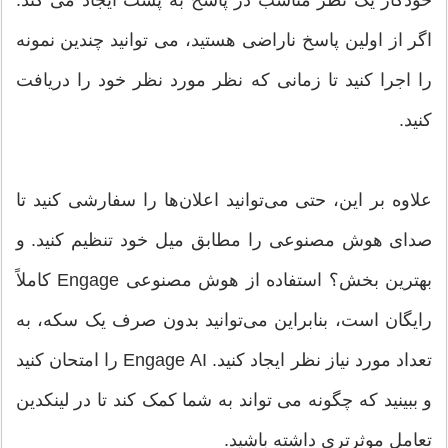
خودکار یک نظر مناسب در پاسخ به پست ایجاد می کند.
اگر از اولین پاسخ ناراضی هستید، می توانید چندین نمونه
را اجرا کنید تا زمانی که نظر مورد نظر خود را دریافت
کنید.
علاوه بر این، حتی می‌توانید اعلان‌ها را سفارشی کنید تا
صدای هوش مصنوعی را مطابق میل خود تنظیم کنید. و
بهترین بخش؟ استفاده از هوش مصنوعی Engage کاملاً
رایگان است، بنابراین می‌توانید بدون صرف یک سکه، به
تعداد مورد نیاز نظر ایجاد کنید. Engage AI را امتحان کنید
و ببینید که چگونه می تواند به شما کمک کند تا در لینکدین
تعامل موثرتری داشته باشید.