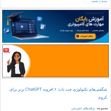
شگفتی‌های تکنولوژی چت بات: ۶ افزونه ChatGPT برتر برای
کروم
مجموعه:
ترفندهای اینترنتی