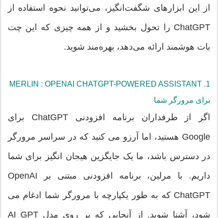
از این ابزارهای شگفت‌انگیز، می‌توانید نحوه استفاده از
ChatGPT را تحول بخشید و از همه چیزی که این چت
بات هوشمند ارائه می‌دهد، بهره‌مند شوید.
1. MERLIN : OPENAI CHATGPT-POWERED ASSISTANT
برای مرورگر شما
اگر از طرفداران برنامه افزودنی ChatGPT برای
Google هستید، اما آرزو می کنید که در سراسر مرورگر
در دسترس باشد، ما یک جایگزین هیجان انگیز برای شما
داریم. با مرلین، برنامه افزودنی مبتنی بر OpenAI
ChatGPT که به طور یکپارچه با مرورگر شما ادغام می
شود، آشنا شوید. از آنجایی که بر روی مدل AI GPT