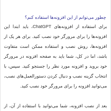
چطور می‌توانم از این افزونه‌ها استفاده کنم؟
برای استفاده از افزونه‌های ChatGPT، باید ابتدا این
افزونه‌ها را برای مرورگر خود نصب کنید. برای هر یک از
افزونه‌ها، روش نصب و استفاده ممکن است متفاوت
باشد، اما در کل، شما باید به صفحه افزونه در مرورگر
خود بروید و افزونه مورد نظر را جستجو کنید. سپس، با
انتخاب گزینه نصب و دنبال کردن دستورالعمل‌های نصب،
می‌توانید افزونه را برای مرورگر خود نصب کنید.
بعد از نصب افزونه، شما می‌توانید با استفاده از آن، از