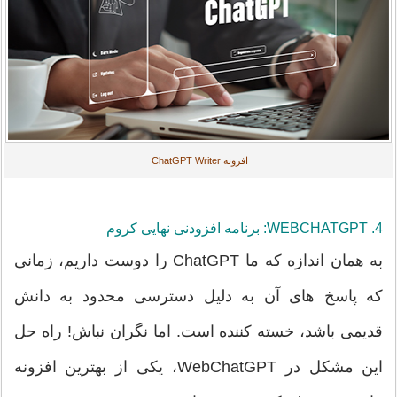
افزونه ChatGPT Writer
4. WEBCHATGPT: برنامه افزودنی نهایی کروم
به همان اندازه که ما ChatGPT را دوست داریم، زمانی
که پاسخ های آن به دلیل دسترسی محدود به دانش
قدیمی باشد، خسته کننده است. اما نگران نباش! راه حل
این مشکل در WebChatGPT، یکی از بهترین افزونه