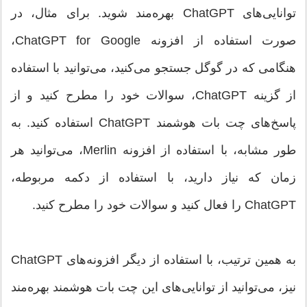
توانایی‌های ChatGPT بهره‌مند شوید. برای مثال، در
صورت استفاده از افزونه ChatGPT for Google،
هنگامی که در گوگل جستجو می‌کنید، می‌توانید با استفاده
از گزینه ChatGPT، سوالات خود را مطرح کنید و از
پاسخ‌های چت بات هوشمند ChatGPT استفاده کنید. به
طور مشابه، با استفاده از افزونه Merlin، می‌توانید هر
زمان که نیاز دارید، با استفاده از دکمه مربوطه،
ChatGPT را فعال کنید و سوالات خود را مطرح کنید.
به همین ترتیب، با استفاده از دیگر افزونه‌های ChatGPT
نیز، می‌توانید از توانایی‌های این چت بات هوشمند بهره‌مند