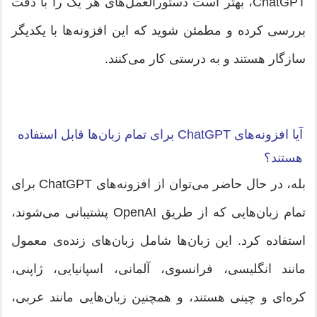
ChatGPT، بهتر است دستورالعمل‌های هر یک را با دقت
بررسی کرده و مطمئن شوید که این افزونه‌ها با یکدیگر
سازگار هستند و به درستی کار می‌کنند.
آیا افزونه‌های ChatGPT برای تمام زبان‌ها قابل استفاده
هستند؟
بله، در حال حاضر می‌توان از افزونه‌های ChatGPT برای
تمام زبان‌هایی که از طریق OpenAI پشتیبانی می‌شوند،
استفاده کرد. این زبان‌ها شامل زبان‌های زنده‌ی معمول
مانند انگلیسی، فرانسوی، آلمانی، اسپانیایی، ژاپنی،
کره‌ای و چینی هستند، و همچنین زبان‌هایی مانند عربی،