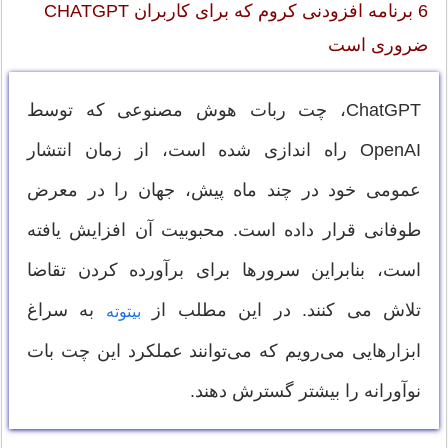
6 برنامه افزودنی کروم که برای کاربران CHATGPT
ضروری است
ChatGPT، چت ربات هوش مصنوعی که توسط
OpenAI راه اندازی شده است، از زمان انتشار
عمومی خود در چند ماه پیش، جهان را در معرض
طوفانی قرار داده است. محبوبیت آن افزایش یافته
است، بنابراین سرورها برای برآورده کردن تقاضا
تلاش می کنند. در این مطلب از
به سراغ
بیتوته
ابزارهایی می‌رویم که می‌توانند عملکرد این چت بات
نوآورانه را بیشتر گسترش دهند.