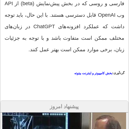
فارسی و روسی که در بخش پیش‌نمایش (beta) از API
وب OpenAI قابل دسترسی هستند. با این حال، باید توجه
داشت که عملکرد افزونه‌های ChatGPT در زبان‌های
مختلف ممکن است متفاوت باشد و با توجه به جزئیات
زبان، برخی موارد ممکن است بهتر عمل کنند.
گردآوری:
بخش کامپیوتر و اینترنت بیتوته
پیشنهاد امروز