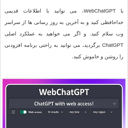
با WebChatGPT، می توانید با اطلاعات قدیمی
خداحافظی کنید و به آخرین به روز رسانی ها از سراسر
وب سلام کنید. و اگر می خواهید به عملکرد اصلی
ChatGPT برگردید، می توانید به راحتی برنامه افزودنی
را روشن و خاموش کنید.