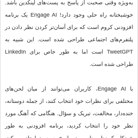
به‌ویژه وقتی صحبت از پاسخ به پست‌های لینکدین باشد.
خوشبختانه راه حلی وجود دارد! Engage AI یک برنامه
افزودنی کروم است که برای آسان‌تر کردن نظر دادن در
پلتفرم‌های اجتماعی طراحی شده است. این شبیه به
TweetGPT است اما به طور خاص برای LinkedIn
طراحی شده است.
با Engage AI، کاربران می‌توانند از میان لحن‌های
مختلفی برای نظرات خود انتخاب کنند، از جمله دوستانه،
خنده‌دار، مخالفت، تبریک و سؤال. هنگامی که آهنگ مورد
نظر خود را انتخاب کردید، برنامه افزودنی به طور