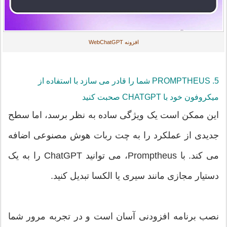
افزونه WebChatGPT
5. PROMPTHEUS شما را قادر می سازد با استفاده از
میکروفون خود با CHATGPT صحبت کنید
این ممکن است یک ویژگی ساده به نظر برسد، اما سطح
جدیدی از عملکرد را به چت ربات هوش مصنوعی اضافه
می کند. با Promptheus، می توانید ChatGPT را به یک
دستیار مجازی مانند سیری یا الکسا تبدیل کنید.
نصب برنامه افزودنی آسان است و در تجربه مرور شما