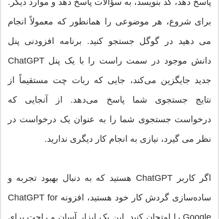
پاسخ دهد، کد بنویسد، به سؤالات پاسخ دهد و موارد دیگر.
برای شروع، هر موضوعی را همانطور که معمولاً انجام
می دهید در گوگل جستجو کنید. برنامه افزودنی پنل
دانش موجود در سمت راست را با یک پنل ChatGPT
جدید جایگزین می‌کند، جایی که ربات چت مستقیماً از
نتایج جستجوی شما پاسخ می‌دهد. از آنجایی که
درخواست جستجوی شما را به عنوان یک درخواست در
نظر می گیرد، نیازی به انجام کار دیگری ندارید.
اگر کاربر ChatGPT هستید که به دنبال بهبود تجربه و
ساده‌سازی گردش کار خود هستید، افزونه ChatGPT for
Google را امتحان کنید. این یک ابزار آسان و راحت برای