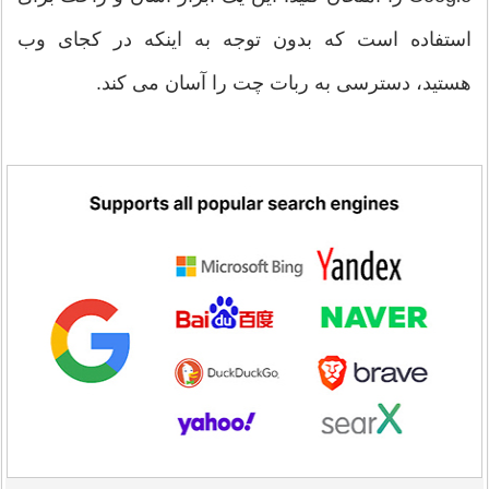
استفاده است که بدون توجه به اینکه در کجای وب
هستید، دسترسی به ربات چت را آسان می کند.