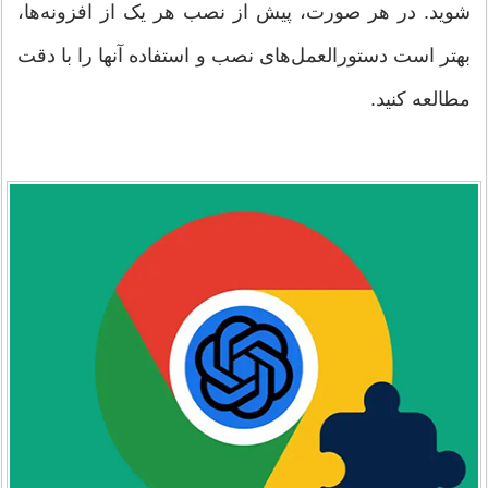
شوید. در هر صورت، پیش از نصب هر یک از افزونه‌ها،
بهتر است دستورالعمل‌های نصب و استفاده آنها را با دقت
مطالعه کنید.