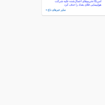
آمریکا تحریم‌های اعمال‌شده علیه شرکت
هواپیمایی فلای بغداد را حذف کرد
سایر خبرهای داغ »