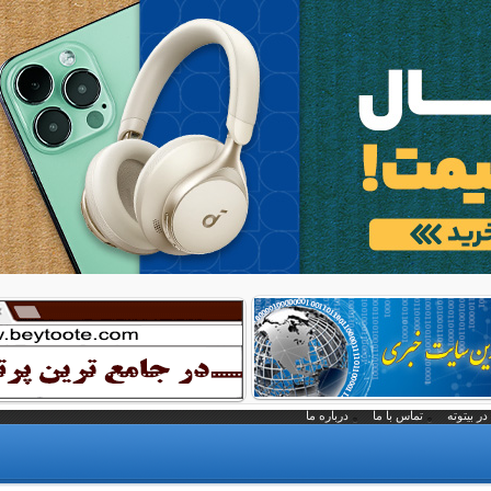
در بیتوته
تماس با ما
درباره ما