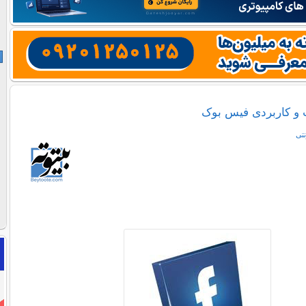
 و کاربردی فیس بوک
نتی