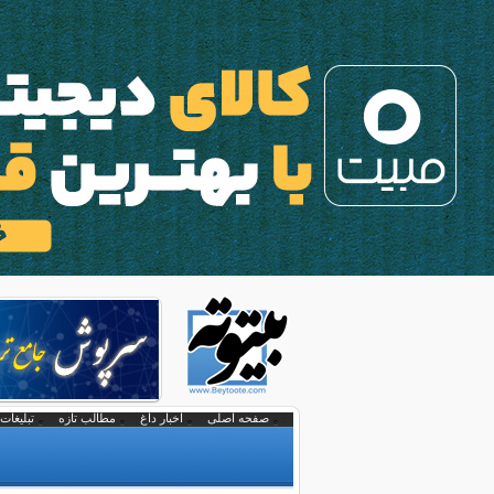
صفحه اصلی
اخبار داغ
مطالب تازه
تبلیغات 