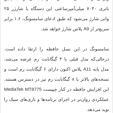
باتری ۷۰۴۰ میلی‌آمپرساعتی این دستگاه با شارژر ۲۵
واتی شارژ می‌شود که طبق ادعای سامسونگ، ۱.۶ برابر
سریع‌تر از A9 پلاس شارژ خواهد شد.
سامسونگ در این نسل حافظه را ارتقا داده است.
درحالی‌که مدل قبلی با ۴ گیگابایت رم عرضه می‌شد،
مدل پایه A11 پلاس اکنون دارای ۶ گیگابایت رم است و
نسخه‌های بالاتر با ۸ گیگابایت رم نیز در دسترس هستند.
این افزایش حافظه در کنار چیپست MediaTek MT8775
عملکردی روان‌تر در اجرای برنامه‌ها و بازی‌های سبک را
نوید می‌دهد.