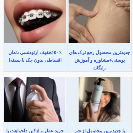
جدیدترین محصول رفع ترک های
۵۰٪ تخفیف ارتودنسی دندان
پوستی+مشاوره و آموزش
اقساطی بدون چک یا سفته!
رایگان
با جدیدترین محصول از شر
خرید عطر و ادکلن دلخواهت با