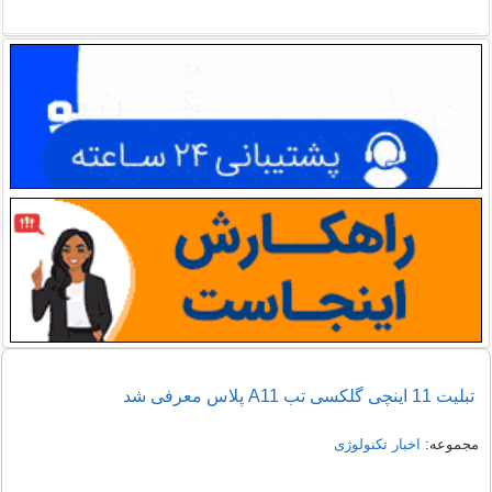
تبلیت 11 اینچی گلکسی تب A11 پلاس معرفی شد
مجموعه:
اخبار تکنولوژی