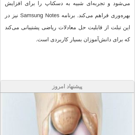
می‌شود و تجربه‌ای شبیه به دسکتاپ را برای افزایش
بهره‌وری فراهم می‌کند. برنامه Samsung Notes نیز در
این تبلت از قابلیت حل معادلات ریاضی پشتیبانی می‌کند
که برای دانش‌آموزان بسیار کاربردی است.
پیشنهاد امروز