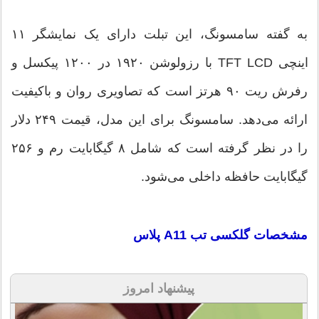
به گفته سامسونگ، این تبلت دارای یک نمایشگر ۱۱
اینچی TFT LCD با رزولوشن ۱۹۲۰ در ۱۲۰۰ پیکسل و
رفرش ریت ۹۰ هرتز است که تصاویری روان و باکیفیت
ارائه می‌دهد. سامسونگ برای این مدل، قیمت ۲۴۹ دلار
را در نظر گرفته است که شامل ۸ گیگابایت رم و ۲۵۶
گیگابایت حافظه داخلی می‌شود.
مشخصات گلکسی تب A11 پلاس
پیشنهاد امروز