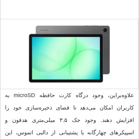
علاوه‌براین، وجود درگاه کارت حافظه microSD به
کاربران امکان می‌دهد تا فضای ذخیره‌سازی خود را
افزایش دهند. وجود جک ۳.۵ میلی‌متری هدفون و
اسپیکرهای چهارگانه با پشتیبانی از دالبی اتموس، این