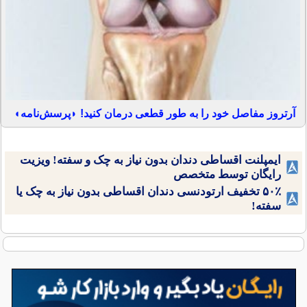
آرتروز مفاصل خود را به طور قطعی درمان کنید! ◗پرسش‌نامه◖
ایمپلنت اقساطی دندان بدون نیاز به چک و سفته! ویزیت
رایگان توسط متخصص
۵۰٪ تخفیف ارتودنسی دندان اقساطی بدون نیاز به چک یا
سفته!