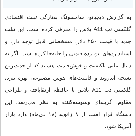
به گزارش دیجیاتو، سامسونگ به‌تازگی تبلت اقتصادی
گلکسی تب A11 پلاس را معرفی کرده است. این تبلت
جدید با قیمت ۲۵۰ دلار، مشخصاتی قابل توجه دارد و
استانداردهای این رده قیمتی را جابه‌جا کرده است. اگر به
دنبال تبلتی باکیفیت و خوش‌قیمت هستید که از جدیدترین
نسخه اندروید و قابلیت‌های هوش مصنوعی بهره ببرد،
گلکسی تب A11 پلاس با حافظه ارتقایافته و طراحی
مقاوم، گزینه‌ای وسوسه‌کننده به نظر می‌رسد. این
دستگاه قرار است از ۸ ژانویه (۱۸ دی‌ماه) وارد بازار
آمریکا شود.