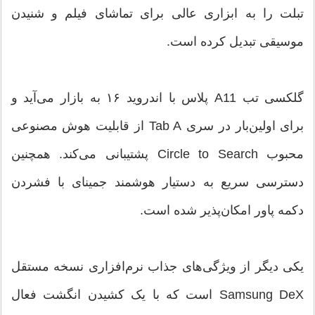
تبلت را به ابزاری عالی برای تماشای فیلم و شنیدن
موسیقی تبدیل کرده است.
گلکسی تب A11 پلاس با اندروید ۱۶ به بازار می‌آید و
برای اولین‌بار در سری Tab A از قابلیت هوش مصنوعی
محبوب Circle to Search پشتیبانی می‌کند. همچنین
دسترسی سریع به دستیار هوشمند جمینای با فشردن
دکمه پاور امکان‌پذیر شده است.
یکی دیگر از ویژگی‌های جذاب نرم‌افزاری نسخه مستقل
Samsung DeX است که با یک کشیدن انگشت فعال