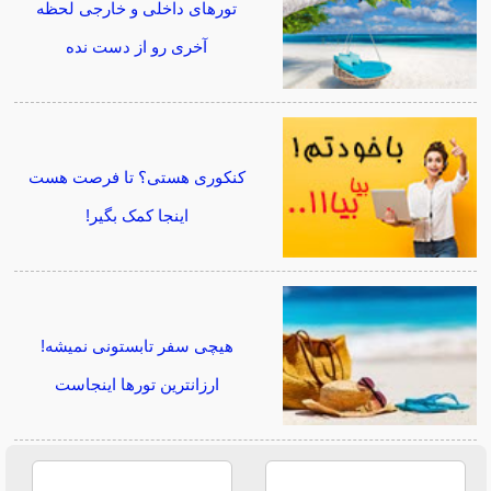
تورهای داخلی و خارجی لحظه
آخری رو از دست نده
کنکوری هستی؟ تا فرصت هست
اینجا کمک بگیر!
هیچی سفر تابستونی نمیشه!
ارزانترین تورها اینجاست