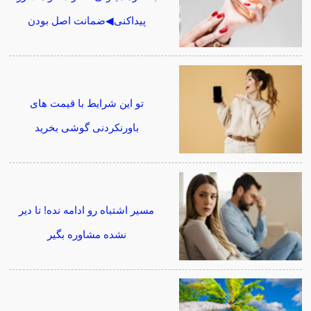
پیداکنی◀ضمانت اصل بودن
تو این شرایط با قیمت های
باورنکردنی گوشی بخرید
مسیر اشتباه رو ادامه نده! تا دیر
نشده مشاوره بگیر