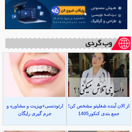
از الان آینده شغلیتو مشخص کن!
ارتودنسی+ویزیت و مشاوره و
جمع بندی کنکور1405
جرم گیری رایگان