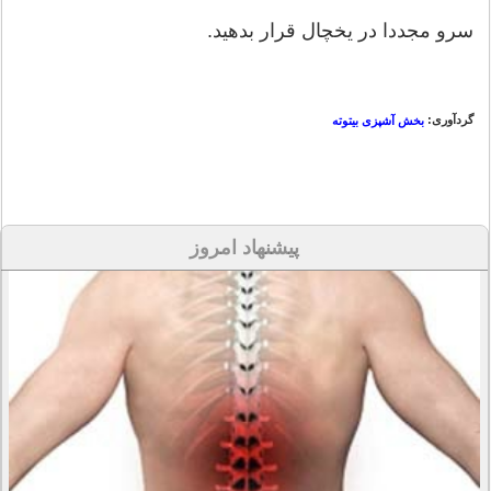
سرو مجددا در یخچال قرار بدهید.
گردآوری:
بخش آشپزی بیتوته
پیشنهاد امروز