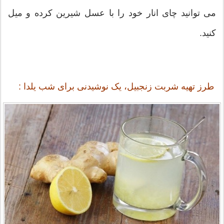
می توانید چای انار خود را با عسل شیرین کرده و میل
کنید.
طرز تهیه شربت زنجبیل، یک نوشیدنی برای شب یلدا :