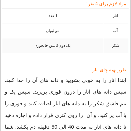
مواد لازم برای 4 نفر :
انار
1 عدد
آب
دو لیوان
شکر
یک دوم قاشق چایخوری
طرز تهیه چای انار :
ابتدا انار را به ‌خوبی بشویید و دانه های آن را جدا کنید.
سپس دانه های انار را درون قوری بریزید. سپس یک و
نیم قاشق شکر را به دانه های انار اضافه کنید و قوری را
با آب پر کنید. و آن را روی کتری قرار داده و اجازه دهید
تا دانه های انار به مدت 40 الی 50 دقیقه دم بکشد. شما