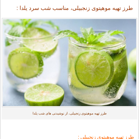
طرز تهیه موهیتوی زنجبیلی، مناسب شب سرد یلدا :
طرز تهیه موهیتوی زنجبیلی، از نوشیدنی های شب یلدا
طرز تهیه موهیتوی زنجبیلی :