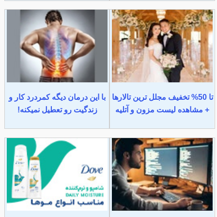
تا 50% تخفیف مجلل ترین تالارها
با این درمان دیگه کمردرد کار و
+ مشاهده لیست مزون و آتلیه
زندگیت رو تعطیل نمیکنه!