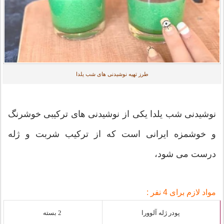
طرز تهیه نوشیدنی های شب یلدا
نوشیدنی شب یلدا یکی از نوشیدنی های ترکیبی خوشرنگ
و خوشمزه ایرانی است که از ترکیب شربت و ژله
درست می شود،
مواد لازم برای 4 نفر :
پودر ژله آلوورا
2 بسته