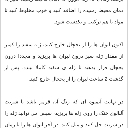
دمای محیط رسیده را اضافه کنید و خوب مخلوط کنید تا
مواد با هم ترکیب و یکدست شود.
اکنون لیوان ها را از یخچال خارج کنید، ژله سفید را کمتر
از مقدار ژله سبز درون لیوان ها بریزید و مجددا درون
یخچال قرار بدهید تا ژله ی سفید کاملا ببندد. پس از
گذشت 2 ساعت لیوان را از یخچال خارج کنید.
در نهایت آبمیوه ای که رنگ آن قرمز باشد یا شربت
آلبالوی خنک را روی ژله ها بریزید، سپس می توانید ژله را
در شربت حل کنید و میل کنید. در آخر لیوان ها را تا زمان