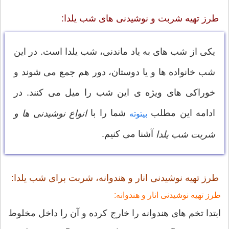
طرز تهیه شربت و نوشیدنی های شب یلدا:
یکی از شب های به یاد ماندنی، شب یلدا است. در این
شب خانواده ها و یا دوستان، دور هم جمع می شوند و
خوراکی های ویژه ی این شب را میل می کنند. در
ادامه این مطلب
شما را با
انواع نوشیدنی ها و
بیتوته
آشنا می کنیم.
شربت شب یلدا
طرز تهیه نوشیدنی انار و هندوانه، شربت برای شب یلدا:
طرز تهیه نوشیدنی انار و هندوانه:
ابتدا تخم های هندوانه را خارج کرده و آن را داخل مخلوط