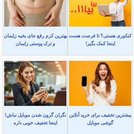
کنکوری هستی؟ تا فرصت هست
بهترین کرم رفع جای بخیه زایمان
اینجا کمک بگیر!
و ترک پوستی زایمان
بیشترین تخفیف برای خرید آنلاین
نگران گرون شدن موبایل نباش!
گوشی موبایل
اینجا تخفیف خوبی داره