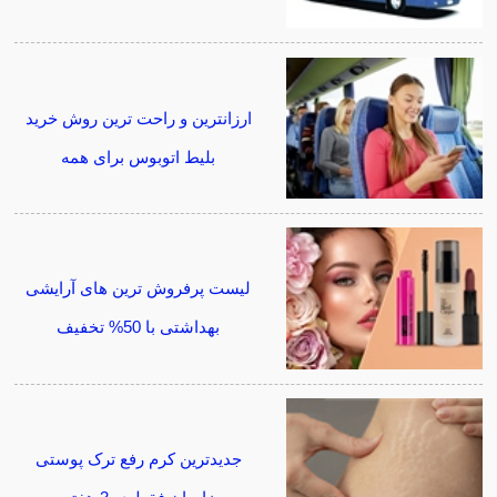
ارزانترین و راحت ترین روش خرید
بلیط اتوبوس برای همه
لیست پرفروش ترین های آرایشی
بهداشتی با 50% تخفیف
جدیدترین کرم رفع ترک پوستی