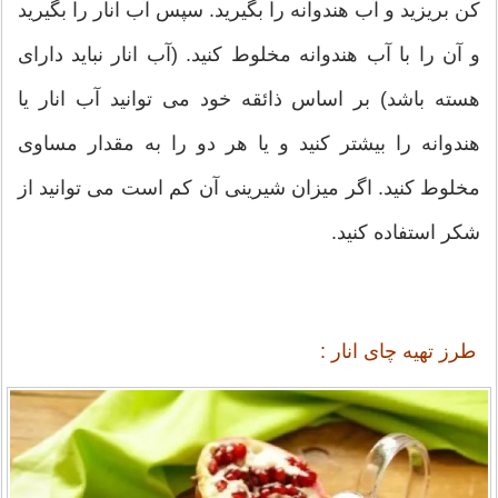
کن بریزید و آب هندوانه را بگیرید. سپس آب انار را بگیرید
و آن را با آب هندوانه مخلوط کنید. (آب انار نباید دارای
هسته باشد) بر اساس ذائقه خود می توانید آب انار یا
هندوانه را بیشتر کنید و یا هر دو را به مقدار مساوی
مخلوط کنید. اگر میزان شیرینی آن کم است می توانید از
شکر استفاده کنید.
طرز تهیه چای انار :