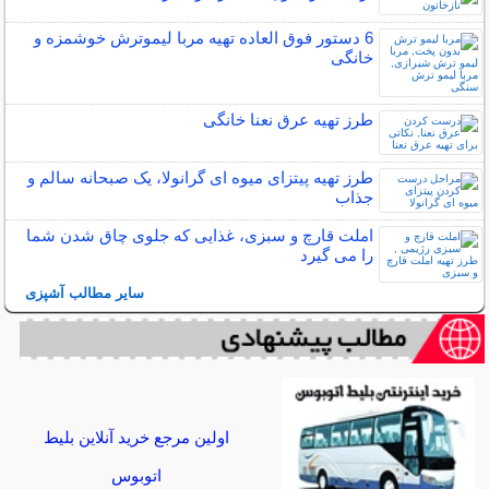
6 دستور فوق العاده تهیه مربا لیموترش خوشمزه و
خانگی
طرز تهیه عرق نعنا خانگی
طرز تهیه پیتزای میوه ای گرانولا، یک صبحانه سالم و
جذاب
املت قارچ و سبزی، غذایی که جلوی چاق شدن شما
را می گیرد
سایر مطالب آشپزی
اولین مرجع خرید آنلاین بلیط
اتوبوس