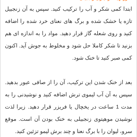
ابتدا کمی شکر و آب را ترکیب کنید. سپس به آن زنجبیل
تازه یا خشک شده و برگ های نعنای خرد شده را اضافه
کنید و روی شعله گاز قرار دهید. مواد را به اندازه ای هم
بزنید تا شکر کاملا حل شود و مخلوط به جوش آید. اکنون
کمی صبر کنید تا خنک شود.
بعد از خنک شدن این ترکیب، آن را از صافی عبور بدهید.
سپس به آن آب لیموی ترش اضافه کنید و نوشیدنی را به
مدت 1 ساعت در یخچال یا فریزر قرار دهید. زیرا لذت
نوشیدن موهیتوی زنجبیلی به خنک بودن آن است. موقع
سرو، لیوان را با برگ نعنا و چند برش لیمو تزئین کنید.