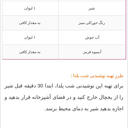
شیر
1 لیوان
رنگ خوراکی سبز
به مقدار کافی
آب جوش
1 لیوان
آبمیوه قرمز
به مقدار کافی
طرز تهیه نوشیدنی شب یلدا :
برای تهیه این نوشیدنی شب یلدا، ابتدا 30 دقیقه قبل شیر
را از یخچال خارج کنید و در فضای آشپزخانه قرار بدهید و
اجازه بدهید شیر به دمای محیط برسد.