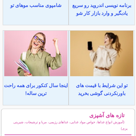
برنامه نویسی اندروید رو سریع
شامپوی مناسب موهای تو
یادبگیر و وارد بازار کار شو
تو این شرایط با قیمت های
اینجا سال کنکور برای همه راحت
باورنکردنی گوشی بخرید
ترین ساله!
تازه های آشپزی
(آموزش انواع غذاها، خواص مواد غذایی، غذاهای رژیمی، مربا و ترشیجات، شیرینی
پزی)
سایر مطالب آشپزی