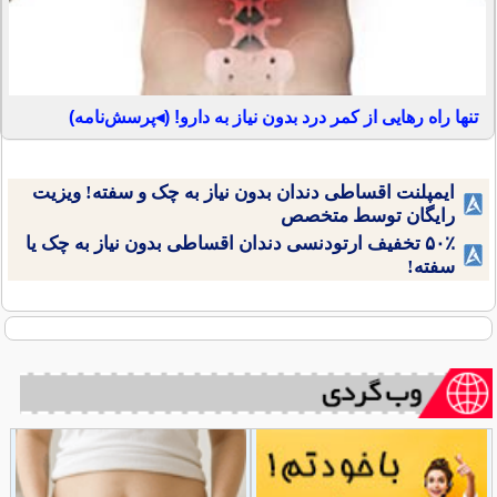
تنها راه رهایی از کمر درد بدون نیاز به دارو! (◂پرسش‌نامه)
ایمپلنت اقساطی دندان بدون نیاز به چک و سفته! ویزیت
رایگان توسط متخصص
۵۰٪ تخفیف ارتودنسی دندان اقساطی بدون نیاز به چک یا
سفته!