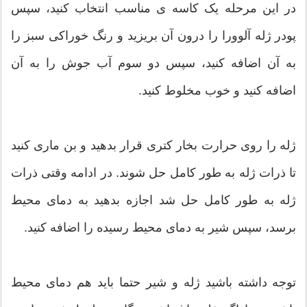
در این مرحله یک کاسه ی مناسب انتخاب کنید، سپس
پودر ژله آلوورا را درون آن بریزید و رنگ خوراکی سبز را
به آن اضافه کنید، سپس دو سوم آب جوش را به آن
اضافه کنید و خوب مخلوط کنید.
ژله را روی حرارت بخار کتری قرار بدهید و بن ماری کنید
تا ذرات ژله به طور کامل حل شوند. در ادامه وقتی ذرات
ژله به طور کامل حل شد اجازه بدهید به دمای محیط
برسد، سپس شیر به دمای محیط رسیده را اضافه کنید.
توجه داشته باشید ژله و شیر حتما باید هم دمای محیط