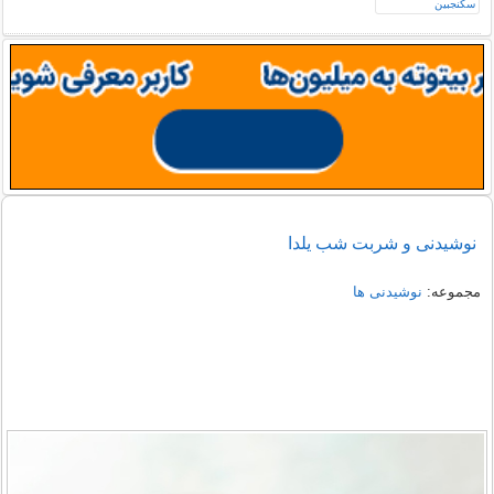
نوشیدنی و شربت شب یلدا
مجموعه:
نوشیدنی ها