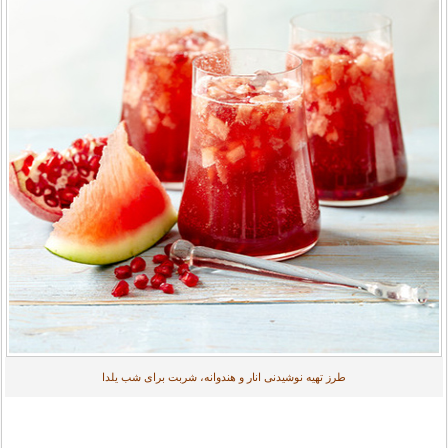
طرز تهیه نوشیدنی انار و هندوانه، شربت برای شب یلدا