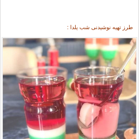
طرز تهیه نوشیدنی شب یلدا :