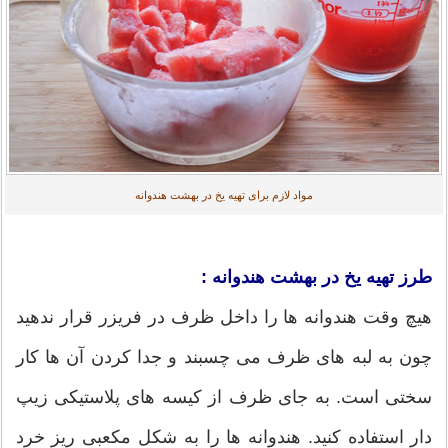
مواد لازم برای تهیه یخ در بهشت هندوانه
طرز تهیه یخ در بهشت هندوانه :
هیچ وقت هندوانه ها را داخل ظرف در فریزر قرار ندهید
چون به لبه های ظرف می چسبند و جدا کردن آن ها کار
سختی است. به جای ظرف از کیسه های پلاستیکی زیپ
دار استفاده کنید. هندوانه ها را به شکل مکعبی ریز خرد