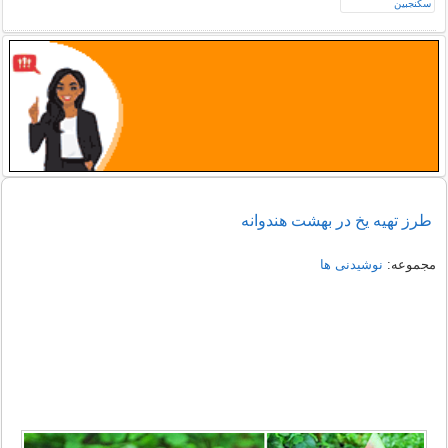
طرز تهیه یخ در بهشت هندوانه
مجموعه:
نوشیدنی ها