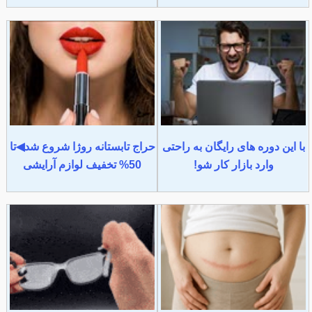
با این دوره های رایگان به راحتی
حراج تابستانه روژا شروع شد◀تا
وارد بازار کار شو!
50% تخفیف لوازم آرایشی