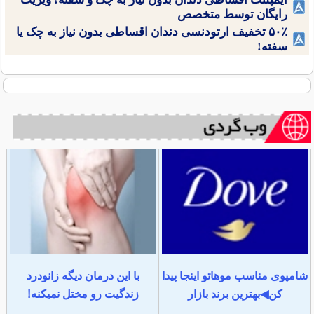
رایگان توسط متخصص
۵۰٪ تخفیف ارتودنسی دندان اقساطی بدون نیاز به چک یا
سفته!
شامپوی مناسب موهاتو اینجا پیدا
با این درمان دیگه زانودرد
کن◀بهترین برند بازار
زندگیت رو مختل نمیکنه!