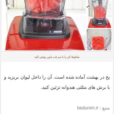
مخلوط کن را با سرعت پایین روشن کنید
یخ در بهشت آماده شده است. آن را داخل لیوان بریزید و
با برش های مثلثی هندوانه تزئین کنید.
منبع : bedunim.ir