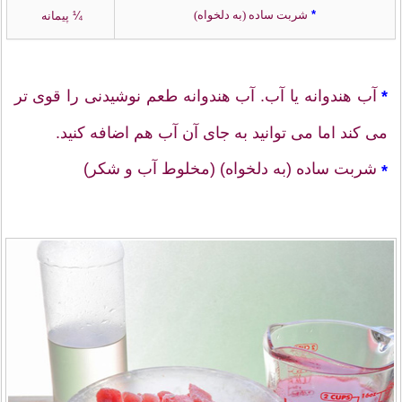
*
شربت ساده (به دلخواه)
¼ پیمانه
*
آب هندوانه یا آب. آب هندوانه طعم نوشیدنی را قوی تر
می کند اما می توانید به جای آن آب هم اضافه کنید.
شربت ساده (به دلخواه) (مخلوط آب و شکر)
*