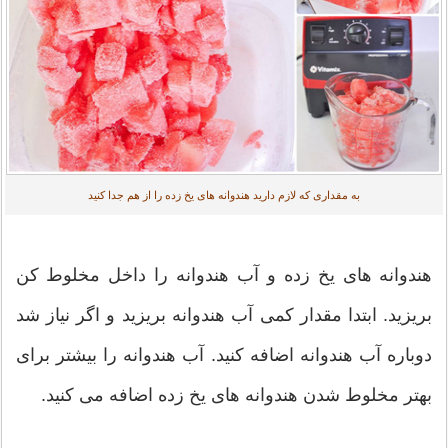
به مقداری که لازم دارید هندوانه های یخ زده را از هم جدا کنید
هندوانه های یخ زده و آب هندوانه را داخل مخلوط کن
بریزید. ابتدا مقدار کمی آب هندوانه بریزید و اگر نیاز شد
دوباره آب هندوانه اضافه کنید. آب هندوانه را بیشتر برای
بهتر مخلوط شدن هندوانه های یخ زده اضافه می کنید.