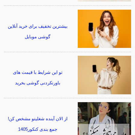
بیشترین تخفیف برای خرید آنلاین
گوشی موبایل
تو این شرایط با قیمت های
باورنکردنی گوشی بخرید
از الان آینده شغلیتو مشخص کن!
جمع بندی کنکور1405