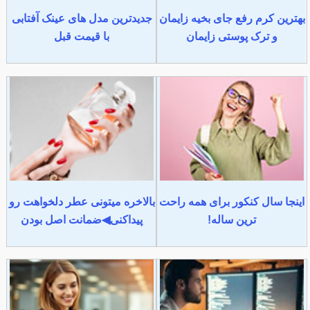
بهترین کرم رفع جای بخیه زایمان
جدیدترین مدل های عینک آفتابی
و ترک پوستی زایمان
با قیمت قبل
اینجا سال کنکور برای همه راحت
بالاخره میتونی عطر دلخواهت رو
ترین ساله!
پیداکنی◀ضمانت اصل بودن