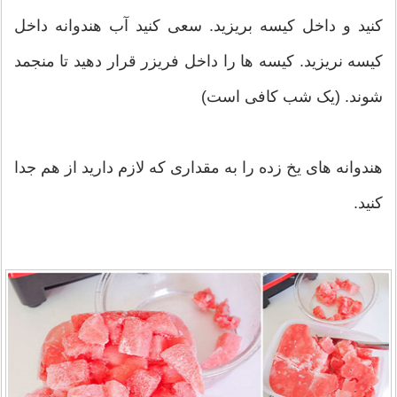
کنید و داخل کیسه بریزید. سعی کنید آب هندوانه داخل
کیسه نریزید. کیسه ها را داخل فریزر قرار دهید تا منجمد
شوند. (یک شب کافی است)
هندوانه های یخ زده را به مقداری که لازم دارید از هم جدا
کنید.