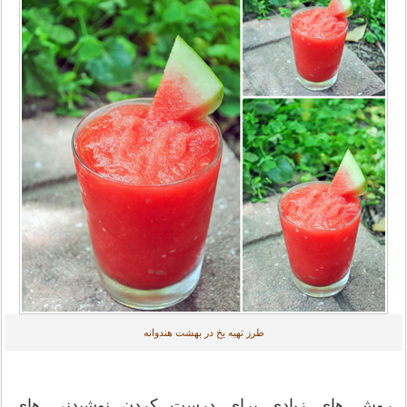
طرز تهیه یخ در بهشت هندوانه
روش های زیادی برای درست کردن نوشیدنی های