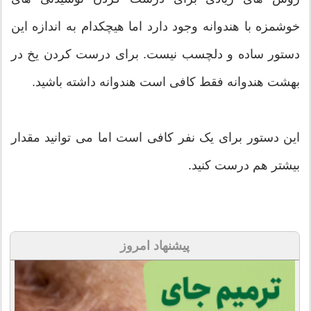
خوشمزه با هندوانه وجود دارد اما هیچکدام به اندازه این
دستور ساده و دلچسب نیست. برای درست کردن یخ در
بهشت هندوانه فقط کافی است هندوانه داشته باشید.
این دستور برای یک نفر کافی است اما می توانید مقدار
بیشتر هم درست کنید.
پیشنهاد امروز