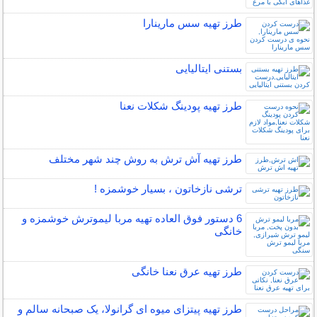
طرز تهیه سس مارینارا
بستنی ایتالیایی
طرز تهیه پودینگ شکلات نعنا
طرز تهیه آش ترش به روش چند شهر مختلف
ترشی نازخاتون ، بسیار خوشمزه !
6 دستور فوق العاده تهیه مربا لیموترش خوشمزه و
خانگی
طرز تهیه عرق نعنا خانگی
طرز تهیه پیتزای میوه ای گرانولا، یک صبحانه سالم و