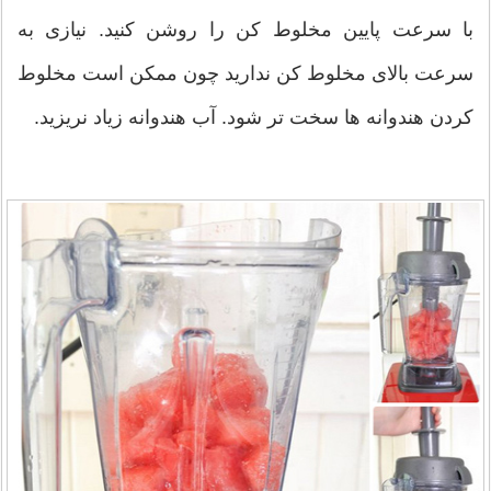
با سرعت پایین مخلوط کن را روشن کنید. نیازی به
سرعت بالای مخلوط کن ندارید چون ممکن است مخلوط
کردن هندوانه ها سخت تر شود. آب هندوانه زیاد نریزید.