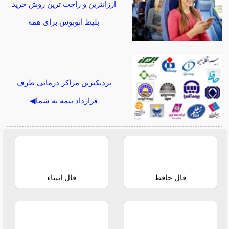
ارزانترین و راحت ترین روش خرید
بلیط اتوبوس برای همه
نزدیکترین مراکز درمانی طرف
قرارداد بیمه به شما◀
فال حافظ
فال انبیاء