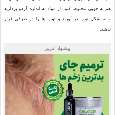
هم به خوبی مخلوط کنید. از مواد به اندازه گردو بردارید
و به شكل توپ در آورید و توپ ها را در ظرفی قرار
بدهید.
پیشنهاد امروز