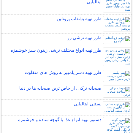
ایتالیایی
طرز تهیه بشقاب پروتئین
طرز تهیه ترشي زو
طرز تهیه انواع مختلف ترشی زیتون سبز خوشمزه
طرز تهیه دسر پلمبیر به روش های متفاوت
صبحانه ترکی، از خاص ترین صبحانه ها در دنیا
بستنی ایتالیایی
دستور تهیه انواع غذا با گوجه ساده و خوشمزه