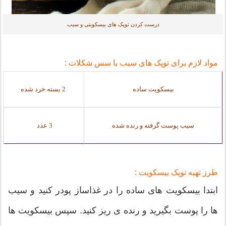
درست کردن توپک های بیسکویتی و سیب
مواد لازم برای توپک های سیب با سس شکلات :
بیسکویت ساده
2 بسته خرد شده
سیب پوست گرفته و رنده شده
3 عدد
طرز تهیه توپک بیسکویت :
ابتدا بیسکویت های ساده را در غذاساز پودر کنید و سیب
ها را پوست بگیرید و رنده ی ریز کنید. سپس بیسکویت ها