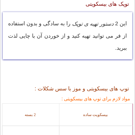
توپک های بیسکویتی
این 2
را به سادگی و بدون استفاده
دستور تهیه ی توپک
از فر می توانید تهیه کنید و از خوردن آن با چایی لذت
ببرید.
توپ های بیسکویتی و موز با سس شکلات :
مواد لازم برای توپ های بیسکویتی :
بيسكويت ساده
2 بسته