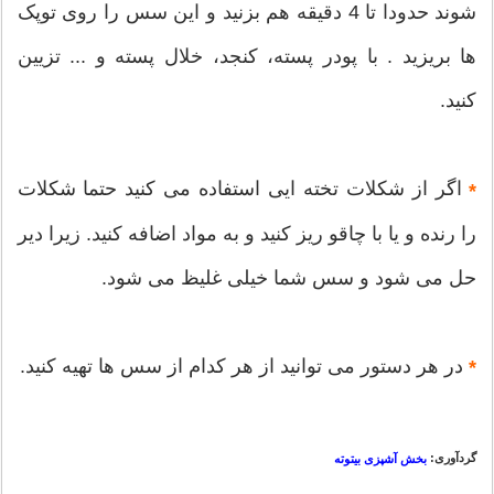
شوند حدودا تا 4 دقیقه هم بزنید و این سس را روی توپک
ها بریزید . با پودر پسته، کنجد، خلال پسته و ... تزیین
کنید.
اگر از شکلات تخته ایی استفاده می کنید حتما شکلات
*
را رنده و یا با چاقو ریز کنید و به مواد اضافه کنید. زیرا دیر
حل می شود و سس شما خیلی غلیظ می شود.
در هر دستور می توانید از هر کدام از سس ها تهیه کنید.
*
گردآوری:
بخش آشپزی بیتوته