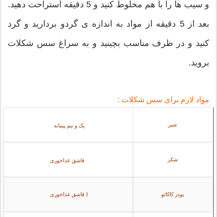
و سیب ها را با هم مخلوط کنید و 5 دقیقه استراحت دهید.
بعد از 5 دقیقه از مواد به اندازه ی گردو بردارید و گرد
کنید و در ظرف مناسب بچینید و به سراغ سس شکلات
بروید.
مواد لازم برای سس شکلات :
شیر
یک و نیم پیمانه
شکر
2 قاشق غذاخوری
پودر کاکائو
1 قاشق غذاخوری