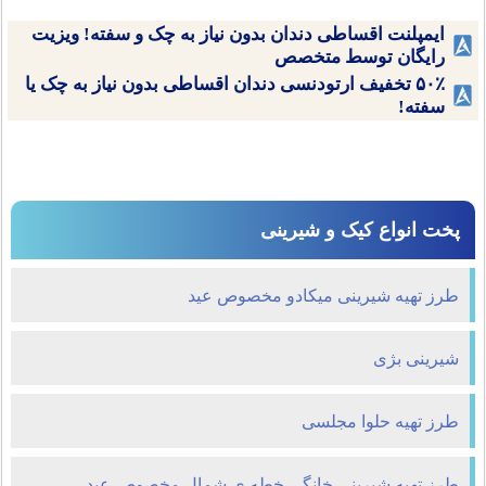
ایمپلنت اقساطی دندان بدون نیاز به چک و سفته! ویزیت
رایگان توسط متخصص
۵۰٪ تخفیف ارتودنسی دندان اقساطی بدون نیاز به چک یا
سفته!
پخت انواع کیک و شیرینی
طرز تهیه شیرینی میکادو مخصوص عید
شیرینی بژی
طرز تهیه حلوا مجلسی
طرز تهیه شیرینی خانگی خطه ی شمال مخصوص عید