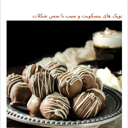
توپک های بیسکویت و سیب با سس شکلات