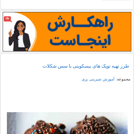
طرز تهیه توپک های بیسکویتی با سس شکلات
مجموعه:
آموزش شیرینی پزی