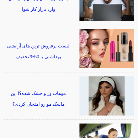
وارد بازار کار شو!
لیست پرفروش ترین های آرایشی
بهداشتی با 50% تخفیف
موهات وز و خشک شده؟! این
ماسک مو رو امتحان کردی؟