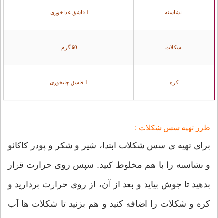
نشاسته
1 قاشق غذاخوری
شکلات
60 گرم
کره
1 قاشق چایخوری
طرز تهیه سس شکلات :
برای تهیه ی سس شکلات ابتدا، شیر و شکر و پودر کاکائو
و نشاسته را با هم مخلوط کنید. سپس روی حرارت قرار
بدهید تا جوش بیاید و بعد از آن، از روی حرارت بردارید و
کره و شکلات را اضافه کنید و هم بزنید تا شکلات ها آب