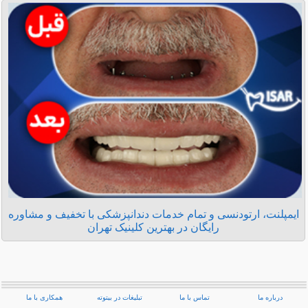
ایمپلنت، ارتودنسی و تمام خدمات دندانپزشکی با تخفیف و مشاوره
رایگان در بهترین کلینیک تهران
درباره ما
تماس با ما
تبلیغات در بیتوته
همکاری با ما