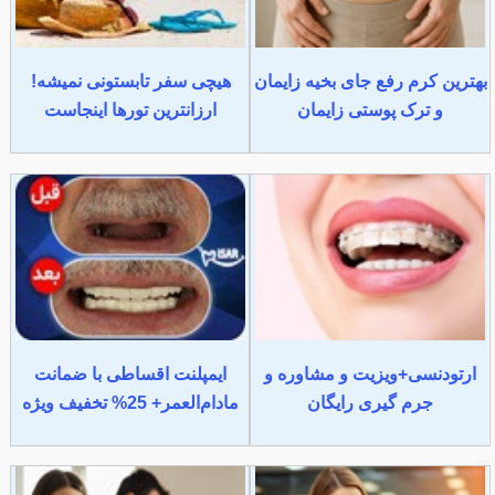
بهترین کرم رفع جای بخیه زایمان
هیچی سفر تابستونی نمیشه!
و ترک پوستی زایمان
ارزانترین تورها اینجاست
ارتودنسی+ویزیت و مشاوره و
ایمپلنت اقساطی با ضمانت
جرم گیری رایگان
مادام‌العمر+ 25% تخفیف ویژه