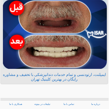
ایمپلنت، ارتودنسی و تمام خدمات دندانپزشکی با تخفیف و مشاوره
رایگان در بهترین کلینیک تهران
درباره ما
تماس با ما
تبلیغات در بیتوته
همکاری با ما