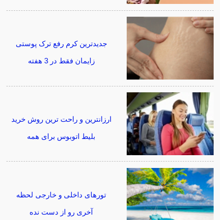
جدیدترین کرم رفع ترک پوستی
زایمان فقط در 3 هفته
ارزانترین و راحت ترین روش خرید
بلیط اتوبوس برای همه
تورهای داخلی و خارجی لحظه
آخری رو از دست نده