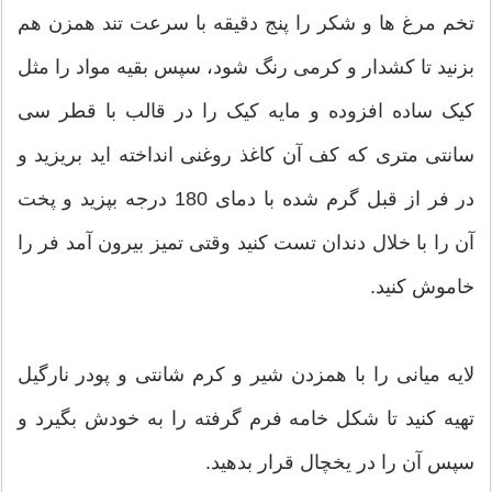
تخم مرغ ها و شکر را پنج دقیقه با سرعت تند همزن هم
بزنید تا کشدار و کرمی رنگ شود، سپس بقیه مواد را مثل
کیک ساده افزوده و مایه کیک را در قالب با قطر سی
سانتی متری که کف آن کاغذ روغنی انداخته اید بریزید و
در فر از قبل گرم شده با دمای 180 درجه بپزید و پخت
آن را با خلال دندان تست کنید وقتی تمیز بیرون آمد فر را
خاموش کنید.
لایه میانی را با همزدن شیر و کرم شانتی و پودر نارگیل
تهیه کنید تا شکل خامه فرم گرفته را به خودش بگیرد و
سپس آن را در یخچال قرار بدهید.