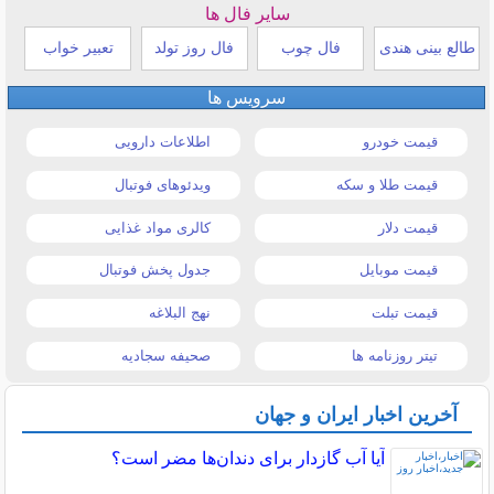
سایر فال ها
طالع بینی هندی
فال چوب
فال روز تولد
تعبیر خواب
سرویس ها
قیمت خودرو
اطلاعات دارویی
قیمت طلا و سکه
ویدئوهای فوتبال
قیمت دلار
کالری مواد غذایی
قیمت موبایل
جدول پخش فوتبال
قیمت تبلت
نهج البلاغه
تیتر روزنامه ها
صحیفه سجادیه
آخرین اخبار ایران و جهان
آیا آب گازدار برای دندان‌ها مضر است؟