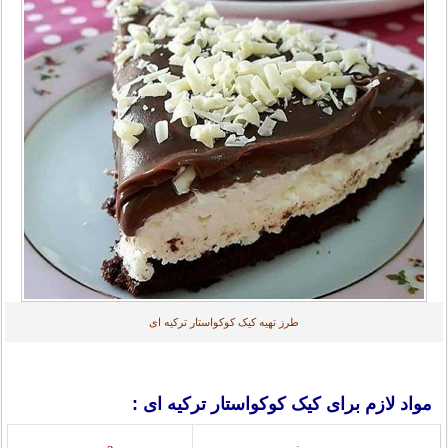
طرز تهیه کیک کوکواستار ترکیه ای
مواد لازم برای کیک کوکواستار ترکیه ای :