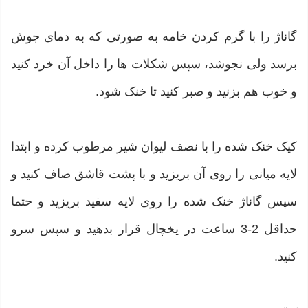
گاناژ را با گرم کردن خامه به صورتی که به دمای جوش
برسد ولی نجوشد، سپس شکلات ها را داخل آن خرد کنید
و خوب هم بزنید و صبر کنید تا خنک شود.
کیک خنک شده را با نصف لیوان شیر مرطوب کرده و ابتدا
لایه میانی را روی آن بریزید و با پشت قاشق صاف کنید و
سپس گاناژ خنک شده را روی لایه سفید بریزید و حتما
حداقل 2-3 ساعت در یخچال قرار بدهید و سپس سرو
کنید.