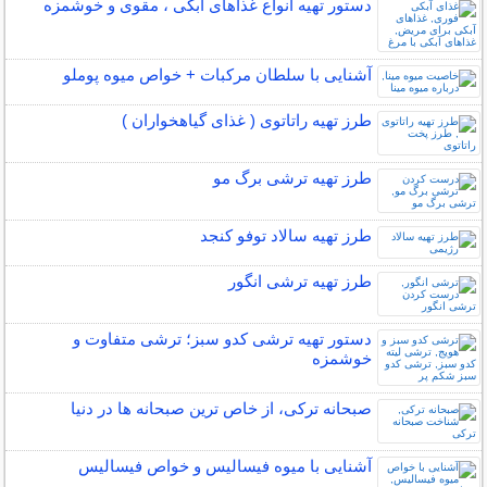
دستور تهیه انواع غذاهای آبکی ، مقوی و خوشمزه
آشنایی با سلطان مرکبات + خواص میوه پوملو
طرز تهیه راتاتوی ( غذای گیاهخواران )
طرز تهیه ترشی برگ مو
طرز تهیه سالاد توفو کنجد
طرز تهیه ترشی انگور
دستور تهیه ترشی کدو سبز؛ ترشی متفاوت و
خوشمزه
صبحانه ترکی، از خاص ترین صبحانه ها در دنیا
آشنایی با میوه فیسالیس و خواص فیسالیس