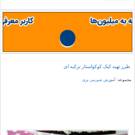
طرز تهیه کیک کوکواستار ترکیه ای
مجموعه:
آموزش شیرینی پزی