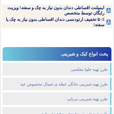
ایمپلنت اقساطی دندان بدون نیاز به چک و سفته! ویزیت
رایگان توسط متخصص
۵۰٪ تخفیف ارتودنسی دندان اقساطی بدون نیاز به چک یا
سفته!
پخت انواع کیک و شیرینی
طرز تهیه حلوا مجلسی
طرز تهیه شیرینی خانگی خطه ی شمال مخصوص عید
طرز تهیه شیرینی مربایی
طرز تهیه شیرینی نخودچی مخصوص عید