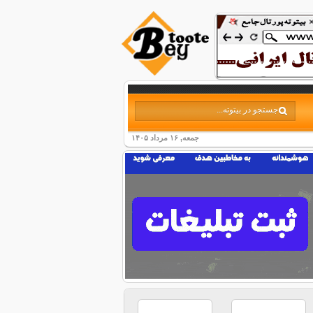
جمعه, ۱۶ مرداد ۱۴۰۵