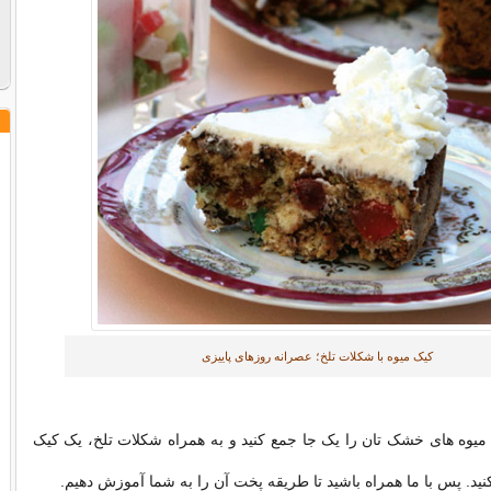
كیک میوه با شكلات تلخ؛ عصرانه روزهای پاییزی
یوه های خشک تان را یک جا جمع کنید و به همراه شکلات تلخ، یک کیک
. پس با ما همراه باشید تا طریقه پخت آن را به شما آموزش دهیم.