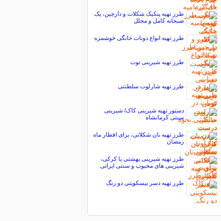
طرز تهیه پنکیک شکلات و دارچین، یک
صبحانه کامل و مجلل
طرز تهیه انواع دونات خانگی خوشمزه
طرز تهیه شیرینی توت
طرز تهیه شارلوت سلطنتی
دستور تهیه شیرینی کاک/ شیرینی
سنتی کرمانشاه
طرز تهیه نان شکلاتی، برای افطار ماه
رمضان
طرز تهیه شیرینی بهشتی یا کرکی،
شیرینی های محبوب و سنتی ایرانی
طرز تهیه دسر بیسکویتی دو رنگ