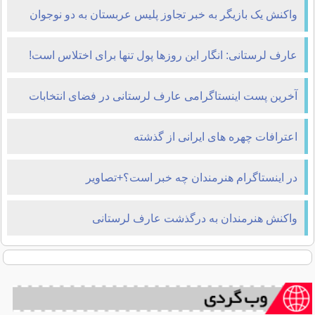
واکنش یک بازیگر به خبر تجاوز پلیس عربستان به دو نوجوان
ایرانی
عارف لرستانی: انگار این روزها پول تنها برای اختلاس است!
آخرین پست اینستاگرامی عارف لرستانی در فضای انتخابات
اعترافات چهره های ایرانی از گذشته
در اینستاگرام هنرمندان چه خبر است؟+تصاویر
واکنش هنرمندان به درگذشت عارف لرستانی