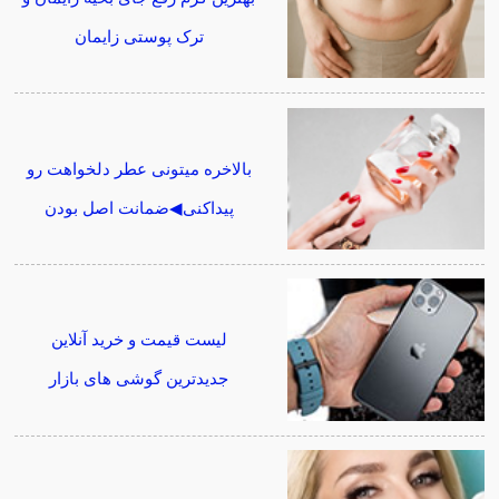
ترک پوستی زایمان
بالاخره میتونی عطر دلخواهت رو
پیداکنی◀ضمانت اصل بودن
لیست قیمت و خرید آنلاین
جدیدترین گوشی های بازار