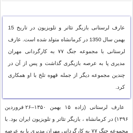
عارف لرستانی بازیگر تئاتر و تلویزیون در تاریخ 15
بهمن سال 1350 در کرمانشاه متولد شده است. عارف
لرستانی با مجموعه جنگ ۷۷ به کارگردانی مهران
مدیری پا به عرصه بازیگری گذاشت و پس از آن در
چندین مجموعه دیگر از جمله قهوه تلخ با او همکاری
کرد.
عارف لرستانی (زاده ۱۵ بهمن ۱۳۵۰–۲۶ فروردین
۱۳۹۶) در کرمانشاه ، بازیگر تئاتر و تلویزیون ایران بود. با
مجموعه جنگ ۷۷ به کارگردانی مهران مدیری پا به عرصه