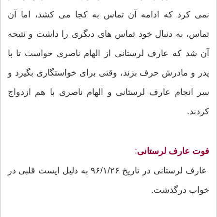
نمی کرد که ادامه آن تماس به کجا می کشد، اما آن
تماس، به دنبال خود تماس های دیگری را داشت و نتیجه
آن شد که عارف لرستانی از الهام ناصری خواست تا با
پدر و مادرش حرف بزند، وقتی برای خواستگاری بگیرد و
سر انجام عارف لرستانی و الهام ناصری با هم ازدواج
کردند.
:
فوت
عارف لرستانی
عارف لرستانی در تاریخ ۹۶/۱/۲۶ به دلیل ایست قلبی در
خواب درگذشت.