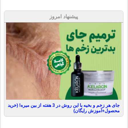
پیشنهاد امروز
جای هر زخم و بخیه با این روش در 3 هفته از بین میره! (خرید
محصول+آموزش رایگان)