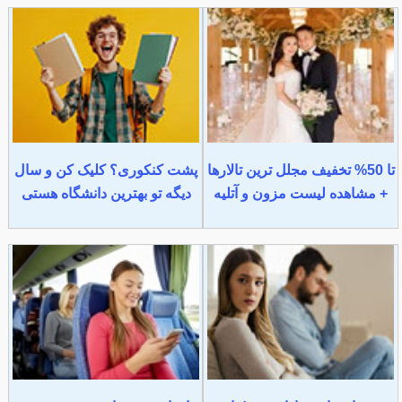
تا 50% تخفیف مجلل ترین تالارها
پشت کنکوری؟ کلیک کن و سال
+ مشاهده لیست مزون و آتلیه
دیگه تو بهترین دانشگاه هستی