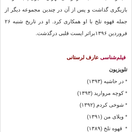
بازیگری گذاشت و پس از آن در چندین مجموعه دیگر از
جمله قهوه تلخ با او همکاری کرد. او در تاریخ شنبه ۲۶
فروردین ۱۳۹۶براثر ایست قلبی درگذشت.
فیلم‌شناسی
عارف لرستانی
تلویزیون
* در حاشیه (۱۳۹۳)
* کوچه مروارید (۱۳۹۳)
* شوخی کردم (۱۳۹۲)
* ویلای من (۱۳۹۱)
* قهوه تلخ (۱۳۸۹)