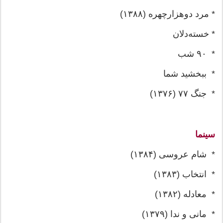
* مرد دوهزارچهره (۱۳۸۸)
* خسته‌دلان
* ۹۰ شب
* ببخشید شما
* جنگ ۷۷ (۱۳۷۶)
سینما
* شام عروسی (۱۳۸۴)
* انتخاب (۱۳۸۳)
* معادله (۱۳۸۲)
* مانی و ندا (۱۳۷۹)