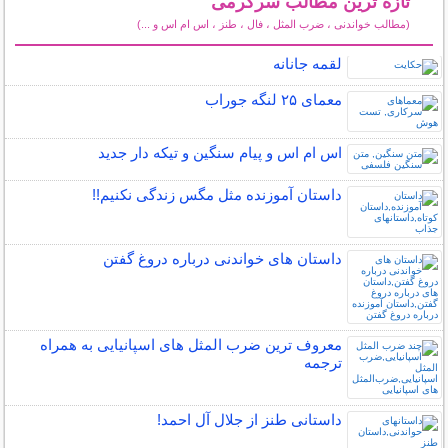
تازه ترین مطالب سرگرمی
(مطالب خواندنی ، ضرب المثل ، فال ، طنز ، اس ام اس و ...)
سایر مطالب سرگرمی
لقمه جانانه
معمای ۲۵ لنگه جوراب
اس ام اس و پیام سنگین و تیکه دار جدید
داستان آموزنده مثل مگس زندگی نکنیم!!
داستان های خواندنی درباره دروغ گفتن
معروف ترین ضرب المثل های اسپانیایی به همراه
ترجمه
داستانی طنز از جلال آل احمد!