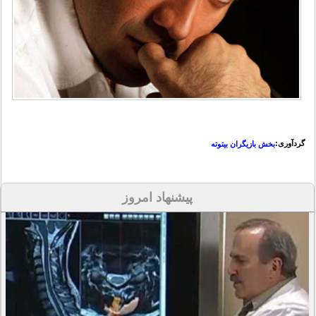
گردآوری:
بخش بازیگران بیتوته
پیشنهاد امروز