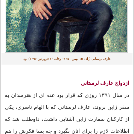
عارف لرستانی (زاده ۱۵ بهمن ۱۳۵۰– وفات ۲۶ فروردین ۱۳۹۶) بود
ازدواج عارف لرستانی
در سال ۱۳۹۱ روزی که قرار بود عده ای از هنرمندان به
سفر ژاپن بروند، عارف لرستانی که با الهام ناصری، یکی
از کارکنان سفارت ژاپن آشنایی داشت، داوطلب شد که
اطلاعات لازم را برای آنان بگیرد و چه بسا فکرش را هم