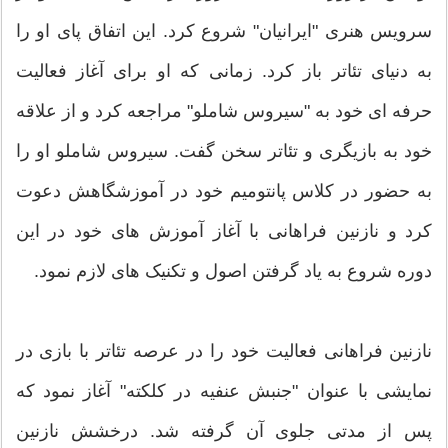
سرویس هنری "ایرانیان" شروع کرد. این اتفاق پای او را
به دنیای تئاتر باز کرد. زمانی که او برای آغاز فعالیت
حرفه ای خود به "سیروس شاملو" مراجعه کرد و از علاقه
خود به بازیگری و تئاتر سخن گفت. سیروس شاملو او را
به حضور در کلاس پانتومیم خود در آموزشگاهش دعوت
کرد و نازنین فراهانی با آغاز آموزش های خود در این
دوره شروع به یاد گرفتن اصول و تکنیک های لازم نمود.
نازنین فراهانی فعالیت خود را در عرصه تئاتر با بازی در
نمایشی با عنوان "جنبش عنفیه در کلکته" آغاز نمود که
پس از مدتی جلوی آن گرفته شد. درخشش نازنین