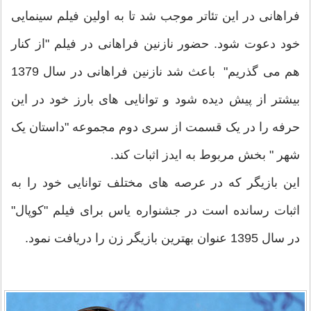
فراهانی در این تئاتر موجب شد تا به اولین فیلم سینمایی
خود دعوت شود. حضور نازنین فراهانی در فیلم "از کنار
هم می گذریم" باعث شد نازنین فراهانی در سال 1379
بیشتر از پیش دیده شود و توانایی های بارز خود در این
حرفه را در یک قسمت از سری دوم مجموعه "داستان یک
شهر " بخش مربوط به ایدز اثبات کند.
این بازیگر که در عرصه های مختلف توانایی خود را به
اثبات رسانده است در جشنواره یاس برای فیلم "کوپال"
در سال 1395 عنوان بهترین بازیگر زن را دریافت نمود.