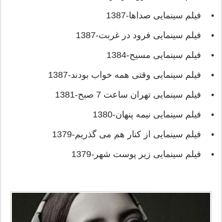
• فیلم سینمایی صداها-1387
• فیلم سینمایی فرود در غربت-1387
• فیلم سینمایی مسیح-1384
• فیلم سینمایی وقتی همه خواب بودند-1387
• فیلم سینمایی تهران ساعت 7 صبح-1381
• فیلم سینمایی نیمه پنهان-1380
• فیلم سینمایی از کنار هم می گذریم-1379
• فیلم سینمایی زیر پوست شهر-1379