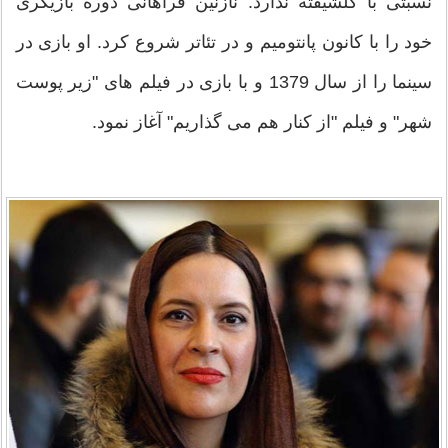
نسبتی با گلشیفته ندارد. نازنین فراهانی دوره بازیگری
خود را با کانون پانتومیم و در تئاتر شروع کرد. او بازی در
سینما را از سال 1379 و با بازی در فیلم های "زیر پوست
شهر" و فیلم "از کنار هم می گذاریم" آغاز نمود.