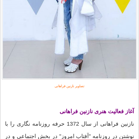
تصاویر نازنین فراهانی
آغاز فعالیت هنری نازنین فراهانی
نازنین فراهانی از سال 1372 حرفه روزنامه نگاری را با
نوشتن در روزنامه "آفتاب امروز" در بخش اجتماعی و در