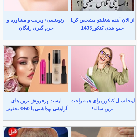
از الان آینده شغلیتو مشخص کن!
ارتودنسی+ویزیت و مشاوره و
جمع بندی کنکور1405
جرم گیری رایگان
اینجا سال کنکور برای همه راحت
لیست پرفروش ترین های
ترین ساله!
آرایشی بهداشتی با 50% تخفیف