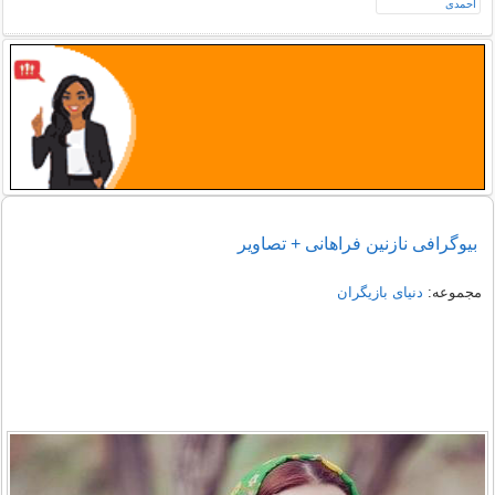
بیوگرافی نازنین فراهانی + تصاویر
مجموعه:
دنیای بازیگران