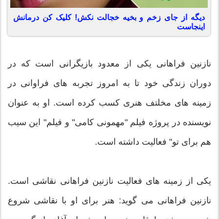
دیگه از جای زخم و بخیه خجالت نکش! کلیک کن درمانش
اینجاست
نازنین فراهانی یکی از معدود بازیگرانی است که در
دوران زندگی خود تا به امروز تجربه های فراوانی در
زمینه های مخلتف هنری کسب کرده است. او به عنوان
نویسنده در پروژه فیلم "مهمونی کامی" و فیلم" این سیب
هم برای تو" فعالیت داشته است.
یکی از زمینه های فعالیت نازنین فراهانی نقاشی است.
نازنین فراهانی می گوید: هنر برای او با نقاشی شروع