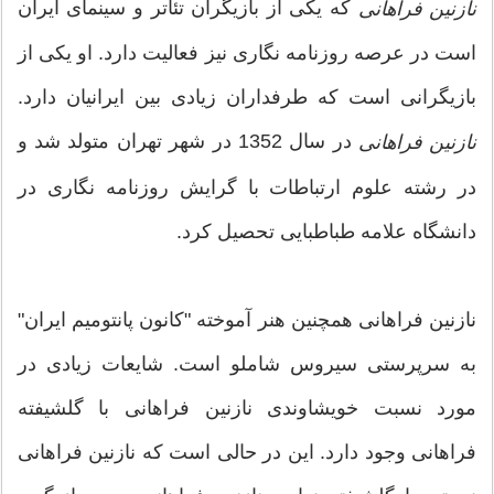
که یکی از بازیگران تئاتر و سینمای ایران
نازنین فراهانی
است در عرصه روزنامه نگاری نیز فعالیت دارد. او یکی از
بازیگرانی است که طرفداران زیادی بین ایرانیان دارد.
در سال 1352 در شهر تهران متولد شد و
نازنین فراهانی
در رشته علوم ارتباطات با گرایش روزنامه نگاری در
دانشگاه علامه طباطبایی تحصیل کرد.
نازنین فراهانی همچنین هنر آموخته "کانون پانتومیم ایران"
به سرپرستی سیروس شاملو است. شایعات زیادی در
مورد نسبت خویشاوندی نازنین فراهانی با گلشیفته
فراهانی وجود دارد. این در حالی است که نازنین فراهانی