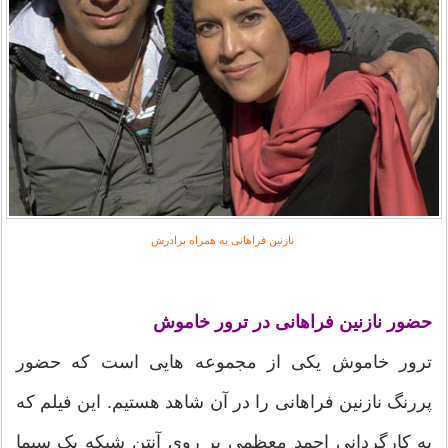
نازنین فراهانی به همراه برادرش
حضور نازنین فراهانی در ترور خاموش
ترور خاموش یکی از مجموعه هایی است که حضور
پررنگ نازنین فراهانی را در آن شاهد هستیم. این فیلم که
به کارگردانی احمد معظمی بر روی آنتن شبکه یک سیما