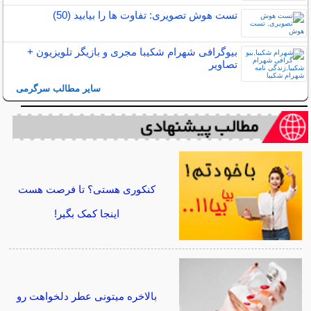
تست هوش تصویری: تفاوت ها را بیابید (50)
بیوگرافی شهرام شکیبا مجری و بازیگر تلویزیون +
تصاویر
سایر مطالب سرگرمی
کنکوری هستی؟ تا فرصت هست
اینجا کمک بگیر!
بالاخره میتونی عطر دلخواهت رو