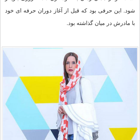
شود. این حرفی بود که قبل از آغاز دوران حرفه ای خود
با مادرش در میان گذاشته بود.