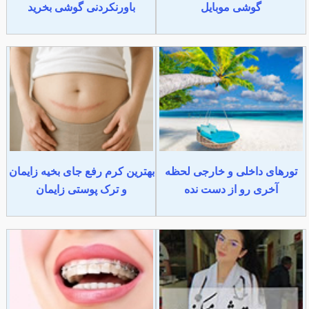
گوشی موبایل
باورنکردنی گوشی بخرید
تورهای داخلی و خارجی لحظه
بهترین کرم رفع جای بخیه زایمان
آخری رو از دست نده
و ترک پوستی زایمان