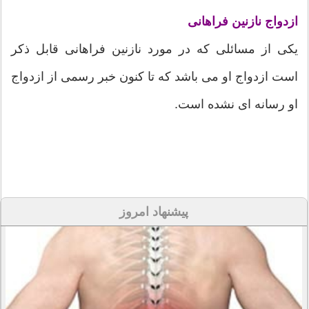
ازدواج نازنین فراهانی
یکی از مسائلی که در مورد نازنین فراهانی قابل ذکر
است ازدواج او می باشد که تا کنون خبر رسمی از ازدواج
او رسانه ای نشده است.
پیشنهاد امروز