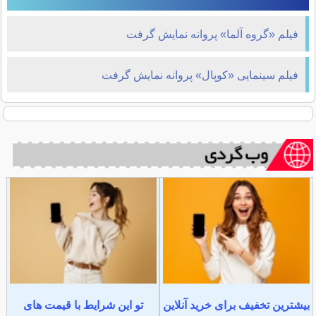
فیلم «گروه آلما» پروانه نمایش گرفت
فیلم سینمایی «کوپال» پروانه نمایش گرفت
بیشترین تخفیف برای خرید آنلاین
تو این شرایط با قیمت های