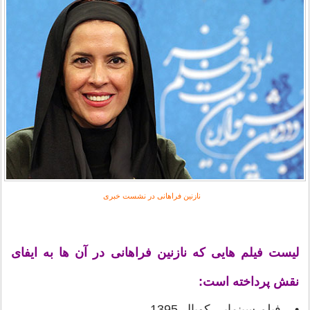
نازنین فراهانی در نشست خبری
لیست فیلم هایی که نازنین فراهانی در آن ها به ایفای
نقش پرداخته است:
• فیلم سینمایی کوپال-1395