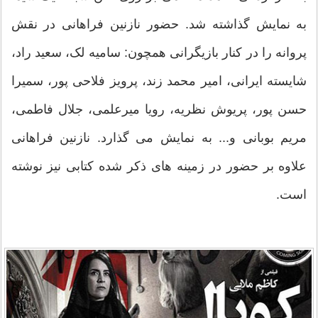
به نمایش گذاشته شد. حضور نازنین فراهانی در نقش
پروانه را در کنار بازیگرانی همچون: سامیه لک، سعید راد،
شایسته ایرانی، امیر محمد زند، پرویز فلاحی پور، سمیرا
حسن پور، پریوش نظریه، رویا میرعلمی، جلال فاطمی،
مریم بوبانی و... به نمایش می گذارد. نازنین فراهانی
علاوه بر حضور در زمینه های ذکر شده کتابی نیز نوشته
است.