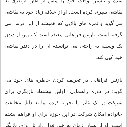
شده و بیشتر اوقات خود را پیش از آغاز بازیگری به
نقاشی سپری کرده است. او از علاقه زیاد خود به نقاشی
می گوید و نمره های بالایی که همیشه از این درس می
گرفته است. نازنین فراهانی معتقد است که پس از دیدن
یک وسیله به راحتی می توانسته آن را در دفتر نقاشی
خود کپی کند.
نازنین فراهانی در تعریف کردن خاطره های خود می
گوید: در دوره راهنمایی، اولین پیشنهاد بازیگری برای
شرکت در یک تئاتر را تجربه کرده اما به دلیل مخالفت
خانواده امکان شرکت در این حوزه برای او فراهم نشده
است. او از همان زمان به خود قول داد تا روزی بازیگر