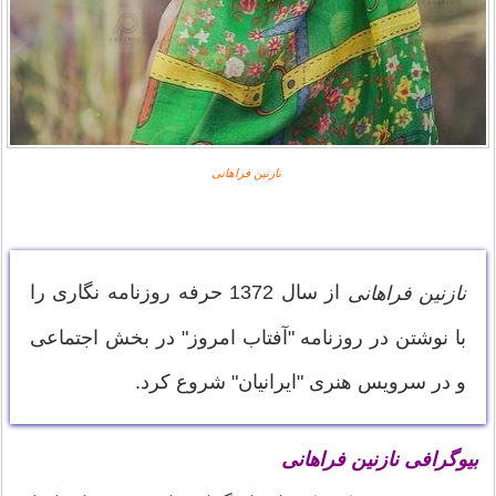
نازنین فراهانی
از سال 1372 حرفه روزنامه نگاری را
نازنین فراهانی
با نوشتن در روزنامه "آفتاب امروز" در بخش اجتماعی
و در سرویس هنری "ایرانیان" شروع کرد.
بیوگرافی نازنین فراهانی