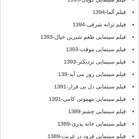
• فیلم آلما-1394
• فیلم ترانه شرقی-1394
• فیلم سینمایی طعم شیرین خیال-1393
• فیلم سینمایی موقت-1393
• فیلم سینمایی نزدیکتر-1393
• فیلم سینمایی روز می آید-139
• فیلم سینمایی دل بی قرار-1391
• فیلم سینمایی مهمونی کامی-1391
• فیلم سینمایی چشم-1389
• فیلم سینمایی خانه پدری-1389
• فیلم سینمایی فرود در غربت-1389