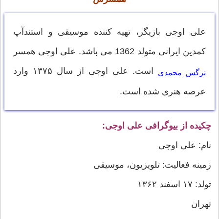
علی اوجی بازیگر، تهیه‌ کننده موسیقی و استندآپ
کمدین ایرانی متولد 1362 می باشد. علی اوجی همسر
است. علی اوجی از سال ۱۳۷۵ وارد
نرگس محمدی
عرصه هنری شده است.
چکیده از بیوگرافی علی اوجی:
نام: علی اوجی
زمینه فعالیت: تلویزیون، موسیقی
تولد: ۱۷ اسفند ١٣۶۲
تهران