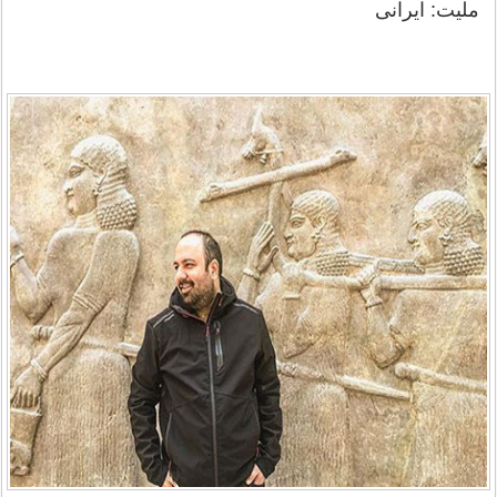
ملیت: ایرانی