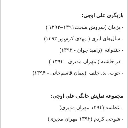
بازیگری علی اوجی:
- پژمان (سروش صحت۱۳۹۱–۱۳۹۲ )
- سال‌های ابری ( مهدی کرم‌پور ١٣٩٣)
- خندوانه (رامبد جوان - ۱۳۹۳)
- در حاشیه ( مهران مدیری - ۱۳۹۴ )
- خوب، بد، جلف (پیمان قاسم‌خانی - ۱۳۹۴)
مجموعه نمایش خانگی علی اوجی:
- عطسه (۱۳۹۴ مهران مدیری)
- شوخی کردم (۱۳۹۲ مهران مدیری)