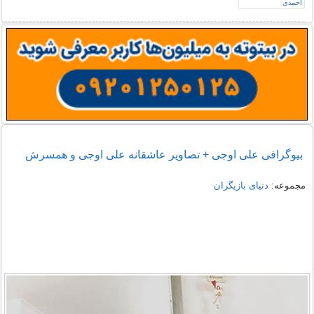
بیوگرافی علی اوجی + تصاویر عاشقانه علی اوجی و همسرش
مجموعه:
دنیای بازیگران