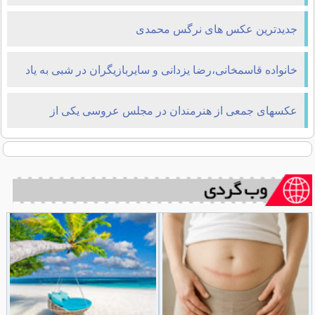
جدیدترین عکس های نرگس محمدی
خانواده قاسمخانی،رضا یزدانی و سایربازیگران در شبی به یاد
ماندنی!
عکسهای جمعی از هنرمندان در مجلس عروسی یکی از
آشنایان