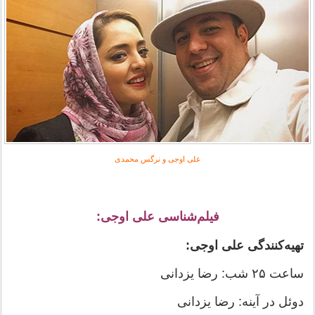
علی اوجی و نرگس محمدی
فیلم‌شناسی علی اوجی:
تهیه‌کنندگی علی اوجی:
ساعت ۲۵ شب: رضا یزدانی
دوئل در آینه: رضا یزدانی