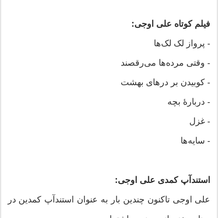
فیلم کوتاه علی اوجی:
- پرواز لک لک‌ها
- وقتی مرده‌ها می‌رقصند
- کوبیدن بر درهای بهشت
- دربارهٔ بچه
- غزل
- سایه‌ها
استندآپ کمدی علی اوجی:
علی اوجی تاکنون چندین بار به عنوان استندآپ کمدین در