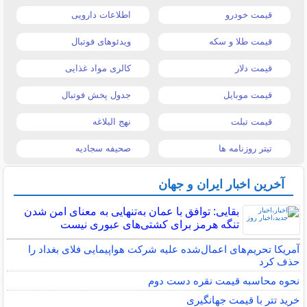
قیمت خودرو
اطلاعات دارویی
قیمت طلا و سکه
ویدئوهای فوتبال
قیمت دلار
کالری مواد غذایی
قیمت موبایل
جدول پخش فوتبال
قیمت تبلت
نهج البلاغه
تیتر روزنامه ها
صحیفه سجادیه
آخرین اخبار ایران و جهان
بقایی: توافق با عمان به‌تنهایی به معنای امن شدن
تنگه هرمز برای کشتی‌های عبوری نیست
آمریکا تحریم‌های اعمال‌شده علیه شرکت هواپیمایی فلای بغداد را
حذف کرد
نحوه محاسبه قیمت نقره دست دوم
خرید تتر با قیمت جهانگیری