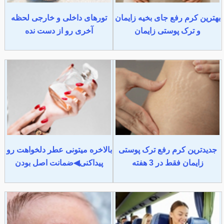
بهترین کرم رفع جای بخیه زایمان
تورهای داخلی و خارجی لحظه
و ترک پوستی زایمان
آخری رو از دست نده
جدیدترین کرم رفع ترک پوستی
بالاخره میتونی عطر دلخواهت رو
زایمان فقط در 3 هفته
پیداکنی◀ضمانت اصل بودن