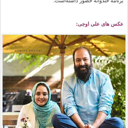
برنامه خندوانه حضور داشته‌است.
عکس های علی اوجی: