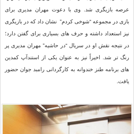
عرصه بازیگری شد. وی با دعوت مهران مدیری برای
بازی در مجموعه “شوخی کردم” نشان داد که در بازیگری
نیز استعداد داشته و حرف های بسیاری برای گفتن دارد؛
در نتیجه نقش او در سریال “در حاشیه” مهران مدیری پر
رنگ تر شد. اخیراً نیز به عنوان یکی از استندآپ کمدین
های برنامه طنز خندوانه به کارگردانی رامبد جوان حضور
یافت.