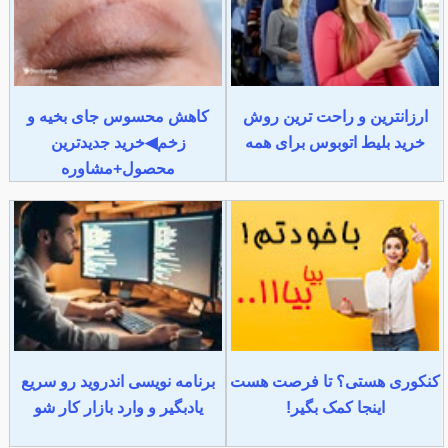
ارزانترین و راحت ترین روش
کاهش محسوس جای بخیه و
خرید بلیط اتوبوس برای همه
زخم◀خرید جدیدترین
محصول+مشاوره
کنکوری هستی؟ تا فرصت هست
برنامه نویسی اندروید رو سریع
اینجا کمک بگیر!
یادبگیر و وارد بازار کار شو