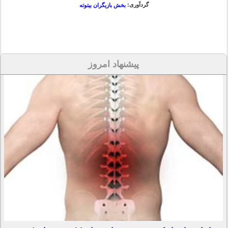
گردآوری:
بخش بازیگران بیتوته
پیشنهاد امروز