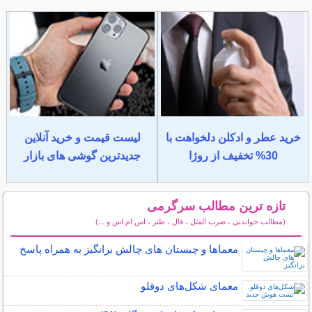
خرید عطر و ادکلن دلخواهت با
لیست قیمت و خرید آنلاین
30% تخفیف از روژا
جدیدترین گوشی های بازار
تازه ترین مطالب سرگرمی
(مطالب خواندنی ، ضرب المثل ، فال ، طنز ، اس ام اس و ...)
سایر مطالب سرگرمی
معماها و چیستان های چالش برانگیز به همراه پاسخ
معمای شکل‌های دوقلو