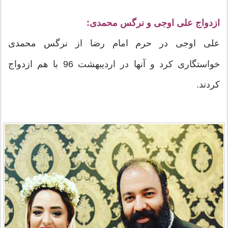
ازدواج علی اوجی و نرگس محمدی:
علی اوجی در حرم امام رضا از نرگس محمدی
خواستگاری کرد و آنها در اردیبهشت 96 با هم ازدواج
کردند.