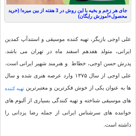
جای هر زخم و بخیه با این روش در 3 هفته از بین میره! (خرید
محصول+آموزش رایگان)
علی اوجی بازیگر، تهیه‌ کننده موسیقی و استندآپ کمدین
ایرانی، متولد هفدهم اسفند ماه در تهران می باشد.
پدرش حسن اوجى، خطاط و هنرمند شهیر ایرانى است.
علی اوجی از سال ۱۳۷۵ وارد عرصه هنری شده و سال
ها به عنوان یکی از خوش فکرترین و معتبرترین
تهیه کننده
های موسیقی شناخته و تهیه کنندگی بسیاری از آلبوم های
خواننده های سرشناس ایرانی از جمله رضا یزدانی را
داشته است.