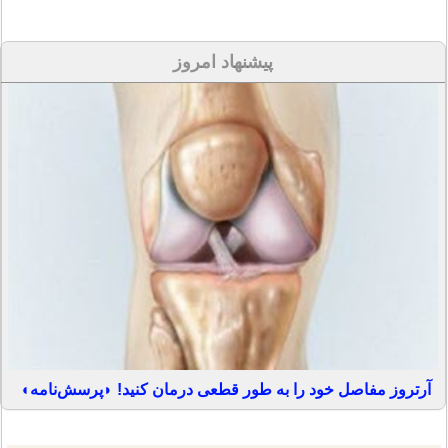
پیشنهاد امروز
آرتروز مفاصل خود را به طور قطعی درمان کنید! ◗پرسش‌نامه◖