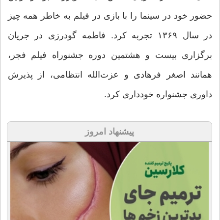
حضور خود در سینما را با بازی در فیلم به خاطر هم
ه چیز
در سال ۱۳۶۹ تجربه کرد. فاطمه گودرزی در جریان
برگزاری بیست و هشتمین دوره جشنوراه فیلم فجر،
همانند اصغر فرهادی و عزت‌الله انتظامی، از پذیرش
داوری جشنواره خودداری کرد.
پیشنهاد امروز