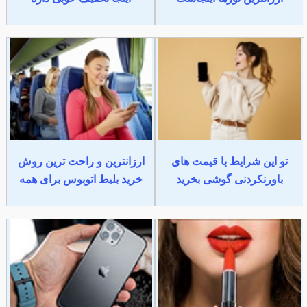
تو این شرایط با قیمت های
ارزانترین و راحت ترین روش
باورنکردنی گوشی بخرید
خرید بلیط اتوبوس برای همه