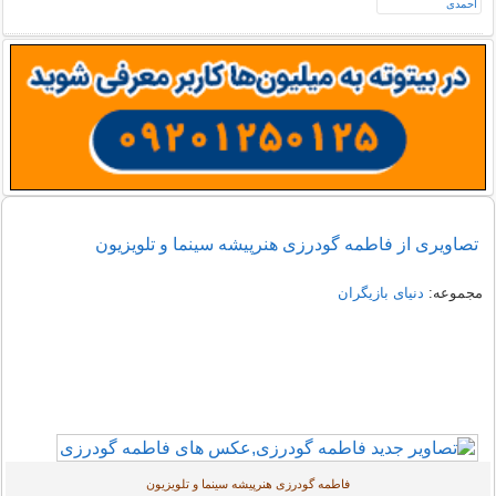
تصاویری از فاطمه گودرزی هنرپیشه سینما و تلویزیون
مجموعه:
دنیای بازیگران
فاطمه گودرزی هنرپیشه سینما و تلویزیون