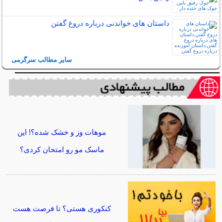
داستان های خواندنی درباره دروغ گفتن
سایر مطالب سرگرمی
موهات وز و خشک شده؟! این
ماسک مو رو امتحان کردی؟
کنکوری هستی؟ تا فرصت هست