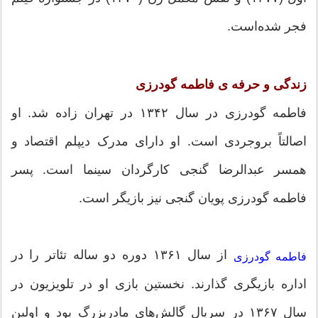
فجر شده‌است.
زندگی و حرفه ی فاطمه گودرزی
فاطمه گودرزی در سال ۱۳۴۲ در تهران زاده شد. او
اصالتاً بروجردی است. او دارای مدرک دیپلم اقتصاد و
همسر عبدالرضا گنجی کارگردان سینما است. پسر
فاطمه گودرزی پویان گنجی نیز بازیگر است.
از سال ۱۳۶۱ دوره دو ساله تئاتر را در
فاطمه گودرزی
اداره بازیگری گذارند. نخستین بازی او در تلویزیون در
سال ۱۳۶۷ در سریال گالش‌های مادربزرگ بود و اولین