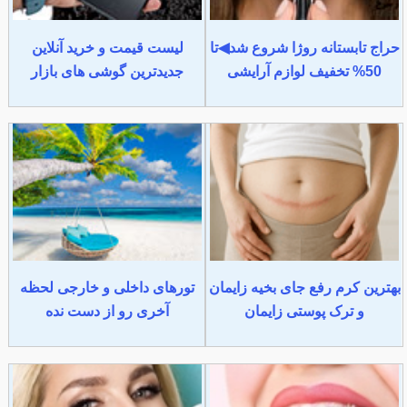
حراج تابستانه روژا شروع شد◀تا
لیست قیمت و خرید آنلاین
50% تخفیف لوازم آرایشی
جدیدترین گوشی های بازار
بهترین کرم رفع جای بخیه زایمان
تورهای داخلی و خارجی لحظه
و ترک پوستی زایمان
آخری رو از دست نده