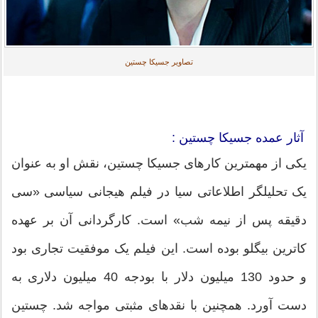
تصاویر جسیکا چستین
آثار عمده جسیکا چستین :
یکی از مهمترین کارهای جسیکا چستین، نقش او به عنوان
یک تحلیلگر اطلاعاتی سیا در فیلم هیجانی سیاسی «سی
دقیقه پس از نیمه شب» است. کارگردانی آن بر عهده
کاترین بیگلو بوده است. این فیلم یک موفقیت تجاری بود
و حدود 130 میلیون دلار با بودجه 40 میلیون دلاری به
دست آورد. همچنین با نقدهای مثبتی مواجه شد. چستین