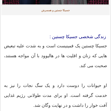
جسیکا چستین و همسرش
زندگی شخصی جسیکا چستین :
جسیکا چستین یک فمینیست است و به شدت علیه تبعیض
هایی که زنان و اقلیت ها در هالیوود با آن مواجه هستند،
صحبت می کند.
او حیوانات را دوست دارد و یک سگ نجات را نیز به
خدمت گرفته است. او برای مدت طولانی رژیم غذایی
آفت خوار را داشت و در نهایت وگان شد.