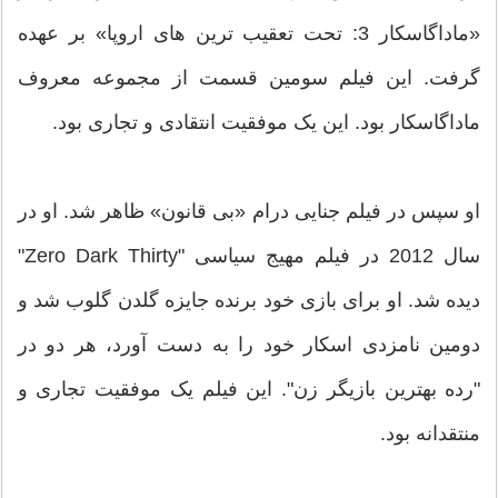
«ماداگاسکار 3: تحت تعقیب ترین های اروپا» بر عهده
گرفت. این فیلم سومین قسمت از مجموعه معروف
ماداگاسکار بود. این یک موفقیت انتقادی و تجاری بود.
او سپس در فیلم جنایی درام «بی قانون» ظاهر شد. او در
سال 2012 در فیلم مهیج سیاسی "Zero Dark Thirty"
دیده شد. او برای بازی خود برنده جایزه گلدن گلوب شد و
دومین نامزدی اسکار خود را به دست آورد، هر دو در
"رده بهترین بازیگر زن". این فیلم یک موفقیت تجاری و
منتقدانه بود.