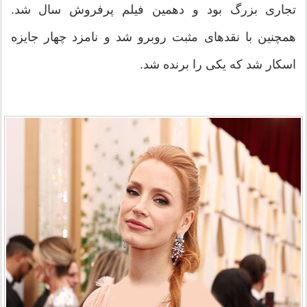
تجاری بزرگ بود و دهمین فیلم پرفروش سال شد.
همچنین با نقدهای مثبت روبرو شد و نامزد چهار جایزه
اسکار شد که یکی را برنده شد.