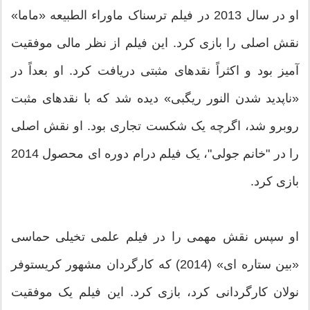
او در سال 2013 در فیلم ترسناک ماوراء الطبیعه «ماما»
نقش اصلی را بازی کرد. این فیلم از نظر مالی موفقیت
آمیز بود و اکثراً نقدهای مثبتی دریافت کرد. او بعداً در
«ناپدید شدن النور ریگبی» دیده شد که با نقدهای مثبت
روبرو شد، اگرچه یک شکست تجاری بود. او نقش اصلی
را در "خانم جولی"، یک فیلم درام دوره ای محصول 2014
بازی کرد.
او سپس نقش مهمی را در فیلم علمی تخیلی حماسی
«بین ستاره ای» (2014) که کارگردان مشهور کریستوفر
نولان کارگردانی کرد، بازی کرد. این فیلم یک موفقیت