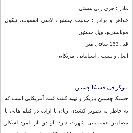
مادر : جری رنی هستی
خواهر و برادر : جولیت چستین، لاسی اسموت، نیکول
موناستریو، ویل چستین
قد : 163 سانتی متر
اصل و نسب : اسپانیایی آمریکایی
بیوگرافی جسیکا چستین
بازیگر و تهیه کننده فیلم آمریکایی است که
جسیکا چستین
به خاطر به تصویر کشیدن زنان با اراده در فیلم هایی با
مضامین فمینیستی شهرت دارد. او دو بار نامزد اسکار