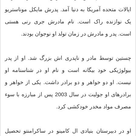
ایالات متحده آمریکا به دنیا آمد. پدرش مایکل موناستریو
یک نوازنده راک است. نام مادرش جری رنی هستی
است. پدر و مادرش در زمان تولد او نوجوان بودند.
چستین توسط مادر و ناپدری اش بزرگ شد. او از پدر
بیولوژیکی خود بیگانه است و نام او در شناسنامه او
نیست. او دو خواهر و دو برادر داشت. یکی از خواهر و
برادرهای او جولیت در سال 2003 پس از مبارزه با سوء
مصرف مواد مخدر خودکشی کرد.
او در دبیرستان بنیادی ال کامینو در ساکرامنتو تحصیل