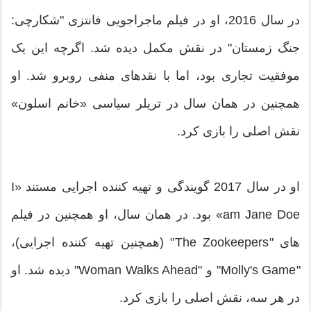
در سال 2016، او در فیلم ماجراجویی فانتزی "شکارچی:
جنگ زمستان" در نقش مکمل دیده شد. اگرچه این یک
موفقیت تجاری بود، اما با نقدهای منفی روبرو شد. او
همچنین در همان سال در تریلر سیاسی «خانم اسلون»
نقش اصلی را بازی کرد.
او در سال 2017 گویندگی و تهیه کننده اجرایی مستند «I
am Jane Doe» بود. در همان سال، او همچنین در فیلم
های "The Zookeepers" (همچنین تهیه کننده اجرایی)،
"Molly's Game" و "Woman Walks Ahead" دیده شد. او
در هر سه، نقش اصلی را بازی کرد.