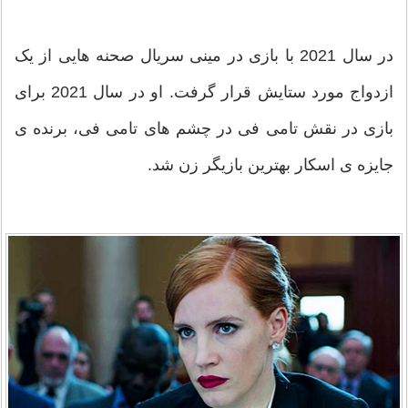
در سال 2021 با بازی در مینی سریال صحنه هایی از یک
ازدواج مورد ستایش قرار گرفت. او در سال 2021 برای
بازی در نقش تامی فی در چشم های تامی فی، برنده ی
جایزه ی اسکار بهترین بازیگر زن شد.