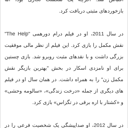
بازخوردهای مثبتی دریافت کرد.
در سال 2011، او در فیلم درام دورهمی "The Help"
نقش مکمل را بازی کرد. این فیلم از نظر مالی موفقیت
بزرگی داشت و با نقدهای مثبت روبرو شد. بازی چستین
برای او نامزدی اسکار در بخش "بهترین بازیگر نقش
مکمل زن" را به همراه داشت. در همان سال او در فیلم
های دیگری از جمله «درخت زندگی»، «سالومه وحشی»
و «کشتار با اره برقی در تگزاس» بازی کرد.
در سال 2012، او صداپیشگی یک شخصیت فرعی را در