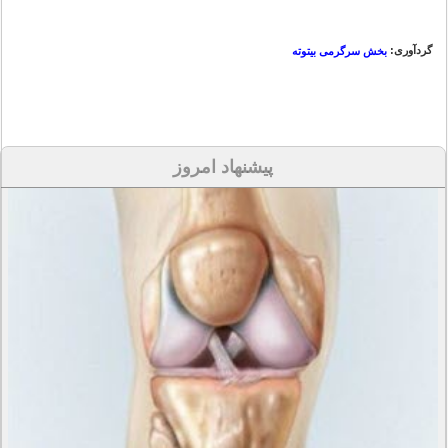
گردآوری:
بخش سرگرمی بیتوته
پیشنهاد امروز