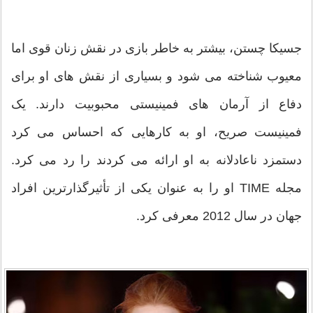
جسیکا چستن، بیشتر به خاطر بازی در نقش زنان قوی اما
معیوب شناخته می شود و بسیاری از نقش های او برای
دفاع از آرمان های فمینیستی محبوبیت دارند. یک
فمینیست صریح، او به کارهایی که احساس می کرد
دستمزد ناعادلانه به او ارائه می کردند را رد می کرد.
مجله TIME او را به عنوان یکی از تأثیرگذارترین افراد
جهان در سال 2012 معرفی کرد.