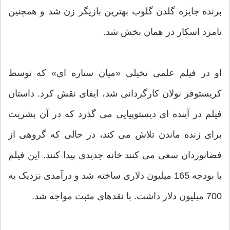
برنده جایزه گلدن گلوب بهترین بازیگر زن شد و همچنین
نامزد اسکار در همان بخش شد.
او در فیلم علمی تخیلی «میان ستاره ای» که توسط
کریستوفر نولان کارگردانی شد، ایفای نقش کرد. داستان
فیلم در آینده ای دیستوپیایی می گذرد که در آن بشریت
برای زنده ماندن تلاش می کند، در حالی که گروهی از
فضانوردان سعی می کنند خانه جدیدی پیدا کنند. این فیلم
با بودجه 165 میلیون دلاری ساخته شد و درآمدی نزدیک به
700 میلیون دلار داشت. با نقدهای مثبت مواجه شد.