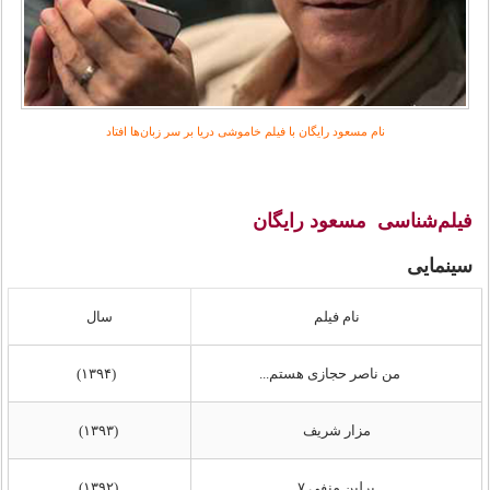
نام مسعود رایگان با فیلم خاموشی دریا بر سر زبان‌ها افتاد
فیلم‌شناسی مسعود رایگان
سینمایی
نام فیلم
سال
من ناصر حجازی هستم...
(۱۳۹۴)
مزار شریف
(۱۳۹۳)
برلین منفی ۷
(۱۳۹۲)