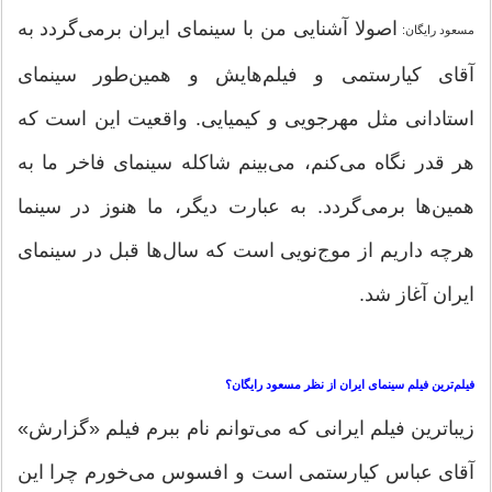
اصولا آشنایی من با سینمای ایران برمی‌گردد به
مسعود رایگان:
آقای کیارستمی و فیلم‌هایش و همین‌طور سینمای
استادانی مثل مهرجویی و کیمیایی. واقعیت این است که
هر قدر نگاه می‌کنم، می‌بینم شاکله سینمای فاخر ما به
همین‌ها برمی‌گردد. به عبارت دیگر، ما هنوز در سینما
هرچه داریم از موج‌نویی است که سال‌ها قبل در سینمای
ایران آغاز شد.
فیلم‌ترین فیلم سینمای ایران از نظر مسعود رایگان؟
زیباترین فیلم ایرانی که می‌توانم نام ببرم فیلم «گزارش»
آقای عباس کیارستمی است و افسوس می‌خورم چرا این