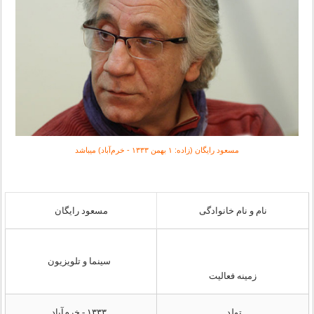
مسعود رایگان (زاده: ۱ بهمن ۱۳۳۳ - خرم‌آباد) میباشد
نام و نام خانوادگی
مسعود رایگان
سینما و تلویزیون
زمینه فعالیت
تولد
۱۳۳۳ - خرم‌آباد