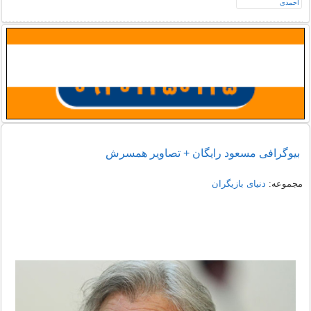
بیوگرافی مسعود رایگان + تصاویر همسرش
مجموعه:
دنیای بازیگران