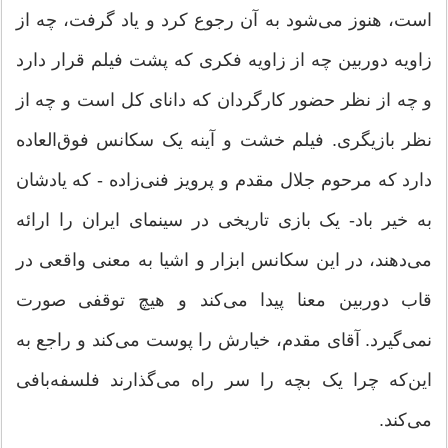
است، هنوز می‌شود به آن رجوع کرد و یاد گرفت، چه از
زاویه دوربین چه از زاویه فکری که پشت فیلم قرار دارد
و چه از نظر حضور کارگردان که دانای کل است و چه از
نظر بازیگری. فیلم خشت و آینه یک سکانس فوق‌العاده
دارد که مرحوم جلال مقدم و پرویز فنی‌زاده - که یادشان
به خیر باد- یک بازی تاریخی در سینمای ایران را ارائه
می‌دهند، در این سکانس ابزار و اشیا به معنی واقعی در
قاب دوربین معنا پیدا می‌کند و هیچ توقفی صورت
نمی‌گیرد. آقای مقدم، خیارش را پوست می‌کند و راجع به
این‌که چرا یک بچه را سر راه می‌گذارند فلسفه‌بافی
می‌کند.