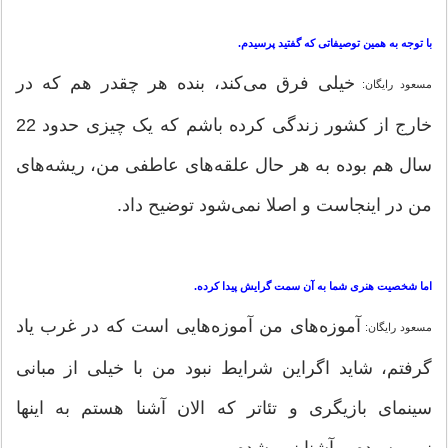
با توجه به همین توصیفاتی که گفتید پرسیدم.
خیلی فرق می‌کند، بنده هر چقدر هم که در
مسعود رایگان:
خارج از کشور زندگی کرده باشم که یک چیزی حدود 22
سال هم بوده به هر حال علقه‌های عاطفی من، ریشه‌های
من در اینجاست و اصلا نمی‌شود توضیح داد.
اما شخصیت هنری شما به آن سمت گرایش پیدا کرده.
آموزه‌های من آموزه‌هایی است که در غرب یاد
مسعود رایگان:
گرفتم، شاید اگراین شرایط نبود من با خیلی از مبانی
سینمای بازیگری و تئاتر که الان آشنا هستم به اینها
نمی‌رسیدم و آشنا نمی‌شدم.