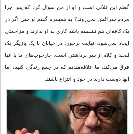
گفتم این فلانی است و او از من سوال کرد که پس چرا
مردم سراغش نمی‌روند؟ به همسرم گفتم او حتی اگر در
یک کافه‌ای هم نشسته باشد کاری به او ندارند و مزاحمتی
ایجاد نمی‌شود، نهایت برخورد در خیابان با یک بازیگر یک
لبخند و کلاه از سر برداشتن است. چارچوب‌های ما با آنها
فرق می‌کند، ما علاقه‌مندیم که در جمع زندگی کنیم، اما
آنها دوست دارند در خود و انتزاع باشند.