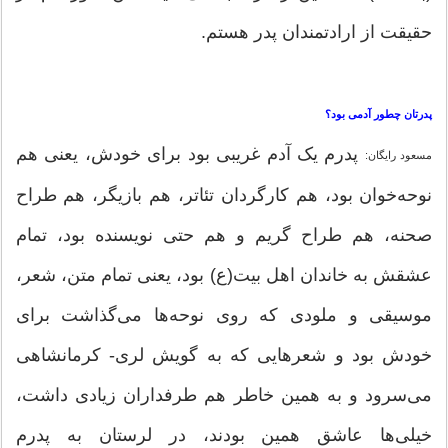
حقیقت از ارادتمندان پدر هستم.
پدرتان چطور آدمی بود؟
پدرم یک آدم غریبی بود برای خودش، یعنی هم
مسعود رایگان:
نوحه‌خوان بود، هم کارگردان تئاتر، هم بازیگر، هم طراح
صحنه، هم طراح گریم و هم حتی نویسنده بود، تمام
عشقش به خاندان اهل بیت(ع) بود، یعنی تمام متن، شعر،
موسیقی و ملودی که روی نوحه‌ها می‌گذاشت برای
خودش بود و شعرهایی که به گویش لری- کرمانشاهی
می‌سرود و به همین خاطر هم طرفداران زیادی داشت،
خیلی‌ها عاشق همین بودند، در لرستان به پدرم