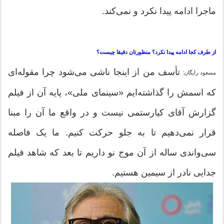
ماجرا ادامه پیدا نکرد و نمی‌کند.
از طرف کجا ادامه پیدا نکرد؟ منظورتان دقیقا چیست؟
تأسف من از اینجا ناشی می‌شود چرا مقوله‌ای
مسعود رایگان:
که اسمش را گذاشته‌ایم «سینمای ملی»، پایه آن از فیلم
گزارش آقای کیارستمی نیست و در واقع ما آن را مبنا
قرار نمی‌دهیم تا به جلو حرکت کنیم. ما یک فاصله
سی‌و‌اندی ساله از آن موج نو داریم تا بعد که شاهد فیلم
جدایی نادر از سیمین هستیم.