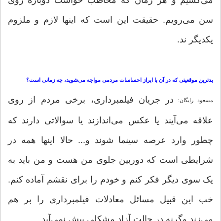
می‌کشیم و هر زمان که مخاطب خواست دوباره روی
سن می‌رویم. حقیقت این است که اینها لازم و ملزوم
یکدیگر ند.
بدترین موقعیتی که در آن با ابراز احساسات مردمی مواجه می‌شوید، چه زمانی است؟
در جریان فیلمبرداری، برخی مردم از روی
مسعود رایگان:
علاقه می‌آیند یا عکس می‌اندازند یا سوالاتی دارند که
چطور وارد عرصه سینما شوند و... حالا اینها همه در
شرایطی است که دوربین جلوی من هست و من باید به
یک سوی دیگر فکر کنم و خودم را برای نقشم آماده کنم.
خب این قبیل مسائل معادلات فیلمبرداری را بر هم
می‌زند وگرنه در حالت آزاد مشکلی پیش نمی‌آید.