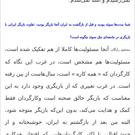
شما مدت‌ها سوئد بودید و قبل از بازگشت به ایران آنجا بازیگر بودید، تفاوت بازیگر ایرانی با
بازیگری در جامعه‌ای مثل سوئد چگونه است؟
آنجا مسئولیت‌ها کاملا از هم تفکیک شده است،
مسعود رایگان:
مسئولیت‌ها هم مشخص است، در غرب این نگاه که
کارگردان که « همه کاره » است، سال‌هاست از بین رفته
است. در غرب تعبیری که از بازیگری وجود دارد به این
معناست که بازیگر خالق صحنه است وکارگردان فقط
کمک و هدایت می‌کند، بدون این‌که بازیگر متوجه شود،
البته من بعد از بازگشتم به ایران، خوشبختانه و از
خوش‌اقبالی با اکثر کارگردان‌هایی که افتخار همکاری