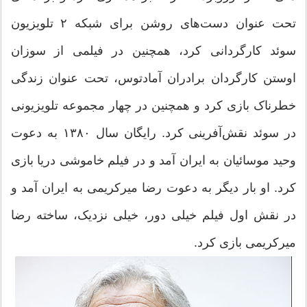
تحت عنوان دست‌های روشن برای شبکه ۲ تلویزیون
سوئد کارگردانی کرد، همچنین در فیلمی از سوزان
اوستن کارگردان برادران آمادتوس، تحت عنوان زندگی
خطرناک بازی کرد و همچنین در چهار مجموعه تلویزیونی
در سوئد نقش‌آفرینی کرد. رایگان سال ۱۳۸۰ به دعوت
وحید موسائیان به ایران آمد و در فیلم خاموشی دریا بازی
کرد. او بار دیگر به دعوت رضا میرکریمی به ایران آمد و
در نقش اول فیلم خیلی دور، خیلی نزدیک، ساخته رضا
میرکریمی بازی کرد.