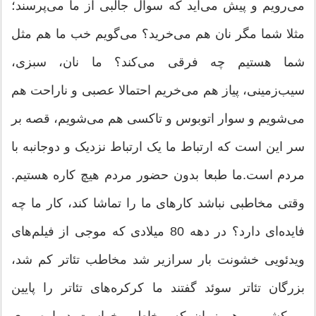
می‌رویم و پیش می‌آید که سوال جالبی از ما می‌پرسند؛
مثلا شما مگر نان هم می‌خرید؟ می‌گویم خب ما هم مثل
شما هستیم چه فرقی می‌کند؟ ما نان، سبزی،
سیب‌زمینی، پیاز هم می‌خریم احتمالا عصبی و ناراحت هم
می‌شویم و سوار اتوبوس و تاکسی هم می‌شویم، قصه بر
سر این است که ارتباط ما یک ارتباط نزدیک و دوجانبه با
مردم است.ما طبعا بدون حضور مردم هیچ کاره هستیم.
وقتی مخاطبی نباشد کارهای ما را تماشا کند، کار ما چه
فایده‌ای دارد؟ در دهه 80 میلادی که موجی از فیلم‌های
ویدئویی خشونت بار سرازیر شد مخاطب تئاتر کم شد،
بزرگان تئاتر سوئد گفتند ما کرکره‌های تئاتر را پایین