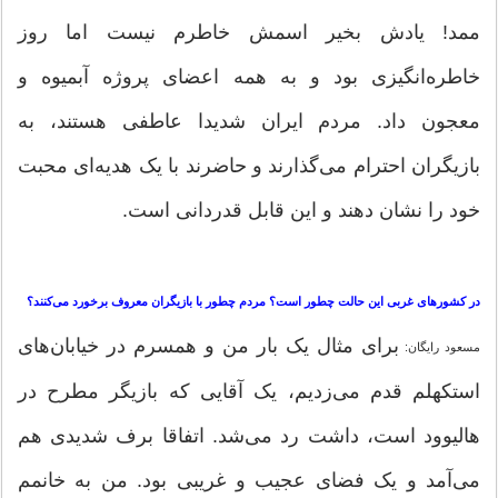
ممد! یادش بخیر اسمش خاطرم نیست اما روز
خاطره‌انگیزی بود و به همه اعضای پروژه آبمیوه و
معجون داد. مردم ایران شدیدا عاطفی هستند، به
بازیگران احترام می‌گذارند و حاضرند با یک هدیه‌ای محبت
خود را نشان دهند و این قابل قدردانی است.
در کشورهای غربی این حالت چطور است؟ مردم چطور با بازیگران معروف برخورد می‌کنند؟
برای مثال یک بار من و همسرم در خیابان‌های
مسعود رایگان:
استکهلم قدم می‌زدیم، یک آقایی که بازیگر مطرح در
هالیوود است، داشت رد می‌شد. اتفاقا برف شدیدی هم
می‌آمد و یک فضای عجیب و غریبی بود. من به خانمم