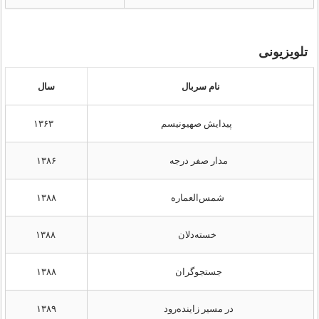
تلویزیونی
نام سربال
سال
پیدایش صهیونیسم
۱۳۶۳
مدار صفر درجه
۱۳۸۶
شمس‌العماره
۱۳۸۸
خسته‌دلان
۱۳۸۸
جستجوگران
۱۳۸۸
در مسیر زاینده‌رود
۱۳۸۹