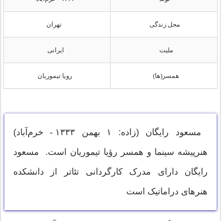
محل زندگی
تهران
ملیت
ایرانی
همسر(ها)
رویا تیموریان
مسعود رایگان (زاده: ۱ بهمن ۱۳۳۳ - خرم‌آباد)
هنرپیشه سینما و همسر رؤیا تیموریان است. مسعود
رایگان دارای مدرک کارگردانی تئاتر از دانشکده
هنرهای دراماتیک است