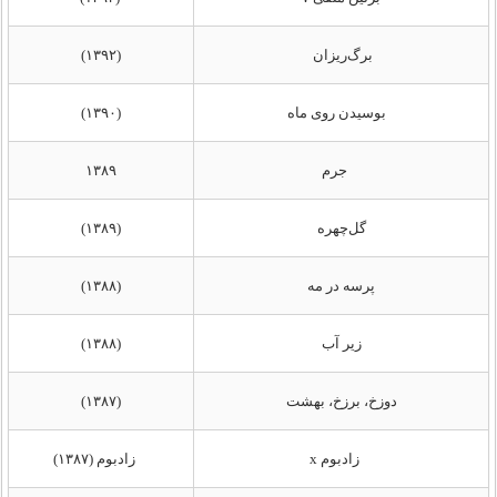
برگ‌ریزان
(۱۳۹۲)
بوسیدن روی ماه
(۱۳۹۰)
جرم
۱۳۸۹
گل‌چهره
(۱۳۸۹)
پرسه در مه
(۱۳۸۸)
زیر آب
(۱۳۸۸)
دوزخ، برزخ، بهشت
(۱۳۸۷)
زادبوم x
زادبوم (۱۳۸۷)