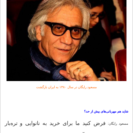
مسعود رایگان در سال ۱۳۸۰ به ایران بازگشت
شاید هم مهربانی‌های بیش از حد؟
فرض کنید ما برای خرید به نانوایی و تره‌بار
مسعود رایگان: