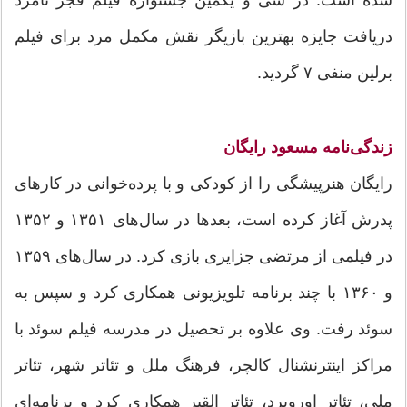
دریافت جایزه بهترین بازیگر نقش مکمل مرد برای فیلم
برلین منفی ۷ گردید.
زندگی‌نامه مسعود رایگان
رایگان هنرپیشگی را از کودکی و با پرده‌خوانی در کارهای
پدرش آغاز کرده است، بعدها در سال‌های ۱۳۵۱ و ۱۳۵۲
در فیلمی از مرتضی جزایری بازی کرد. در سال‌های ۱۳۵۹
و ۱۳۶۰ با چند برنامه تلویزیونی همکاری کرد و سپس به
سوئد رفت. وی علاوه بر تحصیل در مدرسه فیلم سوئد با
مراکز اینترنشنال کالچر، فرهنگ ملل و تئاتر شهر، تئاتر
ملی، تئاتر اوروبرد، تئاتر القبر همکاری کرد و برنامه‌ای