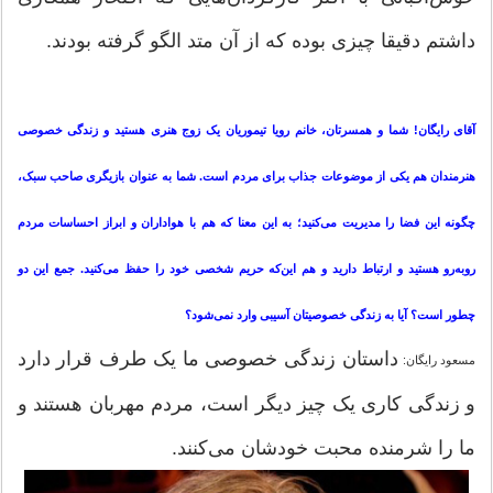
داشتم دقیقا چیزی بوده که از آن متد الگو گرفته بودند.
آقای رایگان! شما و همسرتان، خانم رویا تیموریان یک زوج هنری هستید و زندگی خصوصی
هنرمندان هم یکی از موضوعات جذاب برای مردم است. شما به عنوان بازیگری صاحب سبک،
چگونه این فضا را مدیریت می‌کنید؛ به این معنا که هم با هواداران و ابراز احساسات مردم
روبه‌رو هستید و ارتباط دارید و هم این‌که حریم شخصی خود را حفظ می‌کنید. جمع این دو
چطور است؟ آیا به زندگی خصوصیتان آسیبی وارد نمی‌شود؟
داستان زندگی خصوصی ما یک طرف قرار دارد
مسعود رایگان:
و زندگی کاری یک چیز دیگر است، مردم مهربان هستند و
ما را شرمنده محبت خودشان می‌کنند.