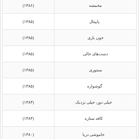
مخمصه
(۱۳۸۶)
پاپیتال
(۱۳۸۵)
خون بازی
(۱۳۸۵)
دست‌های خالی
(۱۳۸۵)
سنتوری
(۱۳۸۵)
گوشواره
(۱۳۸۵)
خیلی دور، خیلی نزدیک
(۱۳۸۳)
کافه ستاره
(۱۳۸۳)
خاموشی دریا
(۱۳۸۰)