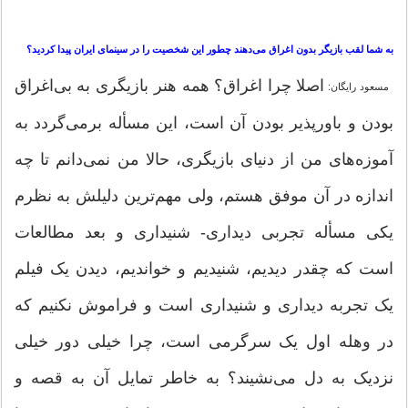
به شما لقب بازیگر بدون اغراق می‌دهند چطور این شخصیت را در سینمای ایران پیدا کردید؟
اصلا چرا اغراق؟ همه هنر بازیگری به بی‌اغراق
مسعود رایگان:
بودن و باورپذیر بودن آن است، این مسأله برمی‌گردد به
آموزه‌های من از دنیای بازیگری، حالا من نمی‌دانم تا چه
اندازه در آن موفق هستم، ولی مهم‌ترین دلیلش به نظرم
یکی مسأله تجربی دیداری- شنیداری و بعد مطالعات
است که چقدر دیدیم، شنیدیم و خواندیم، دیدن یک فیلم
یک تجربه دیداری و شنیداری است و فراموش نکنیم که
در وهله اول یک سرگرمی است، چرا خیلی دور خیلی
نزدیک به دل می‌نشیند؟ به خاطر تمایل آن به قصه و