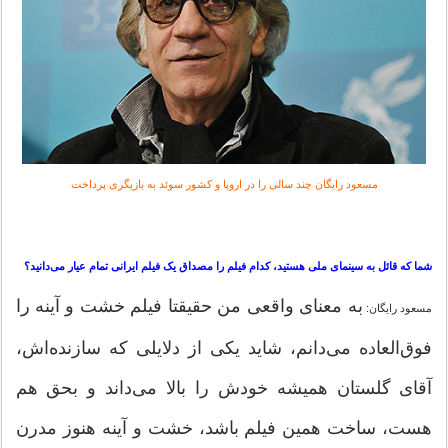
مسعود رایگان چند سالی را در اروپا و کشور سوئد به بازیگری پرداخت
شما که قائل به سینمای ملی هستید، کدام فیلم را مصداق یک فیلم ایرانی تمام عیار می‌دانید؟
به معنای واقعی من حقیقتا فیلم خشت و آینه را
مسعود رایگان:
فوق‌العاده می‌دانم، شاید یکی از دلایلی که سازنده‌اش،
آقای گلستان همیشه خودش را بالا می‌داند و بحق هم
هست، ساخت همین فیلم باشد، خشت و آینه هنوز مدرن