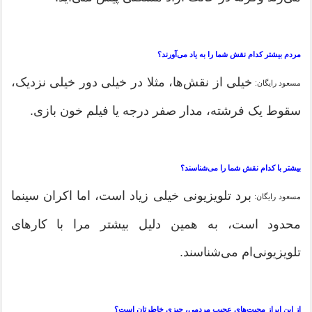
مردم بیشتر کدام نقش شما را به یاد می‌آورند؟
خیلی از نقش‌ها، مثلا در خیلی دور خیلی نزدیک،
مسعود رایگان:
سقوط یک فرشته، مدار صفر درجه یا فیلم خون بازی.
بیشتر با کدام نقش شما را می‌شناسند؟
برد تلویزیونی خیلی زیاد است، اما اکران سینما
مسعود رایگان:
محدود است، به همین دلیل بیشتر مرا با کارهای
تلویزیونی‌ام می‌شناسند.
از این ابراز محبت‌های عجیب مردمی، چیزی خاطرتان است؟