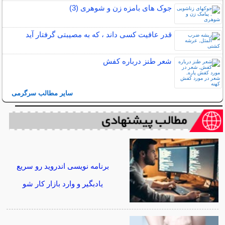
جوک های بامزه زن و شوهری (3)
قدر عافیت کسی داند ، که به مصیبتی گرفتار آید
شعر طنز درباره کفش
سایر مطالب سرگرمی
برنامه نویسی اندروید رو سریع
یادبگیر و وارد بازار کار شو