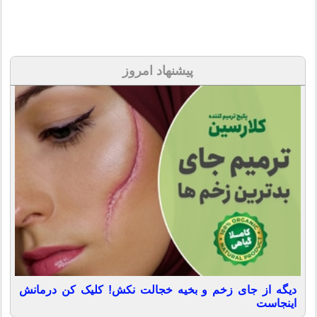
پیشنهاد امروز
دیگه از جای زخم و بخیه خجالت نکش! کلیک کن درمانش
اینجاست