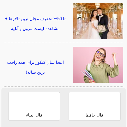
تا 50% تخفیف مجلل ترین تالارها +
مشاهده لیست مزون و آتلیه
اینجا سال کنکور برای همه راحت
ترین ساله!
فال حافظ
فال انبیاء