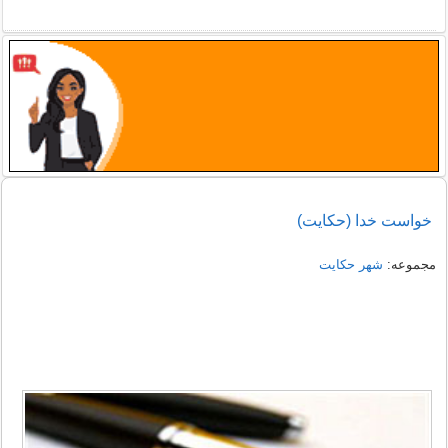
خواست خدا (حکایت)
مجموعه:
شهر حکایت