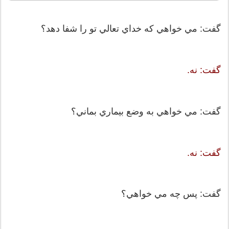
گفت: مي خواهي كه خداي تعالي تو را شفا دهد؟
گفت: نه.
گفت: مي خواهي به وضع بيماري بماني؟
گفت: نه.
گفت: پس چه مي خواهي؟