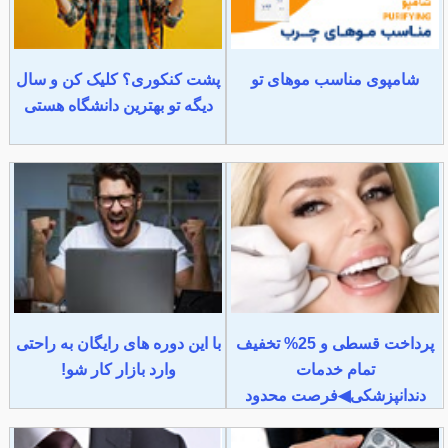
شامپوی مناسب موهای تو
پشت کنکوری؟ کلیک کن و سال
دیگه تو بهترین دانشگاه هستی
پرداخت قسطی و 25% تخفیف
با این دوره های رایگان به راحتی
تمام خدمات
وارد بازار کار شو!
دندانپزشکی◀فرصت محدود