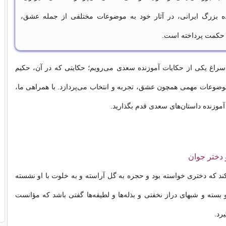
ه بزرگ ایرانی، در آثار خود به موضوعات مختلفی از جمله عشق،
 حکمت پرداخته است.
 سراغ یکی از حکایات آموزنده سعدی می‌رویم؛ حکایتی که در آن، حکیم
وضوعات مهمی همچون عشق، تجربه و انتخاب می‌پردازد. با همراهی ما،
آموزنده داستان‌های سعدی قدم بگذارید.
 دختر جوان
د که دختری خواسته بود و حجره به گل آراسته و به خلوت با او نشسته
و بسته و شبهای دراز نخفتی و بذله‌ها و لطیفه‌ها گفتی باشد که مؤانست
رد.