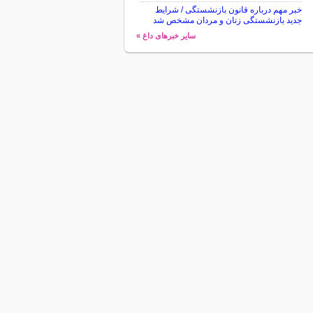
خبر مهم درباره قانون بازنشستگی / شرایط
جدید بازنشستگی زنان و مردان مشخص شد
سایر خبرهای داغ »