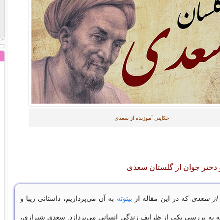
حکایتی آموزنده از سعدی
 دختر جوان از گلستان سعدی
 از سعدی
که در این مقاله از
بیتوته
به آن می‌پردازیم، داستانی زیبا و
 به بررسی یکی از ظرایف زندگی انسانی می‌پردازد. سعدی شیرازی،