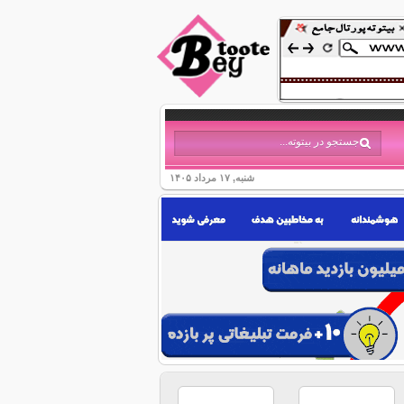
شنبه, ۱۷ مرداد ۱۴۰۵