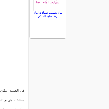
پیام تسلیت شهادت امام
رضا علیه السلام
فی الجمله امکان 
بستند با جوانی ت