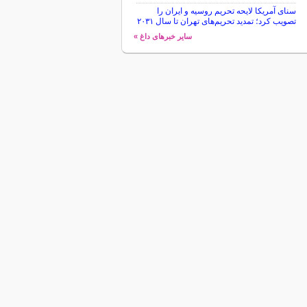
سنای آمریکا لایحه تحریم روسیه و ایران را
تصویب کرد؛ تمدید تحریم‌های تهران تا سال ۲۰۳۱
سایر خبرهای داغ »