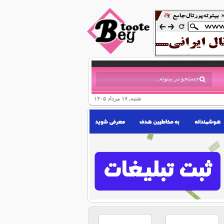
شنبه, ۱۷ مرداد ۱۴۰۵